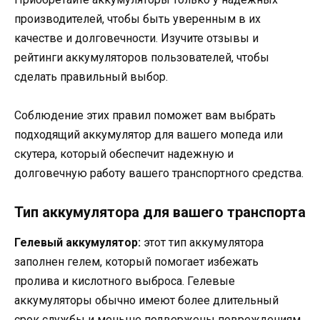
производителей, чтобы быть уверенным в их
качестве и долговечности. Изучите отзывы и
рейтинги аккумуляторов пользователей, чтобы
сделать правильный выбор.
Соблюдение этих правил поможет вам выбрать
подходящий аккумулятор для вашего мопеда или
скутера, который обеспечит надежную и
долговечную работу вашего транспортного средства.
Тип аккумулятора для вашего транспорта
Гелевый аккумулятор:
этот тип аккумулятора
заполнен гелем, который помогает избежать
пролива и кислотного выброса. Гелевые
аккумуляторы обычно имеют более длительный
срок службы и меньше подвержены повреждениям