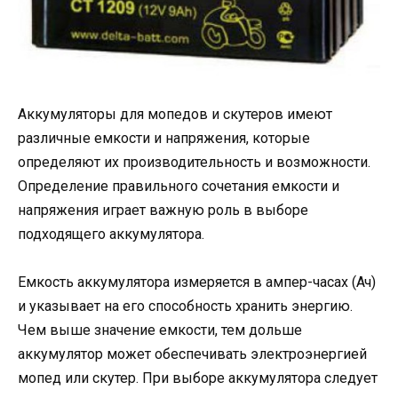
Аккумуляторы для мопедов и скутеров имеют
различные емкости и напряжения, которые
определяют их производительность и возможности.
Определение правильного сочетания емкости и
напряжения играет важную роль в выборе
подходящего аккумулятора.
Емкость аккумулятора измеряется в ампер-часах (Ач)
и указывает на его способность хранить энергию.
Чем выше значение емкости, тем дольше
аккумулятор может обеспечивать электроэнергией
мопед или скутер. При выборе аккумулятора следует