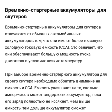
Временно-стартерные аккумуляторы для
скутеров
Временно-стартерные аккумуляторы для скутеров
отличаются от обычных автомобильных
аккумуляторов тем, что они имеют более высокую
холодную токовую емкость (CCA). Это означает, что
они обеспечивают большую мощность пуска
двигателя в условиях низких температур.
При выборе временно-стартерного аккумулятора для
своего скутера необходимо обратить внимание на
емкость и CCA. Емкость указывает на то, сколько
ампер-часов может выдержать аккумулятор, пока
его заряд полностью не иссякнет. Чем выше
емкость, тем дольше аккумулятор сможет