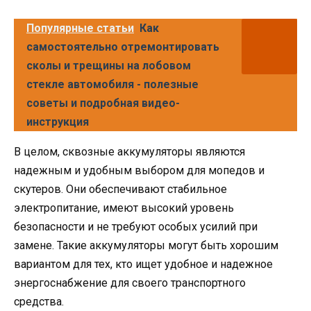
Популярные статьи
Как
самостоятельно отремонтировать
сколы и трещины на лобовом
стекле автомобиля - полезные
советы и подробная видео-
инструкция
В целом, сквозные аккумуляторы являются
надежным и удобным выбором для мопедов и
скутеров. Они обеспечивают стабильное
электропитание, имеют высокий уровень
безопасности и не требуют особых усилий при
замене. Такие аккумуляторы могут быть хорошим
вариантом для тех, кто ищет удобное и надежное
энергоснабжение для своего транспортного
средства.