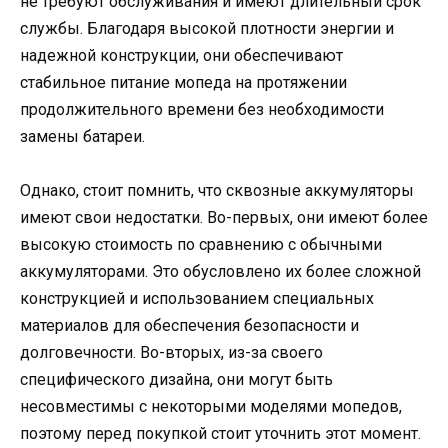
не требуют обслуживания и имеют длительный срок
службы. Благодаря высокой плотности энергии и
надежной конструкции, они обеспечивают
стабильное питание мопеда на протяжении
продолжительного времени без необходимости
замены батареи.
Однако, стоит помнить, что сквозные аккумуляторы
имеют свои недостатки. Во-первых, они имеют более
высокую стоимость по сравнению с обычными
аккумуляторами. Это обусловлено их более сложной
конструкцией и использованием специальных
материалов для обеспечения безопасности и
долговечности. Во-вторых, из-за своего
специфического дизайна, они могут быть
несовместимы с некоторыми моделями мопедов,
поэтому перед покупкой стоит уточнить этот момент.