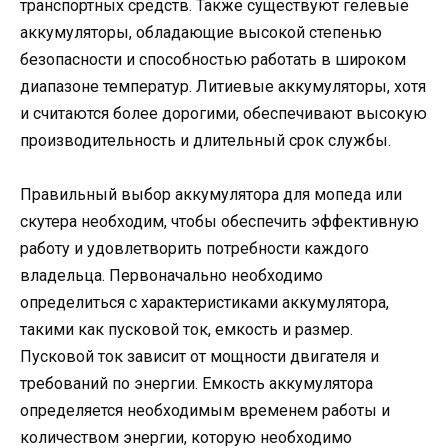
транспортных средств. Также существуют гелевые
аккумуляторы, обладающие высокой степенью
безопасности и способностью работать в широком
диапазоне температур. Литиевые аккумуляторы, хотя
и считаются более дорогими, обеспечивают высокую
производительность и длительный срок службы.
Правильный выбор аккумулятора для мопеда или
скутера необходим, чтобы обеспечить эффективную
работу и удовлетворить потребности каждого
владельца. Первоначально необходимо
определиться с характеристиками аккумулятора,
такими как пусковой ток, емкость и размер.
Пусковой ток зависит от мощности двигателя и
требований по энергии. Емкость аккумулятора
определяется необходимым временем работы и
количеством энергии, которую необходимо