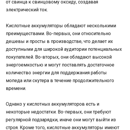
от свинца к свинцовому оксиду, создавая
электрический ток.
Кислотные аккумуляторы обладают несколькими
преимуществами. Во-первых, они относительно
дешевы и просты в производстве, что делает их
доступными для широкой аудитории потенциальных
покупателей. Во-вторых, они обладают высокой
энергоемкостью и могут поставлять достаточное
количество энергии для поддержания работы
мопеда или скутера в течение продолжительного
времени.
Однако у кислотных аккумуляторов есть и
некоторые недостатки. Во-первых, они требуют
регулярной подзарядки, иначе они могут выйти из
строя. Кроме того, кислотные аккумуляторы имеют