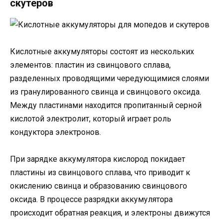
скутеров
Кислотные аккумуляторы состоят из нескольких
элементов: пластин из свинцового сплава,
разделенных проводящими чередующимися слоями
из гранулированного свинца и свинцового оксида.
Между пластинами находится пропитанный серной
кислотой электролит, который играет роль
кондуктора электронов.
При зарядке аккумулятора кислород покидает
пластины из свинцового сплава, что приводит к
окислению свинца и образованию свинцового
оксида. В процессе разрядки аккумулятора
происходит обратная реакция, и электроны движутся