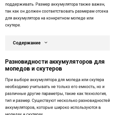
поддерживать. Размер аккумулятора также важен,
так как он должен соответствовать размерам отсека
для аккумулятора на конкретном мопеде или
скутере.
Содержание
Разновидности аккумуляторов для
мопедов и скутеров
При выборе аккумулятора для мопеда или скутера
необходимо учитывать не только его емкость, но и
различные другие параметры, такие как технология,
тип и размер. Существуют несколько разновидностей
аккумуляторов, которые широко используются в
мопедах и скутерах.