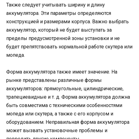
Также следует учитывать ширину и длину
аккумулятора. Эти параметры определяются
конструкцией и размерами корпуса. Важно выбрать
аккумулятор, который не будет выступать за
пределы предусмотренной зоны установки и не
будет препятствовать нормальной работе скутера или
мопеда.
Форма аккумулятора также имеет значение. На
рынке представлены различные формы
аккумуляторов: прямоугольные, цилиндрические,
трапециевидные и т. д. Форма аккумулятора должна
быть совместима с техническими особенностями
мопеда или скутера, а также с его корпусом и
оборудованием. Неправильная форма аккумулятора
может вызвать установочные проблемы и
повредить другие компоненты.