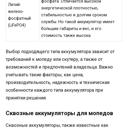
фосфата. Отличается высокой
Литий-
энергетической плотностью,
железо-
стабильностью и долгим сроком
фосфатный
службы. Но такой аккумулятор имеет
(LiFePO4)
большие габариты и вес, и его
стоимость также высока.
Выбор подходящего типа аккумулятора зависит от
требований к мопеду или скутеру, а также от
возможностей и предпочтений владельца. Важно
учитывать такие факторы, как цена,
производительность, надежность и технические
особенности каждого типа аккумулятора при
принятии решения.
Сквозные аккумуляторы для мопедов
Сквозные аккумуляторы, также известные как