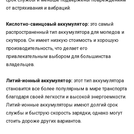
от встряхивания и вибраций.
Кислотно-свинцовый аккумулятор:
это самый
распространенный тип аккумулятора для мопедов и
скутеров. Он имеет низкую стоимость и хорошую
производительность, что делает его
привлекательным выбором для большинства
владельцев.
Литий-ионный аккумулятор:
этот тип аккумулятора
становится все более популярным в мире транспорта
благодаря своей легкости и высокой энергоемкости.
Литий-ионные аккумуляторы имеют долгий срок
службы и быструю скорость зарядки, однако могут
стоить дороже других вариантов.