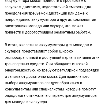
аккумулятора может привести к проблемам с
запуском двигателя, недостаточной емкости для
преодоления требуемой дистанции или даже к
повреждению аккумулятора и других компонентов
электроники мопеда или скутера, что может
привести к дорогостоящим ремонтным работам.
В итоге, кислотные аккумуляторы для мопедов и
скутеров представляют собой широко
распространенный и доступный вариант питания этих
транспортных средств. Они обладают высокой
энергоемкостью, но требуют регулярной подзарядки
и занимают достаточно места. Для правильного
выбора аккумулятора следует обратиться к
консультантам или специалистам, которые помогут
определить оптимальные параметры аккумулятора
для мопеда или скутера.