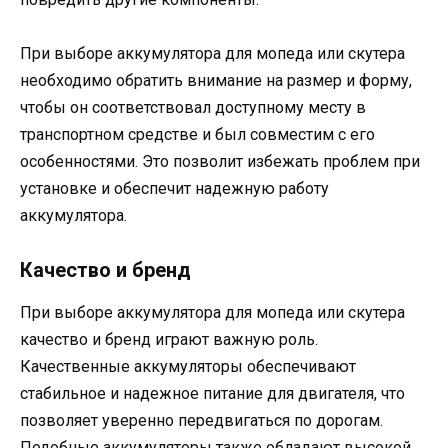
При выборе аккумулятора для мопеда или скутера
необходимо обратить внимание на размер и форму,
чтобы он соответствовал доступному месту в
транспортном средстве и был совместим с его
особенностями. Это позволит избежать проблем при
установке и обеспечит надежную работу
аккумулятора.
Качество и бренд
При выборе аккумулятора для мопеда или скутера
качество и бренд играют важную роль.
Качественные аккумуляторы обеспечивают
стабильное и надежное питание для двигателя, что
позволяет уверенно передвигаться по дорогам.
Подобные аккумуляторы также обладают высокой