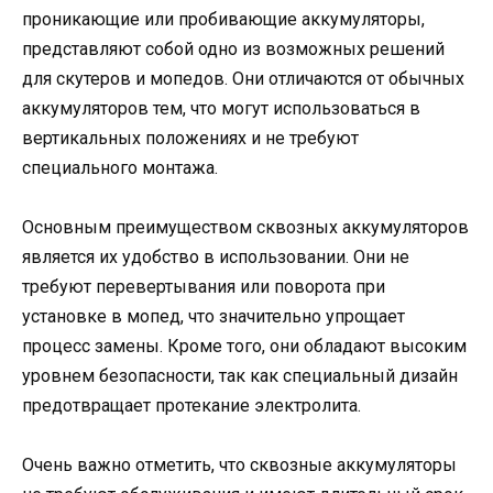
проникающие или пробивающие аккумуляторы,
представляют собой одно из возможных решений
для скутеров и мопедов. Они отличаются от обычных
аккумуляторов тем, что могут использоваться в
вертикальных положениях и не требуют
специального монтажа.
Основным преимуществом сквозных аккумуляторов
является их удобство в использовании. Они не
требуют перевертывания или поворота при
установке в мопед, что значительно упрощает
процесс замены. Кроме того, они обладают высоким
уровнем безопасности, так как специальный дизайн
предотвращает протекание электролита.
Очень важно отметить, что сквозные аккумуляторы