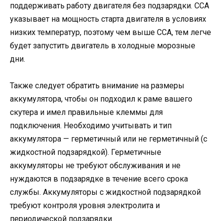
поддерживать работу двигателя без подзарядки. CCA
указывает на мощность старта двигателя в условиях
низких температур, поэтому чем выше CCA, тем легче
будет запустить двигатель в холодные морозные
дни.
Также следует обратить внимание на размеры
аккумулятора, чтобы он подходил к раме вашего
скутера и имел правильные клеммы для
подключения. Необходимо учитывать и тип
аккумулятора — герметичный или не герметичный (с
жидкостной подзарядкой). Герметичные
аккумуляторы не требуют обслуживания и не
нуждаются в подзарядке в течение всего срока
службы. Аккумуляторы с жидкостной подзарядкой
требуют контроля уровня электролита и
периодической подзарядки.