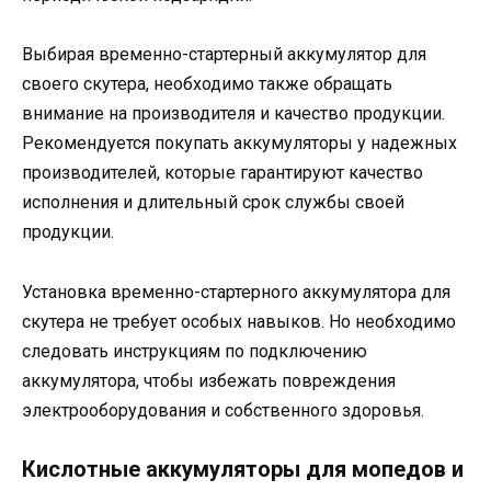
Выбирая временно-стартерный аккумулятор для
своего скутера, необходимо также обращать
внимание на производителя и качество продукции.
Рекомендуется покупать аккумуляторы у надежных
производителей, которые гарантируют качество
исполнения и длительный срок службы своей
продукции.
Установка временно-стартерного аккумулятора для
скутера не требует особых навыков. Но необходимо
следовать инструкциям по подключению
аккумулятора, чтобы избежать повреждения
электрооборудования и собственного здоровья.
Кислотные аккумуляторы для мопедов и