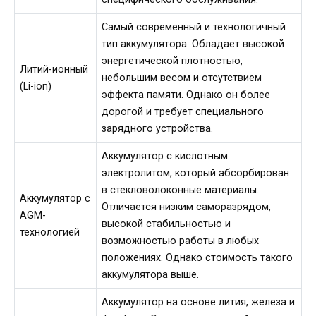
Самый современный и технологичный
тип аккумулятора. Обладает высокой
энергетической плотностью,
Литий-ионный
небольшим весом и отсутствием
(Li-ion)
эффекта памяти. Однако он более
дорогой и требует специального
зарядного устройства.
Аккумулятор с кислотным
электролитом, который абсорбирован
в стекловолоконные материалы.
Аккумулятор с
Отличается низким саморазрядом,
AGM-
высокой стабильностью и
технологией
возможностью работы в любых
положениях. Однако стоимость такого
аккумулятора выше.
Аккумулятор на основе лития, железа и