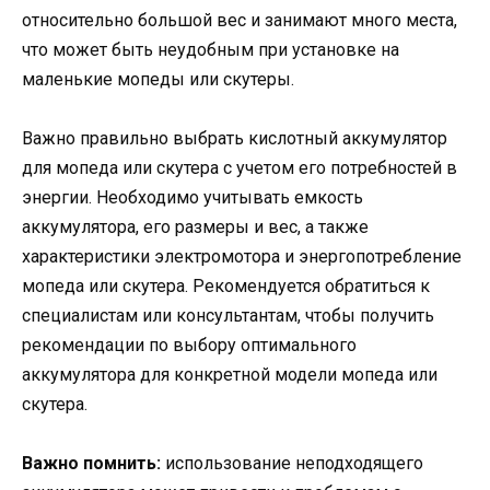
относительно большой вес и занимают много места,
что может быть неудобным при установке на
маленькие мопеды или скутеры.
Важно правильно выбрать кислотный аккумулятор
для мопеда или скутера с учетом его потребностей в
энергии. Необходимо учитывать емкость
аккумулятора, его размеры и вес, а также
характеристики электромотора и энергопотребление
мопеда или скутера. Рекомендуется обратиться к
специалистам или консультантам, чтобы получить
рекомендации по выбору оптимального
аккумулятора для конкретной модели мопеда или
скутера.
Важно помнить:
использование неподходящего