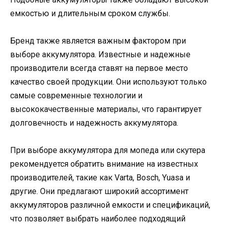
емкостью и длительным сроком службы.
Бренд также является важным фактором при
выборе аккумулятора. Известные и надежные
производители всегда ставят на первое место
качество своей продукции. Они используют только
самые современные технологии и
высококачественные материалы, что гарантирует
долговечность и надежность аккумулятора.
При выборе аккумулятора для мопеда или скутера
рекомендуется обратить внимание на известных
производителей, такие как Varta, Bosch, Yuasa и
другие. Они предлагают широкий ассортимент
аккумуляторов различной емкости и спецификаций,
что позволяет выбрать наиболее подходящий