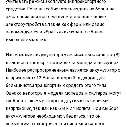
учитывать режим эксплуатации транспортного
средства. Если вы собираетесь ездить на большие
расстояния или использовать дополнительные
электроустройства, такие как фары или радио,
рекомендуется выбрать аккумулятор с более
высокой емкостью.
Напряжение аккумулятора указывается в вольтах (В)
и зависит от конкретной модели мопеда или скутера.
Наиболее распространенным является аккумулятор с
напряжением 12 Вольт, который подходит для
большинства транспортных средств этого типа.
Однако некоторые модели мопедов и скутеров могут
требовать аккумуляторы с другими значениями
напряжения, такими как 6 В и 24 Вольта. При выборе
аккумулятора необходимо убедиться, что он
совместим с электрической системой вашего