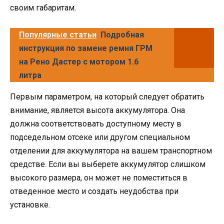
своим габаритам.
Популярные статьи
Подробная
инструкция по замене ремня ГРМ
на Рено Дастер с мотором 1.6
литра
Первым параметром, на который следует обратить
внимание, является высота аккумулятора. Она
должна соответствовать доступному месту в
подседельном отсеке или другом специальном
отделении для аккумулятора на вашем транспортном
средстве. Если вы выберете аккумулятор слишком
высокого размера, он может не поместиться в
отведенное место и создать неудобства при
установке.