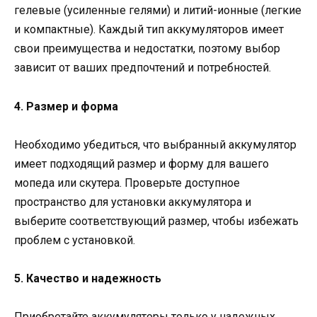
гелевые (усиленные гелями) и литий-ионные (легкие
и компактные). Каждый тип аккумуляторов имеет
свои преимущества и недостатки, поэтому выбор
зависит от ваших предпочтений и потребностей.
4. Размер и форма
Необходимо убедиться, что выбранный аккумулятор
имеет подходящий размер и форму для вашего
мопеда или скутера. Проверьте доступное
пространство для установки аккумулятора и
выберите соответствующий размер, чтобы избежать
проблем с установкой.
5. Качество и надежность
Приобретайте аккумуляторы только у надежных