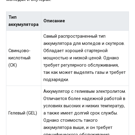
Тип
Описание
аккумулятора
Самый распространенный тип
аккумулятора для мопедов и скутеров.
Свинцово-
Обладает хорошей стартерной
кислотный
мощностью и низкой ценой. Однако
(СК)
требует регулярного обслуживания,
так как может выделять газы и требует
подзарядки.
Аккумулятор с гелиевым электролитом.
Отличается более надежной работой в
условиях высоких и низких температур,
Гелевый (GEL)
а также имеет долгий срок службы.
Однако стоимость такого
аккумулятора выше, и он требует
специфического обслуживания.