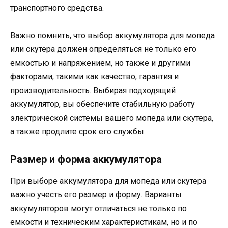
транспортного средства.
Важно помнить, что выбор аккумулятора для мопеда
или скутера должен определяться не только его
емкостью и напряжением, но также и другими
факторами, такими как качество, гарантия и
производительность. Выбирая подходящий
аккумулятор, вы обеспечите стабильную работу
электрической системы вашего мопеда или скутера,
а также продлите срок его службы.
Размер и форма аккумулятора
При выборе аккумулятора для мопеда или скутера
важно учесть его размер и форму. Варианты
аккумуляторов могут отличаться не только по
емкости и техническим характеристикам, но и по