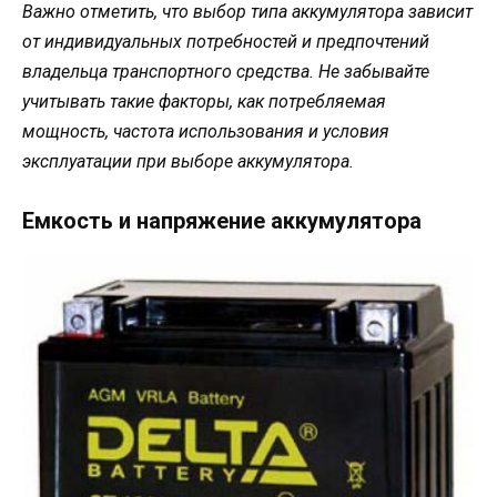
Важно отметить, что выбор типа аккумулятора зависит
от индивидуальных потребностей и предпочтений
владельца транспортного средства. Не забывайте
учитывать такие факторы, как потребляемая
мощность, частота использования и условия
эксплуатации при выборе аккумулятора.
Емкость и напряжение аккумулятора