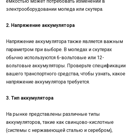
емкостью может потребовать изменений в
электрооборудовании мопеда или скутера.
2. Напряжение аккумулятора
Напряжение аккумулятора также является важным
параметром при выборе. В мопедах и скутерах
обычно используются 6-вольтовые или 12-
вольтовые аккумуляторы. Проверьте спецификации
вашего транспортного средства, чтобы узнать, какое
напряжение аккумулятора требуется.
3. Тип аккумулятора
На рынке представлены различные типы
аккумуляторов, такие как свинцово-кислотные
(системы с нержавеющей сталью и серебром),