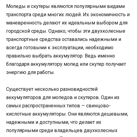
Мопеды и скутеры являются популярными видами
транспорта среди многих людей. Их экономичность и
маневренность делают их идеальным выбором для
городской среды. Однако, чтобы эти двухколесные
транспортные средства оставались надежными и
всегда готовыми к эксплуатации, необходимо
правильно выбрать аккумулятор. Ведь именно
благодаря аккумулятору мопед или скутер получает
энергию для работы.
Существует несколько разновидностей
аккумуляторов для мопедов и скутеров. Один из
самых распространенных типов — свинцово-
кислотные аккумуляторы. Они являются дешевыми,
надежными и доступными, что делает их
популярными среди владельцев двухколесных