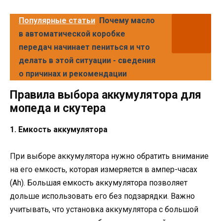
Популярные статьи
Почему масло
в автоматической коробке
передач начинает пениться и что
делать в этой ситуации - сведения
о причинах и рекомендации
Правила выбора аккумулятора для
мопеда и скутера
1. Емкость аккумулятора
При выборе аккумулятора нужно обратить внимание
на его емкость, которая измеряется в ампер-часах
(Ah). Большая емкость аккумулятора позволяет
дольше использовать его без подзарядки. Важно
учитывать, что установка аккумулятора с большой