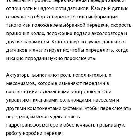
Успешный процесс переключения передач зависит
от точности и надежности датчиков. Каждый датчик
отвечает за сбор конкретного типа информации,
такого как положение выбранной передачи, скорость
вращения колес, положение педали акселератора и
другие параметры. Контроллер получает данные от
датчиков и анализирует их, чтобы определить, когда
и какие передачи нужно переключить.
Актуаторы выполняют роль исполнительных
механизмов, которые изменяют передачи в
соответствии с указаниями контроллера. Они
управляют клапанами, соленоидами, насосами и
другими компонентами системы, чтобы переключать
передачи, изменять давление в
гидротрансформаторе и обеспечивать правильную
работу коробки передач.