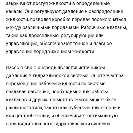
закрывают доступ жидкости в определенные
каналы. Они регулируют давление и распределение
жидкости, позволяя коробке передач переключаться
между различными передачами. Различные клапаны,
такие как дроссельные, регулирующие или
управляющие, обеспечивают точное и плавное
управление передвижением жидкости.
Насос в свою очередь является источником
давления в гидравлической системе. Он отвечает за
перемещение рабочей жидкости по системе,
создавая давление, необходимое для работы
клапанов и других элементов. Насос может быть
различного типа, такого как зубчатый, плунжерный
или центробежный, и обеспечивает оптимальную
производительность гидравлической системы.