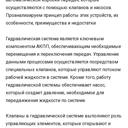
осуществляются с помощью клапанов и насосов.
Проанализируем принцип работы этих устройств, их
особенности, преимущества и недостатки.
Гидравлическая система является ключевым
компонентом АКПП, обеспечивающим необходимые
перемещения и переключения передач. Управление
данными процессами осуществляется посредством
специальных клапанов, которые управляют потоком
рабочей жидкости в системе. Кроме того, работу
гидравлической системы обеспечивает насос,
который создает давление, необходимое для
передвижения жидкости по системе.
Клапаны в гидравлической системе выполняют роль
управляющих элементов, которые открывают и