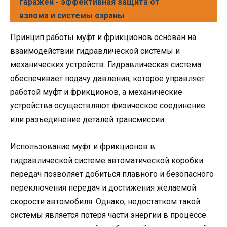
гаражей - эффективная защита от
взлома и системы охраны
Принцип работы муфт и фрикционов основан на
взаимодействии гидравлической системы и
механических устройств. Гидравлическая система
обеспечивает подачу давления, которое управляет
работой муфт и фрикционов, а механические
устройства осуществляют физическое соединение
или разъединение деталей трансмиссии.
Использование муфт и фрикционов в
гидравлической системе автоматической коробки
передач позволяет добиться плавного и безопасного
переключения передач и достижения желаемой
скорости автомобиля. Однако, недостатком такой
системы является потеря части энергии в процессе