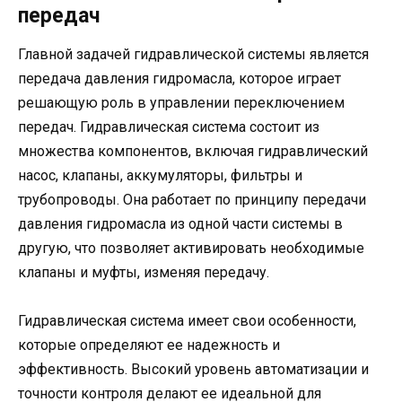
передач
Главной задачей гидравлической системы является
передача давления гидромасла, которое играет
решающую роль в управлении переключением
передач. Гидравлическая система состоит из
множества компонентов, включая гидравлический
насос, клапаны, аккумуляторы, фильтры и
трубопроводы. Она работает по принципу передачи
давления гидромасла из одной части системы в
другую, что позволяет активировать необходимые
клапаны и муфты, изменяя передачу.
Гидравлическая система имеет свои особенности,
которые определяют ее надежность и
эффективность. Высокий уровень автоматизации и
точности контроля делают ее идеальной для