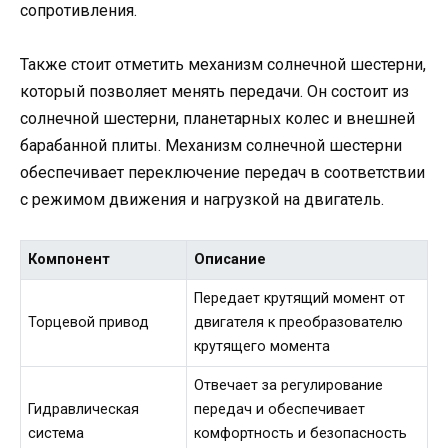
сопротивления.
Также стоит отметить механизм солнечной шестерни,
который позволяет менять передачи. Он состоит из
солнечной шестерни, планетарных колес и внешней
барабанной плиты. Механизм солнечной шестерни
обеспечивает переключение передач в соответствии
с режимом движения и нагрузкой на двигатель.
Компонент
Описание
Передает крутящий момент от
Торцевой привод
двигателя к преобразователю
крутящего момента
Отвечает за регулирование
Гидравлическая
передач и обеспечивает
система
комфортность и безопасность