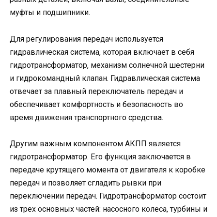
муфты и подшипники.
Для регулирования передач используется
гидравлическая система, которая включает в себя
гидротрансформатор, механизм солнечной шестерни
и гидрокомандный клапан. Гидравлическая система
отвечает за плавный переключатель передач и
обеспечивает комфортность и безопасность во
время движения транспортного средства.
Другим важным компонентом АКПП является
гидротрансформатор. Его функция заключается в
передаче крутящего момента от двигателя к коробке
передач и позволяет сгладить рывки при
переключении передач. Гидротрансформатор состоит
из трех основных частей: насосного колеса, турбины и