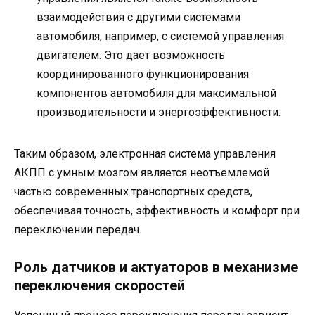
взаимодействия с другими системами
автомобиля, например, с системой управления
двигателем. Это дает возможность
координированного функционирования
компонентов автомобиля для максимальной
производительности и энергоэффективности.
Таким образом, электронная система управления
АКПП с умным мозгом является неотъемлемой
частью современных транспортных средств,
обеспечивая точность, эффективность и комфорт при
переключении передач.
Роль датчиков и актуаторов в механизме
переключения скоростей