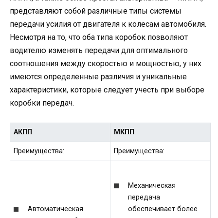
представляют собой различные типы системы
передачи усилия от двигателя к колесам автомобиля.
Несмотря на то, что оба типа коробок позволяют
водителю изменять передачи для оптимального
соотношения между скоростью и мощностью, у них
имеются определенные различия и уникальные
характеристики, которые следует учесть при выборе
коробки передач.
АКПП
МКПП
Преимущества:
Преимущества:
Механическая
передача
Автоматическая
обеспечивает более