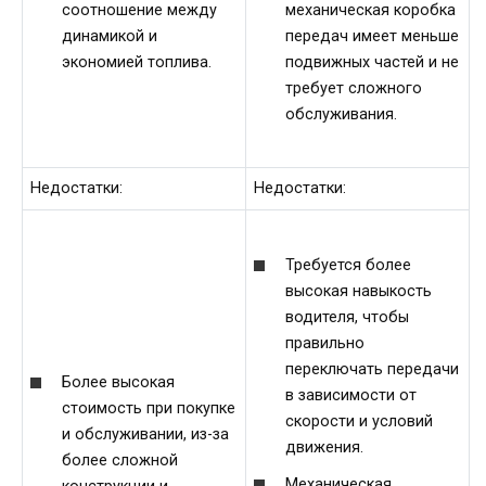
соотношение между
механическая коробка
динамикой и
передач имеет меньше
экономией топлива.
подвижных частей и не
требует сложного
обслуживания.
Недостатки:
Недостатки:
Требуется более
высокая навыкость
водителя, чтобы
правильно
переключать передачи
Более высокая
в зависимости от
стоимость при покупке
скорости и условий
и обслуживании, из-за
движения.
более сложной
Механическая