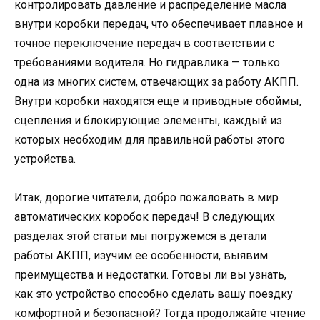
контролировать давление и распределение масла
внутри коробки передач, что обеспечивает плавное и
точное переключение передач в соответствии с
требованиями водителя. Но гидравлика — только
одна из многих систем, отвечающих за работу АКПП.
Внутри коробки находятся еще и приводные обоймы,
сцепления и блокирующие элементы, каждый из
которых необходим для правильной работы этого
устройства.
Итак, дорогие читатели, добро пожаловать в мир
автоматических коробок передач! В следующих
разделах этой статьи мы погружемся в детали
работы АКПП, изучим ее особенности, выявим
преимущества и недостатки. Готовы ли вы узнать,
как это устройство способно сделать вашу поездку
комфортной и безопасной? Тогда продолжайте чтение