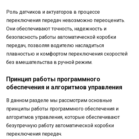
Роль датчиков и актуаторов в процессе
переключения передач невозможно переоценить.
Они обеспечивают точность, надежность и
безопасность работы автоматической коробки
передач, позволяя водителю насладиться
плавностью и комфортом переключения скоростей
без вмешательства в ручной режим.
Принцип работы программного
обеспечения и алгоритмов управления
В данном разделе мы рассмотрим основные
принципы работы программного обеспечения и
алгоритмов управления, которые обеспечивают
безупречную работу автоматической коробки
переключения передач.