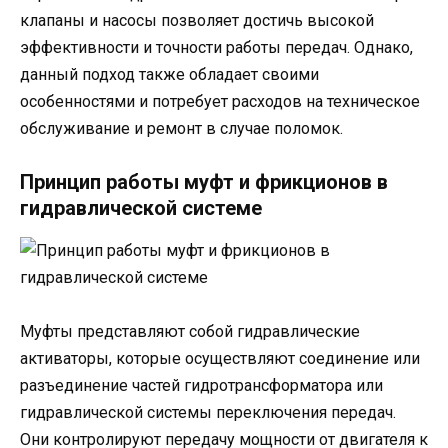
клапаны и насосы позволяет достичь высокой
эффективности и точности работы передач. Однако,
данный подход также обладает своими
особенностями и потребует расходов на техническое
обслуживание и ремонт в случае поломок.
Принцип работы муфт и фрикционов в
гидравлической системе
Муфты представляют собой гидравлические
активаторы, которые осуществляют соединение или
разъединение частей гидротрансформатора или
гидравлической системы переключения передач.
Они контролируют передачу мощности от двигателя к