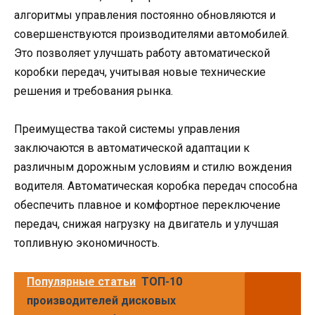
алгоритмы управления постоянно обновляются и
совершенствуются производителями автомобилей.
Это позволяет улучшать работу автоматической
коробки передач, учитывая новые технические
решения и требования рынка.
Преимущества такой системы управления
заключаются в автоматической адаптации к
различным дорожным условиям и стилю вождения
водителя. Автоматическая коробка передач способна
обеспечить плавное и комфортное переключение
передач, снижая нагрузку на двигатель и улучшая
топливную экономичность.
Популярные статьи
ТОП-10
производителей дисковых