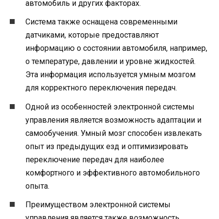
автомобиль и других факторах.
Система также оснащена современными
датчиками, которые предоставляют
информацию о состоянии автомобиля, например,
о температуре, давлении и уровне жидкостей.
Эта информация используется умным мозгом
для корректного переключения передач.
Одной из особенностей электронной системы
управления является возможность адаптации и
самообучения. Умный мозг способен извлекать
опыт из предыдущих езд и оптимизировать
переключение передач для наиболее
комфортного и эффективного автомобильного
опыта.
Преимуществом электронной системы
управления является также возможность