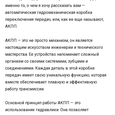
именно то, о чем я хочу рассказать вам —
автоматическая гидромеханическая коробка
переключения передач, или, как ее еще называют,
АКПП.
АКПП — это не просто механизм, он является
настоящим искусством инженерии и технического
мастерства. Ее устройство напоминает сложный
организм со своими системами, зубцами и
соединениями. Каждая деталь в этой коробке
передач имеет свою уникальную функцию, которая
вместе обеспечивает плавную и эффективную
работу трансмиссии.
Основной принцип работы АКПП — это
использование гидравлики. Она позволяет