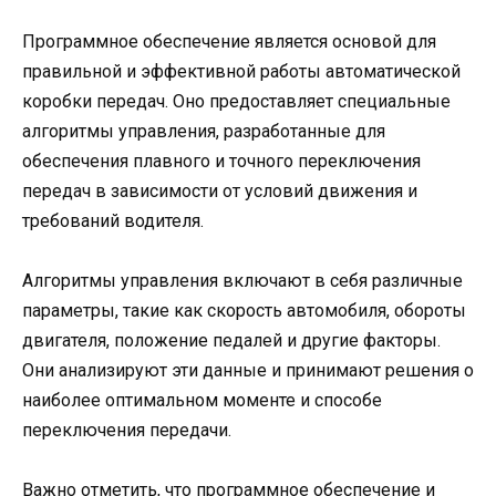
Программное обеспечение является основой для
правильной и эффективной работы автоматической
коробки передач. Оно предоставляет специальные
алгоритмы управления, разработанные для
обеспечения плавного и точного переключения
передач в зависимости от условий движения и
требований водителя.
Алгоритмы управления включают в себя различные
параметры, такие как скорость автомобиля, обороты
двигателя, положение педалей и другие факторы.
Они анализируют эти данные и принимают решения о
наиболее оптимальном моменте и способе
переключения передачи.
Важно отметить, что программное обеспечение и