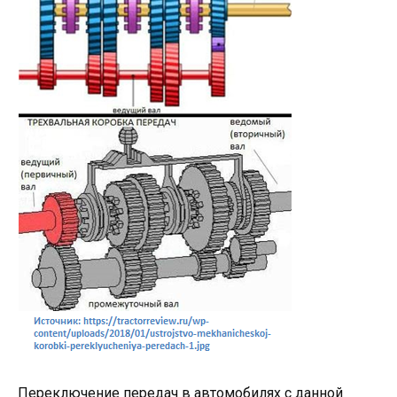
Переключение передач в автомобилях с данной