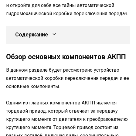
и откройте для себя все тайны автоматической
гидромеханической коробки переключения передач.
Содержание
Обзор основных компонентов АКПП
В данном разделе будет рассмотрено устройство
автоматической коробки переключения передач и ее
основные компоненты.
Одним из главных компонентов АКПП является
торцевой привод, который отвечает за передачу
крутящего момента от двигателя к преобразователю
крутящего момента. Торцевой привод состоит из
разных деталей, включая валы, соединительные