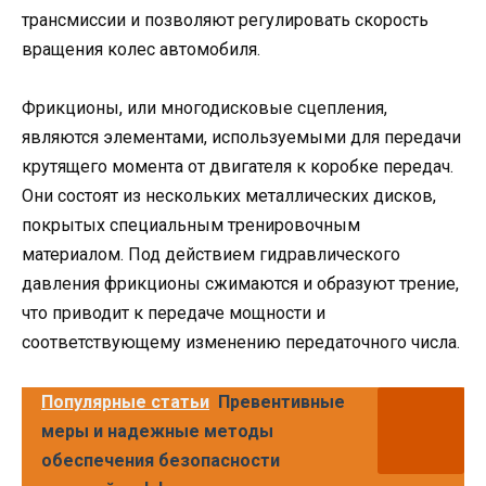
трансмиссии и позволяют регулировать скорость
вращения колес автомобиля.
Фрикционы, или многодисковые сцепления,
являются элементами, используемыми для передачи
крутящего момента от двигателя к коробке передач.
Они состоят из нескольких металлических дисков,
покрытых специальным тренировочным
материалом. Под действием гидравлического
давления фрикционы сжимаются и образуют трение,
что приводит к передаче мощности и
соответствующему изменению передаточного числа.
Популярные статьи
Превентивные
меры и надежные методы
обеспечения безопасности