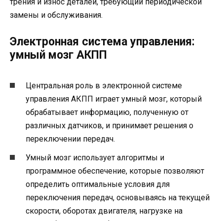
трения и износ деталей, требующий периодической
замены и обслуживания.
Электронная система управления:
умный мозг АКПП
Центральная роль в электронной системе
управления АКПП играет умный мозг, который
обрабатывает информацию, полученную от
различных датчиков, и принимает решения о
переключении передач.
Умный мозг использует алгоритмы и
программное обеспечение, которые позволяют
определить оптимальные условия для
переключения передач, основываясь на текущей
скорости, оборотах двигателя, нагрузке на