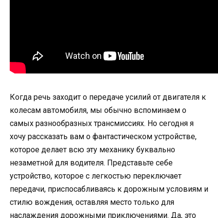
Когда речь заходит о передаче усилий от двигателя к
колесам автомобиля, мы обычно вспоминаем о
самых разнообразных трансмиссиях. Но сегодня я
хочу рассказать вам о фантастическом устройстве,
которое делает всю эту механику буквально
незаметной для водителя. Представьте себе
устройство, которое с легкостью переключает
передачи, приспосабливаясь к дорожным условиям и
стилю вождения, оставляя место только для
наслаждения дорожными приключениями. Да, это