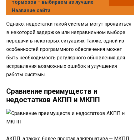
тормозов – выбираем из лучших
Название сайта
Однако, недостатки такой системы могут проявиться
в некоторой задержке или неправильном выборе
передачи в некоторых ситуациях. Также, одной из
особенностей программного обеспечения может
быть необходимость регулярного обновления для
исправления возможных ошибок и улучшения
работы системы.
Сравнение преимуществ и
недостатков АКПП и МКПП
АКПП, а также более простая альтернатива — МКПП,