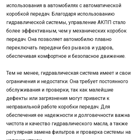
использования в автомобилях с автоматической
коробкой передач. Благодаря использованию
гидравлической системы, управление АКПП стало
более эффективным, чем у механических коробок
передач. Она позволяет автомобилю плавно
переключать передачи без рывков и ударов,
обеспечивая комфортное и безопасное движение.
Тем не менее, гидравлическая система имеет и свои
ограничения и недостатки. Она требует постоянного
обслуживания и проверки, так как малейшие
дефекты или загрязнения могут привести к
неправильной работе коробки передач. Для
обеспечения ее надежности и долговечности важна
чистота и качество гидравлического масла, а также
регулярная замена фильтров и проверка системы на