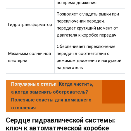
во время движения
Позволяет сгладить рывки при
переключении передач,
Гидротрансформатор
передает крутящий момент от
двигателя к коробке передач
Обеспечивает переключение
Механизм солнечной
передач в соответствии с
шестерни
режимом движения и нагрузкой
на двигатель
Популярные статьи
Когда чистить,
а когда заменять обогреватель?
Полезные советы для домашнего
отопления
Сердце гидравлической системы:
ключ к автоматической коробке