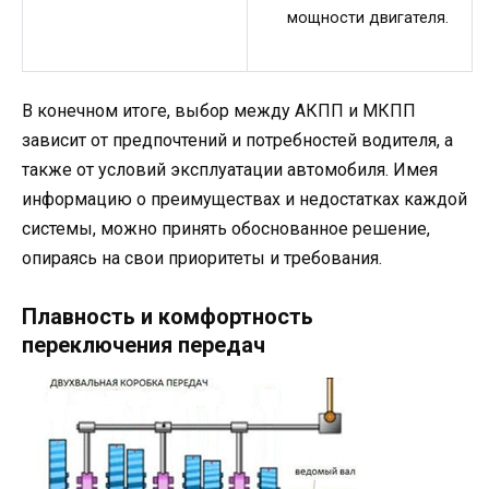
мощности двигателя.
В конечном итоге, выбор между АКПП и МКПП
зависит от предпочтений и потребностей водителя, а
также от условий эксплуатации автомобиля. Имея
информацию о преимуществах и недостатках каждой
системы, можно принять обоснованное решение,
опираясь на свои приоритеты и требования.
Плавность и комфортность
переключения передач