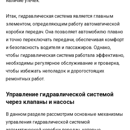
наличие утечек.
Итак, гидравлическая система является главным
элементом, определяющим работу автоматической
коробки передач. Она позволяет автомобилю плавно
и точно переключать передачи, обеспечивая комфорт
и безопасность водителя и пассажиров. Однако,
чтобы гидравлическая система работала эффективно,
необходимы регулярное обслуживание и проверка,
чтобы избежать неполадок и дорогостоящих
ремонтных работ.
Управление гидравлической системой
через клапаны и насосы
В данном разделе рассмотрим основные механизмы
управления гидравлической системой
автоматической коробки передач, которые