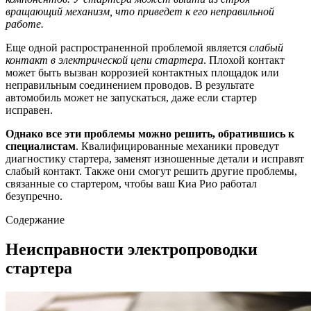
вращающий механизм, что приведет к его неправильной
работе.
Еще одной распространенной проблемой является
слабый
контакт в электрической цепи стартера
. Плохой контакт
может быть вызван коррозией контактных площадок или
неправильным соединением проводов. В результате
автомобиль может не запускаться, даже если стартер
исправен.
Однако все эти проблемы можно решить, обратившись к
специалистам
. Квалифицированные механики проведут
диагностику стартера, заменят изношенные детали и исправят
слабый контакт. Также они смогут решить другие проблемы,
связанные со стартером, чтобы ваш Киа Рио работал
безупречно.
Содержание
Неисправности электропроводки
стартера