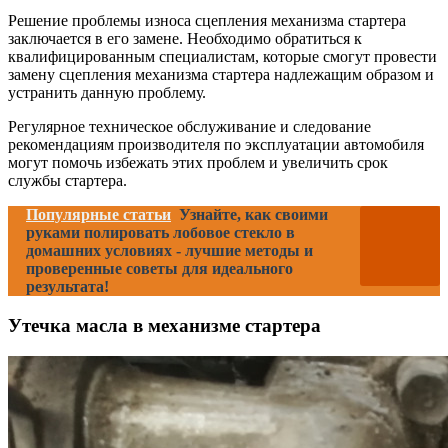
Решение проблемы износа сцепления механизма стартера
заключается в его замене. Необходимо обратиться к
квалифицированным специалистам, которые смогут провести
замену сцепления механизма стартера надлежащим образом и
устранить данную проблему.
Регулярное техническое обслуживание и следование
рекомендациям производителя по эксплуатации автомобиля
могут помочь избежать этих проблем и увеличить срок
службы стартера.
Популярные статьи
Узнайте, как своими
руками полировать лобовое стекло в
домашних условиях - лучшие методы и
проверенные советы для идеального
результата!
Утечка масла в механизме стартера