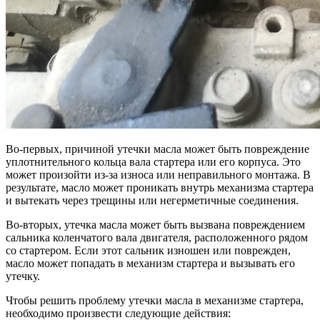
Во-первых, причиной утечки масла может быть повреждение
уплотнительного кольца вала стартера или его корпуса. Это
может произойти из-за износа или неправильного монтажа. В
результате, масло может проникать внутрь механизма стартера
и вытекать через трещины или негерметичные соединения.
Во-вторых, утечка масла может быть вызвана повреждением
сальника коленчатого вала двигателя, расположенного рядом
со стартером. Если этот сальник изношен или поврежден,
масло может попадать в механизм стартера и вызывать его
утечку.
Чтобы решить проблему утечки масла в механизме стартера,
необходимо произвести следующие действия: