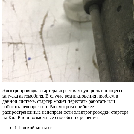
Электропроводка стартера играет важную роль в процессе
запуска автомобиля. В случае возникновения проблем в
данной системе, стартер может перестать работать или
работать некорректно. Рассмотрим наиболее
распространенные неисправности электропроводки стартера
на Киа Рио и возможные способы их решения.
1. Плохой контакт