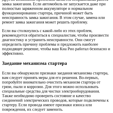
замка зажигания. Если автомобиль не запускается даже при
полностью заряженном аккумуляторе и нормальном
функционировании стартера, причиной может быть
неисправность замка зажигания. В этом случае, замена или
ремонт замка зажигания может решить проблему.
Если вы столкнулись с какой-либо из этих проблем,
рекомендуется обратиться к специалистам, чтобы произвести
диагностику и устранить неисправности. Они смогут
определить причину проблемы и предложить наиболее
подходящее решение, чтобы ваш Киа Рио работал безопасно и
эффективно.
Заедание механизма стартера
Если вы обнаружили признаки заедания механизма стартера,
вам следует принять меры для его решения. Во-первых,
попробуйте внимательно очистить механизм стартера от
грязи, пыли и коррозии. Для этого можно использовать
специальные средства для чистки электрооборудования.
Также необходимо проверить состояние и качество
соединений электрических проводов, которые подключены к
стартеру. Если провода имеют признаки износа или
повреждения, их следует заменить.