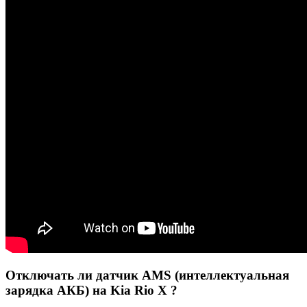
Отключать ли датчик AMS (интеллектуальная
зарядка АКБ) на Kia Rio X ?