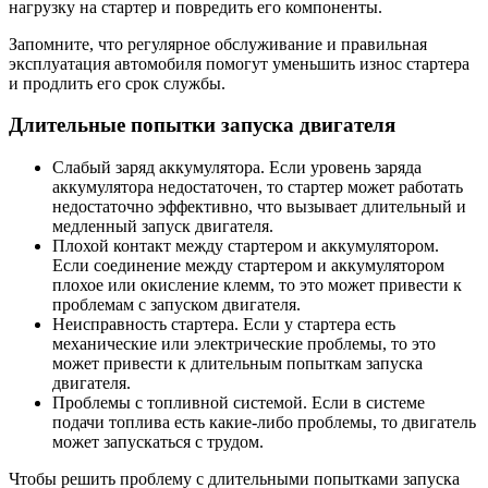
нагрузку на стартер и повредить его компоненты.
Запомните, что регулярное обслуживание и правильная
эксплуатация автомобиля помогут уменьшить износ стартера
и продлить его срок службы.
Длительные попытки запуска двигателя
Слабый заряд аккумулятора. Если уровень заряда
аккумулятора недостаточен, то стартер может работать
недостаточно эффективно, что вызывает длительный и
медленный запуск двигателя.
Плохой контакт между стартером и аккумулятором.
Если соединение между стартером и аккумулятором
плохое или окисление клемм, то это может привести к
проблемам с запуском двигателя.
Неисправность стартера. Если у стартера есть
механические или электрические проблемы, то это
может привести к длительным попыткам запуска
двигателя.
Проблемы с топливной системой. Если в системе
подачи топлива есть какие-либо проблемы, то двигатель
может запускаться с трудом.
Чтобы решить проблему с длительными попытками запуска