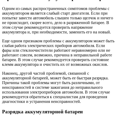
Одним из самых распространенных симптомов проблемы с
аккумулятором является слабый старт двигателя. Если при
попытке завести автомобиль слышен только щелчок и ничего
не происходит, скорее всего, дело в разряженной батарее. В
этом случае рекомендуется проверить напряжение
аккумулятора и, при необходимости, заменить его на новый.
Еще одним признаком проблемы с аккумулятором может быть
слабая работа электрических приборов автомобиля. Если
фары или стеклоочистители работают неравномерно или не
работают совсем, возможно, причина в неправильной работе
батареи. В этом случае рекомендуется проверить состояние
клемм аккумулятора и очистить их от возможных окислов.
Наконец, другой частой проблемой, связанной с
аккумуляторной батареей, может быть ее быстрая разрядка.
Причины такой проблемы могут быть различными, от
неисправностей в системе зажигания до неправильного
использования электроприборов автомобиля. В этом случае
рекомендуется обратиться к специалистам для проведения
диагностики и устранения неисправностей.
Разрядка аккумуляторной батареи