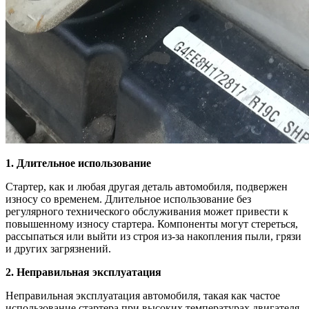
1. Длительное использование
Стартер, как и любая другая деталь автомобиля, подвержен
износу со временем. Длительное использование без
регулярного технического обслуживания может привести к
повышенному износу стартера. Компоненты могут стереться,
рассыпаться или выйти из строя из-за накопления пыли, грязи
и других загрязнений.
2. Неправильная эксплуатация
Неправильная эксплуатация автомобиля, такая как частое
использование стартера при высоких температурах двигателя,