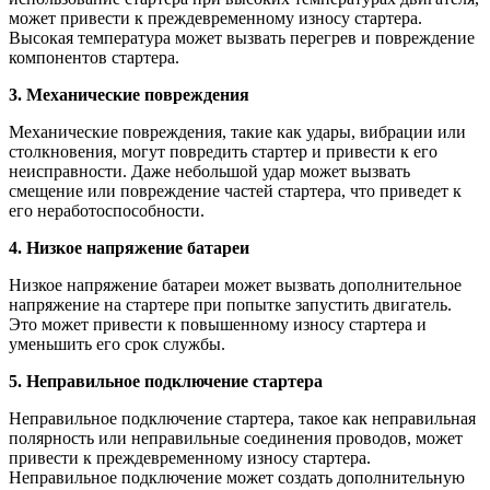
может привести к преждевременному износу стартера.
Высокая температура может вызвать перегрев и повреждение
компонентов стартера.
3. Механические повреждения
Механические повреждения, такие как удары, вибрации или
столкновения, могут повредить стартер и привести к его
неисправности. Даже небольшой удар может вызвать
смещение или повреждение частей стартера, что приведет к
его неработоспособности.
4. Низкое напряжение батареи
Низкое напряжение батареи может вызвать дополнительное
напряжение на стартере при попытке запустить двигатель.
Это может привести к повышенному износу стартера и
уменьшить его срок службы.
5. Неправильное подключение стартера
Неправильное подключение стартера, такое как неправильная
полярность или неправильные соединения проводов, может
привести к преждевременному износу стартера.
Неправильное подключение может создать дополнительную