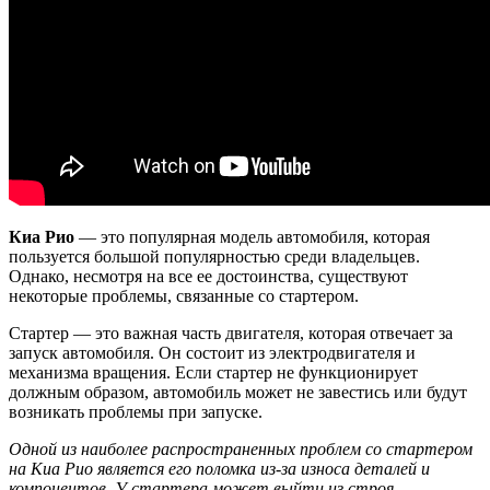
Киа Рио
— это популярная модель автомобиля, которая
пользуется большой популярностью среди владельцев.
Однако, несмотря на все ее достоинства, существуют
некоторые проблемы, связанные со стартером.
Стартер — это важная часть двигателя, которая отвечает за
запуск автомобиля. Он состоит из электродвигателя и
механизма вращения. Если стартер не функционирует
должным образом, автомобиль может не завестись или будут
возникать проблемы при запуске.
Одной из наиболее распространенных проблем со стартером
на Киа Рио является его поломка из-за износа деталей и
компонентов. У стартера может выйти из строя