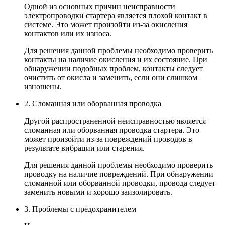
Одной из основных причин неисправности
электропроводки стартера является плохой контакт в
системе. Это может произойти из-за окисления
контактов или их износа.
Для решения данной проблемы необходимо проверить
контакты на наличие окисления и их состояние. При
обнаружении подобных проблем, контакты следует
очистить от окисла и заменить, если они слишком
изношены.
2. Сломанная или оборванная проводка
Другой распространенной неисправностью является
сломанная или оборванная проводка стартера. Это
может произойти из-за повреждений проводов в
результате вибрации или старения.
Для решения данной проблемы необходимо проверить
проводку на наличие повреждений. При обнаружении
сломанной или оборванной проводки, провода следует
заменить новыми и хорошо заизолировать.
3. Проблемы с предохранителем