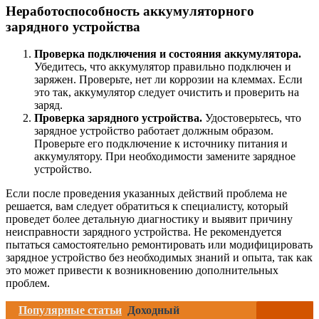
Неработоспособность аккумуляторного
зарядного устройства
Проверка подключения и состояния аккумулятора.
Убедитесь, что аккумулятор правильно подключен и
заряжен. Проверьте, нет ли коррозии на клеммах. Если
это так, аккумулятор следует очистить и проверить на
заряд.
Проверка зарядного устройства.
Удостоверьтесь, что
зарядное устройство работает должным образом.
Проверьте его подключение к источнику питания и
аккумулятору. При необходимости замените зарядное
устройство.
Если после проведения указанных действий проблема не
решается, вам следует обратиться к специалисту, который
проведет более детальную диагностику и выявит причину
неисправности зарядного устройства. Не рекомендуется
пытаться самостоятельно ремонтировать или модифицировать
зарядное устройство без необходимых знаний и опыта, так как
это может привести к возникновению дополнительных
проблем.
Популярные статьи
Доходный