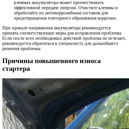
клеммах аккумулятора может препятствовать
эффективной передаче энергии. Очистите клеммы и
обработайте их антикоррозийным составом для
предотвращения повторного образования коррозии.
При провале напряжения аккумулятора рекомендуется
принять соответствующие меры для исправления проблемы.
Если после всех необходимых действий проблема не исчезает,
рекомендуется обратиться к специалисту для дальнейшего
решения проблемы.
Причины повышенного износа
стартера