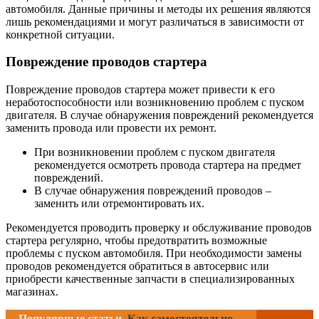
автомобиля. Данные причины и методы их решения являются
лишь рекомендациями и могут различаться в зависимости от
конкретной ситуации.
Повреждение проводов стартера
Повреждение проводов стартера может привести к его
неработоспособности или возникновению проблем с пуском
двигателя. В случае обнаружения повреждений рекомендуется
заменить провода или провести их ремонт.
При возникновении проблем с пуском двигателя
рекомендуется осмотреть провода стартера на предмет
повреждений.
В случае обнаружения повреждений проводов –
заменить или отремонтировать их.
Рекомендуется проводить проверку и обслуживание проводов
стартера регулярно, чтобы предотвратить возможные
проблемы с пуском автомобиля. При необходимости замены
проводов рекомендуется обратиться в автосервис или
приобрести качественные запчасти в специализированных
магазинах.
Популярные статьи
Как самостоятельно