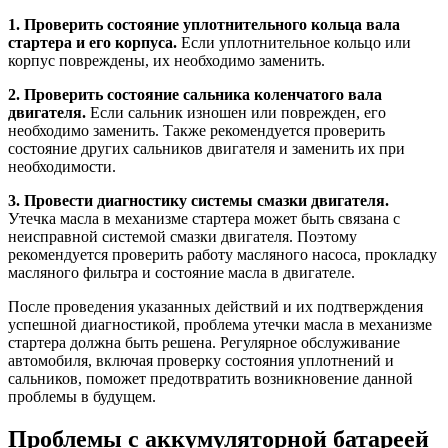
1. Проверить состояние уплотнительного кольца вала
стартера и его корпуса.
Если уплотнительное кольцо или
корпус повреждены, их необходимо заменить.
2. Проверить состояние сальника коленчатого вала
двигателя.
Если сальник изношен или поврежден, его
необходимо заменить. Также рекомендуется проверить
состояние других сальников двигателя и заменить их при
необходимости.
3. Провести диагностику системы смазки двигателя.
Утечка масла в механизме стартера может быть связана с
неисправной системой смазки двигателя. Поэтому
рекомендуется проверить работу масляного насоса, прокладку
масляного фильтра и состояние масла в двигателе.
После проведения указанных действий и их подтверждения
успешной диагностикой, проблема утечки масла в механизме
стартера должна быть решена. Регулярное обслуживание
автомобиля, включая проверку состояния уплотнений и
сальников, поможет предотвратить возникновение данной
проблемы в будущем.
Проблемы с аккумуляторной батареей