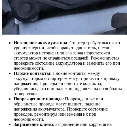
Истощение аккумулятора
: Стартер требует высокого
уровня энергии, чтобы вращать двигатель, и если
аккумулятор истощен или его заряд недостаточен,
стартер может не справиться с задачей. Рекомендуется
проверить состояние аккумулятора и заменить его при
необходимости.
Плохие контакты
: Плохие контакты между
аккумулятором и стартером могут привести к провалу
напряжения. Проверьте и очистите контакты,
убедившись, что они надежно подключены и свободны
от коррозии.
Поврежденные провода
: Поврежденные или
обрывистые провода могут вызвать падение
напряжения аккумулятора. Проверьте состояние
проводов, ремонтируя или заменяя их при
необходимости.
Загрязнение клемм
: Загрязнение или коррозия на