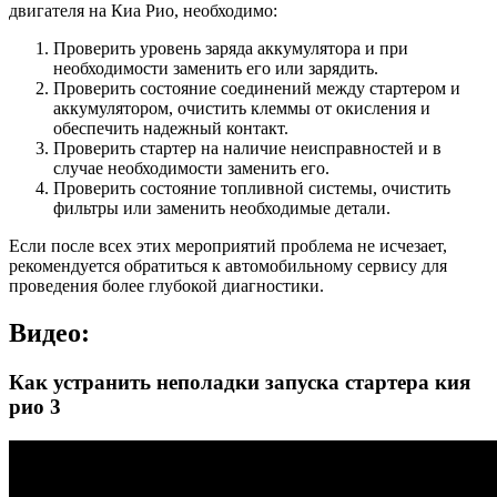
двигателя на Киа Рио, необходимо:
Проверить уровень заряда аккумулятора и при
необходимости заменить его или зарядить.
Проверить состояние соединений между стартером и
аккумулятором, очистить клеммы от окисления и
обеспечить надежный контакт.
Проверить стартер на наличие неисправностей и в
случае необходимости заменить его.
Проверить состояние топливной системы, очистить
фильтры или заменить необходимые детали.
Если после всех этих мероприятий проблема не исчезает,
рекомендуется обратиться к автомобильному сервису для
проведения более глубокой диагностики.
Видео:
Как устранить неполадки запуска стартера кия
рио 3