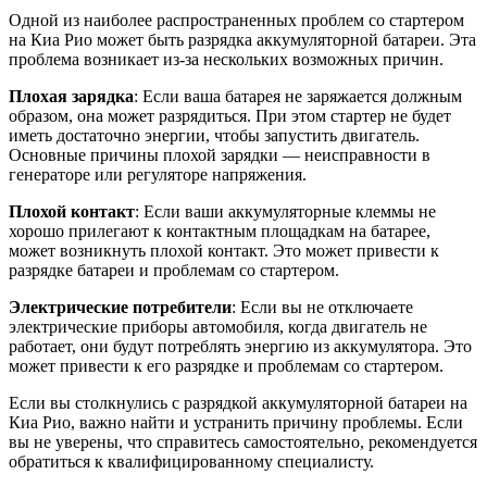
Одной из наиболее распространенных проблем со стартером
на Киа Рио может быть разрядка аккумуляторной батареи. Эта
проблема возникает из-за нескольких возможных причин.
Плохая зарядка
: Если ваша батарея не заряжается должным
образом, она может разрядиться. При этом стартер не будет
иметь достаточно энергии, чтобы запустить двигатель.
Основные причины плохой зарядки — неисправности в
генераторе или регуляторе напряжения.
Плохой контакт
: Если ваши аккумуляторные клеммы не
хорошо прилегают к контактным площадкам на батарее,
может возникнуть плохой контакт. Это может привести к
разрядке батареи и проблемам со стартером.
Электрические потребители
: Если вы не отключаете
электрические приборы автомобиля, когда двигатель не
работает, они будут потреблять энергию из аккумулятора. Это
может привести к его разрядке и проблемам со стартером.
Если вы столкнулись с разрядкой аккумуляторной батареи на
Киа Рио, важно найти и устранить причину проблемы. Если
вы не уверены, что справитесь самостоятельно, рекомендуется
обратиться к квалифицированному специалисту.