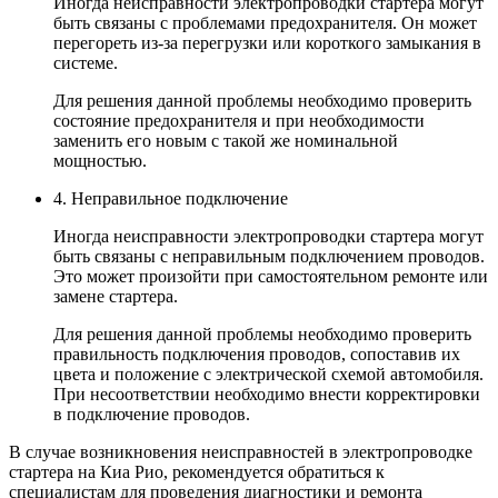
Иногда неисправности электропроводки стартера могут
быть связаны с проблемами предохранителя. Он может
перегореть из-за перегрузки или короткого замыкания в
системе.
Для решения данной проблемы необходимо проверить
состояние предохранителя и при необходимости
заменить его новым с такой же номинальной
мощностью.
4. Неправильное подключение
Иногда неисправности электропроводки стартера могут
быть связаны с неправильным подключением проводов.
Это может произойти при самостоятельном ремонте или
замене стартера.
Для решения данной проблемы необходимо проверить
правильность подключения проводов, сопоставив их
цвета и положение с электрической схемой автомобиля.
При несоответствии необходимо внести корректировки
в подключение проводов.
В случае возникновения неисправностей в электропроводке
стартера на Киа Рио, рекомендуется обратиться к
специалистам для проведения диагностики и ремонта