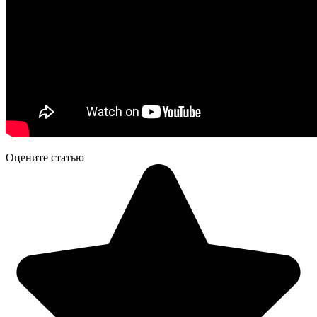
Оцените статью