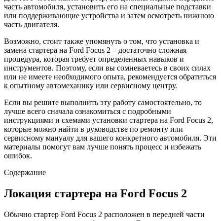
часть автомобиля, установить его на специальные подставки
или поддерживающие устройства и затем осмотреть нижнюю
часть двигателя.
Возможно, стоит также упомянуть о том, что установка и
замена стартера на Ford Focus 2 – достаточно сложная
процедура, которая требует определенных навыков и
инструментов. Поэтому, если вы сомневаетесь в своих силах
или не имеете необходимого опыта, рекомендуется обратиться
к опытному автомеханику или сервисному центру.
Если вы решите выполнить эту работу самостоятельно, то
лучше всего сначала ознакомиться с подробными
инструкциями и схемами установки стартера на Ford Focus 2,
которые можно найти в руководстве по ремонту или
сервисному мануалу для вашего конкретного автомобиля. Эти
материалы помогут вам лучше понять процесс и избежать
ошибок.
Содержание
Локация стартера на Ford Focus 2
Обычно стартер Ford Focus 2 расположен в передней части