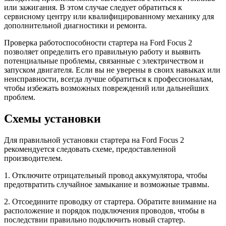
или зажигания. В этом случае следует обратиться к
сервисному центру или квалифицированному механику для
дополнительной диагностики и ремонта.
Проверка работоспособности стартера на Ford Focus 2
позволяет определить его правильную работу и выявить
потенциальные проблемы, связанные с электричеством и
запуском двигателя. Если вы не уверены в своих навыках или
неисправности, всегда лучше обратиться к профессионалам,
чтобы избежать возможных повреждений или дальнейших
проблем.
Схемы установки
Для правильной установки стартера на Ford Focus 2
рекомендуется следовать схеме, предоставленной
производителем.
1. Отключите отрицательный провод аккумулятора, чтобы
предотвратить случайное замыкание и возможные травмы.
2. Отсоедините проводку от стартера. Обратите внимание на
расположение и порядок подключения проводов, чтобы в
последствии правильно подключить новый стартер.