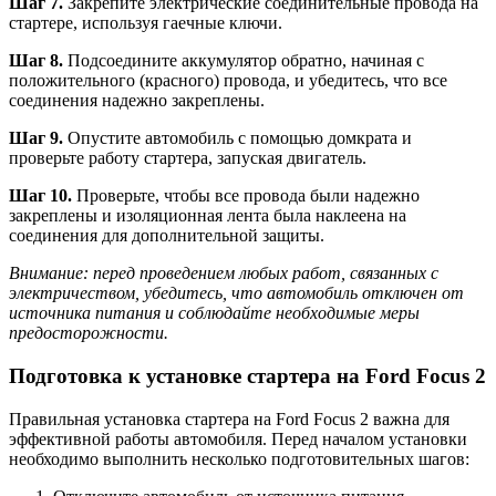
Шаг 7.
Закрепите электрические соединительные провода на
стартере, используя гаечные ключи.
Шаг 8.
Подсоедините аккумулятор обратно, начиная с
положительного (красного) провода, и убедитесь, что все
соединения надежно закреплены.
Шаг 9.
Опустите автомобиль с помощью домкрата и
проверьте работу стартера, запуская двигатель.
Шаг 10.
Проверьте, чтобы все провода были надежно
закреплены и изоляционная лента была наклеена на
соединения для дополнительной защиты.
Внимание: перед проведением любых работ, связанных с
электричеством, убедитесь, что автомобиль отключен от
источника питания и соблюдайте необходимые меры
предосторожности.
Подготовка к установке стартера на Ford Focus 2
Правильная установка стартера на Ford Focus 2 важна для
эффективной работы автомобиля. Перед началом установки
необходимо выполнить несколько подготовительных шагов: