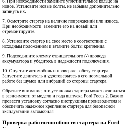
6. При необходимости замените уплотнительное кольцо на
новое. Установите новые болты, не забывая дополнительно
затянуть их.
7. Осмотрите стартер на наличие повреждений или износа.
При необходимости, замените его на новый или
отремонтируйте.
8. Установите стартер на свое место в соответствии с
исходным положением и затяните болты крепления.
9. Подсоедините клемму отрицательного (-) провода
аккумулятора и убедитесь в надежности подключения.
10. Опустите автомобиль и проверьте работу стартера.
Запустите двигатель и удостоверьтесь в его нормальной
работе без шумов или вибраций со стороны стартера.
Обратите внимание, что установка стартера может отличаться
в зависимости от модели и года выпуска Ford Focus 2. Важно
провести установку согласно инструкциям производителя и
обеспечить надежное крепление стартера для безопасной
эксплуатации автомобиля.
Проверка работоспособности стартера на Ford