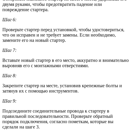
двумя руками, чтобы предотвратить падение или
повреждение стартера.
Шаг 6:
Проверьте стартер перед установкой, чтобы удостовериться,
что он исправен и не требует замены. Если необходимо,
замените его на новый стартер.
Шаг 7:
Вставьте новый стартер в его место, аккуратно и внимательно
выровняв его с монтажными отверстиями.
Шаг 8:
Закрепите стартер на месте, установив крепежные болты и
затянув их с помощью инструментов.
Шаг 9:
Подсоедините соединительные провода к стартеру в
правильной последовательности. Проверьте обратный
порядок подключения, согласно пометкам, которые вы
сделали на шаге 3.