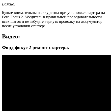
Важно:
Будьте внимательны и аккуратны при установке стартера на
Ford Focus 2. Убедитесь в правильной последовательности
всех шагов и не забудьте вернуть проводку на аккумулятор
после установки стартера.
Видео:
Форд фокус 2 ремонт стартера.