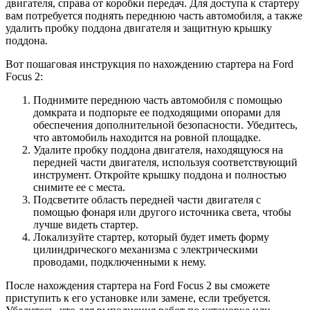
двигателя, справа от коробки передач. Для доступа к стартеру
вам потребуется поднять переднюю часть автомобиля, а также
удалить пробку поддона двигателя и защитную крышку
поддона.
Вот пошаговая инструкция по нахождению стартера на Ford
Focus 2:
Поднимите переднюю часть автомобиля с помощью
домкрата и подпорьте ее подходящими опорами для
обеспечения дополнительной безопасности. Убедитесь,
что автомобиль находится на ровной площадке.
Удалите пробку поддона двигателя, находящуюся на
передней части двигателя, используя соответствующий
инструмент. Откройте крышку поддона и полностью
снимите ее с места.
Подсветите область передней части двигателя с
помощью фонаря или другого источника света, чтобы
лучше видеть стартер.
Локализуйте стартер, который будет иметь форму
цилиндрического механизма с электрическими
проводами, подключенными к нему.
После нахождения стартера на Ford Focus 2 вы сможете
приступить к его установке или замене, если требуется.