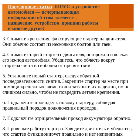
Популярные статьи
ШРУС в устройстве
автомобиля — исчерпывающая
информация об этом элементе -
назначение, устройство, принцип работы
и многое другое!
3. Снимите крепления, фиксирующие стартер на двигателе.
Они обычно состоят из нескольких болтов или гаек.
4. Снимите старый стартер с двигателя, осторожно извлекая
его из-под автомобиля. Убедитесь, что область вокруг
стартера чиста и свободна от препятствий.
5. Установите новый стартер, следуя обратной
последовательности снятия. Закрепите стартер на месте при
помощи крепежных элементов и затяните их надежно, но не
слишком сильно, чтобы не повредить детали крепления.
6. Подключите проводку к новому стартеру, соблюдая
правильный порядок подключения проводов.
7. Подключите отрицательный провод аккумулятора обратно.
8. Проверьте работу стартера. Заведите двигатель и убедитесь,
что стартер функционирует правильно и нет неприятных