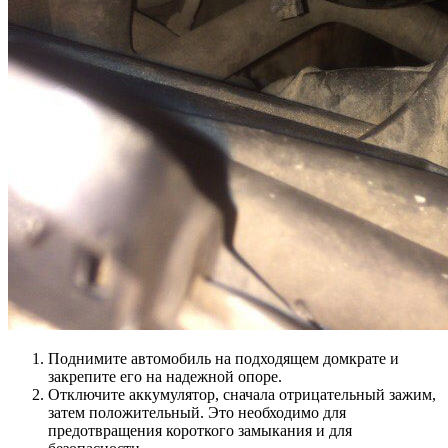
Поднимите автомобиль на подходящем домкрате и
закрепите его на надежной опоре.
Отключите аккумулятор, сначала отрицательный зажим,
затем положительный. Это необходимо для
предотвращения короткого замыкания и для