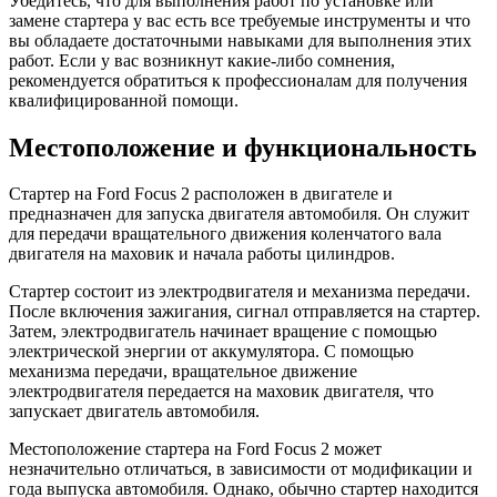
Убедитесь, что для выполнения работ по установке или
замене стартера у вас есть все требуемые инструменты и что
вы обладаете достаточными навыками для выполнения этих
работ. Если у вас возникнут какие-либо сомнения,
рекомендуется обратиться к профессионалам для получения
квалифицированной помощи.
Местоположение и функциональность
Стартер на Ford Focus 2 расположен в двигателе и
предназначен для запуска двигателя автомобиля. Он служит
для передачи вращательного движения коленчатого вала
двигателя на маховик и начала работы цилиндров.
Стартер состоит из электродвигателя и механизма передачи.
После включения зажигания, сигнал отправляется на стартер.
Затем, электродвигатель начинает вращение с помощью
электрической энергии от аккумулятора. С помощью
механизма передачи, вращательное движение
электродвигателя передается на маховик двигателя, что
запускает двигатель автомобиля.
Местоположение стартера на Ford Focus 2 может
незначительно отличаться, в зависимости от модификации и
года выпуска автомобиля. Однако, обычно стартер находится