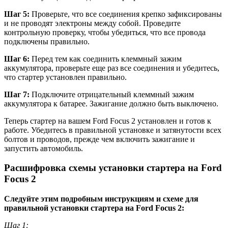
Шаг 5:
Проверьте, что все соединения крепко зафиксированы
и не проводят электроны между собой. Проведите
контрольную проверку, чтобы убедиться, что все провода
подключены правильно.
Шаг 6:
Перед тем как соединить клеммный зажим
аккумулятора, проверьте еще раз все соединения и убедитесь,
что стартер установлен правильно.
Шаг 7:
Подключите отрицательный клеммный зажим
аккумулятора к батарее. Зажигание должно быть выключено.
Теперь стартер на вашем Ford Focus 2 установлен и готов к
работе. Убедитесь в правильной установке и затянутости всех
болтов и проводов, прежде чем включить зажигание и
запустить автомобиль.
Расшифровка схемы установки стартера на Ford
Focus 2
Следуйте этим подробным инструкциям и схеме для
правильной установки стартера на Ford Focus 2:
Шаг 1: