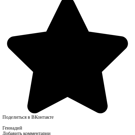
Поделиться в ВКонтакте
Геннадий
Добавить комментарии