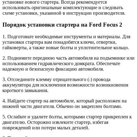
установке нового стартера. Всегда рекомендуется
использовать оригинальные комплектующие и следовать
схеме установки, указанной в инструкции производителя.
Порядок установки стартера на Ford Focus 2
1. Подготовьте необходимые инструменты и материалы. Для
установки стартера вам понадобятся ключи, отвертки,
гайковерты, а также новые болты и уплотнительное кольцо.
2. Поднимите переднюю часть автомобиля на подъемнике или
использованием гидравлического домкрата. Обеспечьте
надежную и безопасную фиксацию автомобиля.
3. Отсоедините клемму отрицательного (-) провода
аккумулятора для исключения возможности возникновения
короткого замыкания.
4. Найдите стартер на автомобиле, который расположен на
нижней части двигателя. Обычно он закреплен болтами.
5. Ослабьте и удалите болты, которыми стартер прикреплен к
двигателю. Осторожно извлеките стартер, избегая
повреждений или потери малых деталей.