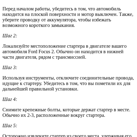
Перед началом работы, убедитесь в том, что автомобиль
находится на плоской поверхности и мотор выключен. Также,
уберите проводку от аккумулятора, чтобы избежать
возможного короткого замыкания.
Шаг 2:
Локализуйте местоположение стартера в двигателе вашего
автомобиля Ford Focus 2. Обычно он находится в нижней
части двигателя, рядом с трансмиссией.
Шаг 3:
Используя инструменты, отключите соединительные провода,
идущие к стартеру. Убедитесь в том, что вы пометили их для
дальнейшей правильной установки.
Шаг 4:
Снимите крепежные болты, которые держат стартер в месте.
Обычно их 2-3, расположенные вокруг стартера.
Шаг 5:
Осторожно извлеките стартер из своего места, удерживая его