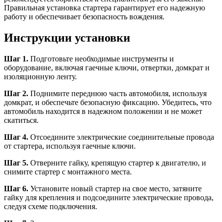
Правильная установка стартера гарантирует его надежную
работу и обеспечивает безопасность вождения.
Инструкции установки
Шаг 1.
Подготовьте необходимые инструменты и
оборудование, включая гаечные ключи, отвертки, домкрат и
изоляционную ленту.
Шаг 2.
Поднимите переднюю часть автомобиля, используя
домкрат, и обеспечьте безопасную фиксацию. Убедитесь, что
автомобиль находится в надежном положении и не может
скатиться.
Шаг 4.
Отсоедините электрические соединительные провода
от стартера, используя гаечные ключи.
Шаг 5.
Отверните гайку, крепящую стартер к двигателю, и
снимите стартер с монтажного места.
Шаг 6.
Установите новый стартер на свое место, затяните
гайку для крепления и подсоедините электрические провода,
следуя схеме подключения.