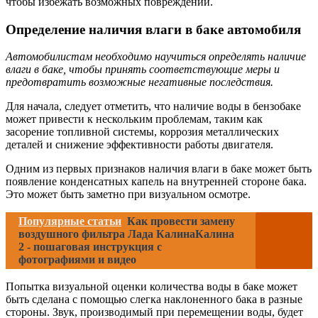
чтобы избежать возможных повреждений.
Определение наличия влаги в баке автомобиля
Автомобилистам необходимо научиться определять наличие
влаги в баке, чтобы принять соответствующие меры и
предотвратить возможные негативные последствия.
Для начала, следует отметить, что наличие воды в бензобаке
может привести к нескольким проблемам, таким как
засорение топливной системы, коррозия металлических
деталей и снижение эффективности работы двигателя.
Одним из первых признаков наличия влаги в баке может быть
появление конденсатных капель на внутренней стороне бака.
Это может быть заметно при визуальном осмотре.
Популярные статьи
Как провести замену
воздушного фильтра Лада КалинаКалина
2 - пошаговая инструкция с
фотографиями и видео
Попытка визуальной оценки количества воды в баке может
быть сделана с помощью слегка наклоненного бака в разные
стороны. Звук, производимый при перемещении воды, будет