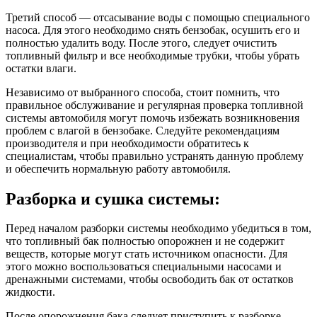
Третий способ — отсасывание воды с помощью специального
насоса. Для этого необходимо снять бензобак, осушить его и
полностью удалить воду. После этого, следует очистить
топливный фильтр и все необходимые трубки, чтобы убрать
остатки влаги.
Независимо от выбранного способа, стоит помнить, что
правильное обслуживание и регулярная проверка топливной
системы автомобиля могут помочь избежать возникновения
проблем с влагой в бензобаке. Следуйте рекомендациям
производителя и при необходимости обратитесь к
специалистам, чтобы правильно устранять данную проблему
и обеспечить нормальную работу автомобиля.
Разборка и сушка системы:
Перед началом разборки системы необходимо убедиться в том,
что топливный бак полностью опорожнен и не содержит
веществ, которые могут стать источником опасности. Для
этого можно воспользоваться специальными насосами и
дренажными системами, чтобы освободить бак от остатков
жидкости.
После опорожнения бака следует приступить к разборке