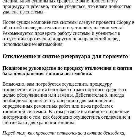
специальных сушильных средств. Важно провести эту
процедуру тщательно, чтобы убедиться, что влага полностью
удалена из системы.
После сушки компонентов системы следует провести сборку в
обратной последовательности и установку на свои места.
Рекомендуется проверить работу системы и убедиться в
отсутствии протечек или других неисправностей перед
использованием автомобиля.
Отключение и снятие резервуара для горючего
Пошаговое руководство по процессу отключения и снятия
бака для хранения топлива автомобиля.
Возможно, вам потребуется осуществить процедуру
отключения и снятия бензобака с транспортного средства с
целью обслуживания или замены. Действительно, иногда
необходимо провести эту операцию для выполнения
определенных ремонтных работ или из-за проблем с
топливной системой. В этом разделе вы найдете подробные
инструкции о том, как безопасно осуществить отключение и
снятие бака для хранения топлива.
Перед тем, как провести отключение и снятие бензобака,