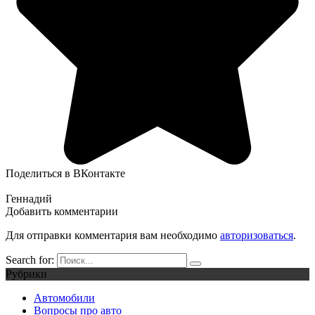
Поделиться в ВКонтакте
Геннадий
Добавить комментарии
Для отправки комментария вам необходимо
авторизоваться
.
Search for:
Рубрики
Автомобили
Вопросы про авто