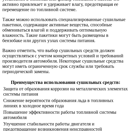
активно привлекает и удерживает влагу, предотвращая ее
перемещение по топливной системе.
Также можно использовать специализированные сушильные
пакетики, содержащие активные вещества, способные
обмениваться влагой и поддерживать оптимальную
влажность. Такие пакетики могут быть размещены в
бензобаке или других узлах системы питания.
Важно отметить, что выбор сушильных средств должен
осуществляться с учетом конкретных условий и требований
производителя автомобиля. Некоторые сушильные средства
могут иметь ограниченную срок службы или требовать
периодической замены.
Преимущества использования сушильных средств:
Защита от образования коррозии на металлических элементах
системы питания
Снижение вероятности образования льда в топливных
линиях в холодное время года
Повышение эффективности работы топливной системы
автомобиля
Улучшение стабильности работы двигателя и
предотвращение возникновения неисправностей