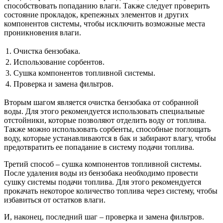
способствовать попаданию влаги. Также следует проверить
состояние прокладок, крепежных элементов и других
компонентов системы, чтобы исключить возможные места
проникновения влаги.
1.
Очистка бензобака.
2.
Использование сорбентов.
3.
Сушка компонентов топливной системы.
4.
Проверка и замена фильтров.
Вторым шагом является очистка бензобака от собранной
воды. Для этого рекомендуется использовать специальные
отстойники, которые позволяют отделить воду от топлива.
Также можно использовать сорбенты, способные поглощать
воду, которые устанавливаются в бак и забирают влагу, чтобы
предотвратить ее попадание в систему подачи топлива.
Третий способ – сушка компонентов топливной системы.
После удаления воды из бензобака необходимо провести
сушку системы подачи топлива. Для этого рекомендуется
прокачать некоторое количество топлива через систему, чтобы
избавиться от остатков влаги.
И, наконец, последний шаг – проверка и замена фильтров.