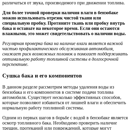
различаться от звука, производимого при движении топлива.
Для более точной проверки наличия влаги в бензобаке
можно использовать отрезок чистой ткани или
специальную пробку. Протяните ткань или пробку внутрь
бака и оставьте на некоторое время. Если они остаются
влажными, это может свидетельствовать о наличии воды.
Регулярная проверка бака на наличие влаги является важной
частью профилактического обслуживания автомобиля,
снижает риск возможных поломок и помогает поддерживать
оптимальную работу топливной системы в долгосрочной
перспективе.
Сушка бака и его компонентов
В данном разделе рассмотрим методы удаления воды из
бензобака и его компонентов в системе подачи топлива
автомобиля. Существует несколько эффективных способов,
которые позволяют избавиться от лишней влаги и обеспечить
нормальную работу топливной системы.
Одним из первых шагов в борьбе с водой в бензобаке является
осмотр топливного бака. Необходимо проверить наличие
трещин, протеканий или повреждений, которые могут