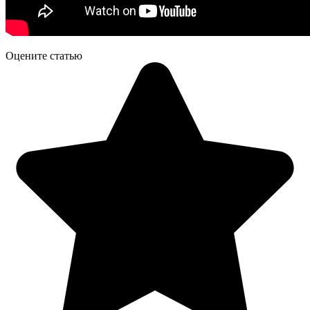
Оцените статью