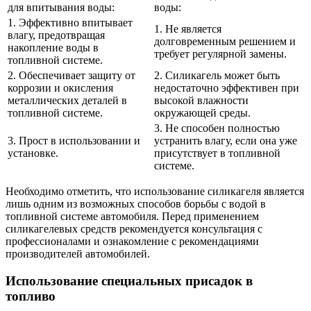
для впитывания воды:
воды:
1. Эффективно впитывает
1. Не является
влагу, предотвращая
долговременным решением и
накопление воды в
требует регулярной замены.
топливной системе.
2. Обеспечивает защиту от
2. Силикагель может быть
коррозии и окисления
недостаточно эффективен при
металлических деталей в
высокой влажности
топливной системе.
окружающей среды.
3. Не способен полностью
3. Прост в использовании и
устранить влагу, если она уже
установке.
присутствует в топливной
системе.
Необходимо отметить, что использование силикагеля является
лишь одним из возможных способов борьбы с водой в
топливной системе автомобиля. Перед применением
силикагелевых средств рекомендуется консультация с
профессионалами и ознакомление с рекомендациями
производителей автомобилей.
Использование специальных присадок в
топливо