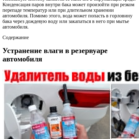
Конденсация паров внутри бака может произойти при резком
перепаде температур или при длительном хранении
автомобиля. Помимо этого, вода может попасть в горловину
бака через дождевую воду или закапаться в него при мытье
автомобиля.
Содержание
Устранение влаги в резервуаре
автомобиля