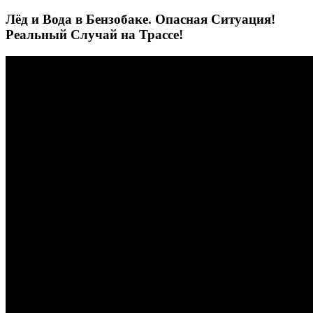
Лёд и Вода в Бензобаке. Опасная Ситуация!
Реальный Случай на Трассе!