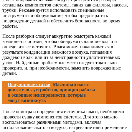
остальных компонентов системы, таких как фильтры, насосы,
трубки. Рекомендуется использовать специальные
инструменты и оборудование, чтобы предотвратить
повреждение деталей и обеспечить безопасность во время
работы.
После разборки следует аккуратно осмотреть каждый
компонент системы, чтобы обнаружить наличие влаги и
определить ее источник. Влага может накапливаться в
результате конденсации влажного воздуха, попадания
дождевой воды или из-за неисправности уплотнительных
узлов. Найденные проблемные места следует тщательно
проверить и, при необходимости, заменить поврежденные
детали.
Популярные статьи
Масляный насос
двигателя - устройство, принцип работы
и основные неисправности, которые
могут возникнуть
После осмотра и определения источника влаги, необходимо
провести сушку компонентов системы. Для этого можно
воспользоваться различными методами, включая
использование сжатого воздуха, нагревание или применение