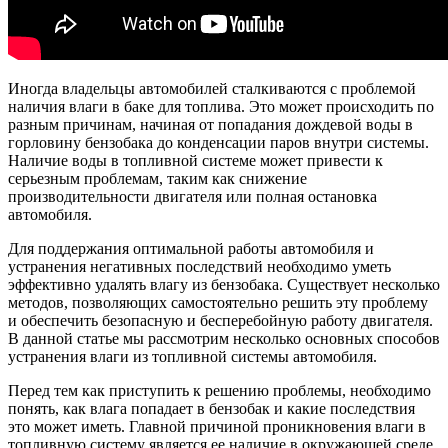
Иногда владельцы автомобилей сталкиваются с проблемой
наличия влаги в баке для топлива. Это может происходить по
разным причинам, начиная от попадания дождевой воды в
горловину бензобака до конденсации паров внутри системы.
Наличие воды в топливной системе может привести к
серьезным проблемам, таким как снижение
производительности двигателя или полная остановка
автомобиля.
Для поддержания оптимальной работы автомобиля и
устранения негативных последствий необходимо уметь
эффективно удалять влагу из бензобака. Существует несколько
методов, позволяющих самостоятельно решить эту проблему
и обеспечить безопасную и бесперебойную работу двигателя.
В данной статье мы рассмотрим несколько основных способов
устранения влаги из топливной системы автомобиля.
Перед тем как приступить к решению проблемы, необходимо
понять, как влага попадает в бензобак и какие последствия
это может иметь. Главной причиной проникновения влаги в
топливную систему является ее наличие в окружающей среде.