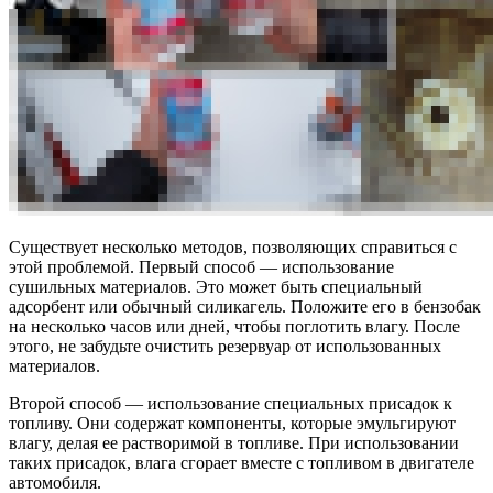
Существует несколько методов, позволяющих справиться с
этой проблемой. Первый способ — использование
сушильных материалов. Это может быть специальный
адсорбент или обычный силикагель. Положите его в бензобак
на несколько часов или дней, чтобы поглотить влагу. После
этого, не забудьте очистить резервуар от использованных
материалов.
Второй способ — использование специальных присадок к
топливу. Они содержат компоненты, которые эмульгируют
влагу, делая ее растворимой в топливе. При использовании
таких присадок, влага сгорает вместе с топливом в двигателе
автомобиля.