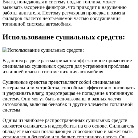
Влага, попадающая в систему подачи топлива, может
вызывать засорение фильтров, что приводит к нарушению
работы двигателя. Поэтому регулярная проверка и замена
фильтров является неотъемлемой частью обслуживания
топливной системы автомобиля.
Использование сушильных средств:
В данном разделе рассматривается эффективное применение
специальных сушильных средств для устранения проблемы
излишней влаги в системе питания автомобиля.
Сушильные средства представляют собой специальные
материалы или устройства, способные эффективно поглощать
и удерживать влагу, предотвращая ее попадание в топливную
систему. Они могут быть использованы в разных частях
автомобиля, включая бензобак и другие элементы топливной
системы.
Одним из наиболее распространенных сушильных средств
являются силикагель и адсорбенты на его основе. Силикагель
обладает высокой поглощающей способностью и может быть
установлен в бензобак или фильтр топливного насоса. Он