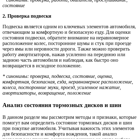
состояние
2. Проверка подвески
Подвеска является одним из ключевых элементов автомобиля,
отвечающим за комфортную и безопасную езду. Для оценки
состояния подвески, обратите внимание на неравномерное
расположение колес, посторонние шумы и стук при проезде
через ямы или неровности дороги. Также можно проверить
работу амортизаторов, нажав усиленно на переднюю или
заднюю часть автомобиля и наблюдая, как быстро оно
возвращается в исходное положение.
* синонимы: проверка, подвеска, состояние, оценка,
комфортная, безопасная, езда, неравномерное расположение,
колеса, посторонние звуки, проезд, усиленное нажатие,
амортизаторы, возвращение, положение
Анализ состояния тормозных дисков и шин
В данном разделе мы рассмотрим методы и признаки, которые
помогут вам определить состояние тормозных дисков и шин
при покупке автомобиля. Учитывая важность этих элементов
для безопасности и комфорта вождения, такой анализ