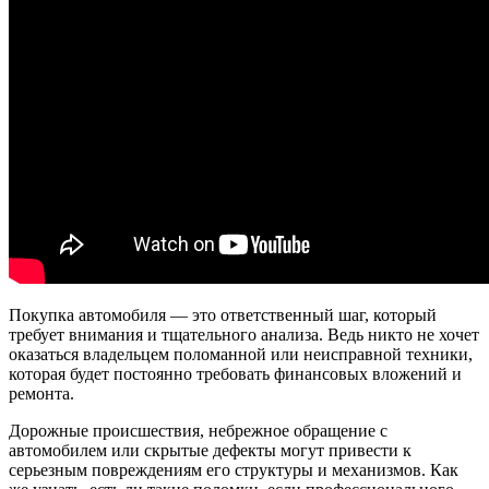
Покупка автомобиля — это ответственный шаг, который
требует внимания и тщательного анализа. Ведь никто не хочет
оказаться владельцем поломанной или неисправной техники,
которая будет постоянно требовать финансовых вложений и
ремонта.
Дорожные происшествия, небрежное обращение с
автомобилем или скрытые дефекты могут привести к
серьезным повреждениям его структуры и механизмов. Как