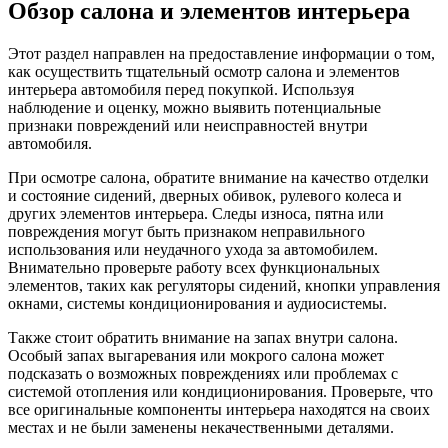
Обзор салона и элементов интерьера
Этот раздел направлен на предоставление информации о том,
как осуществить тщательный осмотр салона и элементов
интерьера автомобиля перед покупкой. Используя
наблюдение и оценку, можно выявить потенциальные
признаки повреждений или неисправностей внутри
автомобиля.
При осмотре салона, обратите внимание на качество отделки
и состояние сидений, дверных обивок, рулевого колеса и
других элементов интерьера. Следы износа, пятна или
повреждения могут быть признаком неправильного
использования или неудачного ухода за автомобилем.
Внимательно проверьте работу всех функциональных
элементов, таких как регуляторы сидений, кнопки управления
окнами, системы кондиционирования и аудиосистемы.
Также стоит обратить внимание на запах внутри салона.
Особый запах выгаревания или мокрого салона может
подсказать о возможных повреждениях или проблемах с
системой отопления или кондиционирования. Проверьте, что
все оригинальные компоненты интерьера находятся на своих
местах и не были заменены некачественными деталями.