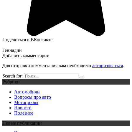
Поделиться в ВКонтакте
Геннадий
Добавить комментарии
Для отправки комментария вам необходимо
авторизоваться
.
Search for:
Рубрики
Автомобили
Вопросы про авто
Мотоциклы
Новости
Полезное
Новые публикации