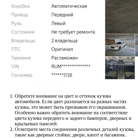
Обратите внимание на цвет и оттенок кузова
автомобиля. Если цвет различается на разных частях
кузова, это может быть признаком его окрашивания.
Особенно важно обратить внимание на соответствие
цвета кузова переднего и заднего бамперов, дверных и
крыльевых панелей.
Осмотрите места соединения различных деталей кузова,
такие как дверные стойки, двери, капот и багажник.