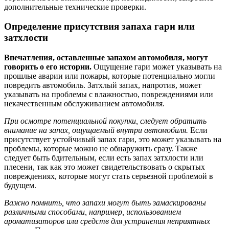
дополнительные технические проверки.
Определение присутствия запаха гари или
затхлости
Впечатления, оставленные запахом автомобиля, могут
говорить о его истории.
Ощущение гари может указывать на
прошлые аварии или пожары, которые потенциально могли
повредить автомобиль. Затхлый запах, напротив, может
указывать на проблемы с влажностью, повреждениями или
некачественным обслуживанием автомобиля.
При осмотре потенциальной покупки, следует обратить
внимание на запах, ощущаемый внутри автомобиля.
Если
присутствует устойчивый запах гари, это может указывать на
проблемы, которые можно не обнаружить сразу. Также
следует быть бдительным, если есть запах затхлости или
плесени, так как это может свидетельствовать о скрытых
повреждениях, которые могут стать серьезной проблемой в
будущем.
Важно помнить, что запахи могут быть замаскированы
различными способами, например, использованием
ароматизаторов или средств для устранения неприятных