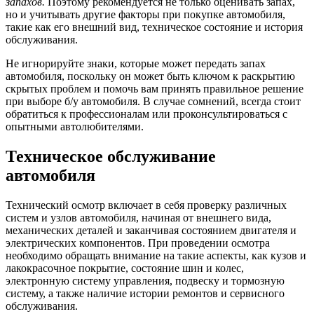
запахов.
Поэтому рекомендуется не только оценивать запах,
но и учитывать другие факторы при покупке автомобиля,
такие как его внешний вид, техническое состояние и история
обслуживания.
Не игнорируйте знаки, которые может передать запах
автомобиля, поскольку он может быть ключом к раскрытию
скрытых проблем и помочь вам принять правильное решение
при выборе б/у автомобиля. В случае сомнений, всегда стоит
обратиться к профессионалам или проконсультироваться с
опытными автолюбителями.
Техническое обслуживание
автомобиля
Технический осмотр включает в себя проверку различных
систем и узлов автомобиля, начиная от внешнего вида,
механических деталей и заканчивая состоянием двигателя и
электрических компонентов. При проведении осмотра
необходимо обращать внимание на такие аспекты, как кузов и
лакокрасочное покрытие, состояние шин и колес,
электронную систему управления, подвеску и тормозную
систему, а также наличие истории ремонтов и сервисного
обслуживания.