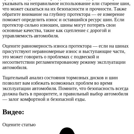
указывать на неправильное использование или старение шин,
что может сказаться на их безопасности и прочности. Также
обратите внимание на глубину протектора — ее измерение
поможет определить износ и оставшийся ресурс шин. Если
протектор сильно изношен, шины могут потерять свои
основные качества, такие как сцепление с дорогой и
управляемость автомобиля.
Оцените равномерность износа протектора — если на шинах
присутствуют неравномерные износ и выступающие части,
это может говорить о проблемах с подвеской и
несоответствии регламентированому режиму эксплуатации
автомобиля.
Тщательный анализ состояния тормозных дисков и шин
позволит вам избежать возможных проблем во время
эксплуатации автомобиля. Помните, что безопасность всегда
должна быть в приоритете, и правильный выбор автомобиля
— залог комфортной и безопасной езды.
Видео:
Оцените статью