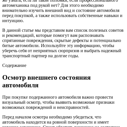
же узнать, есть ли такие поломки, если профессионального
автомеханика под рукой нет? Для этого необходимо
внимательно изучить внешний вид и состояние автомобиля
перед покупкой, а также использовать собственные навыки и
интуицию.
В данной статье мы представим вам список полезных советов
и рекомендаций, которые помогут вам распознавать
спрятанные повреждения, скрытые дефекты и потенциально
битые автомобили. Используйте эту информацию, чтобы
уберечь себя от неприятных сюрпризов и выбрать надежный
транспортный партнер на долгие годы.
Содержание
Осмотр внешнего состояния
автомобиля
При покупке подержанного автомобиля важно провести
визуальный осмотр, чтобы выявить возможные признаки
возможных повреждений и неисправностей.
Перед началом осмотра необходимо убедиться, что
автомобиль находится на ровной поверхности и имеет