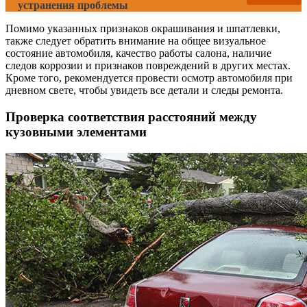
устранения проблемы
Помимо указанных признаков окрашивания и шпатлевки,
также следует обратить внимание на общее визуальное
состояние автомобиля, качество работы салона, наличие
следов коррозии и признаков повреждений в других местах.
Кроме того, рекомендуется провести осмотр автомобиля при
дневном свете, чтобы увидеть все детали и следы ремонта.
Проверка соответствия расстояний между
кузовными элементами