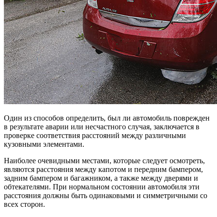
Один из способов определить, был ли автомобиль поврежден
в результате аварии или несчастного случая, заключается в
проверке соответствия расстояний между различными
кузовными элементами.
Наиболее очевидными местами, которые следует осмотреть,
являются расстояния между капотом и передним бампером,
задним бампером и багажником, а также между дверями и
обтекателями. При нормальном состоянии автомобиля эти
расстояния должны быть одинаковыми и симметричными со
всех сторон.