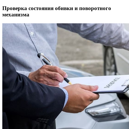
Проверка состояния обивки и поворотного
механизма