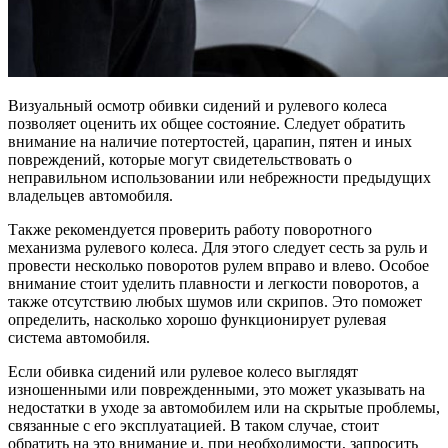
Визуальный осмотр обивки сидений и рулевого колеса
позволяет оценить их общее состояние. Следует обратить
внимание на наличие потертостей, царапин, пятен и иных
повреждений, которые могут свидетельствовать о
неправильном использовании или небрежности предыдущих
владельцев автомобиля.
Также рекомендуется проверить работу поворотного
механизма рулевого колеса. Для этого следует сесть за руль и
провести несколько поворотов рулем вправо и влево. Особое
внимание стоит уделить плавности и легкости поворотов, а
также отсутствию любых шумов или скрипов. Это поможет
определить, насколько хорошо функционирует рулевая
система автомобиля.
Если обивка сидений или рулевое колесо выглядят
изношенными или поврежденными, это может указывать на
недостатки в уходе за автомобилем или на скрытые проблемы,
связанные с его эксплуатацией. В таком случае, стоит
обратить на это внимание и, при необходимости, запросить