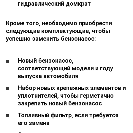
гидравлический домкрат
Кроме того, необходимо приобрести
следующие комплектующие, чтобы
успешно заменить бензонасос:
Новый бензонасос,
соответствующий модели и году
выпуска автомобиля
Набор новых крепежных элементов и
уплотнителей, чтобы герметично
закрепить новый бензонасос
Топливный фильтр, если требуется
его замена