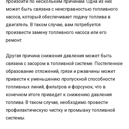
произойти по нескольким причинам. Одна из них
может быть связана с неисправностью топливного
насоса, который обеспечивает подачу топлива в
двигатель. В таком случае, вам потребуется
произвести замену топливного насоса или его
ремонт.
Другая причина снижения давления может быть
связана с засором в топливной системе. Постепенное
образование отложений, грязи и ржавчины может
привести к уменьшению пропускной способности
топливных линий, фильтров и форсунок, что в
конечном итоге приведет к снижению давления
топлива. В таком случае, необходимо провести
профилактическую чистку и промывку топливной
системы.