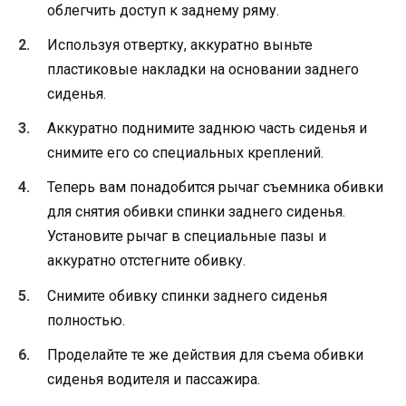
облегчить доступ к заднему ряму.
Используя отвертку, аккуратно выньте
пластиковые накладки на основании заднего
сиденья.
Аккуратно поднимите заднюю часть сиденья и
снимите его со специальных креплений.
Теперь вам понадобится рычаг съемника обивки
для снятия обивки спинки заднего сиденья.
Установите рычаг в специальные пазы и
аккуратно отстегните обивку.
Снимите обивку спинки заднего сиденья
полностью.
Проделайте те же действия для съема обивки
сиденья водителя и пассажира.