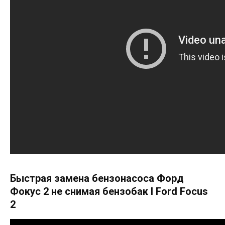
Быстрая замена бензонасоса Форд
Фокус 2 не снимая бензобак I Ford Focus
2