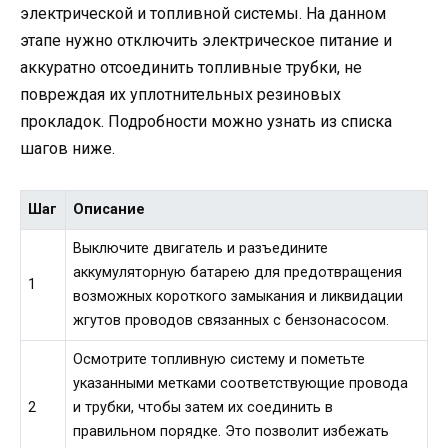
электрической и топливной системы. На данном
этапе нужно отключить электрическое питание и
аккуратно отсоединить топливные трубки, не
повреждая их уплотнительных резиновых
прокладок. Подробности можно узнать из списка
шагов ниже.
Шаг
Описание
Выключите двигатель и разъедините
аккумуляторную батарею для предотвращения
1
возможных короткого замыкания и ликвидации
жгутов проводов связанных с бензонасосом.
Осмотрите топливную систему и пометьте
указанными метками соответствующие провода
2
и трубки, чтобы затем их соединить в
правильном порядке. Это позволит избежать