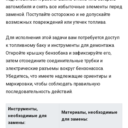
автомобиля и снять все избыточные элементы перед
заменой. Поступайте осторожно и не допускайте
возможных повреждений или утечек топлива.
Для исполнения этой задачи вам потребуется доступ
к топливному баку и инструменты для демонтажа.
Откройте крышку бензобака и зафиксируйте его,
затем отсоедините соединительные трубки и
электрические разъемы вокруг бензонасоса.
Убедитесь, что имеете надлежащие ориентиры и
маркировки, чтобы соблюдать правильную
последовательность действий.
Инструменты,
Материалы, необходимые
необходимые для
для замены:
замены: