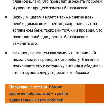
сливной шланг. Это позволит избежать проблем
и упростит процесс замены бензонасоса.
Важным шагом является также снятие всех
необходимых компонентов, закрепленных на
топливном баке, таких как трубки и провода. Это
позволит свободно достать бензонасос и
заменить его.
Наконец, перед тем как заменить топливный
насос, следует проверить его работу. Для этого
подключите его к источнику питания и убедитесь,
что он функционирует должным образом.
Популярные статьи
Самые
дорогие кабриолеты – тройка
удивительных автомобилей