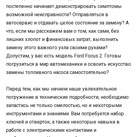
постепенно начинает демонстрировать симптомы
возможной неисправности? Отправляться в
автосервис и отдавать целое состояние за замену? А
что, если мы расскажем вам о том, как сами, без
лишних хлопот и финансовых затрат, выполнить
замену этого важного узла своими руками?
Допустим, у вас есть модель Ford Focus 2. Готовы
погрузиться в мир автомеханики и освоить искусство
замены топливного насоса самостоятельно?
Перед тем, как мы начнем наше увлекательное
погружение в технические подробности, необходимо
запастись не только смелостью, но и некоторыми
инструментами и знаниями. Вам потребуется набор
ключей и отверток, а также некоторые навыки в
работе с электрическими контактами и