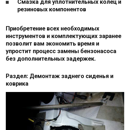
Смазка для уплотнительных колец и
резиновых компонентов
Приобретение всех необходимых
инструментов и комплектующих заранее
позволит вам экономить время и
упростит процесс замены бензонасоса
без дополнительных задержек.
Раздел: Демонтаж заднего сиденья и
коврика