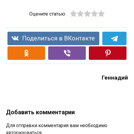
Оцените статью
Поделиться в ВКонтакте
Геннадий
Добавить комментарии
Для отправки комментария вам необходимо
авторизоваться
.