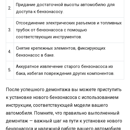
Придание достаточной высоты автомобилю для
2.
доступа к бензонасосу.
Отсоединение электрических разъемов и топливных
3.
трубок от бензонасоса с помощью
соответствующих инструментов.
Снятие крепежных элементов, фиксирующих
4.
бензонасос в баке.
Аккуратное извлечение старого бензонасоса из
5.
бака, избегая повреждения других компонентов.
После успешного демонтажа вы можете приступить
к установке нового бензонасоса с использованием
инструкции, соответствующей модели вашего
автомобиля. Помните, что правильно выполненный
демонтаж — важный шаг на пути к установке нового
бензонасоса и надежной работе вашего автомобиля.