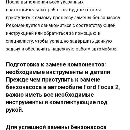
После выполнения всех указанных
подготовительных работ вы будете готовы
приступить к самому процессу замены бензонасоса.
Рекомендуется ознакомиться с соответствующей
инструкцией или обратиться за помощью к
специалисту, чтобы успешно завершить данную
задачу и обеспечить надежную работу автомобиля.
Подготовка к замене компонентов:
необходимые инструменты и детали
Прежде чем приступить к замене
бензонасоса в автомобиле Ford Focus 2,
важно иметь все необходимые
инструменты и комплектующие под
рукой.
Для успешной замены бензонасоса