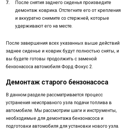
После снятия заднего сиденья произведите
демонтаж коврика. Отстегните его от крепления
и аккуратно снимите со стержней, которые
удерживают его на месте.
После завершения всех указанных выше действий
заднее сиденье и коврик будут полностью сняты, и
вы будете готовы продолжить с заменой
бензонасоса автомобиля Форд Фокус 2.
Демонтаж старого бензонасоса
В данном разделе рассматривается процесс
устранения неисправного узла подачи топлива в
автомобиле. Мы рассмотрим шаги и инструменты,
необходимые для демонтажа бензонасоса и
подготовки автомобиля для установки нового узла.