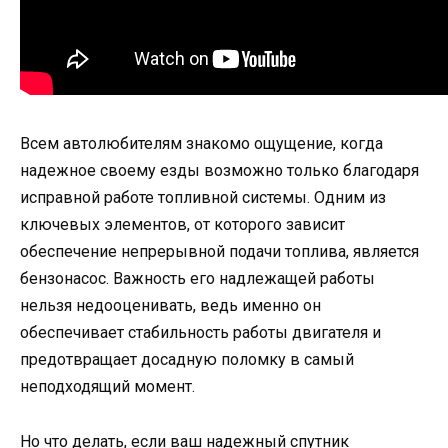
Всем автолюбителям знакомо ощущение, когда
надежное своему езды возможно только благодаря
исправной работе топливной системы. Одним из
ключевых элементов, от которого зависит
обеспечение непрерывной подачи топлива, является
бензонасос. Важность его надлежащей работы
нельзя недооценивать, ведь именно он
обеспечивает стабильность работы двигателя и
предотвращает досадную поломку в самый
неподходящий момент.
Но что делать, если ваш надежный спутник