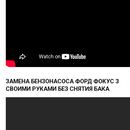
ЗАМЕНА БЕНЗОНАСОСА ФОРД ФОКУС 3
СВОИМИ РУКАМИ БЕЗ СНЯТИЯ БАКА