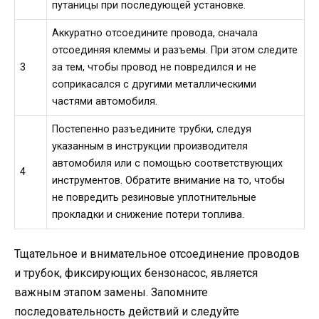
путаницы при последующей установке.
Аккуратно отсоедините провода, сначала
отсоединяя клеммы и разъемы. При этом следите
3
за тем, чтобы провод не повредился и не
соприкасался с другими металлическими
частями автомобиля.
Постепенно разъедините трубки, следуя
указанным в инструкции производителя
автомобиля или с помощью соответствующих
4
инструментов. Обратите внимание на то, чтобы
не повредить резиновые уплотнительные
прокладки и снижение потери топлива.
Тщательное и внимательное отсоединение проводов
и трубок, фиксирующих бензонасос, является
важным этапом замены. Запомните
последовательность действий и следуйте