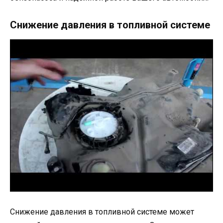
Снижение давления в топливной системе
Снижение давления в топливной системе может