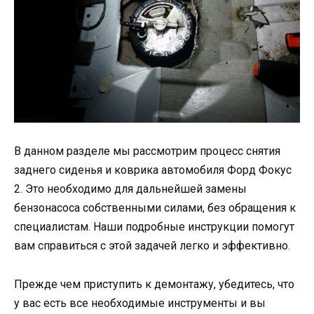
В данном разделе мы рассмотрим процесс снятия
заднего сиденья и коврика автомобиля Форд Фокус
2. Это необходимо для дальнейшей замены
бензонасоса собственными силами, без обращения к
специалистам. Наши подробные инструкции помогут
вам справиться с этой задачей легко и эффективно.
Прежде чем приступить к демонтажу, убедитесь, что
у вас есть все необходимые инструменты и вы