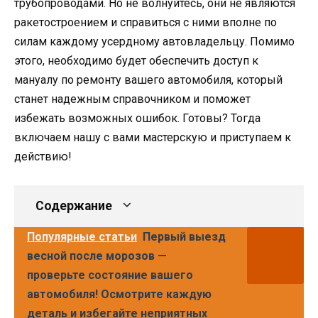
трубопроводами. Но не волнуйтесь, они не являются
ракетостроением и справиться с ними вполне по
силам каждому усердному автовладельцу. Помимо
этого, необходимо будет обеспечить доступ к
мануалу по ремонту вашего автомобиля, который
станет надежным справочником и поможет
избежать возможных ошибок. Готовы? Тогда
включаем нашу с вами мастерскую и приступаем к
действию!
Содержание
Популярные статьи
Первый выезд
весной после морозов —
проверьте состояние вашего
автомобиля! Осмотрите каждую
деталь и избегайте неприятных