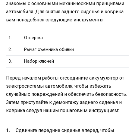
знакомы с основными механическими принципами
автомобиля. Для снятия заднего сиденья и коврика
вам понадобятся следующие инструменты:
1.
Отвертка
2.
Рычаг съемника обивки
3.
Набор ключей
Перед началом работы отсоедините аккумулятор от
электросистемы автомобиля, чтобы избежать
случайных повреждений и обеспечить безопасность.
Затем приступайте к демонтажу заднего сиденья и
коврика следуя нашим пошаговым инструкциям:
Сдвиньте передние сиденья вперед, чтобы