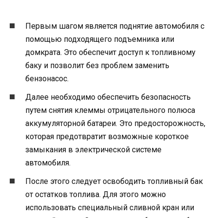
Первым шагом является поднятие автомобиля с
помощью подходящего подъемника или
домкрата. Это обеспечит доступ к топливному
баку и позволит без проблем заменить
бензонасос.
Далее необходимо обеспечить безопасность
путем снятия клеммы отрицательного полюса
аккумуляторной батареи. Это предосторожность,
которая предотвратит возможные короткое
замыкания в электрической системе
автомобиля.
После этого следует освободить топливный бак
от остатков топлива. Для этого можно
использовать специальный сливной кран или