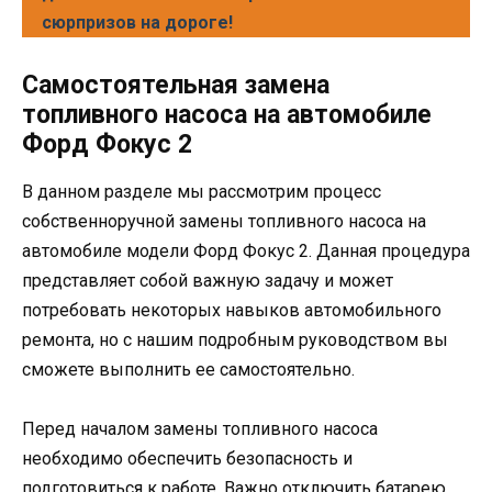
сюрпризов на дороге!
Самостоятельная замена
топливного насоса на автомобиле
Форд Фокус 2
В данном разделе мы рассмотрим процесс
собственноручной замены топливного насоса на
автомобиле модели Форд Фокус 2. Данная процедура
представляет собой важную задачу и может
потребовать некоторых навыков автомобильного
ремонта, но с нашим подробным руководством вы
сможете выполнить ее самостоятельно.
Перед началом замены топливного насоса
необходимо обеспечить безопасность и
подготовиться к работе. Важно отключить батарею