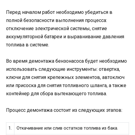
Перед началом работ необходимо убедиться в
полной безопасности выполнения процесса:
отключение электрической системы, снятие
аккумуляторной батареи и выравнивание давления
топлива в системе.
Во время демонтажа бензонасоса будет необходимо
использовать следующие инструменты: отвертка,
ключи для снятия крепежных элементов, автоключ
или присоска для снятия топливного шланга, а также
контейнер для сбора вытекающего топлива.
Процесс демонтажа состоит из следующих этапов:
1.
Откачивание или слив остатков топлива из бака.