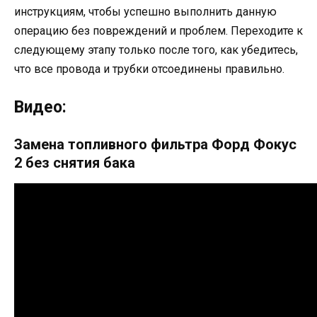
инструкциям, чтобы успешно выполнить данную
операцию без повреждений и проблем. Переходите к
следующему этапу только после того, как убедитесь,
что все провода и трубки отсоединены правильно.
Видео:
Замена топливного фильтра Форд Фокус
2 без снятия бака