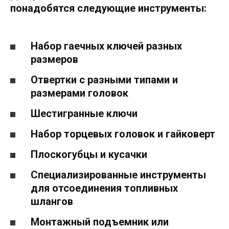
понадобятся следующие инструменты:
Набор гаечных ключей разных
размеров
Отвертки с разными типами и
размерами головок
Шестигранные ключи
Набор торцевых головок и гайковерт
Плоскогубцы и кусачки
Специализированные инструменты
для отсоединения топливных
шлангов
Монтажный подъемник или