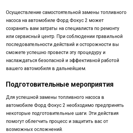
Осуществление самостоятельной замены топливного
насоса на автомобиле Форд Фокус 2 может
сохранить вам затраты на специалиста по ремонту
или сервисный центр. При соблюдении правильной
последовательности действий и осторожности вы
сможете успешно провести эту процедуру и
наслаждаться безопасной и эффективной работой
вашего автомобиля в дальнейшем.
Подготовительные мероприятия
Для успешной замены топливного насоса в
автомобиле Форд Фокус 2 необходимо предпринять
некоторые подготовительные шаги. Эти действия
помогут облегчить процесс и защитить вас от
возможных осложнений.