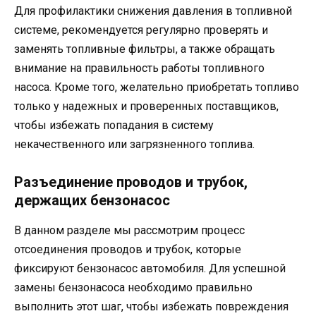
Для профилактики снижения давления в топливной
системе, рекомендуется регулярно проверять и
заменять топливные фильтры, а также обращать
внимание на правильность работы топливного
насоса. Кроме того, желательно приобретать топливо
только у надежных и проверенных поставщиков,
чтобы избежать попадания в систему
некачественного или загрязненного топлива.
Разъединение проводов и трубок,
держащих бензонасос
В данном разделе мы рассмотрим процесс
отсоединения проводов и трубок, которые
фиксируют бензонасос автомобиля. Для успешной
замены бензонасоса необходимо правильно
выполнить этот шаг, чтобы избежать повреждения