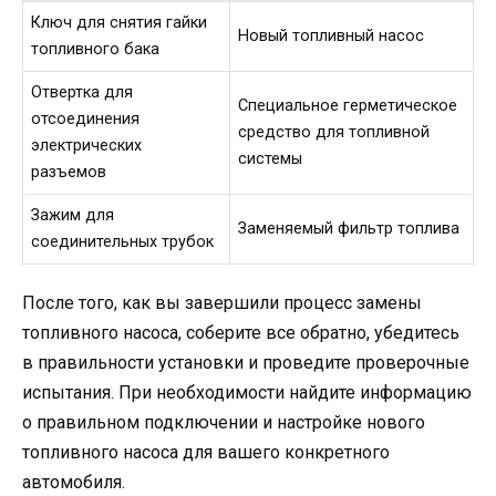
Ключ для снятия гайки
Новый топливный насос
топливного бака
Отвертка для
Специальное герметическое
отсоединения
средство для топливной
электрических
системы
разъемов
Зажим для
Заменяемый фильтр топлива
соединительных трубок
После того, как вы завершили процесс замены
топливного насоса, соберите все обратно, убедитесь
в правильности установки и проведите проверочные
испытания. При необходимости найдите информацию
о правильном подключении и настройке нового
топливного насоса для вашего конкретного
автомобиля.