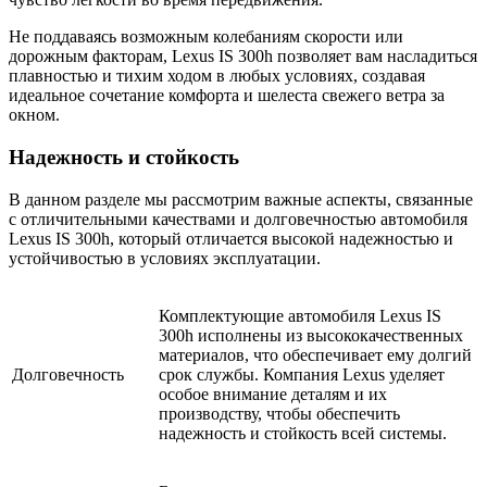
Не поддаваясь возможным колебаниям скорости или
дорожным факторам, Lexus IS 300h позволяет вам насладиться
плавностью и тихим ходом в любых условиях, создавая
идеальное сочетание комфорта и шелеста свежего ветра за
окном.
Надежность и стойкость
В данном разделе мы рассмотрим важные аспекты, связанные
с отличительными качествами и долговечностью автомобиля
Lexus IS 300h, который отличается высокой надежностью и
устойчивостью в условиях эксплуатации.
Комплектующие автомобиля Lexus IS
300h исполнены из высококачественных
материалов, что обеспечивает ему долгий
Долговечность
срок службы. Компания Lexus уделяет
особое внимание деталям и их
производству, чтобы обеспечить
надежность и стойкость всей системы.