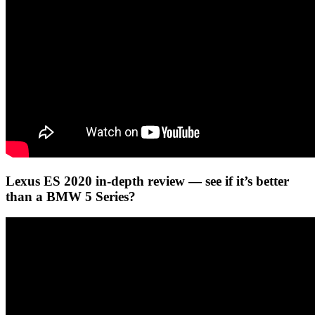
Lexus ES 2020 in-depth review — see if it’s better
than a BMW 5 Series?