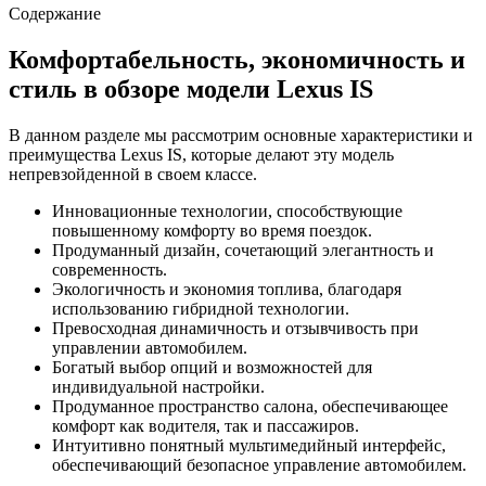
Содержание
Комфортабельность, экономичность и
стиль в обзоре модели Lexus IS
В данном разделе мы рассмотрим основные характеристики и
преимущества Lexus IS, которые делают эту модель
непревзойденной в своем классе.
Инновационные технологии, способствующие
повышенному комфорту во время поездок.
Продуманный дизайн, сочетающий элегантность и
современность.
Экологичность и экономия топлива, благодаря
использованию гибридной технологии.
Превосходная динамичность и отзывчивость при
управлении автомобилем.
Богатый выбор опций и возможностей для
индивидуальной настройки.
Продуманное пространство салона, обеспечивающее
комфорт как водителя, так и пассажиров.
Интуитивно понятный мультимедийный интерфейс,
обеспечивающий безопасное управление автомобилем.