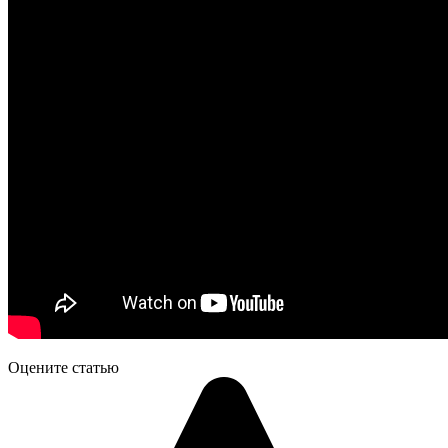
Оцените статью