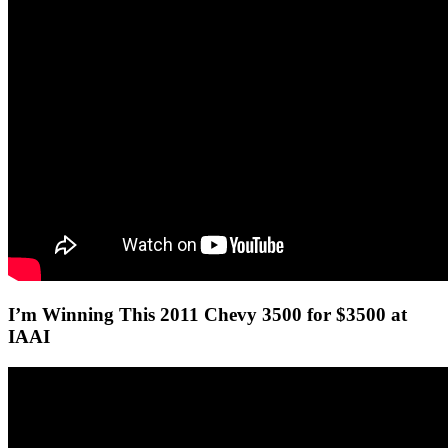
I’m Winning This 2011 Chevy 3500 for $3500 at
IAAI