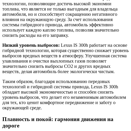
технологии, позволяющие достичь высокой экономии
топлива, что является не только выгодным для владельца
автомобиля, но и способствует сокращению негативного
влияния на окружающую среду. За счет использования
системы гибридного привода, автомобиль эффективно
использует каждую каплю топлива, позволяя значительно
снизить расходы на его заправку.
Низкий уровень выбросов:
Lexus IS 300h работает на основе
гибридной технологии, которая существенно снижает уровень
выбросов вредных веществ в атмосферу. Улучшенная система
улавливания и очистки выхлопных газов позволяет
значительно снизить выбросы CO2 и других вредных
веществ, делая автомобиль более экологически чистым.
Таким образом, благодаря использованию передовых
технологий и гибридной системы привода, Lexus IS 300h
обладает высокой экономичностью и способен снизить
уровень выбросов, что делает его незаменимым автомобилем
для тех, кто ценит комфортное передвижение и заботу о
окружающей среде.
Плавность и покой: гармония движения на
дороге