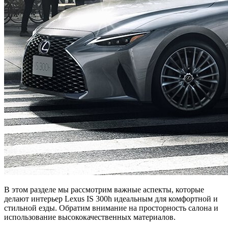
В этом разделе мы рассмотрим важные аспекты, которые
делают интерьер Lexus IS 300h идеальным для комфортной и
стильной езды. Обратим внимание на просторность салона и
использование высококачественных материалов.