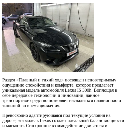
Раздел «Плавный и тихий ход» посвящен неповторимому
ощущению спокойствия и комфорта, которое предлагает
уникальная модель автомобиля Lexus IS 300h. Воплощая в
себе передовые технологии и инновации, данное
транспортное средство позволяет насладиться плавностью и
тишиной во время движения.
Превосходно адаптирующаяся под текущие условия на
дороге, эта модель Lexus создает идеальный баланс мощности
и мягкости. Синхронное взаимодействие двигателя и