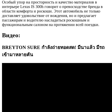
Особый упор на просторность и качество материалов в
интерьере Lexus IS 300h говорит о превосходстве бренда в
области комфорта и роскоши. Этот автомобиль не только
доставляет удовольствие от вождения, но и предлагает
пассажирам и водителю насладиться роскошным и
функциональным салоном на протяжении всей поездки.
Видео:
BREYTON SURE กำลังถ่ายทอดสด! มีนาแล้ว มีรถ
เข้ามาหลายคัน