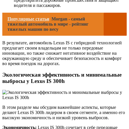
предотвратить дорожные происшествия и защищают
водителя и пассажиров.
Популярные статьи
Morgan - самый
тяжелый автомобиль в мире - рейтинг
тяжелых машин по весу
В результате, автомобиль Lexus IS с гибридной технологией
предлагает своим владельцам не только передовые
инновации, но также снижает негативное воздействие на
окружающую среду и обеспечивает безопасность и комфорт
во время поездок на дорогах.
Экологическая эффективность и минимальные
выбросы у Lexus IS 300h
В этом разделе мы обсудим важнейшие аспекты, которые
делают Lexus IS 300h лидером в своем сегменте, а именно его
высокую экономичность и низкий уровень выбросов.
Экономичность:
Lexus IS 300h сочетает в себе передовые