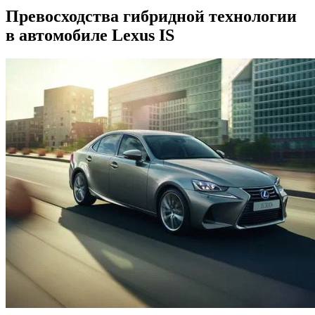
Превосходства гибридной технологии
в автомобиле Lexus IS