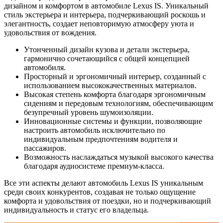
дизайном и комфортом в автомобиле Lexus IS. Уникальный
стиль экстерьера и интерьера, подчеркивающий роскошь и
элегантность, создает неповторимую атмосферу уюта и
удовольствия от вождения.
Утонченный дизайн кузова и детали экстерьера,
гармонично сочетающийся с общей концепцией
автомобиля.
Просторный и эргономичный интерьер, созданный с
использованием высококачественных материалов.
Высокая степень комфорта благодаря эргономичным
сидениям и передовым технологиям, обеспечивающим
безупречный уровень шумоизоляции.
Инновационные системы и функции, позволяющие
настроить автомобиль исключительно по
индивидуальным предпочтениям водителя и
пассажиров.
Возможность наслаждаться музыкой высокого качества
благодаря аудиосистеме премиум-класса.
Все эти аспекты делают автомобиль Lexus IS уникальным
среди своих конкурентов, создавая не только ощущение
комфорта и удовольствия от поездки, но и подчеркивающий
индивидуальность и статус его владельца.