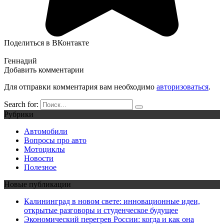
Поделиться в ВКонтакте
Геннадий
Добавить комментарии
Для отправки комментария вам необходимо
авторизоваться
.
Search for:
Рубрики
Автомобили
Вопросы про авто
Мотоциклы
Новости
Полезное
Новые публикации
Калининград в новом свете: инновационные идеи,
открытые разговоры и студенческое будущее
Экономический перегрев России: когда и как она