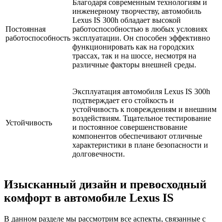
Благодаря современным технологиям и
инженерному творчеству, автомобиль
Lexus IS 300h обладает высокой
Постоянная
работоспособностью в любых условиях
работоспособность
эксплуатации. Он способен эффективно
функционировать как на городских
трассах, так и на шоссе, несмотря на
различные факторы внешней среды.
Эксплуатация автомобиля Lexus IS 300h
подтверждает его стойкость и
устойчивость к повреждениям и внешним
воздействиям. Тщательное тестирование
Устойчивость
и постоянное совершенствование
компонентов обеспечивают отличные
характеристики в плане безопасности и
долговечности.
Изысканный дизайн и превосходный
комфорт в автомобиле Lexus IS
В данном разделе мы рассмотрим все аспекты, связанные с