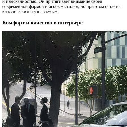
и изысканностью. Он притягивает внимание своей
современной формой и особым стилем, но при этом остается
классическим и узнаваемым.
Комфорт и качество в интерьере