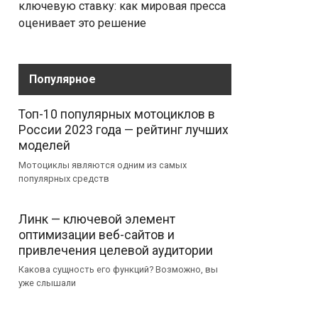
ключевую ставку: как мировая пресса
оценивает это решение
Популярное
Топ-10 популярных мотоциклов в
России 2023 года — рейтинг лучших
моделей
Мотоциклы являются одним из самых
популярных средств
Линк — ключевой элемент
оптимизации веб-сайтов и
привлечения целевой аудитории
Какова сущность его функций? Возможно, вы
уже слышали