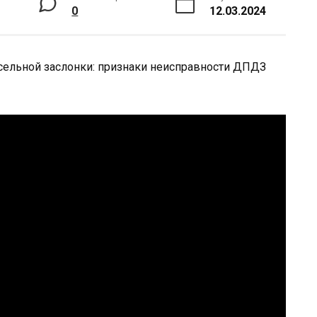
0
12.03.2024