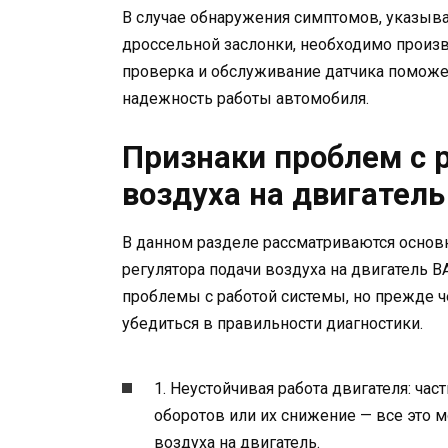
В случае обнаружения симптомов, указыв
дроссельной заслонки, необходимо произв
проверка и обслуживание датчика поможе
надежность работы автомобиля.
Признаки проблем с 
воздуха на двигатель
В данном разделе рассматриваются осно
регулятора подачи воздуха на двигатель 
проблемы с работой системы, но прежде ч
убедиться в правильности диагностики.
1. Неустойчивая работа двигателя: час
оборотов или их снижение — все это 
воздуха на двигатель.