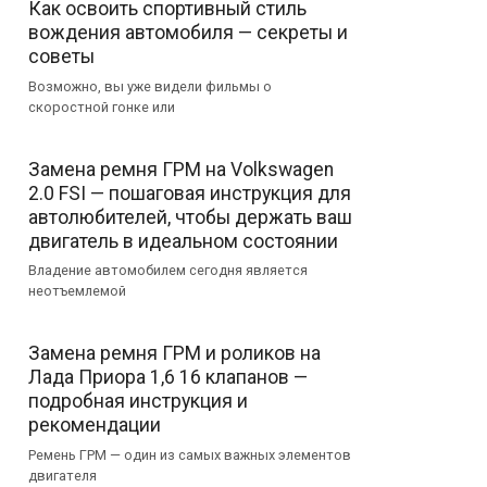
Как освоить спортивный стиль
вождения автомобиля — секреты и
советы
Возможно, вы уже видели фильмы о
скоростной гонке или
Замена ремня ГРМ на Volkswagen
2.0 FSI — пошаговая инструкция для
автолюбителей, чтобы держать ваш
двигатель в идеальном состоянии
Владение автомобилем сегодня является
неотъемлемой
Замена ремня ГРМ и роликов на
Лада Приора 1,6 16 клапанов —
подробная инструкция и
рекомендации
Ремень ГРМ — один из самых важных элементов
двигателя