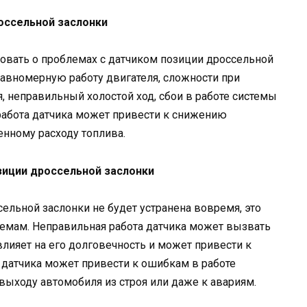
оссельной заслонки
овать о проблемах с датчиком позиции дроссельной
авномерную работу двигателя, сложности при
, неправильный холостой ход, сбои в работе системы
работа датчика может привести к снижению
нному расходу топлива.
зиции дроссельной заслонки
ельной заслонки не будет устранена вовремя, это
емам. Неправильная работа датчика может вызвать
овлияет на его долговечность и может привести к
 датчика может привести к ошибкам в работе
выходу автомобиля из строя или даже к авариям.