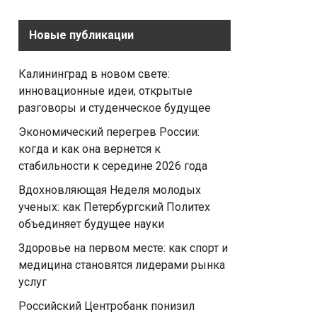
Новые публикации
Калининград в новом свете:
инновационные идеи, открытые
разговоры и студенческое будущее
Экономический перегрев России:
когда и как она вернется к
стабильности к середине 2026 года
Вдохновляющая Неделя молодых
ученых: как Петербургский Политех
объединяет будущее науки
Здоровье на первом месте: как спорт и
медицина становятся лидерами рынка
услуг
Российский Центробанк понизил