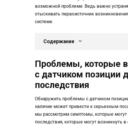
возможной проблеме. Ведь важно устранят
отыскивать первоисточник возникновения
системе.
Содержание
Проблемы, которые в
с датчиком позиции д
последствия
Обнаружить проблемы с датчиком позиции
наличие может привести к серьезным пос
мы рассмотрим симптомы, которые могут у
последствия, которые могут возникнуть в 