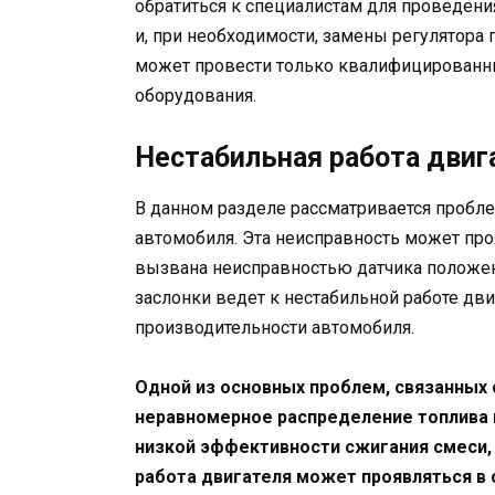
обратиться к специалистам для проведени
и, при необходимости, замены регулятора п
может провести только квалифицированн
оборудования.
Нестабильная работа двиг
В данном разделе рассматривается пробле
автомобиля. Эта неисправность может пр
вызвана неисправностью датчика положен
заслонки ведет к нестабильной работе дви
производительности автомобиля.
Одной из основных проблем, связанных 
неравномерное распределение топлива и
низкой эффективности сжигания смеси,
работа двигателя может проявляться в