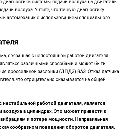
я диагностики системы подачи воздуха на двигатель
одачи воздуха. Учтите, что точную диагностику
ый автомеханик с использованием специального
ателя
ма, связанная с непостоянной работой двигателя
оявляться различными способами и может быть
ия дроссельной заслонки (ДПДЗ) ВАЗ. Отказ датчика
гателя, что отрицательно сказывается на общей
с нестабильной работой двигателя, является
 воздуха в цилиндрах. Это может привести к
 вибрациям и потере мощности. Неправильная
 скачкообразном поведении оборотов двигателя,