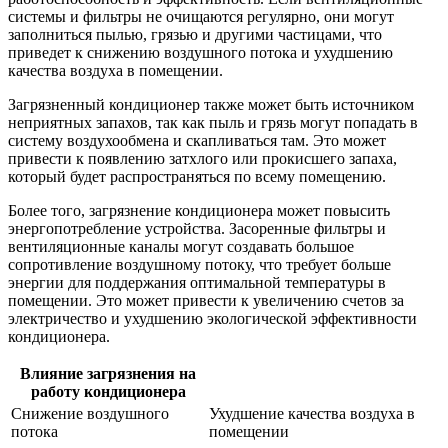
системы и фильтры не очищаются регулярно, они могут
заполниться пылью, грязью и другими частицами, что
приведет к снижению воздушного потока и ухудшению
качества воздуха в помещении.
Загрязненный кондиционер также может быть источником
неприятных запахов, так как пыль и грязь могут попадать в
систему воздухообмена и скапливаться там. Это может
привести к появлению затхлого или прокисшего запаха,
который будет распространяться по всему помещению.
Более того, загрязнение кондиционера может повысить
энергопотребление устройства. Засоренные фильтры и
вентиляционные каналы могут создавать большое
сопротивление воздушному потоку, что требует больше
энергии для поддержания оптимальной температуры в
помещении. Это может привести к увеличению счетов за
электричество и ухудшению экологической эффективности
кондиционера.
Влияние загрязнения на
работу кондиционера
Снижение воздушного
Ухудшение качества воздуха в
потока
помещении