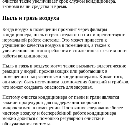
очистка также увеличивает срок службы кондиционера,
экономя ваши средства и время.
Пыль и грязь воздуха
Когда воздух в помещении проходит через фильтры
кондиционера, пыль и грязь оседают на них и препятствуют
нормальной работе системы. Это может привести к
ухудшению качества воздуха в помещении, а также к
увеличению энергопотребления и снижению эффективности
работы кондиционера.
Пыль и грязь в воздухе могут также вызывать аллергические
реакции у людей, проживающих или работающих в
помещении с загрязненными кондиционерами. Кроме того,
они могут быть источником размножения бактерий и грибков,
что может создавать опасность для здоровья.
Поэтому очистка кондиционера от пыли и грязи является
важной процедурой для поддержания здорового
микроклимата в помещении. Постоянное следование более
чистому воздуху и бесперебойной работе кондиционера
можно добиться с помощью регулярной очистки и
обслуживания системы.