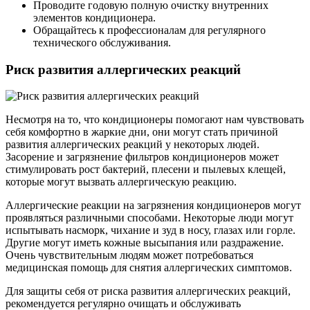
Проводите годовую полную очистку внутренних
элементов кондиционера.
Обращайтесь к профессионалам для регулярного
технического обслуживания.
Риск развития аллергических реакций
Несмотря на то, что кондиционеры помогают нам чувствовать
себя комфортно в жаркие дни, они могут стать причиной
развития аллергических реакций у некоторых людей.
Засорение и загрязнение фильтров кондиционеров может
стимулировать рост бактерий, плесени и пылевых клещей,
которые могут вызвать аллергическую реакцию.
Аллергические реакции на загрязнения кондиционеров могут
проявляться различными способами. Некоторые люди могут
испытывать насморк, чихание и зуд в носу, глазах или горле.
Другие могут иметь кожные высыпания или раздражение.
Очень чувствительным людям может потребоваться
медицинская помощь для снятия аллергических симптомов.
Для защиты себя от риска развития аллергических реакций,
рекомендуется регулярно очищать и обслуживать