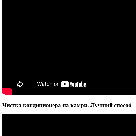
Чистка кондиционера на камри. Лучший способ