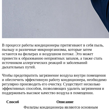
В процессе работы кондиционеры притягивают в себя пыль,
пыльцу и различные микроорганизмы, которые затем
остаются на фильтрах и воздушном потоке. Это может
привести к образованию неприятных запахов, а также стать
источником аллергических реакций и заболеваний
дыхательных путей.
Чтобы предотвратить загрязнение воздуха внутри помещения
и обеспечить эффективную работу кондиционера, необходимо
регулярно производить его очистку. Существует несколько
эффективных способов, позволяющих удалить загрязнения и
поддерживать высокое качество воздуха в помещении.
Способ
Описание
Фильтры кондиционера являются основным