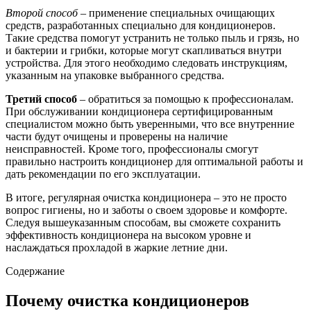
Второй способ
– применение специальных очищающих
средств, разработанных специально для кондиционеров.
Такие средства помогут устранить не только пыль и грязь, но
и бактерии и грибки, которые могут скапливаться внутри
устройства. Для этого необходимо следовать инструкциям,
указанным на упаковке выбранного средства.
Третий способ
– обратиться за помощью к профессионалам.
При обслуживании кондиционера сертифицированным
специалистом можно быть уверенными, что все внутренние
части будут очищены и проверены на наличие
неисправностей. Кроме того, профессионалы смогут
правильно настроить кондиционер для оптимальной работы и
дать рекомендации по его эксплуатации.
В итоге, регулярная очистка кондиционера – это не просто
вопрос гигиены, но и заботы о своем здоровье и комфорте.
Следуя вышеуказанным способам, вы сможете сохранить
эффективность кондиционера на высоком уровне и
наслаждаться прохладой в жаркие летние дни.
Содержание
Почему очистка кондиционеров