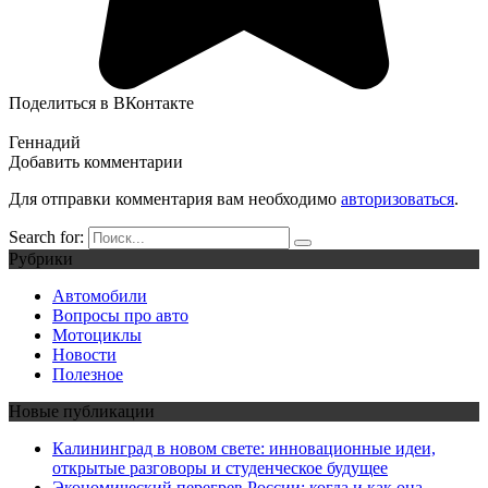
Поделиться в ВКонтакте
Геннадий
Добавить комментарии
Для отправки комментария вам необходимо
авторизоваться
.
Search for:
Рубрики
Автомобили
Вопросы про авто
Мотоциклы
Новости
Полезное
Новые публикации
Калининград в новом свете: инновационные идеи,
открытые разговоры и студенческое будущее
Экономический перегрев России: когда и как она