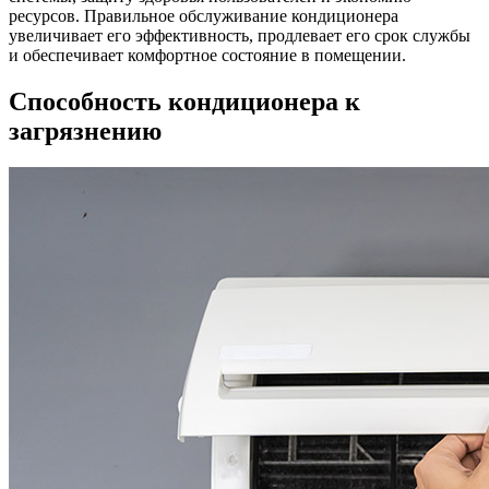
ресурсов. Правильное обслуживание кондиционера
увеличивает его эффективность, продлевает его срок службы
и обеспечивает комфортное состояние в помещении.
Способность кондиционера к
загрязнению