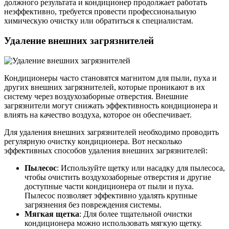
должного результата и кондиционер продолжает работать
неэффективно, требуется провести профессиональную
химическую очистку или обратиться к специалистам.
Удаление внешних загрязнителей
Кондиционеры часто становятся магнитом для пыли, пуха и
других внешних загрязнителей, которые проникают в их
систему через воздухозаборные отверстия. Внешние
загрязнители могут снижать эффективность кондиционера и
влиять на качество воздуха, которое он обеспечивает.
Для удаления внешних загрязнителей необходимо проводить
регулярную очистку кондиционера. Вот несколько
эффективных способов удаления внешних загрязнителей:
Пылесос
: Используйте щетку или насадку для пылесоса,
чтобы очистить воздухозаборные отверстия и другие
доступные части кондиционера от пыли и пуха.
Пылесос позволяет эффективно удалять крупные
загрязнения без повреждения системы.
Мягкая щетка
: Для более тщательной очистки
кондиционера можно использовать мягкую щетку.