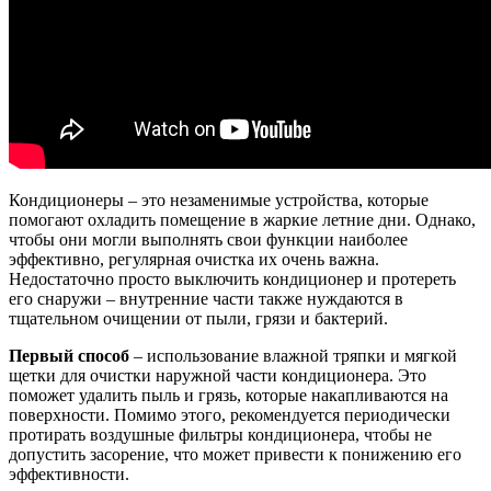
Кондиционеры – это незаменимые устройства, которые
помогают охладить помещение в жаркие летние дни. Однако,
чтобы они могли выполнять свои функции наиболее
эффективно, регулярная очистка их очень важна.
Недостаточно просто выключить кондиционер и протереть
его снаружи – внутренние части также нуждаются в
тщательном очищении от пыли, грязи и бактерий.
Первый способ
– использование влажной тряпки и мягкой
щетки для очистки наружной части кондиционера. Это
поможет удалить пыль и грязь, которые накапливаются на
поверхности. Помимо этого, рекомендуется периодически
протирать воздушные фильтры кондиционера, чтобы не
допустить засорение, что может привести к понижению его
эффективности.