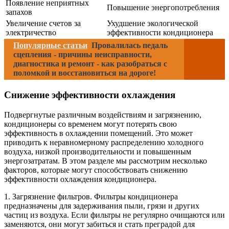
Появление неприятных
Повышение энергопотребления
запахов
Увеличение счетов за
Ухудшение экологической
электричество
эффективности кондиционера
Популярные статьи
Провалилась педаль
сцепления - причины неисправности,
диагностика и ремонт - как разобраться с
поломкой и восстановиться на дороге!
Снижение эффективности охлаждения
Подвергнутые различным воздействиям и загрязнению,
кондиционеры со временем могут потерять свою
эффективность в охлаждении помещений. Это может
приводить к неравномерному распределению холодного
воздуха, низкой производительности и повышенным
энергозатратам. В этом разделе мы рассмотрим несколько
факторов, которые могут способствовать снижению
эффективности охлаждения кондиционера.
1. Загрязнение фильтров. Фильтры кондиционера
предназначены для задерживания пыли, грязи и других
частиц из воздуха. Если фильтры не регулярно очищаются или
заменяются, они могут забиться и стать преградой для