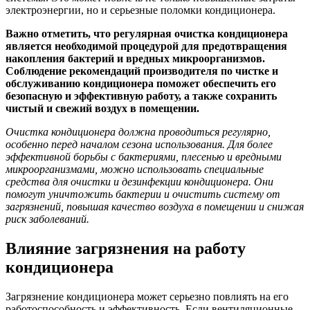
электроэнергии, но и серьезные поломки кондиционера.
Важно отметить, что регулярная очистка кондиционера
является необходимой процедурой для предотвращения
накопления бактерий и вредных микроорганизмов.
Соблюдение рекомендаций производителя по чистке и
обслуживанию кондиционера поможет обеспечить его
безопасную и эффективную работу, а также сохранить
чистый и свежий воздух в помещении.
Очистка кондиционера должна проводиться регулярно,
особенно перед началом сезона использования. Для более
эффективной борьбы с бактериями, плесенью и вредными
микроорганизмами, можно использовать специальные
средства для очистки и дезинфекции кондиционера. Они
помогут уничтожить бактерии и очистить систему от
загрязнений, повышая качество воздуха в помещении и снижая
риск заболеваний.
Влияние загрязнения на работу
кондиционера
Загрязнение кондиционера может серьезно повлиять на его
работоспособность и эффективность. Если вентиляционные