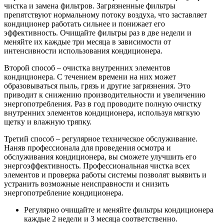
чистка и замена фильтров. Загрязненные фильтры
препятствуют нормальному потоку воздуха, что заставляет
кондиционер работать сильнее и понижает его
эффективность. Очищайте фильтры раз в две недели и
меняйте их каждые три месяца в зависимости от
интенсивности использования кондиционера.
Второй способ – очистка внутренних элементов
кондиционера. С течением времени на них может
образовываться пыль, грязь и другие загрязнения. Это
приводит к снижению производительности и увеличению
энергопотребления. Раз в год проводите полную очистку
внутренних элементов кондиционера, используя мягкую
щетку и влажную тряпку.
Третий способ – регулярное техническое обслуживание.
Наняв профессионала для проведения осмотра и
обслуживания кондиционера, вы сможете улучшить его
энергоэффективность. Профессиональная чистка всех
элементов и проверка работы системы позволят выявить и
устранить возможные неисправности и снизить
энергопотребление кондиционера.
Регулярно очищайте и меняйте фильтры кондиционера
каждые 2 недели и 3 месяца соответственно.