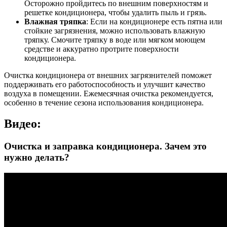
Осторожно пройдитесь по внешним поверхностям и
решетке кондиционера, чтобы удалить пыль и грязь.
Влажная тряпка
: Если на кондиционере есть пятна или
стойкие загрязнения, можно использовать влажную
тряпку. Смочите тряпку в воде или мягком моющем
средстве и аккуратно протрите поверхности
кондиционера.
Очистка кондиционера от внешних загрязнителей поможет
поддерживать его работоспособность и улучшит качество
воздуха в помещении. Ежемесячная очистка рекомендуется,
особенно в течение сезона использования кондиционера.
Видео:
Очистка и заправка кондиционера. Зачем это
нужно делать?