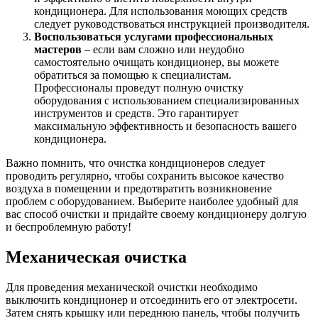
кондиционера. Для использования моющих средств
следует руководствоваться инструкцией производителя.
Воспользоваться услугами профессиональных
мастеров
– если вам сложно или неудобно
самостоятельно очищать кондиционер, вы можете
обратиться за помощью к специалистам.
Профессионалы проведут полную очистку
оборудования с использованием специализированных
инструментов и средств. Это гарантирует
максимальную эффективность и безопасность вашего
кондиционера.
Важно помнить, что очистка кондиционеров следует
проводить регулярно, чтобы сохранить высокое качество
воздуха в помещении и предотвратить возникновение
проблем с оборудованием. Выберите наиболее удобный для
вас способ очистки и придайте своему кондиционеру долгую
и беспроблемную работу!
Механическая очистка
Для проведения механической очистки необходимо
выключить кондиционер и отсоединить его от электросети.
Затем снять крышку или переднюю панель, чтобы получить