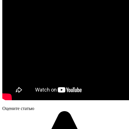
Оцените статью