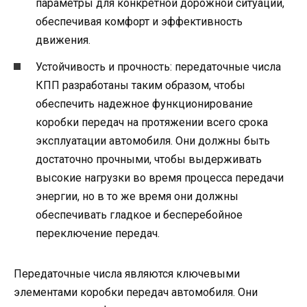
параметры для конкретной дорожной ситуации,
обеспечивая комфорт и эффективность
движения.
Устойчивость и прочность: передаточные числа
КПП разработаны таким образом, чтобы
обеспечить надежное функционирование
коробки передач на протяжении всего срока
эксплуатации автомобиля. Они должны быть
достаточно прочными, чтобы выдерживать
высокие нагрузки во время процесса передачи
энергии, но в то же время они должны
обеспечивать гладкое и бесперебойное
переключение передач.
Передаточные числа являются ключевыми
элементами коробки передач автомобиля. Они