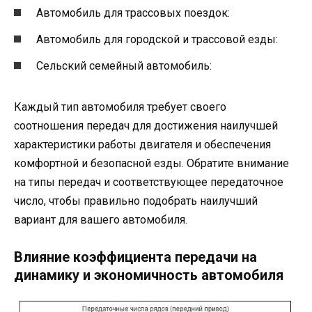
Автомобиль для трассовых поездок:
Автомобиль для городской и трассовой езды:
Сельский семейный автомобиль:
Каждый тип автомобиля требует своего
соотношения передач для достижения наилучшей
характеристики работы двигателя и обеспечения
комфортной и безопасной езды. Обратите внимание
на типы передач и соответствующее передаточное
число, чтобы правильно подобрать наилучший
вариант для вашего автомобиля.
Влияние коэффициента передачи на
динамику и экономичность автомобиля