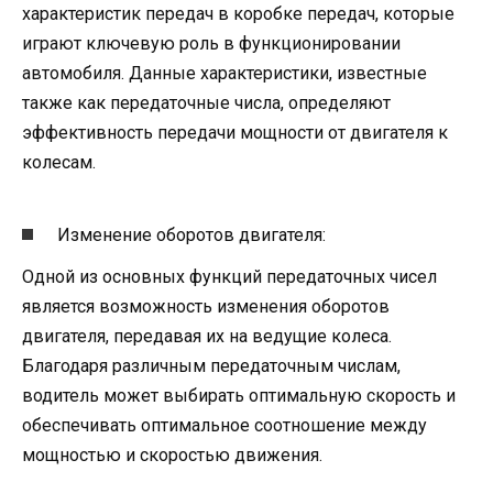
характеристик передач в коробке передач, которые
играют ключевую роль в функционировании
автомобиля. Данные характеристики, известные
также как передаточные числа, определяют
эффективность передачи мощности от двигателя к
колесам.
Изменение оборотов двигателя:
Одной из основных функций передаточных чисел
является возможность изменения оборотов
двигателя, передавая их на ведущие колеса.
Благодаря различным передаточным числам,
водитель может выбирать оптимальную скорость и
обеспечивать оптимальное соотношение между
мощностью и скоростью движения.