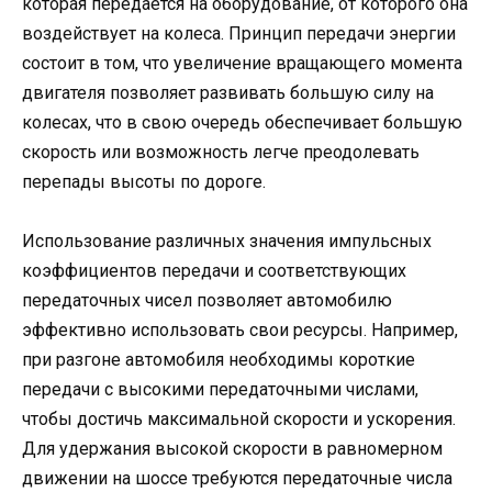
которая передается на оборудование, от которого она
воздействует на колеса. Принцип передачи энергии
состоит в том, что увеличение вращающего момента
двигателя позволяет развивать большую силу на
колесах, что в свою очередь обеспечивает большую
скорость или возможность легче преодолевать
перепады высоты по дороге.
Использование различных значения импульсных
коэффициентов передачи и соответствующих
передаточных чисел позволяет автомобилю
эффективно использовать свои ресурсы. Например,
при разгоне автомобиля необходимы короткие
передачи с высокими передаточными числами,
чтобы достичь максимальной скорости и ускорения.
Для удержания высокой скорости в равномерном
движении на шоссе требуются передаточные числа