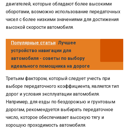
двигателей, которые обладают более высокими
оборотами, возможно использование передаточных
чисел с более низкими значениями для достижения
высокой скорости автомобиля.
Популярные статьи
Лучшее
устройство навигации для
автомобиля - советы по выбору
идеального помощника на дороге
Третьим фактором, который следует учесть при
выборе передаточного коэффициента, является тип
дорог и условия эксплуатации автомобиля.
Например, для езды по бездорожью и грунтовым
дорогам, рекомендуется выбирать передаточное
число, которое обеспечивает высокую тягу и
хорошую проходимость автомобиля.