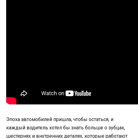
Эпоха автомобилей пришла, чтобы остаться, и
каждый водитель хотел бы знать больше о зубцах,
шестернях и внутренних деталях, которые работают