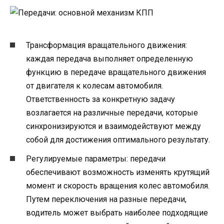
Трансформация вращательного движения:
каждая передача выполняет определенную
функцию в передаче вращательного движения
от двигателя к колесам автомобиля.
Ответственность за конкретную задачу
возлагается на различные передачи, которые
синхронизируются и взаимодействуют между
собой для достижения оптимального результату.
Регулируемые параметры: передачи
обеспечивают возможность изменять крутящий
момент и скорость вращения колес автомобиля.
Путем переключения на разные передачи,
водитель может выбрать наиболее подходящие