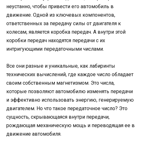
неустанно, чтобы привести его автомобиль в
движение. Одной из ключевых компонентов,
ответственных за передачу силы от двигателя к
колесам, является коробка передач. А внутри этой
коробки передач находятся передачи с их
интригующими передаточными числами.
Все они разные и уникальные, как лабиринты
технических вычислений, где каждое число обладает
своим собственным магнетизмом. Это числа,
которые позволяют автомобилю изменять передачи
и эффективно использовать энергию, генерируемую
двигателем. Но что такое передаточное число? Это
сущность, скрывающаяся внутри передачи,
рождающая механическую мощь и переводящая ее в
движение автомобиля.