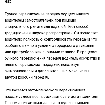
них.
Ручное переключение передач осуществляется
водителем самостоятельно, при помощи
специального рычага или педалей. Этот способ
традиционен и широко распространен. Он позволяет
водителю полностью контролировать передачи, что
особенно важно в условиях городского движения
или при требованиях экономии топлива. В процессе
ручного переключения передач водитель аккуратно и
плавно переключает передачи, используя
синхронизаторы и дополнительные механизмы
внутри коробки передач.
Что касается автоматического переключения
передач, здесь все происходит без участия водителя.
Трансмиссия автоматически определяет момент,