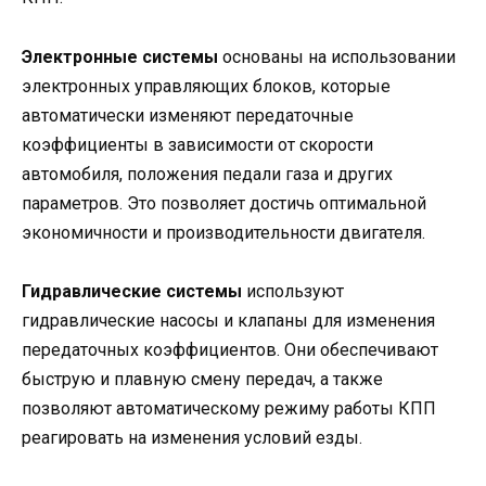
Электронные системы
основаны на использовании
электронных управляющих блоков, которые
автоматически изменяют передаточные
коэффициенты в зависимости от скорости
автомобиля, положения педали газа и других
параметров. Это позволяет достичь оптимальной
экономичности и производительности двигателя.
Гидравлические системы
используют
гидравлические насосы и клапаны для изменения
передаточных коэффициентов. Они обеспечивают
быструю и плавную смену передач, а также
позволяют автоматическому режиму работы КПП
реагировать на изменения условий езды.