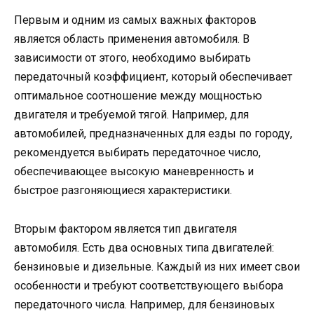
Первым и одним из самых важных факторов
является область применения автомобиля. В
зависимости от этого, необходимо выбирать
передаточный коэффициент, который обеспечивает
оптимальное соотношение между мощностью
двигателя и требуемой тягой. Например, для
автомобилей, предназначенных для езды по городу,
рекомендуется выбирать передаточное число,
обеспечивающее высокую маневренность и
быстрое разгоняющиеся характеристики.
Вторым фактором является тип двигателя
автомобиля. Есть два основных типа двигателей:
бензиновые и дизельные. Каждый из них имеет свои
особенности и требуют соответствующего выбора
передаточного числа. Например, для бензиновых