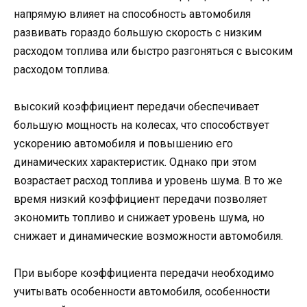
напрямую влияет на способность автомобиля
развивать гораздо большую скорость с низким
расходом топлива или быстро разгоняться с высоким
расходом топлива.
высокий коэффициент передачи обеспечивает
большую мощность на колесах, что способствует
ускорению автомобиля и повышению его
динамических характеристик. Однако при этом
возрастает расход топлива и уровень шума. В то же
время низкий коэффициент передачи позволяет
экономить топливо и снижает уровень шума, но
снижает и динамические возможности автомобиля.
При выборе коэффициента передачи необходимо
учитывать особенности автомобиля, особенности