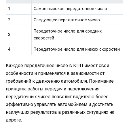
1
Самое высокое передаточное число
2
Следующее передаточное число
Передаточное число для средних
3
скоростей
4
Передаточное число для низких скоростей
Каждое передаточное число в КПП имеет свои
особенности и применяется в зависимости от
требований к движению автомобиля. Понимание
принципа работы передач и переключения
передаточных чисел позволит водителю более
эффективно управлять автомобилем и достигать
наилучших результатов в различных ситуациях на
дороге.