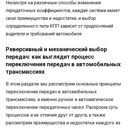
Несмотря на различные способы изменения
передаточных коэффициентов, каждая система имеет
свои преимущества и недостатки, и выбор
определенного типа КПП зависит от предпочтений
водителя и требований автомобиля.
Реверсивный и механический выбор
передач: как выглядит процесс
переключения передач в автомобильных
трансмиссиях
В этом разделе мы рассмотрим основные принципы
переключения передач в автомобильных
трансмиссиях, а именно ручное и автоматическое
переключение передаточных чисел. Раскроем суть
процессов и их отличия друг от друга, а также
рассмотрим преимущества и недостатки каждого из