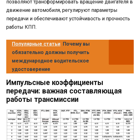
позволяют трансформировать вращение двигателя в
движение автомобиля, регулируют параметры
передачи и обеспечивают устойчивость и прочность
работы КПП.
Популярные статьи
Почему вы
обязательно должны получить
международное водительское
удостоверение
Импульсные коэффициенты
передачи: важная составляющая
работы трансмиссии