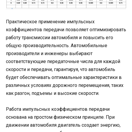
Практическое применение импульсных
коэффициентов передачи позволяет оптимизировать
работу трансмиссии автомобиля и повысить его
общую производительность. Автомобильные
производители и инженеры выбирают
соответствующие передаточные числа для каждой
скорости и передачи, гарантируя, что автомобиль
будет обеспечивать оптимальные характеристики в
различных условиях дорожного перемещения, таких
как разгон, подъемы и высокие скорости.
Работа импульсных коэффициентов передачи
основана на простом физическом принципе. При
движении автомобиля двигатель создает энергию,