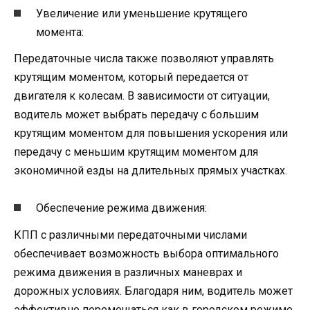
Увеличение или уменьшение крутящего
момента:
Передаточные числа также позволяют управлять
крутящим моментом, который передается от
двигателя к колесам. В зависимости от ситуации,
водитель может выбрать передачу с большим
крутящим моментом для повышения ускорения или
передачу с меньшим крутящим моментом для
экономичной езды на длительных прямых участках.
Обеспечение режима движения:
КПП с различными передаточными числами
обеспечивает возможность выбора оптимального
режима движения в различных маневрах и
дорожных условиях. Благодаря ним, водитель может
эффективно перемещаться как в городском режиме,