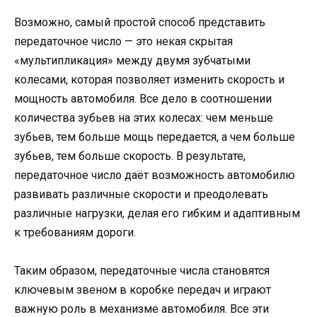
Возможно, самый простой способ представить
передаточное число — это некая скрытая
«мультипликация» между двумя зубчатыми
колесами, которая позволяет изменить скорость и
мощность автомобиля. Все дело в соотношении
количества зубьев на этих колесах: чем меньше
зубьев, тем больше мощь передается, а чем больше
зубьев, тем больше скорость. В результате,
передаточное число даёт возможность автомобилю
развивать различные скорости и преодолевать
различные нагрузки, делая его гибким и адаптивным
к требованиям дороги.
Таким образом, передаточные числа становятся
ключевым звеном в коробке передач и играют
важную роль в механизме автомобиля. Все эти