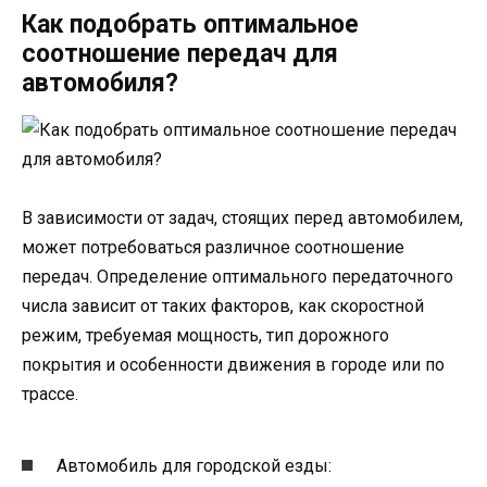
Как подобрать оптимальное
соотношение передач для
автомобиля?
В зависимости от задач, стоящих перед автомобилем,
может потребоваться различное соотношение
передач. Определение оптимального передаточного
числа зависит от таких факторов, как скоростной
режим, требуемая мощность, тип дорожного
покрытия и особенности движения в городе или по
трассе.
Автомобиль для городской езды: