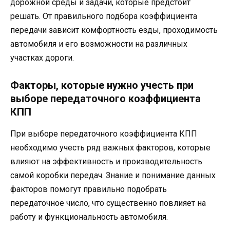
дорожной среды и задачи, которые предстоит
решать. От правильного подбора коэффициента
передачи зависит комфортность езды, проходимость
автомобиля и его возможности на различных
участках дороги.
Факторы, которые нужно учесть при
выборе передаточного коэффициента
КПП
При выборе передаточного коэффициента КПП
необходимо учесть ряд важных факторов, которые
влияют на эффективность и производительность
самой коробки передач. Знание и понимание данных
факторов помогут правильно подобрать
передаточное число, что существенно повлияет на
работу и функциональность автомобиля.