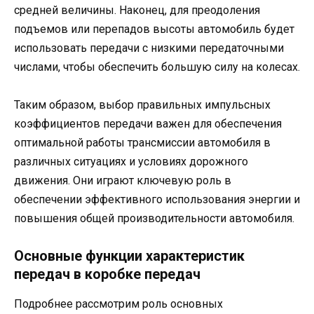
средней величины. Наконец, для преодоления
подъемов или перепадов высоты автомобиль будет
использовать передачи с низкими передаточными
числами, чтобы обеспечить большую силу на колесах.
Таким образом, выбор правильных импульсных
коэффициентов передачи важен для обеспечения
оптимальной работы трансмиссии автомобиля в
различных ситуациях и условиях дорожного
движения. Они играют ключевую роль в
обеспечении эффективного использования энергии и
повышения общей производительности автомобиля.
Основные функции характеристик
передач в коробке передач
Подробнее рассмотрим роль основных