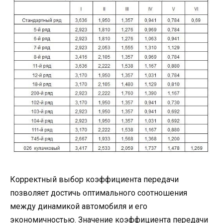
Корректный выбор коэффициента передачи
позволяет достичь оптимального соотношения
между динамикой автомобиля и его
экономичностью. Значение коэффициента передачи