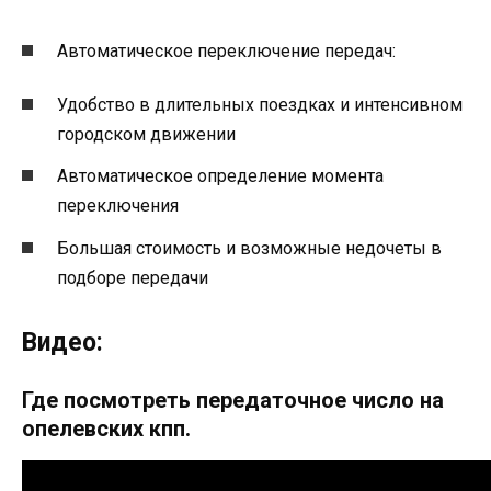
Автоматическое переключение передач:
Удобство в длительных поездках и интенсивном
городском движении
Автоматическое определение момента
переключения
Большая стоимость и возможные недочеты в
подборе передачи
Видео:
Где посмотреть передаточное число на
опелевских кпп.