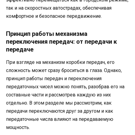
так и на скоростных автострадах, обеспечивая
комфортное и безопасное передвижение.
Принцип работы механизма
переключения передач: от передачи к
передаче
При взгляде на механизм коробки передач, его
сложность может сразу броситься в глаза. Однако,
принцип работы передач и переключения
передаточных чисел можно понять, разобрав его на
составные части и рассмотрев каждую из них
отдельно. В этом разделе мы рассмотрим, как
передачи переключаются друг за другом и как
передаточные числа влияют на передаваемую
мощность.