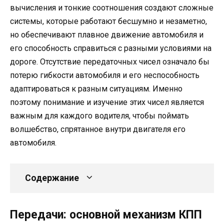
вычисления и тонкие соотношения создают сложные
системы, которые работают бесшумно и незаметно,
но обеспечивают плавное движение автомобиля и
его способность справиться с разными условиями на
дороге. Отсутствие передаточных чисел означало бы
потерю гибкости автомобиля и его неспособность
адаптироваться к разным ситуациям. Именно
поэтому понимание и изучение этих чисел является
важным для каждого водителя, чтобы поймать
волшебство, спрятанное внутри двигателя его
автомобиля.
Содержание
Передачи: основной механизм КПП