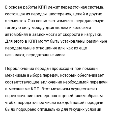
В основе работы КПП лежит передаточная система,
состоящая из передач, шестеренок, цепей и других
элементов. Она позволяет изменять передаваемую
тяговую силу между двигателем и колесами
автомобиля в зависимости от скорости и нагрузки.
Для этого в КПП могут быть установлены различные
передательные отношения или, как их еще
называют, передаточные числа.
Переключение передач происходит при помощи
механизма выбора передач, который обеспечивает
соответствующее включение необходимой передачи
в механизме КПП. Этот механизм осуществляет
переключение шестеренок и цепей таким образом,
чтобы передаточное число каждой новой передачи
было подобрано оптимально для текущих условий