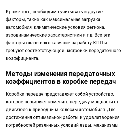
Кроме того, необходимо учитывать и другие
факторы, такие как максимальная загрузка
автомобиля, климатические условия региона,
аэродинамические характеристики и т.д. Все эти
факторы оказывают влияние на работу КПП и
требуют соответствующей настройки передаточного
коэффициента.
Методы изменения передаточных
коэффициентов в коробке передач
Коробка передач представляет собой устройство,
которое позволяет изменять передачу мощности от
двигателя к приводным колесам автомобиля. Для
достижения оптимальной работы и удовлетворения
потребностей различных условий езды, механизмы