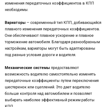
изменения передаточных коэффициентов в КПП
необходимы.
Вариаторы
— современный тип КПП, добивающийся
плавного изменения передаточных коэффициентов.
Они обеспечивают плавное ускорение и плавное
торможение автомобиля. Благодаря разнообразным
настройкам, вариаторы могут быть адаптированы
под разные условия дороги и водителя.
Механические системы
предоставляют
возможность водителю самостоятельно изменять
передаточные коэффициенты путем переключения
шестеренок или сцеплений. Это дает водителю
больше контроля над автомобилем и позволяет
выбирать наиболее эффективный режим работы
КПП.