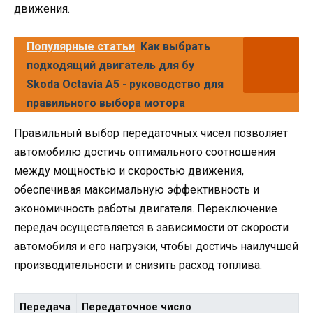
движения.
Популярные статьи
Как выбрать
подходящий двигатель для бу
Skoda Octavia A5 - руководство для
правильного выбора мотора
Правильный выбор передаточных чисел позволяет
автомобилю достичь оптимального соотношения
между мощностью и скоростью движения,
обеспечивая максимальную эффективность и
экономичность работы двигателя. Переключение
передач осуществляется в зависимости от скорости
автомобиля и его нагрузки, чтобы достичь наилучшей
производительности и снизить расход топлива.
Передача
Передаточное число