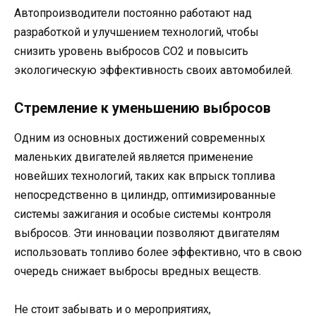
Автопроизводители постоянно работают над
разработкой и улучшением технологий, чтобы
снизить уровень выбросов CO2 и повысить
экологическую эффективность своих автомобилей.
Стремление к уменьшению выбросов
Одним из основных достижений современных
маленьких двигателей является применение
новейших технологий, таких как впрыск топлива
непосредственно в цилиндр, оптимизированные
системы зажигания и особые системы контроля
выбросов. Эти инновации позволяют двигателям
использовать топливо более эффективно, что в свою
очередь снижает выбросы вредных веществ.
Не стоит забывать и о мероприятиях,