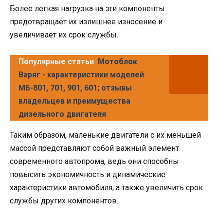
Более легкая нагрузка на эти компоненты
предотвращает их излишнее износение и
увеличивает их срок службы.
Популярные статьи
Мотоблок
Варяг - характеристики моделей
МБ-801, 701, 901, 601; отзывы
владельцев и преимущества
дизельного двигателя
Таким образом, маленькие двигатели с их меньшей
массой представляют собой важный элемент
современного автопрома, ведь они способны
повысить экономичность и динамические
характеристики автомобиля, а также увеличить срок
службы других компонентов.