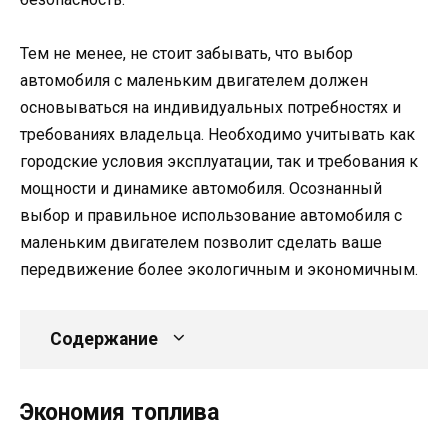
Тем не менее, не стоит забывать, что выбор
автомобиля с маленьким двигателем должен
основываться на индивидуальных потребностях и
требованиях владельца. Необходимо учитывать как
городские условия эксплуатации, так и требования к
мощности и динамике автомобиля. Осознанный
выбор и правильное использование автомобиля с
маленьким двигателем позволит сделать ваше
передвижение более экологичным и экономичным.
Содержание
Экономия топлива