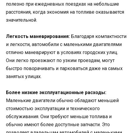
полезно при ежедневных поездках на небольшие
расстояния, когда экономия на топливе оказывается
значительной.
Легкость маневрирования:
Благодаря компактности
и легкости, автомобили с маленькими двигателями
отлично маневрируют в условиях городских улиц.
Они легко проезжают по узким проездам, могут
быстро поворачивать и парковаться даже на самых
занятых улицах.
Более низкие эксплуатационные расходы:
Маленькие двигатели обычно обладают меньшей
стоимостью эксплуатации и технического
обслуживания. Они требуют меньше топлива и
обычно имеют более доступные запчасти. Это
позволяет владельцам автомобилей с маленькими