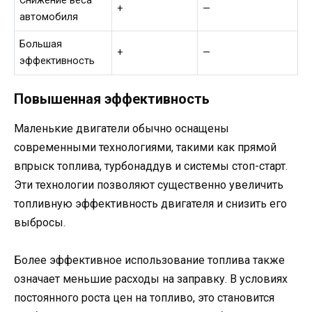
Снижение веса
+
—
автомобиля
Большая
+
—
эффективность
Повышенная эффективность
Маленькие двигатели обычно оснащены
современными технологиями, такими как прямой
впрыск топлива, турбонаддув и системы стоп-старт.
Эти технологии позволяют существенно увеличить
топливную эффективность двигателя и снизить его
выбросы.
Более эффективное использование топлива также
означает меньшие расходы на заправку. В условиях
постоянного роста цен на топливо, это становится