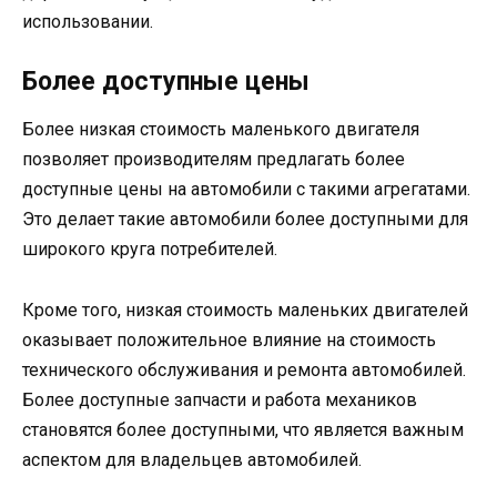
использовании.
Более доступные цены
Более низкая стоимость маленького двигателя
позволяет производителям предлагать более
доступные цены на автомобили с такими агрегатами.
Это делает такие автомобили более доступными для
широкого круга потребителей.
Кроме того, низкая стоимость маленьких двигателей
оказывает положительное влияние на стоимость
технического обслуживания и ремонта автомобилей.
Более доступные запчасти и работа механиков
становятся более доступными, что является важным
аспектом для владельцев автомобилей.