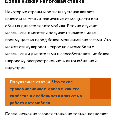
Более низкая налоговая ставка
Некоторые страны и регионы устанавливают
налоговые ставки, зависящие от мощности или
объема двигателя автомобиля. В таких случаях
маленькие двигатели получают значительные
преимущества перед более мощными аналогами. Это
может стимулировать спрос на автомобили с
маленькими двигателями и способствовать их более
широкому распространению в автомобильной
индустрии.
Популярные статьи
Что такое
трансмиссионное масло и как его
свойства и особенности влияют на
работу автомобиля
Более низкая налоговая ставка не только позволяет