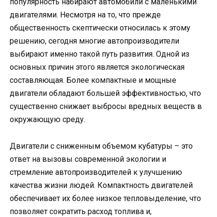
популярность набирают автомобили с маленькими
двигателями. Несмотря на то, что прежде
общественность скептически относилась к этому
решению, сегодня многие автопроизводители
выбирают именно такой путь развития. Одной из
основных причин этого является экологическая
составляющая. Более компактные и мощные
двигатели обладают большей эффективностью, что
существенно снижает выбросы вредных веществ в
окружающую среду.
Двигатели с сниженным объемом кубатуры – это
ответ на вызовы современной экологии и
стремление автопроизводителей к улучшению
качества жизни людей. Компактность двигателей
обеспечивает их более низкое тепловыделение, что
позволяет сократить расход топлива и,