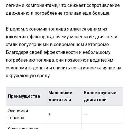
легкими компонентами, что снижает сопротивление
движению и потребление топлива еще больше.
В целом, экономия топлива является одним из
ключевых факторов, почему маленькие двигатели
стали популярными в современном автопроме.
Благодаря своей эффективности и небольшому
потреблению топлива, они позволяют водителям
сэкономить деньги и снизить негативное влияние на
окружающую среду.
Маленькие
Более крупные
Преимущества
двигатели
двигатели
Экономия
+
—
топлива