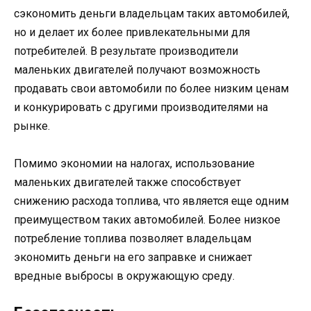
сэкономить деньги владельцам таких автомобилей,
но и делает их более привлекательными для
потребителей. В результате производители
маленьких двигателей получают возможность
продавать свои автомобили по более низким ценам
и конкурировать с другими производителями на
рынке.
Помимо экономии на налогах, использование
маленьких двигателей также способствует
снижению расхода топлива, что является еще одним
преимуществом таких автомобилей. Более низкое
потребление топлива позволяет владельцам
экономить деньги на его заправке и снижает
вредные выбросы в окружающую среду.