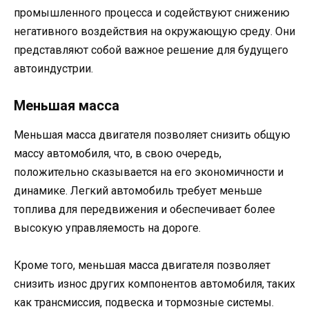
промышленного процесса и содействуют снижению
негативного воздействия на окружающую среду. Они
представляют собой важное решение для будущего
автоиндустрии.
Меньшая масса
Меньшая масса двигателя позволяет снизить общую
массу автомобиля, что, в свою очередь,
положительно сказывается на его экономичности и
динамике. Легкий автомобиль требует меньше
топлива для передвижения и обеспечивает более
высокую управляемость на дороге.
Кроме того, меньшая масса двигателя позволяет
снизить износ других компонентов автомобиля, таких
как трансмиссия, подвеска и тормозные системы.