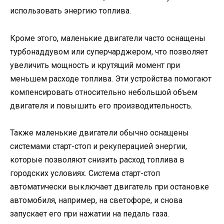
использовать энергию топлива.
Кроме этого, маленькие двигатели часто оснащены
турбонаддувом или суперчарджером, что позволяет
увеличить мощность и крутящий момент при
меньшем расходе топлива. Эти устройства помогают
компенсировать относительно небольшой объем
двигателя и повышить его производительность.
Также маленькие двигатели обычно оснащены
системами старт-стоп и рекуперацией энергии,
которые позволяют снизить расход топлива в
городских условиях. Система старт-стоп
автоматически выключает двигатель при остановке
автомобиля, например, на светофоре, и снова
запускает его при нажатии на педаль газа.