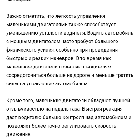
Важно отметить, что легкость управления
маленькими двигателями также способствует
уменьшению усталости водителя. Водить автомобиль
с мощным двигателем часто требует большого
физического усилия, особенно при проведении
быстрых и резких маневров. В то время как
маленькие двигатели позволяют водителям
сосредоточиться больше на дороге и меньше тратить
силы на управление автомобилем.
Кроме того, маленькие двигатели обладают лучшей
отзывчивостью на педаль газа. Быстрая реакция
дает водителю больше контроля над автомобилем и
позволяет более точно регулировать скорость
движения.