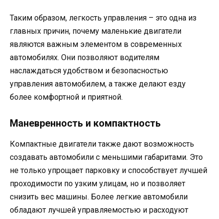
Таким образом, легкость управления – это одна из
главных причин, почему маленькие двигатели
являются важным элементом в современных
автомобилях. Они позволяют водителям
наслаждаться удобством и безопасностью
управления автомобилем, а также делают езду
более комфортной и приятной.
Маневренность и компактность
Компактные двигатели также дают возможность
создавать автомобили с меньшими габаритами. Это
не только упрощает парковку и способствует лучшей
проходимости по узким улицам, но и позволяет
снизить вес машины. Более легкие автомобили
обладают лучшей управляемостью и расходуют