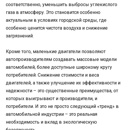
соответственно, уменьшить выбросы углекислого
газа в атмосферу. Это становится особенно
актуальным в условиях городской среды, где
особенно ценится чистота воздуха и снижение
загрязнений.
Кроме того, маленькие двигатели позволяют
автопроизводителям создавать массовые модели
автомобилей, более доступные широкому кругу
потребителей. Снижение стоимости и веса
двигателей, а также улучшение их эффективности и
надежности – это существенные преимущества, от
которых выигрывают и производители, и
потребители. И это не просто следующий «тренд» в
автомобильной индустрии – это реальная
необходимость и вклад в экологическую
безопасность.