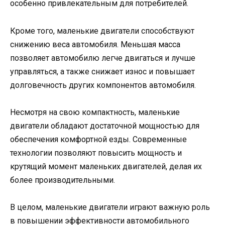
особенно привлекательным для потребителей.
Кроме того, маленькие двигатели способствуют
снижению веса автомобиля. Меньшая масса
позволяет автомобилю легче двигаться и лучше
управляться, а также снижает износ и повышает
долговечность других компонентов автомобиля.
Несмотря на свою компактность, маленькие
двигатели обладают достаточной мощностью для
обеспечения комфортной езды. Современные
технологии позволяют повысить мощность и
крутящий момент маленьких двигателей, делая их
более производительными.
В целом, маленькие двигатели играют важную роль
в повышении эффективности автомобильного