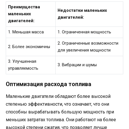
Преимущества
Недостатки маленьких
маленьких
двигателей:
двигателей:
1. Меньшая масса
1. Ограниченная мощность
2. Ограниченные возможности
2. Более экономичны
для увеличения мощности
3. Улучшенная
3. Вибрации и шумы
управляемость
Оптимизация расхода топлива
Маленькие двигатели обладают более высокой
степенью эффективности, что означает, что они
способны вырабатывать большую мощность при
меньших затратах топлива. Они работают на более
высокой степени сжатия, что позволяет лучше