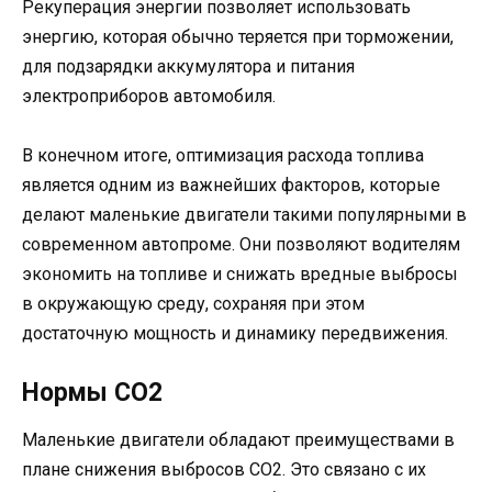
Рекуперация энергии позволяет использовать
энергию, которая обычно теряется при торможении,
для подзарядки аккумулятора и питания
электроприборов автомобиля.
В конечном итоге, оптимизация расхода топлива
является одним из важнейших факторов, которые
делают маленькие двигатели такими популярными в
современном автопроме. Они позволяют водителям
экономить на топливе и снижать вредные выбросы
в окружающую среду, сохраняя при этом
достаточную мощность и динамику передвижения.
Нормы CO2
Маленькие двигатели обладают преимуществами в
плане снижения выбросов CO2. Это связано с их