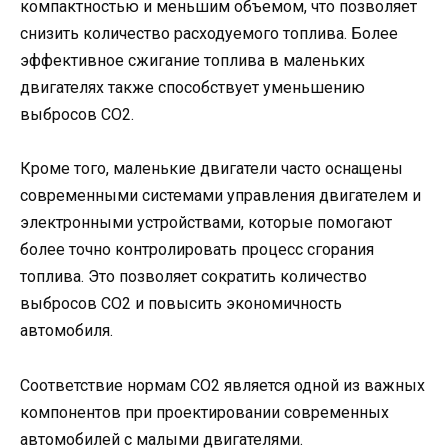
компактностью и меньшим объемом, что позволяет
снизить количество расходуемого топлива. Более
эффективное сжигание топлива в маленьких
двигателях также способствует уменьшению
выбросов CO2.
Кроме того, маленькие двигатели часто оснащены
современными системами управления двигателем и
электронными устройствами, которые помогают
более точно контролировать процесс сгорания
топлива. Это позволяет сократить количество
выбросов CO2 и повысить экономичность
автомобиля.
Соответствие нормам CO2 является одной из важных
компонентов при проектировании современных
автомобилей с малыми двигателями.