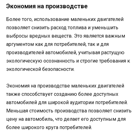
Экономия на производстве
Более того, использование маленьких двигателей
позволяет снизить расход топлива и уменьшить
выбросы вредных веществ. Это является важным
аргументом как для потребителей, так и для
производителей автомобилей, учитывая растущую
экологическую осознанность и строгие требования к
экологической безопасности.
Экономия на производстве маленьких двигателей
также способствует созданию более доступных
автомобилей для широкой аудитории потребителей.
Меньшая стоимость производства позволяет снизить
цену на автомобиль, что делает его доступным для
более широкого круга потребителей.