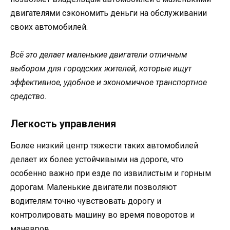
двигателями сэкономить деньги на обслуживании
своих автомобилей.
Всё это делает маленькие двигатели отличным
выбором для городских жителей, которые ищут
эффективное, удобное и экономичное транспортное
средство.
Легкость управления
Более низкий центр тяжести таких автомобилей
делает их более устойчивыми на дороге, что
особенно важно при езде по извилистым и горным
дорогам. Маленькие двигатели позволяют
водителям точно чувствовать дорогу и
контролировать машину во время поворотов и
маневров.