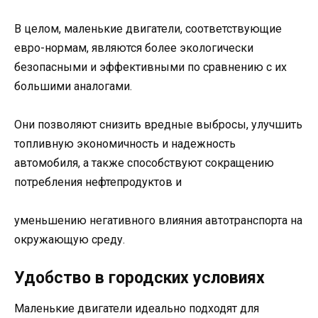
В целом, маленькие двигатели, соответствующие
евро-нормам, являются более экологически
безопасными и эффективными по сравнению с их
большими аналогами.
Они позволяют снизить вредные выбросы, улучшить
топливную экономичность и надежность
автомобиля, а также способствуют сокращению
потребления нефтепродуктов и
уменьшению негативного влияния автотранспорта на
окружающую среду.
Удобство в городских условиях
Маленькие двигатели идеально подходят для