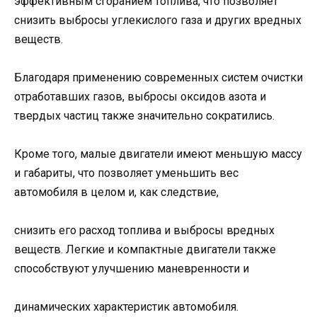
эффективным сгоранием топлива, что позволяет
снизить выбросы углекислого газа и других вредных
веществ.
Благодаря применению современных систем очистки
отработавших газов, выбросы оксидов азота и
твердых частиц также значительно сократились.
Кроме того, малые двигатели имеют меньшую массу
и габариты, что позволяет уменьшить вес
автомобиля в целом и, как следствие,
снизить его расход топлива и выбросы вредных
веществ. Легкие и компактные двигатели также
способствуют улучшению маневренности и
динамических характеристик автомобиля.