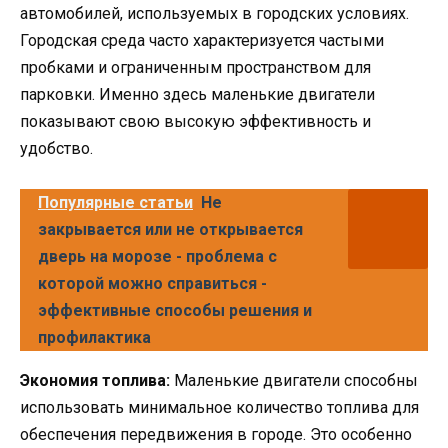
автомобилей, используемых в городских условиях.
Городская среда часто характеризуется частыми
пробками и ограниченным пространством для
парковки. Именно здесь маленькие двигатели
показывают свою высокую эффективность и
удобство.
Популярные статьи
Не
закрывается или не открывается
дверь на морозе - проблема с
которой можно справиться -
эффективные способы решения и
профилактика
Экономия топлива:
Маленькие двигатели способны
использовать минимальное количество топлива для
обеспечения передвижения в городе. Это особенно