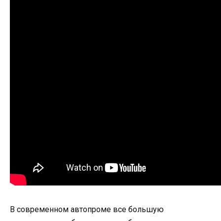
В современном автопроме все большую