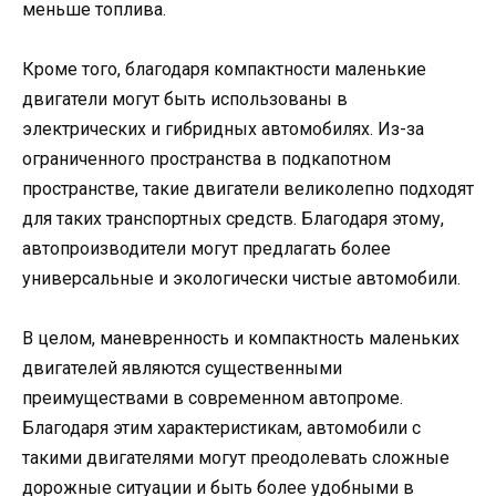
меньше топлива.
Кроме того, благодаря компактности маленькие
двигатели могут быть использованы в
электрических и гибридных автомобилях. Из-за
ограниченного пространства в подкапотном
пространстве, такие двигатели великолепно подходят
для таких транспортных средств. Благодаря этому,
автопроизводители могут предлагать более
универсальные и экологически чистые автомобили.
В целом, маневренность и компактность маленьких
двигателей являются существенными
преимуществами в современном автопроме.
Благодаря этим характеристикам, автомобили с
такими двигателями могут преодолевать сложные
дорожные ситуации и быть более удобными в