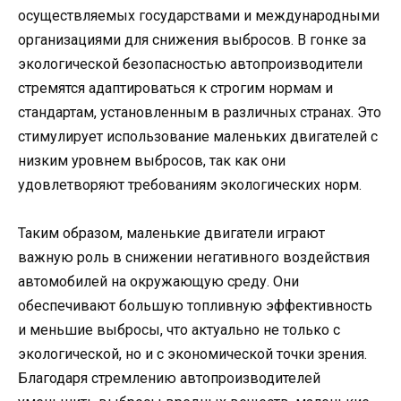
осуществляемых государствами и международными
организациями для снижения выбросов. В гонке за
экологической безопасностью автопроизводители
стремятся адаптироваться к строгим нормам и
стандартам, установленным в различных странах. Это
стимулирует использование маленьких двигателей с
низким уровнем выбросов, так как они
удовлетворяют требованиям экологических норм.
Таким образом, маленькие двигатели играют
важную роль в снижении негативного воздействия
автомобилей на окружающую среду. Они
обеспечивают большую топливную эффективность
и меньшие выбросы, что актуально не только с
экологической, но и с экономической точки зрения.
Благодаря стремлению автопроизводителей