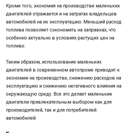
Кроме того, экономия на производстве маленьких
двигателей отражается и на затратах владельцев
автомобилей на их эксплуатацию. Меньший расход
топлива позволяет сэкономить на заправках, что
особенно актуально в условиях растущих цен на
топливо.
Таким образом, использование маленьких
двигателей в современном автопроме приводит к
экономии на производстве, снижению расходов на
эксплуатацию и снижению негативного влияния на
окружающую среду. Все это делает маленькие
двигатели привлекательным выбором как для
производителей, так и для потребителей
автомобилей.