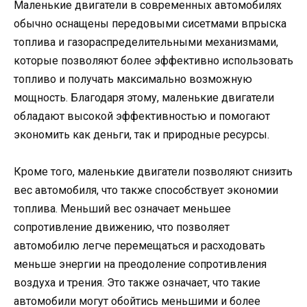
Маленькие двигатели в современных автомобилях
обычно оснащены передовыми сисетмами впрыска
топлива и газораспределительными механизмами,
которые позволяют более эффективно использовать
топливо и получать максимально возможную
мощность. Благодаря этому, маленькие двигатели
обладают высокой эффективностью и помогают
экономить как деньги, так и природные ресурсы.
Кроме того, маленькие двигатели позволяют снизить
вес автомобиля, что также способствует экономии
топлива. Меньший вес означает меньшее
сопротивление движению, что позволяет
автомобилю легче перемещаться и расходовать
меньше энергии на преодоление сопротивления
воздуха и трения. Это также означает, что такие
автомобили могут обойтись меньшими и более