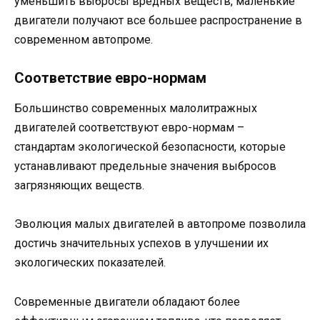
уменьшить выбросы вредных веществ, маленькие
двигатели получают все большее распространение в
современном автопроме.
Соответствие евро-нормам
Большинство современных малолитражных
двигателей соответствуют евро-нормам –
стандартам экологической безопасности, которые
устанавливают предельные значения выбросов
загрязняющих веществ.
Эволюция малых двигателей в автопроме позволила
достичь значительных успехов в улучшении их
экологических показателей.
Современные двигатели обладают более