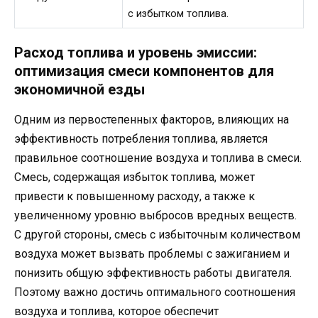
с избытком топлива.
Расход топлива и уровень эмиссии:
оптимизация смеси компонентов для
экономичной езды
Одним из первостепенных факторов, влияющих на
эффективность потребления топлива, является
правильное соотношение воздуха и топлива в смеси.
Смесь, содержащая избыток топлива, может
привести к повышенному расходу, а также к
увеличенному уровню выбросов вредных веществ.
С другой стороны, смесь с избыточным количеством
воздуха может вызвать проблемы с зажиганием и
понизить общую эффективность работы двигателя.
Поэтому важно достичь оптимального соотношения
воздуха и топлива, которое обеспечит