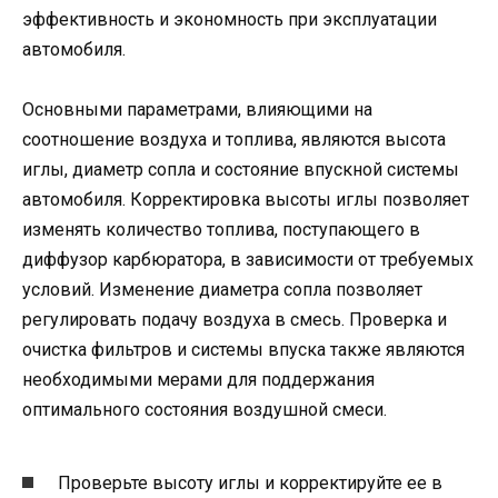
эффективность и экономность при эксплуатации
автомобиля.
Основными параметрами, влияющими на
соотношение воздуха и топлива, являются высота
иглы, диаметр сопла и состояние впускной системы
автомобиля. Корректировка высоты иглы позволяет
изменять количество топлива, поступающего в
диффузор карбюратора, в зависимости от требуемых
условий. Изменение диаметра сопла позволяет
регулировать подачу воздуха в смесь. Проверка и
очистка фильтров и системы впуска также являются
необходимыми мерами для поддержания
оптимального состояния воздушной смеси.
Проверьте высоту иглы и корректируйте ее в