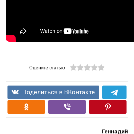
Оцените статью
Поделиться в ВКонтакте
Геннадий