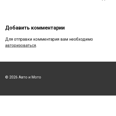
Добавить комментарии
Для отправки комментария вам необходимо
авторизоваться
.
© 2026 Авто и Мото