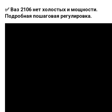
✅ Ваз 2106 нет холостых и мощности.
Подробная пошаговая регулировка.