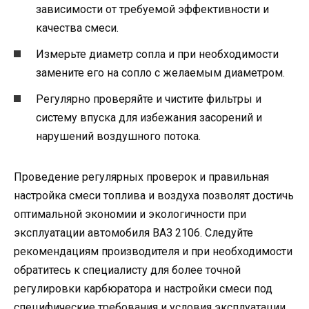
зависимости от требуемой эффективности и
качества смеси.
Измерьте диаметр сопла и при необходимости
замените его на сопло с желаемым диаметром.
Регулярно проверяйте и чистите фильтры и
систему впуска для избежания засорений и
нарушений воздушного потока.
Проведение регулярных проверок и правильная
настройка смеси топлива и воздуха позволят достичь
оптимальной экономии и экологичности при
эксплуатации автомобиля ВАЗ 2106. Следуйте
рекомендациям производителя и при необходимости
обратитесь к специалисту для более точной
регулировки карбюратора и настройки смеси под
специфические требования и условия эксплуатации.