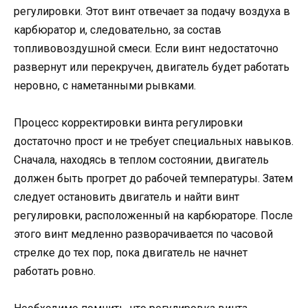
регулировки. Этот винт отвечает за подачу воздуха в
карбюратор и, следовательно, за состав
топливовоздушной смеси. Если винт недостаточно
развернут или перекручен, двигатель будет работать
неровно, с наметанными рывками.
Процесс корректировки винта регулировки
достаточно прост и не требует специальных навыков.
Сначала, находясь в теплом состоянии, двигатель
должен быть прогрет до рабочей температуры. Затем
следует остановить двигатель и найти винт
регулировки, расположенный на карбюраторе. После
этого винт медленно разворачивается по часовой
стрелке до тех пор, пока двигатель не начнет
работать ровно.