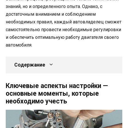
знаний, но и определенного опыта. Однако, с
достаточным вниманием и соблюдением
необходимых правил, каждый автовладелец сможет
самостоятельно провести необходимые регулировки
и обеспечить оптимальную работу двигателя своего
автомобиля.
Содержание
Ключевые аспекты настройки —
основные моменты, которые
необходимо учесть