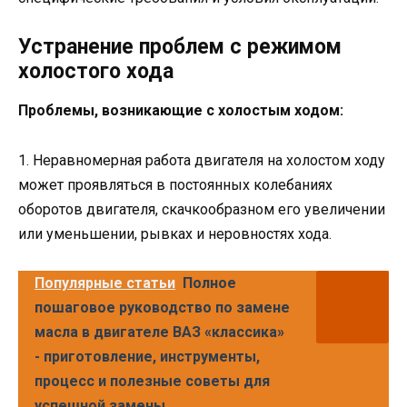
Устранение проблем с режимом
холостого хода
Проблемы, возникающие с холостым ходом:
1. Неравномерная работа двигателя на холостом ходу
может проявляться в постоянных колебаниях
оборотов двигателя, скачкообразном его увеличении
или уменьшении, рывках и неровностях хода.
Популярные статьи
Полное
пошаговое руководство по замене
масла в двигателе ВАЗ «классика»
- приготовление, инструменты,
процесс и полезные советы для
успешной замены