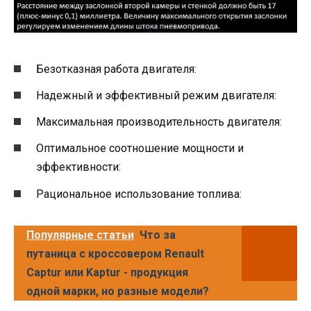
Безотказная работа двигателя:
Надежный и эффективный режим двигателя:
Максимальная производительность двигателя:
Оптимальное соотношение мощности и
эффективности:
Рациональное использование топлива:
Популярные статьи
Что за
путаница с кроссовером Renault
Captur или Kaptur - продукция
одной марки, но разные модели?