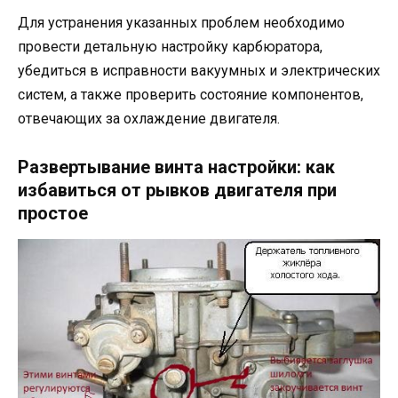
Для устранения указанных проблем необходимо
провести детальную настройку карбюратора,
убедиться в исправности вакуумных и электрических
систем, а также проверить состояние компонентов,
отвечающих за охлаждение двигателя.
Развертывание винта настройки: как
избавиться от рывков двигателя при
простое