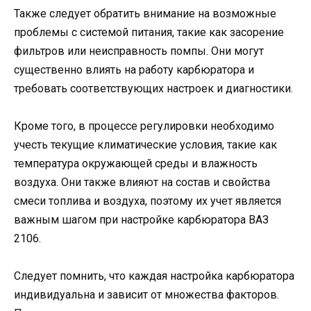
Также следует обратить внимание на возможные
проблемы с системой питания, такие как засорение
фильтров или неисправность помпы. Они могут
существенно влиять на работу карбюратора и
требовать соответствующих настроек и диагностики.
Кроме того, в процессе регулировки необходимо
учесть текущие климатические условия, такие как
температура окружающей среды и влажность
воздуха. Они также влияют на состав и свойства
смеси топлива и воздуха, поэтому их учет является
важным шагом при настройке карбюратора ВАЗ
2106.
Следует помнить, что каждая настройка карбюратора
индивидуальна и зависит от множества факторов.