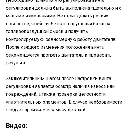
Необходимо помнить, что регулировка винта
регулировки должна быть выполнена тщательно и с
малыми изменениями. Не стоит делать резких
поворотов, чтобы избежать нарушения баланса
топливовоздушной смеси и получить
контролируемую, равномерную работу двигателя.
После каждого изменения положения винта
рекомендуется прогреть двигатель и проверить
результат.
Заключительным шагом после настройки винта
регулировки является осмотр наличия износа или
повреждений, а также проверка целостности
уплотнительных элементов. В случае необходимости
следует произвести замену деталей.
Видео: