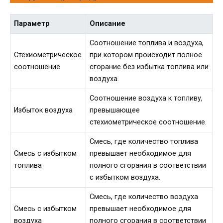
Параметр
Описание
Соотношение топлива и воздуха,
Стехиометрическое
при котором происходит полное
соотношение
сгорание без избытка топлива или
воздуха.
Соотношение воздуха к топливу,
Избыток воздуха
превышающее
стехиометрическое соотношение.
Смесь, где количество топлива
Смесь с избытком
превышает необходимое для
топлива
полного сгорания в соответствии
с избытком воздуха.
Смесь, где количество воздуха
Смесь с избытком
превышает необходимое для
воздуха
полного сгорания в соответствии