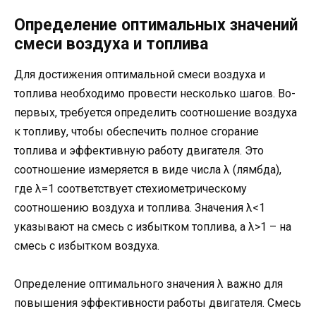
Определение оптимальных значений
смеси воздуха и топлива
Для достижения оптимальной смеси воздуха и
топлива необходимо провести несколько шагов. Во-
первых, требуется определить соотношение воздуха
к топливу, чтобы обеспечить полное сгорание
топлива и эффективную работу двигателя. Это
соотношение измеряется в виде числа λ (лямбда),
где λ=1 соответствует стехиометрическому
соотношению воздуха и топлива. Значения λ<1
указывают на смесь с избытком топлива, а λ>1 – на
смесь с избытком воздуха.
Определение оптимального значения λ важно для
повышения эффективности работы двигателя. Смесь