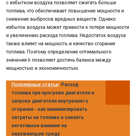
с избытком воздуха позволяет сжигать больше
топлива, что обеспечивает повышение мощности и
снижение выбросов вредных веществ. Однако
избыток воздуха может привести к потере мощности
и увеличению расхода топлива. Недостаток воздуха
также влияет на мощность и качество сгорания
топлива. Поэтому определение оптимального
значения λ позволяет достичь баланса между
мощностью и экономичностью.
Популярные статьи
Расход
топлива при прогреве двигателя и
запуске двигателя внутреннего
сгорания - как минимизировать
затраты на топливо и снизить
негативное влияние на
окружающую среду