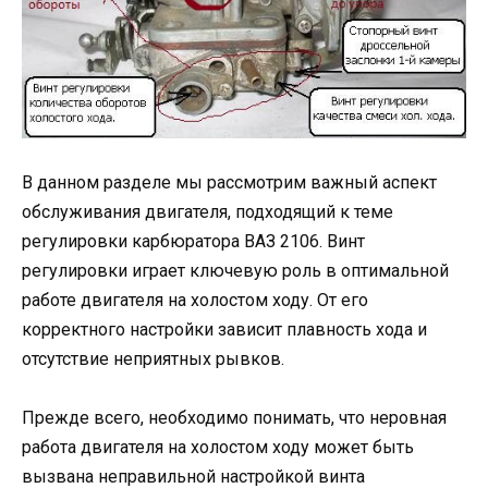
В данном разделе мы рассмотрим важный аспект
обслуживания двигателя, подходящий к теме
регулировки карбюратора ВАЗ 2106. Винт
регулировки играет ключевую роль в оптимальной
работе двигателя на холостом ходу. От его
корректного настройки зависит плавность хода и
отсутствие неприятных рывков.
Прежде всего, необходимо понимать, что неровная
работа двигателя на холостом ходу может быть
вызвана неправильной настройкой винта