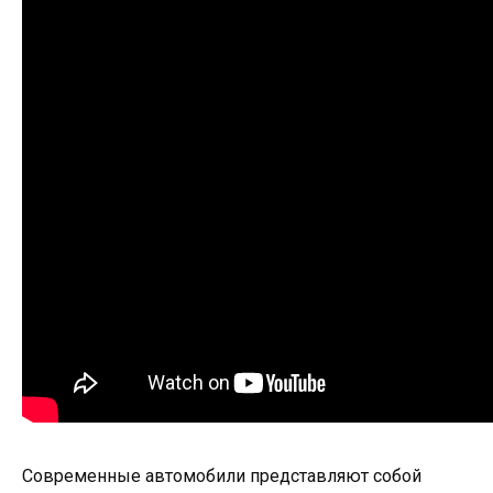
Современные автомобили представляют собой