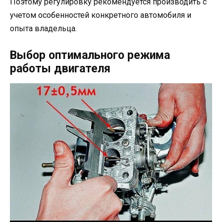
Поэтому регулировку рекомендуется производить с
учетом особенностей конкретного автомобиля и
опыта владельца.
Выбор оптимального режима
работы двигателя