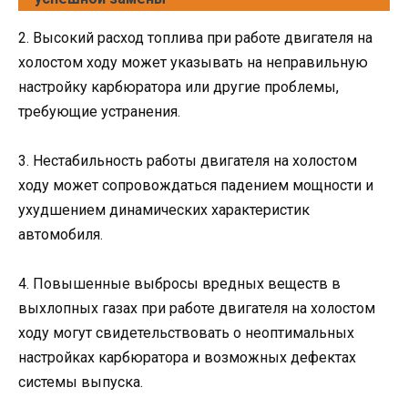
2. Высокий расход топлива при работе двигателя на
холостом ходу может указывать на неправильную
настройку карбюратора или другие проблемы,
требующие устранения.
3. Нестабильность работы двигателя на холостом
ходу может сопровождаться падением мощности и
ухудшением динамических характеристик
автомобиля.
4. Повышенные выбросы вредных веществ в
выхлопных газах при работе двигателя на холостом
ходу могут свидетельствовать о неоптимальных
настройках карбюратора и возможных дефектах
системы выпуска.