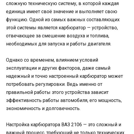
сложную техническую систему, в которой каждая
единица имеет своё значение и выполняет свою
функцию. Одной из самых важных составляющих
этой системы является карбюратор — устройство,
отвечающее за смешение воздуха и топлива,
необходимых для запуска и работы двигателя.
Однако со временем, влиянием условий
эксплуатации и других факторов, даже самый
надежный и точно настроенный карбюратор может
потребовать регулировки. Ведь именно от
правильной работы этого устройства зависит
эффективность работы автомобиля, его мощность,
экономичность и долговечность.
Настройка карбюратора ВАЗ 2106 — это сложный и
важный процесс, требующий не только технических