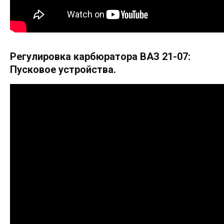
Регулировка карбюратора ВАЗ 21-07:
Пусковое устройства.