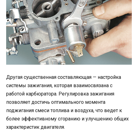
Другая существенная составляющая — настройка
системы зажигания, которая взаимосвязана с
работой карбюратора. Регулировка зажигания
позволяет достичь оптимального момента
поджигания смеси топлива и воздуха, что ведет к
более эффективному сгоранию и улучшению общих
характеристик двигателя.