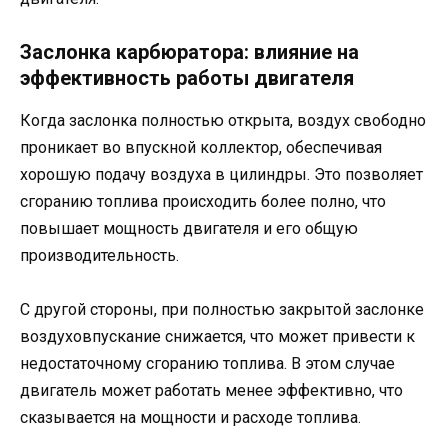
Заслонка карбюратора: влияние на
эффективность работы двигателя
Когда заслонка полностью открыта, воздух свободно
проникает во впускной коллектор, обеспечивая
хорошую подачу воздуха в цилиндры. Это позволяет
сгоранию топлива происходить более полно, что
повышает мощность двигателя и его общую
производительность.
С другой стороны, при полностью закрытой заслонке
воздуховпускание снижается, что может привести к
недостаточному сгоранию топлива. В этом случае
двигатель может работать менее эффективно, что
сказывается на мощности и расходе топлива.