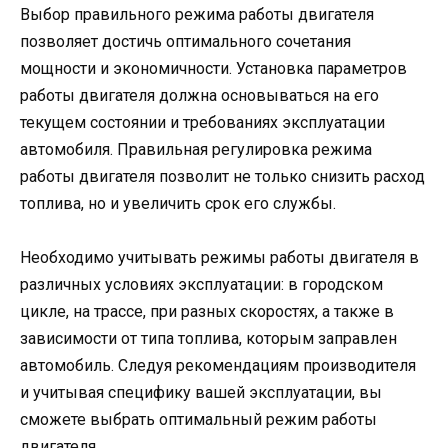
Выбор правильного режима работы двигателя
позволяет достичь оптимального сочетания
мощности и экономичности. Установка параметров
работы двигателя должна основываться на его
текущем состоянии и требованиях эксплуатации
автомобиля. Правильная регулировка режима
работы двигателя позволит не только снизить расход
топлива, но и увеличить срок его службы.
Необходимо учитывать режимы работы двигателя в
различных условиях эксплуатации: в городском
цикле, на трассе, при разных скоростях, а также в
зависимости от типа топлива, которым заправлен
автомобиль. Следуя рекомендациям производителя
и учитывая специфику вашей эксплуатации, вы
сможете выбрать оптимальный режим работы
двигателя.