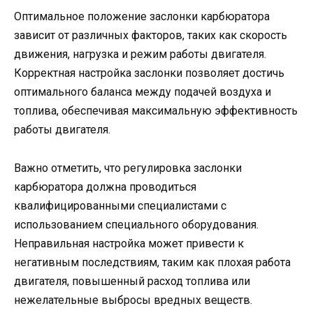
Оптимальное положение заслонки карбюратора
зависит от различных факторов, таких как скорость
движения, нагрузка и режим работы двигателя.
Корректная настройка заслонки позволяет достичь
оптимального баланса между подачей воздуха и
топлива, обеспечивая максимальную эффективность
работы двигателя.
Важно отметить, что регулировка заслонки
карбюратора должна проводиться
квалифицированными специалистами с
использованием специального оборудования.
Неправильная настройка может привести к
негативным последствиям, таким как плохая работа
двигателя, повышенный расход топлива или
нежелательные выбросы вредных веществ.