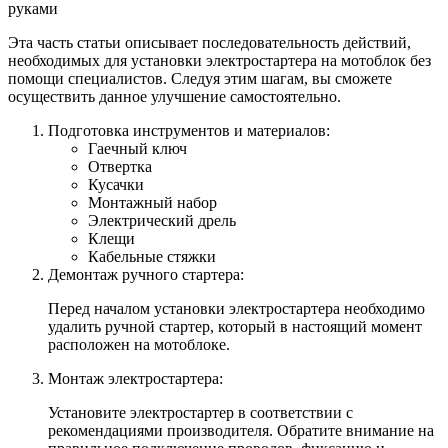
Эта часть статьи описывает последовательность действий,
необходимых для установки электростартера на мотоблок без
помощи специалистов. Следуя этим шагам, вы сможете
осуществить данное улучшение самостоятельно.
Подготовка инструментов и материалов:
Гаечный ключ
Отвертка
Кусачки
Монтажный набор
Электрический дрель
Клещи
Кабельные стяжки
Демонтаж ручного стартера:
Перед началом установки электростартера необходимо
удалить ручной стартер, который в настоящий момент
расположен на мотоблоке.
Монтаж электростартера:
Установите электростартер в соответствии с
рекомендациями производителя. Обратите внимание на