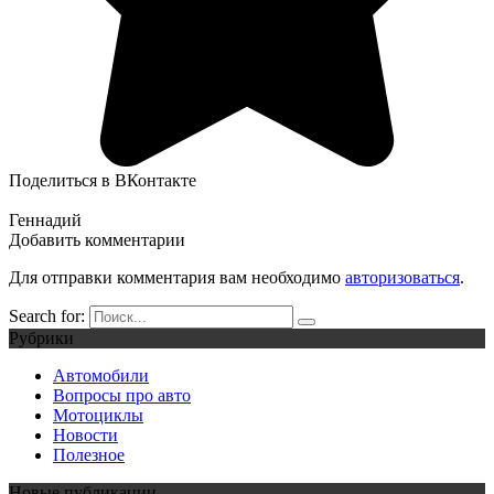
Поделиться в ВКонтакте
Геннадий
Добавить комментарии
Для отправки комментария вам необходимо
авторизоваться
.
Search for:
Рубрики
Автомобили
Вопросы про авто
Мотоциклы
Новости
Полезное
Новые публикации