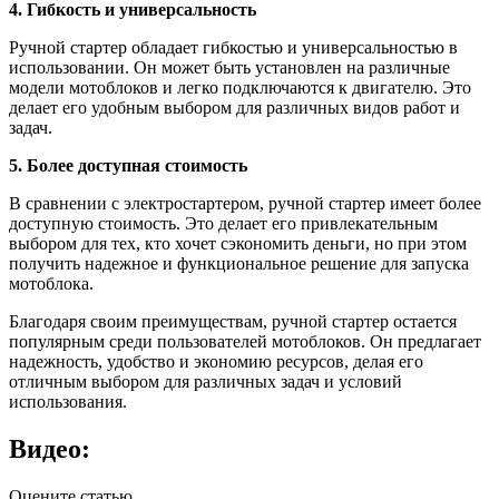
4. Гибкость и универсальность
Ручной стартер обладает гибкостью и универсальностью в
использовании. Он может быть установлен на различные
модели мотоблоков и легко подключаются к двигателю. Это
делает его удобным выбором для различных видов работ и
задач.
5. Более доступная стоимость
В сравнении с электростартером, ручной стартер имеет более
доступную стоимость. Это делает его привлекательным
выбором для тех, кто хочет сэкономить деньги, но при этом
получить надежное и функциональное решение для запуска
мотоблока.
Благодаря своим преимуществам, ручной стартер остается
популярным среди пользователей мотоблоков. Он предлагает
надежность, удобство и экономию ресурсов, делая его
отличным выбором для различных задач и условий
использования.
Видео:
Оцените статью