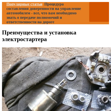
Популярные статьи
Процедура
составления доверенности на управление
автомобилем - все, что вам необходимо
знать о передаче полномочий и
ответственности на дороге
Преимущества и установка
электростартера