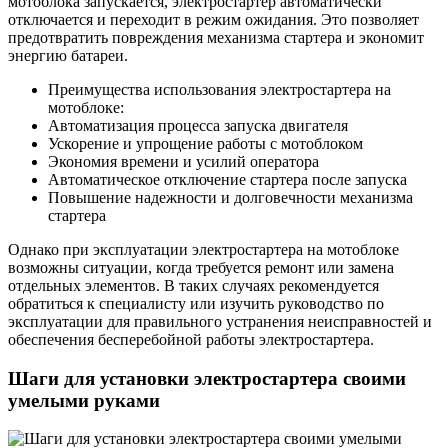
мотоблока запускается, электростартер автоматически
отключается и переходит в режим ожидания. Это позволяет
предотвратить повреждения механизма стартера и экономит
энергию батареи.
Преимущества использования электростартера на
мотоблоке:
Автоматизация процесса запуска двигателя
Ускорение и упрощение работы с мотоблоком
Экономия времени и усилий оператора
Автоматическое отключение стартера после запуска
Повышение надежности и долговечности механизма
стартера
Однако при эксплуатации электростартера на мотоблоке
возможны ситуации, когда требуется ремонт или замена
отдельных элементов. В таких случаях рекомендуется
обратиться к специалисту или изучить руководство по
эксплуатации для правильного устранения неисправностей и
обеспечения бесперебойной работы электростартера.
Шаги для установки электростартера своими
умелыми руками