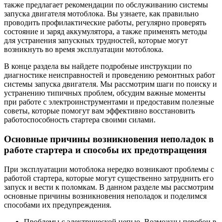
также предлагает рекомендации по обслуживанию системы
запуска двигателя мотоблока. Вы узнаете, как правильно
проводить профилактические работы, регулярно проверять
состояние и заряд аккумулятора, а также применять методы
для устранения запускных трудностей, которые могут
возникнуть во время эксплуатации мотоблока.
В конце раздела вы найдете подробные инструкции по
диагностике неисправностей и проведению ремонтных работ
системы запуска двигателя. Мы рассмотрим шаги по поиску и
устранению типичных проблем, обсудим важные моменты
при работе с электроинструментами и предоставим полезные
советы, которые помогут вам эффективно восстановить
работоспособность стартера своими силами.
Основные причины возникновения неполадок в
работе стартера и способы их предотвращения
При эксплуатации мотоблока нередко возникают проблемы с
работой стартера, которые могут существенно затруднить его
запуск и вести к поломкам. В данном разделе мы рассмотрим
основные причины возникновения неполадок и поделимся
способами их предупреждения.
Проблемы с электрической цепью. Возможны перебои в