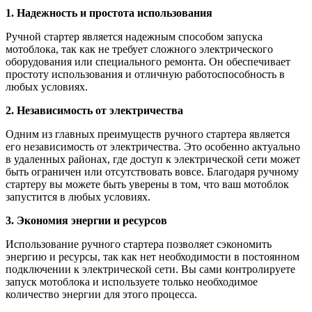
1. Надежность и простота использования
Ручной стартер является надежным способом запуска
мотоблока, так как не требует сложного электрического
оборудования или специального ремонта. Он обеспечивает
простоту использования и отличную работоспособность в
любых условиях.
2. Независимость от электричества
Одним из главных преимуществ ручного стартера является
его независимость от электричества. Это особенно актуально
в удаленных районах, где доступ к электрической сети может
быть ограничен или отсутствовать вовсе. Благодаря ручному
стартеру вы можете быть уверены в том, что ваш мотоблок
запустится в любых условиях.
3. Экономия энергии и ресурсов
Использование ручного стартера позволяет сэкономить
энергию и ресурсы, так как нет необходимости в постоянном
подключении к электрической сети. Вы сами контролируете
запуск мотоблока и используете только необходимое
количество энергии для этого процесса.