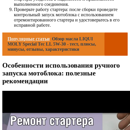
выполненного соединения.
Проверьте работу стартера: после сборки проведите
контрольный запуск мотоблока с использованием
отремонтированного стартера и удостоверьтесь в его
исправной работе.
Популярные статьи
Обзор масла LIQUI
MOLY Special Tec LL 5W-30 - тест, плюсы,
минусы, отзывы, характеристики
Особенности использования ручного
запуска мотоблока: полезные
рекомендации