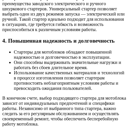
преимущества заводского электрического и ручного
шнуркового стартеров. Универсальный стартер позволяет
выбрать один из двух режимов запуска — электрический или
ручной. Такой стартер идеально подходит для использования
в ситуациях, где требуется гибкость и возможность
приспособиться к различным условиям работы.
4. Повышенная надежность и долговечность
Стартеры для мотоблоков обладают повышенной
надежностью и долговечностью в эксплуатации.
Они способны выдерживать значительные нагрузки и
работать без сбоев длительное время.
Использование качественных материалов и технологий
в процессе изготовления позволяет стартерам
противостоять неблагоприятным условиям работы и
превосходить ожидания пользователей.
В конечном счете, выбор подходящего стартера для мотоблока
зависит от индивидуальных предпочтений и специфики
работы. Независимо от выбранного типа стартера, важно
следить за его регулярным обслуживанием и осуществлять
своевременный ремонт, чтобы обеспечить бесперебойную
работу мотоблока.