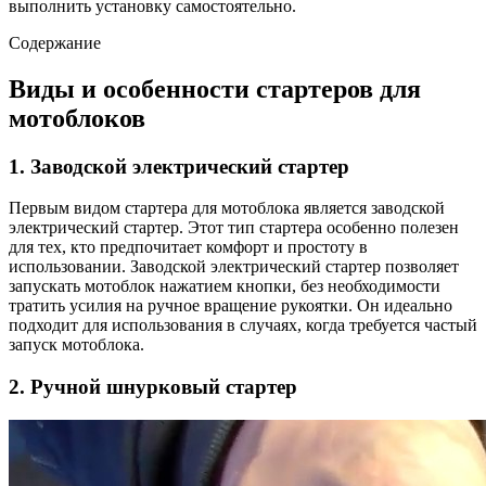
выполнить установку самостоятельно.
Содержание
Виды и особенности стартеров для
мотоблоков
1. Заводской электрический стартер
Первым видом стартера для мотоблока является заводской
электрический стартер. Этот тип стартера особенно полезен
для тех, кто предпочитает комфорт и простоту в
использовании. Заводской электрический стартер позволяет
запускать мотоблок нажатием кнопки, без необходимости
тратить усилия на ручное вращение рукоятки. Он идеально
подходит для использования в случаях, когда требуется частый
запуск мотоблока.
2. Ручной шнурковый стартер