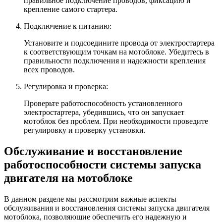
правильное подключение проводов, фиксацию и
крепление самого стартера.
Подключение к питанию:
Установите и подсоедините провода от электростартера
к соответствующим точкам на мотоблоке. Убедитесь в
правильности подключения и надежности крепления
всех проводов.
Регулировка и проверка:
Проверьте работоспособность установленного
электростартера, убедившись, что он запускает
мотоблок без проблем. При необходимости проведите
регулировку и проверку установки.
Обслуживание и восстановление
работоспособности системы запуска
двигателя на мотоблоке
В данном разделе мы рассмотрим важные аспекты
обслуживания и восстановления системы запуска двигателя
мотоблока, позволяющие обеспечить его надежную и