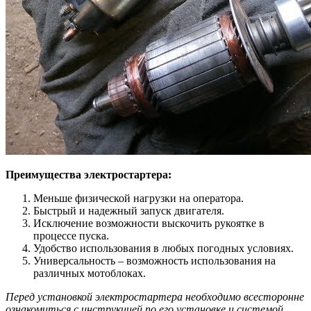
Преимущества электростартера:
Меньше физической нагрузки на оператора.
Быстрый и надежный запуск двигателя.
Исключение возможности выскочить рукоятке в
процессе пуска.
Удобство использования в любых погодных условиях.
Универсальность – возможность использования на
различных мотоблоках.
Перед установкой электростартера необходимо всесторонне
ознакомиться с инструкцией по его установке и системой