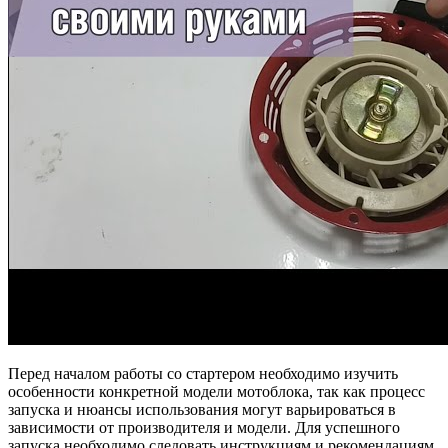
Перед началом работы со стартером необходимо изучить
особенности конкретной модели мотоблока, так как процесс
запуска и нюансы использования могут варьироваться в
зависимости от производителя и модели. Для успешного
запуска необходимо следовать инструкциям и рекомендациям