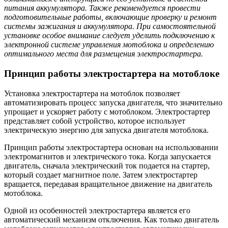
питания аккумулятора. Также рекомендуется провести
подготовительные работы, включающие проверку и ремонт
системы зажигания и аккумулятора. При самостоятельной
установке особое внимание следует уделить подключению к
электронной системе управления мотоблока и определению
оптимального места для размещения электростартера.
Принцип работы электростартера на мотоблоке
Установка электростартера на мотоблок позволяет
автоматизировать процесс запуска двигателя, что значительно
упрощает и ускоряет работу с мотоблоком. Электростартер
представляет собой устройство, которое использует
электрическую энергию для запуска двигателя мотоблока.
Принцип работы электростартера основан на использовании
электромагнитов и электрического тока. Когда запускается
двигатель, сначала электрический ток подается на стартер,
который создает магнитное поле. Затем электростартер
вращается, передавая вращательное движение на двигатель
мотоблока.
Одной из особенностей электростартера является его
автоматический механизм отключения. Как только двигатель