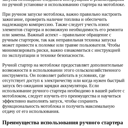
по ручной установке и использованию стартера на мотоблоке.
При ручном запуске мотоблока, важно правильно настроить
зажигание, проверить наличие топлива и обеспечить
надлежащую компрессию. Также следует учесть износ
элементов стартера и возможную необходимость его ремонта
или замены. Важный аспект – правильное обращение с
ручным стартером, так как неправильная техника запуска
может привести к поломке или травме пользователя. Чтобы
минимизировать риски, важно ознакомиться с инструкцией
по эксплуатации и технике безопасности.
Ручной стартер на мотоблоке предоставляет дополнительные
возможности в использовании этого сельскохозяйственного
инструмента. Он позволяет работать в условиях, где
отсутствует доступ к электричеству или когда нужен быстрый
запуск без ожидания зарядки аккумулятора. Если
использование ручного стартера необходимо в вашей работе с
мотоблоком, следует изучить его преимущества и научиться
эффективно выполнять запуск, чтобы сохранить
функциональность мотоблока и получить максимальную
отдачу от его использования.
Преимущества использования ручного стартера