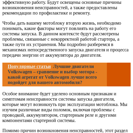
эффективную работу. Будут освещены основные причины
возникновения неисправностей, а также предоставлены
рекомендации по профилактике и ремонту.
Чтобы дать вашему мотоблоку вторую жизнь, необходимо
понимать, какие факторы могут повлиять на работу его
системы запуска. В данном контексте будут рассмотрены
проблемы, связанные с некорректной работой стартера, а
также пути их устранения. Мы подробно разберемся в
механизмах непосредственного запуска двигателя и процесса
передачи энергии от аккумулятора до двигателя.
Популярные статьи
Лучшие двигатели
Volkswagen – сравнение и выбор мотора -
какой агрегат от Volkswagen лучше всего
подойдет для вашего автомобиля?
Особое внимание будет уделено основным признакам и
симптомам неисправности системы запуска двигателя,
которые могут возникнуть при эксплуатации мотоблока. Мы
изучим различные виды поломок, включая проблемы с
проводкой, аккумулятором, стартерным реле и другими
компонентами стартерной системы.
Помимо причин возникновения неисправностей, этот раздел