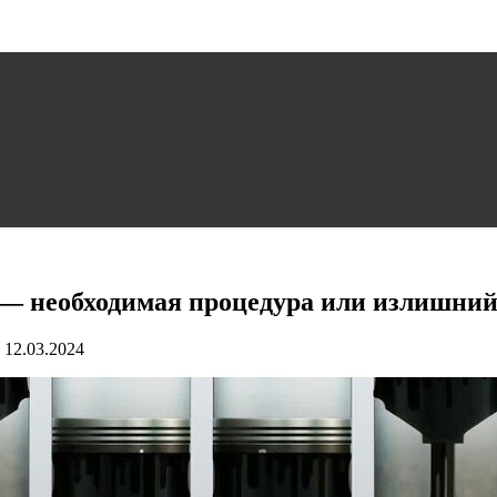
 — необходимая процедура или излишний
12.03.2024