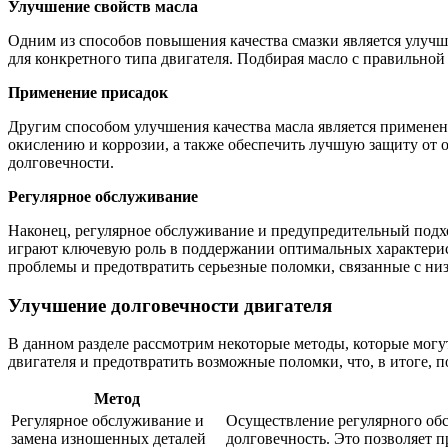
Улучшение свойств масла
Одним из способов повышения качества смазки является улучш
для конкретного типа двигателя. Подбирая масло с правильной
Применение присадок
Другим способом улучшения качества масла является применен
окислению и коррозии, а также обеспечить лучшую защиту от 
долговечности.
Регулярное обслуживание
Наконец, регулярное обслуживание и предупредительный подхо
играют ключевую роль в поддержании оптимальных характерист
проблемы и предотвратить серьезные поломки, связанные с низ
Улучшение долговечности двигателя
В данном разделе рассмотрим некоторые методы, которые могу
двигателя и предотвратить возможные поломки, что, в итоге, 
Метод
Регулярное обслуживание и
Осуществление регулярного об
замена изношенных деталей
долговечность. Это позволяет 