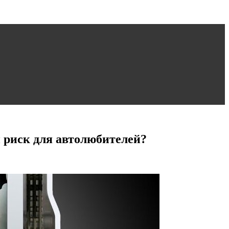
 риск для автолюбителей?