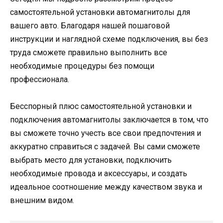
самостоятельной установки автомагнитолы для
вашего авто. Благодаря нашей пошаговой
инструкции и наглядной схеме подключения, вы без
труда сможете правильно выполнить все
необходимые процедуры без помощи
профессионала.
Бесспорный плюс самостоятельной установки и
подключения автомагнитолы заключается в том, что
вы сможете точно учесть все свои предпочтения и
аккуратно справиться с задачей. Вы сами сможете
выбрать место для установки, подключить
необходимые провода и аксессуары, и создать
идеальное соотношение между качеством звука и
внешним видом.