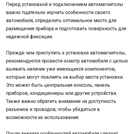
Перед установкой и подключением автомагнитолы
важно тщательно изучить особенности своего
автомобиля, определить оптимальное место для
размещения прибора и подготовить поверхность для
надежной фиксации.
Прежде чем приступить к установке автомагнитолы,
рекомендуется провести осмотр автомобиля с целью
выявить наличие уже имеющихся компонентов,
которые могут повлиять на выбор места установки.
Это может быть центральная консоль, панель
приборов, кондиционеры или другие устройства.
Также важно обратить внимание на доступность
разъемов и проводов, чтобы убедиться в
возможности их использования.
После анализа особенностей автомобиля следует