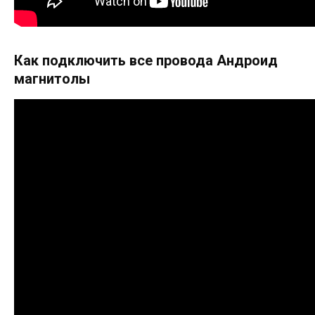
Как подключить все провода Андроид
магнитолы