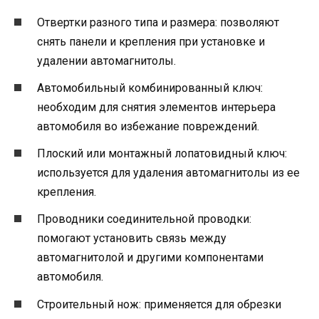
Отвертки разного типа и размера: позволяют
снять панели и крепления при установке и
удалении автомагнитолы.
Автомобильный комбинированный ключ:
необходим для снятия элементов интерьера
автомобиля во избежание повреждений.
Плоский или монтажный лопатовидный ключ:
используется для удаления автомагнитолы из ее
крепления.
Проводники соединительной проводки:
помогают установить связь между
автомагнитолой и другими компонентами
автомобиля.
Строительный нож: применяется для обрезки