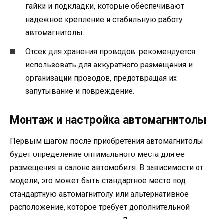
гайки и подкладки, которые обеспечивают
надежное крепление и стабильную работу
автомагнитолы.
Отсек для хранения проводов: рекомендуется
использовать для аккуратного размещения и
организации проводов, предотвращая их
запутывание и повреждение.
Монтаж и настройка автомагнитолы
Первым шагом после приобретения автомагнитолы
будет определение оптимального места для ее
размещения в салоне автомобиля. В зависимости от
модели, это может быть стандартное место под
стандартную автомагнитолу или альтернативное
расположение, которое требует дополнительной