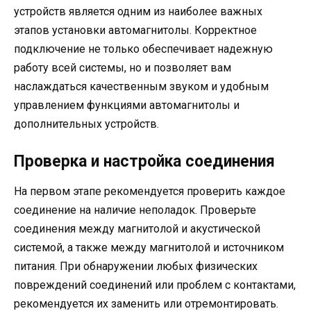
устройств является одним из наиболее важных
этапов установки автомагнитолы. Корректное
подключение не только обеспечивает надежную
работу всей системы, но и позволяет вам
наслаждаться качественным звуком и удобным
управлением функциями автомагнитолы и
дополнительных устройств.
Проверка и настройка соединения
На первом этапе рекомендуется проверить каждое
соединение на наличие неполадок. Проверьте
соединения между магнитолой и акустической
системой, а также между магнитолой и источником
питания. При обнаружении любых физических
повреждений соединений или проблем с контактами,
рекомендуется их заменить или отремонтировать.