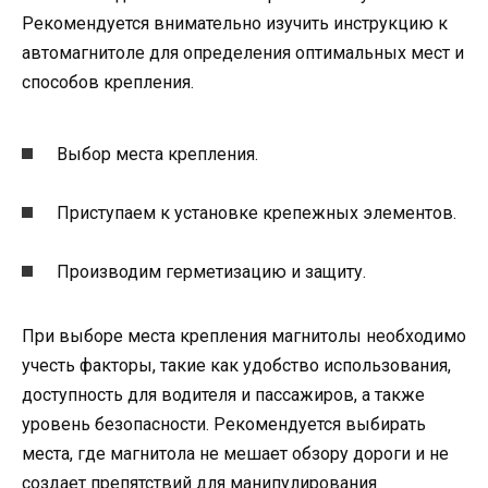
Рекомендуется внимательно изучить инструкцию к
автомагнитоле для определения оптимальных мест и
способов крепления.
Выбор места крепления.
Приступаем к установке крепежных элементов.
Производим герметизацию и защиту.
При выборе места крепления магнитолы необходимо
учесть факторы, такие как удобство использования,
доступность для водителя и пассажиров, а также
уровень безопасности. Рекомендуется выбирать
места, где магнитола не мешает обзору дороги и не
создает препятствий для манипулирования