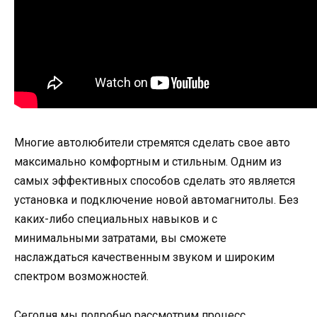
Многие автолюбители стремятся сделать свое авто
максимально комфортным и стильным. Одним из
самых эффективных способов сделать это является
установка и подключение новой автомагнитолы. Без
каких-либо специальных навыков и с
минимальными затратами, вы сможете
наслаждаться качественным звуком и широким
спектром возможностей.
Сегодня мы подробно рассмотрим процесс