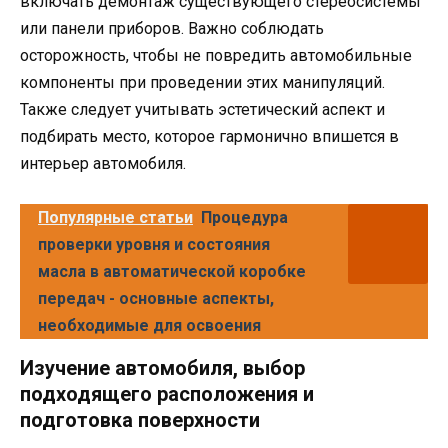
включать демонтаж существующего стереосистемы
или панели приборов. Важно соблюдать
осторожность, чтобы не повредить автомобильные
компоненты при проведении этих манипуляций.
Также следует учитывать эстетический аспект и
подбирать место, которое гармонично впишется в
интерьер автомобиля.
Популярные статьи
Процедура
проверки уровня и состояния
масла в автоматической коробке
передач - основные аспекты,
необходимые для освоения
Изучение автомобиля, выбор
подходящего расположения и
подготовка поверхности