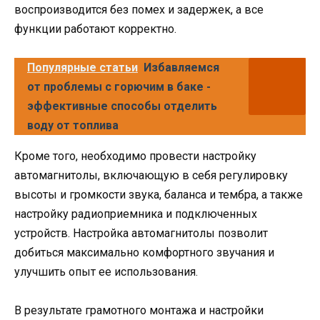
воспроизводится без помех и задержек, а все
функции работают корректно.
Популярные статьи
Избавляемся
от проблемы с горючим в баке -
эффективные способы отделить
воду от топлива
Кроме того, необходимо провести настройку
автомагнитолы, включающую в себя регулировку
высоты и громкости звука, баланса и тембра, а также
настройку радиоприемника и подключенных
устройств. Настройка автомагнитолы позволит
добиться максимально комфортного звучания и
улучшить опыт ее использования.
В результате грамотного монтажа и настройки