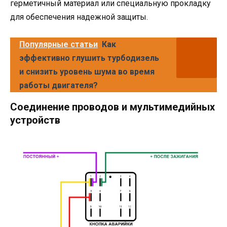
герметичный материал или специальную прокладку
для обеспечения надежной защиты.
Популярные статьи
Как
эффективно глушить турбодизель
и снизить уровень шума во время
работы двигателя?
Соединение проводов и мультимедийных
устройств