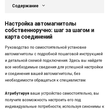
Содержание
Настройка автомагнитолы
собственноручно: шаг за шагом и
карта соединений
Руководство по самостоятельной установке
автомагнитолы с подробной пошаговой инструкцией
и детальной схемой подключения. Здесь вы найдете
все необходимые сведения для успешной настройки
и соединения вашей автомагнитолы, без
необходимости обращаться к специалистам.
Атрибутируя
ваше устройство самостоятельно, вы
получите возможность настроить его под
индивидуальные потребности, используя синонимы к