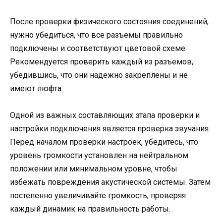
После проверки физического состояния соединений,
нужно убедиться, что все разъемы правильно
подключены и соответствуют цветовой схеме.
Рекомендуется проверить каждый из разъемов,
убедившись, что они надежно закреплены и не
имеют люфта.
Одной из важных составляющих этапа проверки и
настройки подключения является проверка звучания.
Перед началом проверки настроек, убедитесь, что
уровень громкости установлен на нейтральном
положении или минимальном уровне, чтобы
избежать повреждения акустической системы. Затем
постепенно увеличивайте громкость, проверяя
каждый динамик на правильность работы.