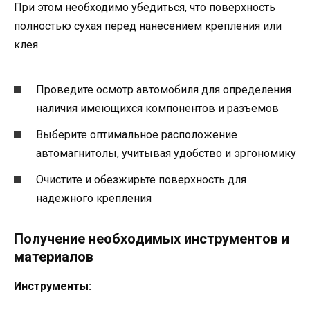
При этом необходимо убедиться, что поверхность
полностью сухая перед нанесением крепления или
клея.
Проведите осмотр автомобиля для определения
наличия имеющихся компонентов и разъемов
Выберите оптимальное расположение
автомагнитолы, учитывая удобство и эргономику
Очистите и обезжирьте поверхность для
надежного крепления
Получение необходимых инструментов и
материалов
Инструменты: