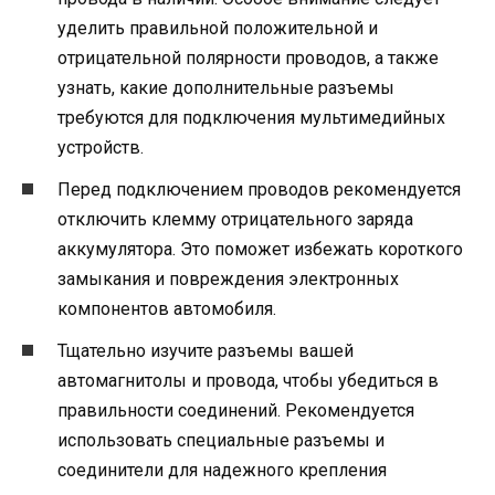
уделить правильной положительной и
отрицательной полярности проводов, а также
узнать, какие дополнительные разъемы
требуются для подключения мультимедийных
устройств.
Перед подключением проводов рекомендуется
отключить клемму отрицательного заряда
аккумулятора. Это поможет избежать короткого
замыкания и повреждения электронных
компонентов автомобиля.
Тщательно изучите разъемы вашей
автомагнитолы и провода, чтобы убедиться в
правильности соединений. Рекомендуется
использовать специальные разъемы и
соединители для надежного крепления