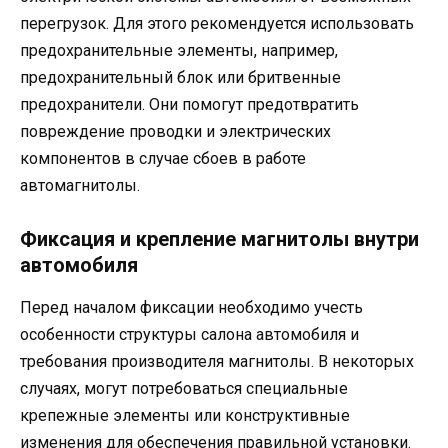
перегрузок. Для этого рекомендуется использовать
предохранительные элементы, например,
предохранительный блок или бритвенные
предохранители. Они помогут предотвратить
повреждение проводки и электрических
компонентов в случае сбоев в работе
автомагнитолы.
Фиксация и крепление магнитолы внутри
автомобиля
Перед началом фиксации необходимо учесть
особенности структуры салона автомобиля и
требования производителя магнитолы. В некоторых
случаях, могут потребоваться специальные
крепежные элементы или конструктивные
изменения для обеспечения правильной установки.