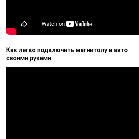
Как легко подключить магнитолу в авто
своими руками