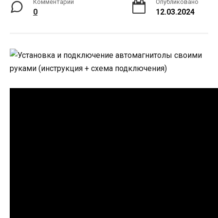
Комментарии
Опубликовано
0
12.03.2024