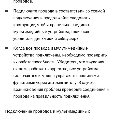
проводов.
Подключите провода в соответствии со схемой
подключения и продолжайте следовать
инструкции, чтобы правильно соединить
мультимедийные устройства, такие как
усилители, динамики и сабвуферы.
Когда все провода и мультимедийные
устройства подключены, необходимо проверить
их работоспособность. Убедитесь, что звуковая
система работает корректно, все устройства
включаются и можно управлять основными
функциями через автомагнитолу. В случае
возникновения проблем проверьте соединения и
провода на правильность подключения.
Подключение проводов и мультимедийных