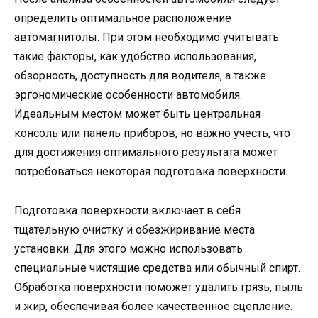
определить оптимальное расположение
автомагнитолы. При этом необходимо учитывать
такие факторы, как удобство использования,
обзорность, доступность для водителя, а также
эргономические особенности автомобиля.
Идеальным местом может быть центральная
консоль или панель приборов, но важно учесть, что
для достижения оптимального результата может
потребоваться некоторая подготовка поверхности.
Подготовка поверхности включает в себя
тщательную очистку и обезжиривание места
установки. Для этого можно использовать
специальные чистящие средства или обычный спирт.
Обработка поверхности поможет удалить грязь, пыль
и жир, обеспечивая более качественное сцепление.