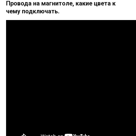
Провода на магнитоле, какие цвета к
чему подключать.