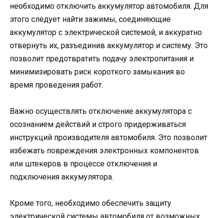
необходимо отключить аккумулятор автомобиля. Для
этого следует найти зажимы, соединяющие
аккумулятор с электрической системой, и аккуратно
отвернуть их, разъединив аккумулятор и систему. Это
позволит предотвратить подачу электропитания и
минимизировать риск короткого замыкания во
время проведения работ.
Важно осуществлять отключение аккумулятора с
осознанием действий и строго придерживаться
инструкций производителя автомобиля. Это позволит
избежать повреждения электронных компонентов
или штекеров в процессе отключения и
подключения аккумулятора.
Кроме того, необходимо обеспечить защиту
электрической системы автомобиля от возможных