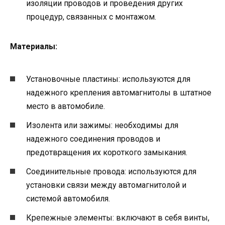
изоляции проводов и проведения других
процедур, связанных с монтажом.
Материалы:
Установочные пластины: используются для
надежного крепления автомагнитолы в штатное
место в автомобиле.
Изолента или зажимы: необходимы для
надежного соединения проводов и
предотвращения их короткого замыкания.
Соединительные провода: используются для
установки связи между автомагнитолой и
системой автомобиля.
Крепежные элементы: включают в себя винты,