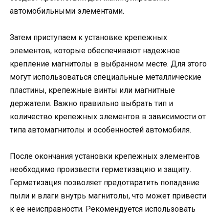
автомобильными элементами.
Затем приступаем к установке крепежных
элементов, которые обеспечивают надежное
крепление магнитолы в выбранном месте. Для этого
могут использоваться специальные металлические
пластины, крепежные винты или магнитные
держатели. Важно правильно выбрать тип и
количество крепежных элементов в зависимости от
типа автомагнитолы и особенностей автомобиля.
После окончания установки крепежных элементов
необходимо произвести герметизацию и защиту.
Герметизация позволяет предотвратить попадание
пыли и влаги внутрь магнитолы, что может привести
к ее неисправности. Рекомендуется использовать