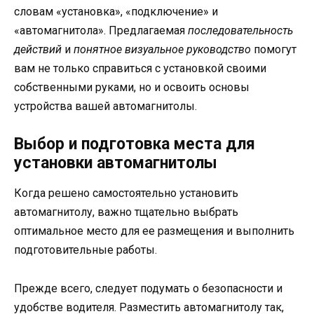
словам «установка», «подключение» и
«автомагнитола». Предлагаемая
последовательность
действий
и
понятное визуальное руководство
помогут
вам не только справиться с установкой своими
собственными руками, но и освоить основы
устройства вашей автомагнитолы.
Выбор и подготовка места для
установки автомагнитолы
Когда решено самостоятельно установить
автомагнитолу, важно тщательно выбрать
оптимальное место для ее размещения и выполнить
подготовительные работы.
Прежде всего, следует подумать о безопасности и
удобстве водителя. Разместить автомагнитолу так,