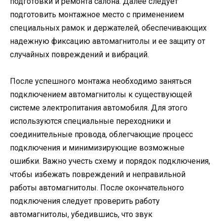
подготовки и ремонта салона. Далее следует
подготовить монтажное место с применением
специальных рамок и держателей, обеспечивающих
надежную фиксацию автомагнитолы и ее защиту от
случайных повреждений и вибраций.
После успешного монтажа необходимо заняться
подключением автомагнитолы к существующей
системе электропитания автомобиля. Для этого
используются специальные переходники и
соединительные провода, облегчающие процесс
подключения и минимизирующие возможные
ошибки. Важно учесть схему и порядок подключения,
чтобы избежать повреждений и неправильной
работы автомагнитолы. После окончательного
подключения следует проверить работу
автомагнитолы, убедившись, что звук