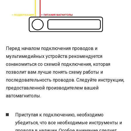
Перед началом подключения проводов и
мультимедийных устройств рекомендуется
ознакомиться со схемой подключения, которая
позволит вам лучше понять схему работы и
последовательность проводов. Следуйте инструкции,
предоставленной производителем вашей
автомагнитолы.
Приступая к подключению, необходимо
убедиться, что все необходимые инструменты и
провода в наличии. Особое внимание следует