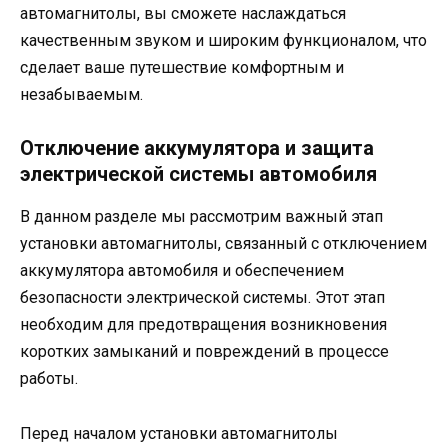
автомагнитолы, вы сможете наслаждаться
качественным звуком и широким функционалом, что
сделает ваше путешествие комфортным и
незабываемым.
Отключение аккумулятора и защита
электрической системы автомобиля
В данном разделе мы рассмотрим важный этап
установки автомагнитолы, связанный с отключением
аккумулятора автомобиля и обеспечением
безопасности электрической системы. Этот этап
необходим для предотвращения возникновения
коротких замыканий и повреждений в процессе
работы.
Перед началом установки автомагнитолы