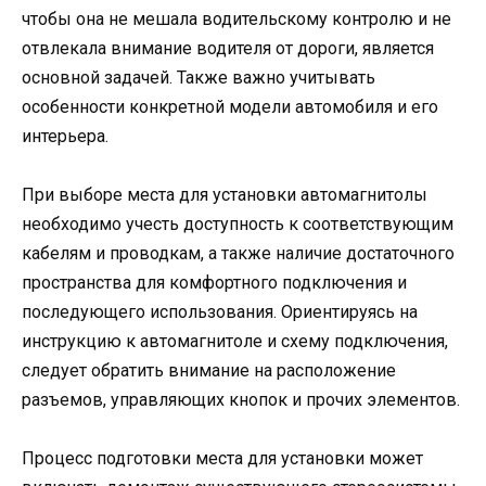
чтобы она не мешала водительскому контролю и не
отвлекала внимание водителя от дороги, является
основной задачей. Также важно учитывать
особенности конкретной модели автомобиля и его
интерьера.
При выборе места для установки автомагнитолы
необходимо учесть доступность к соответствующим
кабелям и проводкам, а также наличие достаточного
пространства для комфортного подключения и
последующего использования. Ориентируясь на
инструкцию к автомагнитоле и схему подключения,
следует обратить внимание на расположение
разъемов, управляющих кнопок и прочих элементов.
Процесс подготовки места для установки может