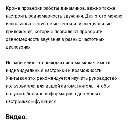
Кроме проверки работы динамиков, важно также
настроить равномерность звучания. Для этого можно
использовать звуковые тесты или специальные
приложения, которые позволяют проверить
равномерность звучания в разных частотных
диапазонах.
Не забывайте, что каждая система может иметь
индивидуальные настройки и возможности.
Учитывая это, рекомендуется изучить руководство
пользователя для вашей автомагнитолы, чтобы
получить больше информации о доступных
настройках и функциях.
Видео: