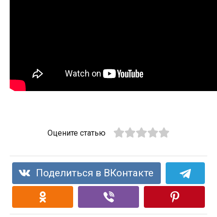
Оцените статью
Поделиться в ВКонтакте