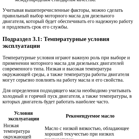
Учитывая вышеперечисленные факторы, можно сделать
правильный выбор моторного масла для дизельного
двигателя, который будет обеспечивать его надежную работу
и продлевать срок его службы.
Подраздел 3.1: Температурные условия
эксплуатации
Температурные условия играют важную роль при выборе и
применении моторного масла для дизельных двигателей
современного типа. Низкая и высокая температура
окружающей среды, а также температура работы двигателя
могут серьезно повлиять на работу масла и его свойства.
Для определения подходящего масла необходимо учитывать
холодный и горячий пуск двигателя, а также температуры, в
которых двигатель будет работать наиболее часто.
Условия
Рекомендуемое масло
эксплуатации
Низкая
Масло с низкой вязкостью, обладающее
температура
хорошей текучестью при низких
окружающей