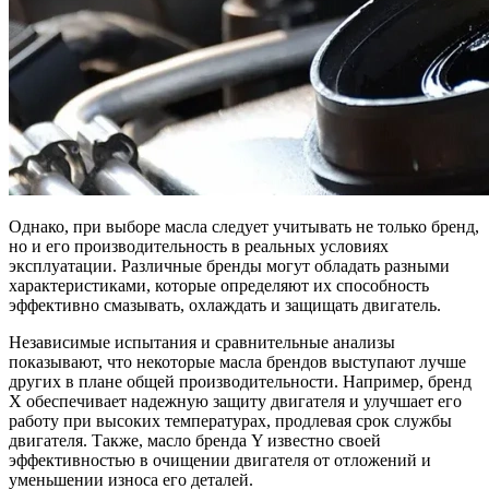
Однако, при выборе масла следует учитывать не только бренд,
но и его производительность в реальных условиях
эксплуатации. Различные бренды могут обладать разными
характеристиками, которые определяют их способность
эффективно смазывать, охлаждать и защищать двигатель.
Независимые испытания и сравнительные анализы
показывают, что некоторые масла брендов выступают лучше
других в плане общей производительности. Например, бренд
X обеспечивает надежную защиту двигателя и улучшает его
работу при высоких температурах, продлевая срок службы
двигателя. Также, масло бренда Y известно своей
эффективностью в очищении двигателя от отложений и
уменьшении износа его деталей.