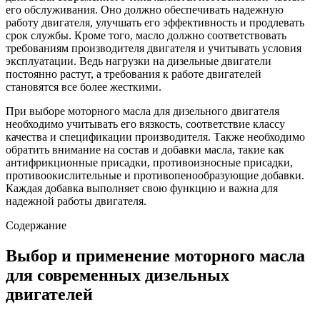
его обслуживания. Оно должно обеспечивать надежную
работу двигателя, улучшать его эффективность и продлевать
срок службы. Кроме того, масло должно соответствовать
требованиям производителя двигателя и учитывать условия
эксплуатации. Ведь нагрузки на дизельные двигатели
постоянно растут, а требования к работе двигателей
становятся все более жесткими.
При выборе моторного масла для дизельного двигателя
необходимо учитывать его вязкость, соответствие классу
качества и спецификации производителя. Также необходимо
обратить внимание на состав и добавки масла, такие как
антифрикционные присадки, противоизносные присадки,
противоокислительные и противопенообразующие добавки.
Каждая добавка выполняет свою функцию и важна для
надежной работы двигателя.
Содержание
Выбор и применение моторного масла
для современных дизельных
двигателей