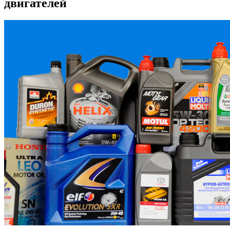
двигателей