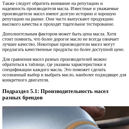
Также следует обратить внимание на репутацию и
надежность производителя масла. Известные и уважаемые
производители масел имеют долгую историю и хорошую
репутацию на рынке. Они часто выпускают продукцию
высокого качества и проходят тщательное тестирование.
Дополнительным фактором может быть цена масла. Хотя
стоит помнить, что более дорогое масло не всегда означает
лучшее качество. Некоторые производители масел могут
предлагать качественные продукты по более доступной цене.
Для сравнения масел разных производителей можно
обратиться к таблице, где указаны характеристики и
спецификации каждого масла. Это поможет сделать
осознанный выбор и выбрать масло, наиболее подходящее для
конкретного двигателя.
Подраздел 5.1: Производительность масел
разных брендов