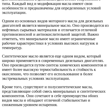
типа. Каждый вид и модификация масла имеют свои
особенности и предназначены для определенных условий
эксплуатации.
Одним из основных видов моторного масла для дизельных
двигателей является минеральное масло. Оно производится из
нефтяных сырьевых материалов и отличается отличной
противоизносной и антиокислительной защитой. Важно
отметить, что минеральное масло имеет ограниченные
рабочие характеристики в условиях высоких нагрузок и
температур.
Синтетическое масло является еще одним видом, который
широко применяется в современных дизельных двигателях.
Оно производится путем синтеза химических компонентов и
имеет более высокую термостабильность и стойкость к
окислению, что позволяет его использование в более
экстремальных условиях эксплуатации.
Кроме того, существуют и полусинтетические масла,
представляющие собой смесь минеральных и синтетических
компонентов. Они сочетают в себе преимущества обоих
видов масла и обладают отличной стабильностью и
сниженным уровнем испарения.