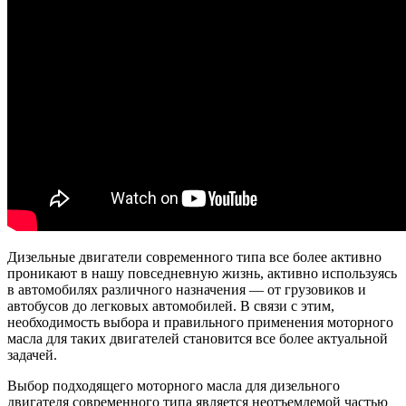
Дизельные двигатели современного типа все более активно
проникают в нашу повседневную жизнь, активно используясь
в автомобилях различного назначения — от грузовиков и
автобусов до легковых автомобилей. В связи с этим,
необходимость выбора и правильного применения моторного
масла для таких двигателей становится все более актуальной
задачей.
Выбор подходящего моторного масла для дизельного
двигателя современного типа является неотъемлемой частью