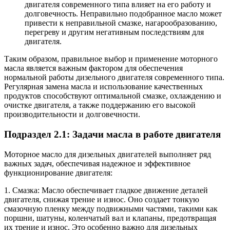
двигателя современного типа влияет на его работу и
долговечность. Неправильно подобранное масло может
привести к неправильной смазке, нагарообразованию,
перегреву и другим негативным последствиям для
двигателя.
Таким образом, правильное выбор и применение моторного
масла является важным фактором для обеспечения
нормальной работы дизельного двигателя современного типа.
Регулярная замена масла и использование качественных
продуктов способствуют оптимальной смазке, охлаждению и
очистке двигателя, а также поддержанию его высокой
производительности и долговечности.
Подраздел 2.1: Задачи масла в работе двигателя
Моторное масло для дизельных двигателей выполняет ряд
важных задач, обеспечивая надежное и эффективное
функционирование двигателя:
1. Смазка: Масло обеспечивает гладкое движение деталей
двигателя, снижая трение и износ. Оно создает тонкую
смазочную пленку между подвижными частями, такими как
поршни, шатуны, коленчатый вал и клапаны, предотвращая
их трение и износ. Это особенно важно для дизельных