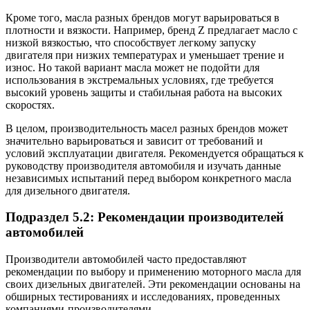
Кроме того, масла разных брендов могут варьироваться в
плотности и вязкости. Например, бренд Z предлагает масло с
низкой вязкостью, что способствует легкому запуску
двигателя при низких температурах и уменьшает трение и
износ. Но такой вариант масла может не подойти для
использования в экстремальных условиях, где требуется
высокий уровень защиты и стабильная работа на высоких
скоростях.
В целом, производительность масел разных брендов может
значительно варьироваться и зависит от требований и
условий эксплуатации двигателя. Рекомендуется обращаться к
руководству производителя автомобиля и изучать данные
независимых испытаний перед выбором конкретного масла
для дизельного двигателя.
Подраздел 5.2: Рекомендации производителей
автомобилей
Производители автомобилей часто предоставляют
рекомендации по выбору и применению моторного масла для
своих дизельных двигателей. Эти рекомендации основаны на
обширных тестированиях и исследованиях, проведенных
компаниями-производителями.