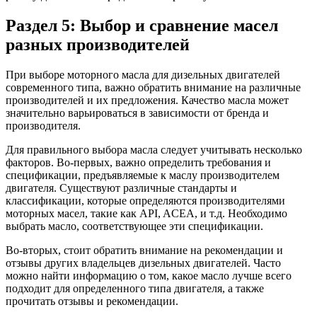
Раздел 5: Выбор и сравнение масел
разных производителей
При выборе моторного масла для дизельных двигателей
современного типа, важно обратить внимание на различные
производителей и их предложения. Качество масла может
значительно варьироваться в зависимости от бренда и
производителя.
Для правильного выбора масла следует учитывать несколько
факторов. Во-первых, важно определить требования и
спецификации, предъявляемые к маслу производителем
двигателя. Существуют различные стандарты и
классификации, которые определяются производителями
моторных масел, такие как API, ACEA, и т.д. Необходимо
выбрать масло, соответствующее эти спецификации.
Во-вторых, стоит обратить внимание на рекомендации и
отзывы других владельцев дизельных двигателей. Часто
можно найти информацию о том, какое масло лучше всего
подходит для определенного типа двигателя, а также
прочитать отзывы и рекомендации.