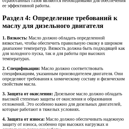
отработанных газов являются необходимыми для обеспечения
ее эффективной работы.
Раздел 4: Определение требований к
маслу для дизельного двигателя
1. Вязкость:
Масло должно обладать определенной
вязкостью, чтобы обеспечить правильную смазку в широком
диапазоне температур. Вязкость должна быть подходящей как
для холодного пуска, так и для работы при высоких
температурах.
2. Спецификации:
Масло должно соответствовать
спецификациям, указанным производителем двигателя. Они
определяют требования к химическому составу и физическим
свойствам масла.
3. Защита от окисления:
Дизельное масло должно обладать
высокой степенью защиты от окисления и образования
отложений. Это особенно важно для дизельных двигателей,
которые работают в тяжелых условиях.
4. Защита от износа:
Масло должно обеспечивать надежную
защиту от износа, особенно при высоких нагрузках и