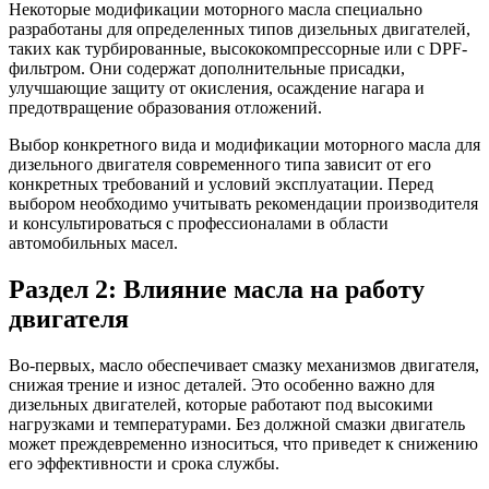
Некоторые модификации моторного масла специально
разработаны для определенных типов дизельных двигателей,
таких как турбированные, высококомпрессорные или с DPF-
фильтром. Они содержат дополнительные присадки,
улучшающие защиту от окисления, осаждение нагара и
предотвращение образования отложений.
Выбор конкретного вида и модификации моторного масла для
дизельного двигателя современного типа зависит от его
конкретных требований и условий эксплуатации. Перед
выбором необходимо учитывать рекомендации производителя
и консультироваться с профессионалами в области
автомобильных масел.
Раздел 2: Влияние масла на работу
двигателя
Во-первых, масло обеспечивает смазку механизмов двигателя,
снижая трение и износ деталей. Это особенно важно для
дизельных двигателей, которые работают под высокими
нагрузками и температурами. Без должной смазки двигатель
может преждевременно износиться, что приведет к снижению
его эффективности и срока службы.