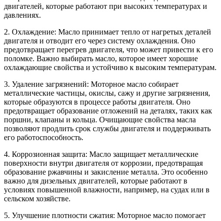
двигателей, которые работают при высоких температурах и
давлениях.
2. Охлаждение: Масло принимает тепло от нагретых деталей
двигателя и отводит его через систему охлаждения. Оно
предотвращает перегрев двигателя, что может привести к его
поломке. Важно выбирать масло, которое имеет хорошие
охлаждающие свойства и устойчиво к высоким температурам.
3. Удаление загрязнений: Моторное масло собирает
металлические частицы, окислы, сажу и другие загрязнения,
которые образуются в процессе работы двигателя. Оно
предотвращает образование отложений на деталях, таких как
поршни, клапаны и кольца. Очищающие свойства масла
позволяют продлить срок службы двигателя и поддерживать
его работоспособность.
4. Коррозионная защита: Масло защищает металлические
поверхности внутри двигателя от коррозии, предотвращая
образование ржавчины и закисление металла. Это особенно
важно для дизельных двигателей, которые работают в
условиях повышенной влажности, например, на судах или в
сельском хозяйстве.
5. Улучшение плотности сжатия: Моторное масло помогает