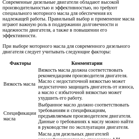
Современные дизельные двигатели обладают высокой
производительностью и эффективностью, но требуют
специального моторного масла для обеспечения их
надлежащей работы. Правильный выбор и применение масла
играют важную роль в поддержании долговечности и
надежности двигателя, а также в повышении его
эффективности.
При выборе моторного масла для современного дизельного
двигателя следует учитывать следующие факторы:
Факторы
Комментарии
Вязкость масла должна соответствовать
рекомендациям производителя двигателя.
Масло с недостаточной вязкостью может
Вязкость масла
недостаточно защищать двигатель от износа,
а масло с избыточной вязкостью может
ухудшить его работу.
Выбранное масло должно соответствовать
требованиям и спецификациям,
Спецификации
предъявляемым производителем двигателя.
масла
Данные о требованиях к маслу можно найти
в руководстве по эксплуатации двигателя.
Масла для дизельных двигателей