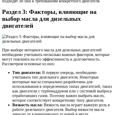
подходят ли они к требованиям конкретного двигателя.
Раздел 3: Факторы, влияющие на
выбор масла для дизельных
двигателей
При выборе моторного масла для дизельных двигателей
необходимо учитывать несколько важных факторов, которые
могут повлиять на его эффективность и долговечность.
Рассмотрим основные из них:
Тип двигателя:
В первую очередь, необходимо
учитывать тип дизельного двигателя. Некоторые
моторные масла специально разработаны для
использования в определенных типах двигателей, таких
как двигатели с турбонаддувом или с системой выброса
отработавших газов. Поэтому важно выбрать масло,
которое соответствует конкретному типу двигателя.
Вязкость масла:
Вязкость масла играет важную роль в
работе дизельного двигателя. Выбор вязкости масла
зависит от климатических условий в месте