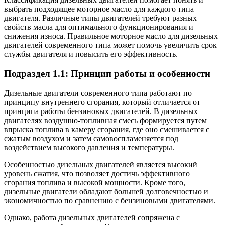
выбрать подходящее моторное масло для каждого типа
двигателя. Различные типы двигателей требуют разных
свойств масла для оптимального функционирования и
снижения износа. Правильное моторное масло для дизельных
двигателей современного типа может помочь увеличить срок
службы двигателя и повысить его эффективность.
Подраздел 1.1: Принцип работы и особенности
Дизельные двигатели современного типа работают по
принципу внутреннего сгорания, который отличается от
принципа работы бензиновых двигателей. В дизельных
двигателях воздушно-топливная смесь формируется путем
впрыска топлива в камеру сгорания, где оно смешивается с
сжатым воздухом и затем самовоспламеняется под
воздействием высокого давления и температуры.
Особенностью дизельных двигателей является высокий
уровень сжатия, что позволяет достичь эффективного
сгорания топлива и высокой мощности. Кроме того,
дизельные двигатели обладают большей долговечностью и
экономичностью по сравнению с бензиновыми двигателями.
Однако, работа дизельных двигателей сопряжена с