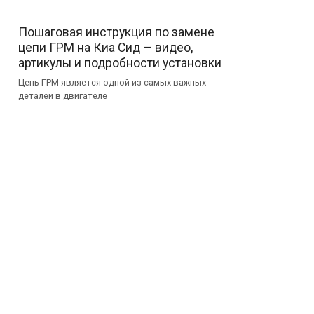
Пошаговая инструкция по замене
цепи ГРМ на Киа Сид — видео,
артикулы и подробности установки
Цепь ГРМ является одной из самых важных
деталей в двигателе