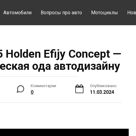
Автомобили
Вопросы про авто
Мотоциклы
Нов
Holden Efijy Concept —
еская ода автодизайну
Комментарии
Опубликовано
0
11.03.2024