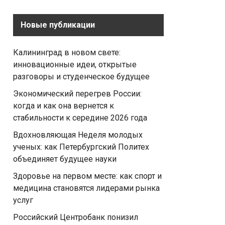
Новые публикации
Калининград в новом свете:
инновационные идеи, открытые
разговоры и студенческое будущее
Экономический перегрев России:
когда и как она вернется к
стабильности к середине 2026 года
Вдохновляющая Неделя молодых
ученых: как Петербургский Политех
объединяет будущее науки
Здоровье на первом месте: как спорт и
медицина становятся лидерами рынка
услуг
Российский Центробанк понизил