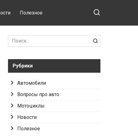
ости
Полезное
Search
for:
Рубрики
Автомобили
Вопросы про авто
Мотоциклы
Новости
Полезное