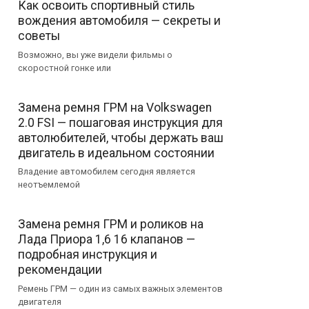
Как освоить спортивный стиль
вождения автомобиля — секреты и
советы
Возможно, вы уже видели фильмы о
скоростной гонке или
Замена ремня ГРМ на Volkswagen
2.0 FSI — пошаговая инструкция для
автолюбителей, чтобы держать ваш
двигатель в идеальном состоянии
Владение автомобилем сегодня является
неотъемлемой
Замена ремня ГРМ и роликов на
Лада Приора 1,6 16 клапанов —
подробная инструкция и
рекомендации
Ремень ГРМ — один из самых важных элементов
двигателя