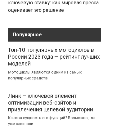
ключевую ставку: как мировая пресса
оценивает это решение
Популярное
Топ-10 популярных мотоциклов в
России 2023 года — рейтинг лучших
моделей
Мотоциклы являются одним из самых
популярных средств
Линк — ключевой элемент
оптимизации веб-сайтов и
привлечения целевой аудитории
Какова сущность его функций? Возможно, вы
уже слышали