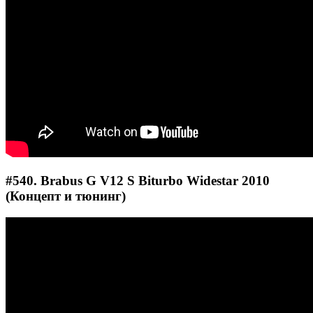
#540. Brabus G V12 S Biturbo Widestar 2010
(Концепт и тюнинг)