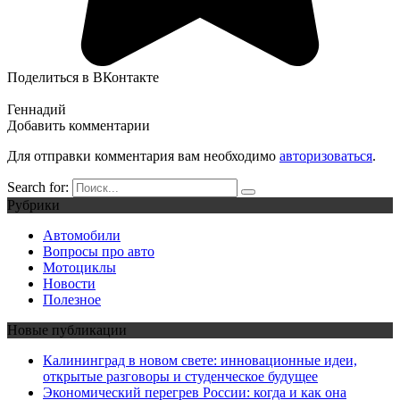
Поделиться в ВКонтакте
Геннадий
Добавить комментарии
Для отправки комментария вам необходимо
авторизоваться
.
Search for:
Рубрики
Автомобили
Вопросы про авто
Мотоциклы
Новости
Полезное
Новые публикации
Калининград в новом свете: инновационные идеи,
открытые разговоры и студенческое будущее
Экономический перегрев России: когда и как она