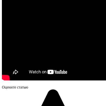
Оцените статью