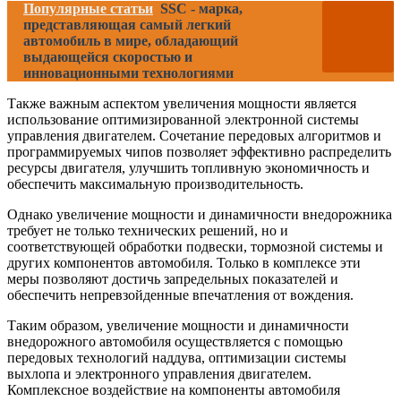
Популярные статьи
SSC - марка,
представляющая самый легкий
автомобиль в мире, обладающий
выдающейся скоростью и
инновационными технологиями
Также важным аспектом увеличения мощности является
использование оптимизированной электронной системы
управления двигателем. Сочетание передовых алгоритмов и
программируемых чипов позволяет эффективно распределить
ресурсы двигателя, улучшить топливную экономичность и
обеспечить максимальную производительность.
Однако увеличение мощности и динамичности внедорожника
требует не только технических решений, но и
соответствующей обработки подвески, тормозной системы и
других компонентов автомобиля. Только в комплексе эти
меры позволяют достичь запредельных показателей и
обеспечить непревзойденные впечатления от вождения.
Таким образом, увеличение мощности и динамичности
внедорожного автомобиля осуществляется с помощью
передовых технологий наддува, оптимизации системы
выхлопа и электронного управления двигателем.
Комплексное воздействие на компоненты автомобиля