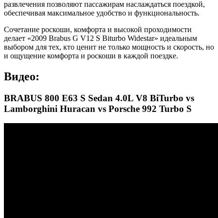
развлечения позволяют пассажирам наслаждаться поездкой,
обеспечивая максимальное удобство и функциональность.
Сочетание роскоши, комфорта и высокой проходимости
делает «2009 Brabus G V12 S Biturbo Widestar» идеальным
выбором для тех, кто ценит не только мощность и скорость, но
и ощущение комфорта и роскоши в каждой поездке.
Видео:
BRABUS 800 E63 S Sedan 4.0L V8 BiTurbo vs
Lamborghini Huracan vs Porsche 992 Turbo S