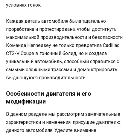
условиях гонок.
Каждая деталь автомобиля была тщательно
проработана и протестирована, чтобы достигнуть
максимальной производительности и безопасности.
Команда Hennessey не только превратила Cadillac
CTS-V Coupe в гоночный болид, но и создала
уникальный автомобиль, способный справиться с
самыми сложными трассами и демонстрировать
выдающуюся производительность.
Особенности двигателя и его
модификации
В данном разделе мы рассмотрим замечательные
характеристики и изменения, присущие двигателю
данного автомобиля. Уделите внимание