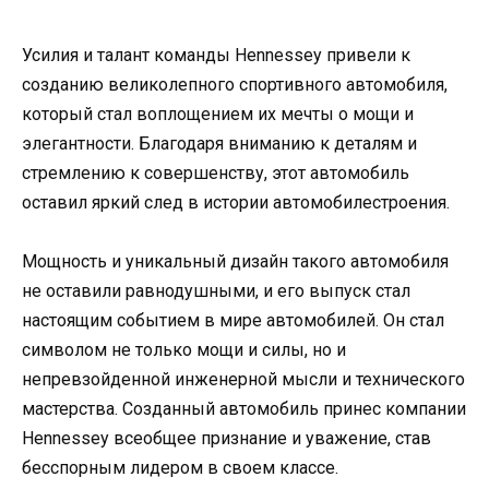
Усилия и талант команды Hennessey привели к
созданию великолепного спортивного автомобиля,
который стал воплощением их мечты о мощи и
элегантности. Благодаря вниманию к деталям и
стремлению к совершенству, этот автомобиль
оставил яркий след в истории автомобилестроения.
Мощность и уникальный дизайн такого автомобиля
не оставили равнодушными, и его выпуск стал
настоящим событием в мире автомобилей. Он стал
символом не только мощи и силы, но и
непревзойденной инженерной мысли и технического
мастерства. Созданный автомобиль принес компании
Hennessey всеобщее признание и уважение, став
бесспорным лидером в своем классе.