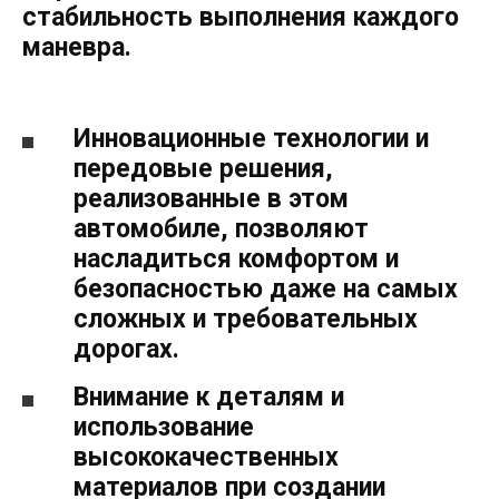
стабильность выполнения каждого
маневра.
Инновационные технологии и
передовые решения,
реализованные в этом
автомобиле, позволяют
насладиться комфортом и
безопасностью даже на самых
сложных и требовательных
дорогах.
Внимание к деталям и
использование
высококачественных
материалов при создании