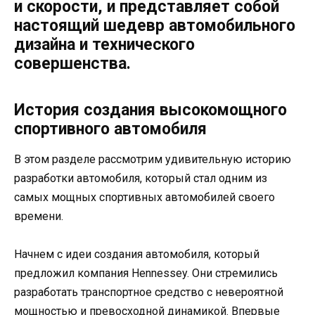
и скорости, и представляет собой
настоящий шедевр автомобильного
дизайна и технического
совершенства.
История создания высокомощного
спортивного автомобиля
В этом разделе рассмотрим удивительную историю
разработки автомобиля, который стал одним из
самых мощных спортивных автомобилей своего
времени.
Начнем с идеи создания автомобиля, который
предложил компания Hennessey. Они стремились
разработать транспортное средство с невероятной
мощностью и превосходной динамикой. Впервые