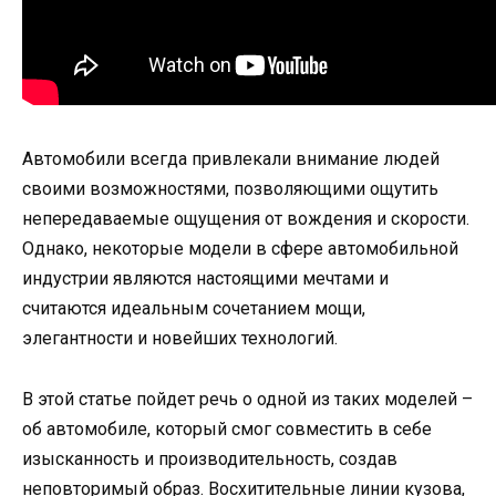
Автомобили всегда привлекали внимание людей
своими возможностями, позволяющими ощутить
непередаваемые ощущения от вождения и скорости.
Однако, некоторые модели в сфере автомобильной
индустрии являются настоящими мечтами и
считаются идеальным сочетанием мощи,
элегантности и новейших технологий.
В этой статье пойдет речь о одной из таких моделей –
об автомобиле, который смог совместить в себе
изысканность и производительность, создав
неповторимый образ. Восхитительные линии кузова,