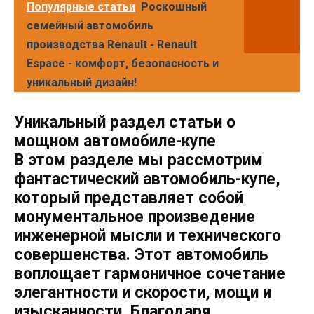
Популярные статьи
Роскошный
семейный автомобиль
производства Renault - Renault
Espace - комфорт, безопасность и
уникальный дизайн!
Уникальный раздел статьи о
мощном автомобиле-купе
В этом разделе мы рассмотрим
фантастический автомобиль-купе,
который представляет собой
монументальное произведение
инженерной мысли и технического
совершенства. Этот автомобиль
воплощает гармоничное сочетание
элегантности и скорости, мощи и
изысканности. Благодаря