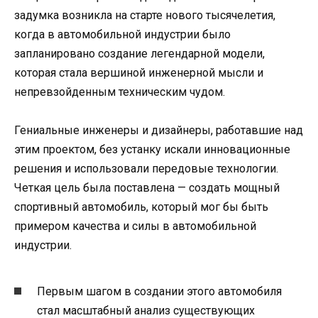
задумка возникла на старте нового тысячелетия,
когда в автомобильной индустрии было
запланировано создание легендарной модели,
которая стала вершиной инженерной мысли и
непревзойденным техническим чудом.
Гениальные инженеры и дизайнеры, работавшие над
этим проектом, без устанку искали инновационные
решения и использовали передовые технологии.
Четкая цель была поставлена — создать мощный
спортивный автомобиль, который мог бы быть
примером качества и силы в автомобильной
индустрии.
Первым шагом в создании этого автомобиля
стал масштабный анализ существующих