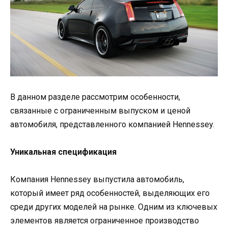
В данном разделе рассмотрим особенности,
связанные с ограниченным выпуском и ценой
автомобиля, представленного компанией Hennessey.
Уникальная спецификация
Компания Hennessey выпустила автомобиль,
который имеет ряд особенностей, выделяющих его
среди других моделей на рынке. Одним из ключевых
элементов является ограниченное производство