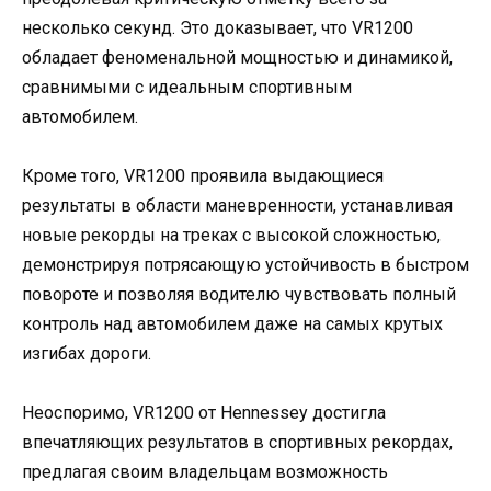
несколько секунд. Это доказывает, что VR1200
обладает феноменальной мощностью и динамикой,
сравнимыми с идеальным спортивным
автомобилем.
Кроме того, VR1200 проявила выдающиеся
результаты в области маневренности, устанавливая
новые рекорды на треках с высокой сложностью,
демонстрируя потрясающую устойчивость в быстром
повороте и позволяя водителю чувствовать полный
контроль над автомобилем даже на самых крутых
изгибах дороги.
Неоспоримо, VR1200 от Hennessey достигла
впечатляющих результатов в спортивных рекордах,
предлагая своим владельцам возможность