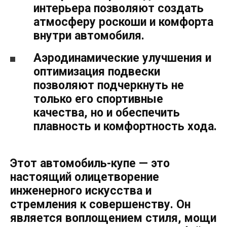
интерьера позволяют создать
атмосферу роскоши и комфорта
внутри автомобиля.
Аэродинамические улучшения и
оптимизация подвески
позволяют подчеркнуть не
только его спортивные
качества, но и обеспечить
плавность и комфортность хода.
Этот автомобиль-купе — это
настоящий олицетворение
инженерного искусства и
стремления к совершенству. Он
является воплощением стиля, мощи