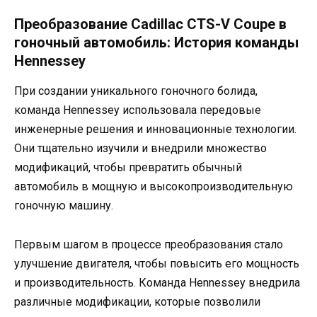
Преобразование Cadillac CTS-V Coupe в
гоночный автомобиль: История команды
Hennessey
При создании уникального гоночного болида,
команда Hennessey использовала передовые
инженерные решения и инновационные технологии.
Они тщательно изучили и внедрили множество
модификаций, чтобы превратить обычный
автомобиль в мощную и высокопроизводительную
гоночную машину.
Первым шагом в процессе преобразования стало
улучшение двигателя, чтобы повысить его мощность
и производительность. Команда Hennessey внедрила
различные модификации, которые позволили