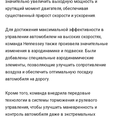
значительно увеличить выходную мощность и
крутящий момент двигателя, обеспечивая
существенный прирост скорости и ускорения.
Для достижения максимальной эффективности в
управлении автомобилем на высоких скоростях,
команда Hennessey также произвела значительные
изменения в аэродинамике и подвеске. Были
добавлены специальные аэродинамические
элементы, позволяющие улучшить сопротивление
воздуха и обеспечить оптимальную посадку
автомобиля на дорогу.
Кроме того, команда внедрила передовые
технологии в системы торможения и рулевого
управления, чтобы улучшить маневренность и
контроль автомобиля даже в экстремальных