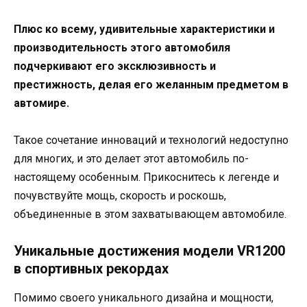
Плюс ко всему, удивительные характеристики и
производительность этого автомобиля
подчеркивают его эксклюзивность и
престижность, делая его желанным предметом в
автомире.
Такое сочетание инноваций и технологий недоступно
для многих, и это делает этот автомобиль по-
настоящему особенным. Прикоснитесь к легенде и
почувствуйте мощь, скорость и роскошь,
объединенные в этом захватывающем автомобиле.
Уникальные достижения модели VR1200
в спортивных рекордах
Помимо своего уникального дизайна и мощности,