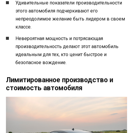
Удивительные показатели производительности
этого автомобиля подчеркивают его
непреодолимое желание быть лидером в своем
классе.
Невероятная мощность и потрясающая
производительность делают этот автомобиль
идеальным для тех, кто ценит быстрое и
безопасное вождение.
Лимитированное производство и
стоимость автомобиля