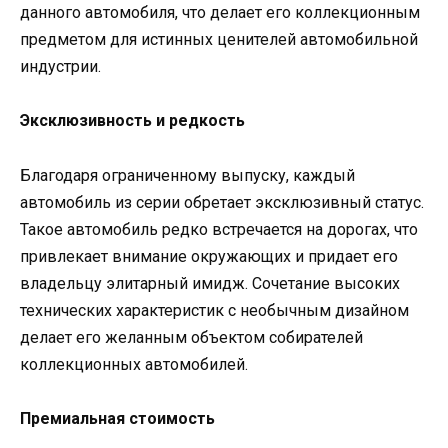
данного автомобиля, что делает его коллекционным
предметом для истинных ценителей автомобильной
индустрии.
Эксклюзивность и редкость
Благодаря ограниченному выпуску, каждый
автомобиль из серии обретает эксклюзивный статус.
Такое автомобиль редко встречается на дорогах, что
привлекает внимание окружающих и придает его
владельцу элитарный имидж. Сочетание высоких
технических характеристик с необычным дизайном
делает его желанным объектом собирателей
коллекционных автомобилей.
Премиальная стоимость