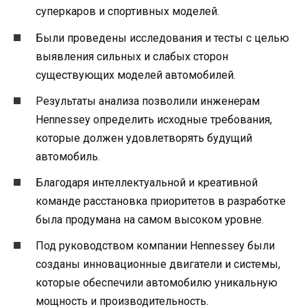
суперкаров и спортивных моделей.
Были проведены исследования и тесты с целью
выявления сильных и слабых сторон
существующих моделей автомобилей.
Результаты анализа позволили инженерам
Hennessey определить исходные требования,
которые должен удовлетворять будущий
автомобиль.
Благодаря интеллектуальной и креативной
команде расстановка приоритетов в разработке
была продумана на самом высоком уровне.
Под руководством компании Hennessey были
созданы инновационные двигатели и системы,
которые обеспечили автомобилю уникальную
мощность и производительность.