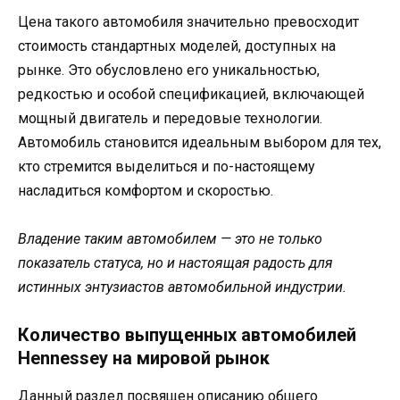
Цена такого автомобиля значительно превосходит
стоимость стандартных моделей, доступных на
рынке. Это обусловлено его уникальностью,
редкостью и особой спецификацией, включающей
мощный двигатель и передовые технологии.
Автомобиль становится идеальным выбором для тех,
кто стремится выделиться и по-настоящему
насладиться комфортом и скоростью.
Владение таким автомобилем — это не только
показатель статуса, но и настоящая радость для
истинных энтузиастов автомобильной индустрии.
Количество выпущенных автомобилей
Hennessey на мировой рынок
Данный раздел посвящен описанию общего