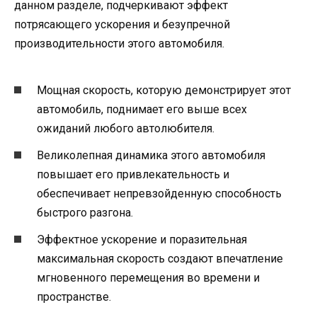
данном разделе, подчеркивают эффект
потрясающего ускорения и безупречной
производительности этого автомобиля.
Мощная скорость, которую демонстрирует этот
автомобиль, поднимает его выше всех
ожиданий любого автолюбителя.
Великолепная динамика этого автомобиля
повышает его привлекательность и
обеспечивает непревзойденную способность
быстрого разгона.
Эффектное ускорение и поразительная
максимальная скорость создают впечатление
мгновенного перемещения во времени и
пространстве.