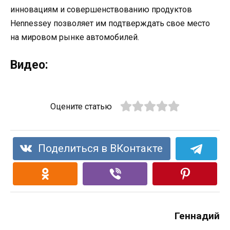
инновациям и совершенствованию продуктов
Hennessey позволяет им подтверждать свое место
на мировом рынке автомобилей.
Видео:
Оцените статью
Поделиться в ВКонтакте
Геннадий