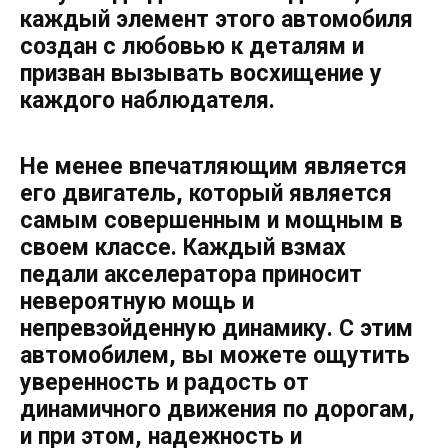
каждый элемент этого автомобиля
создан с любовью к деталям и
призван вызывать восхищение у
каждого наблюдателя.
Не менее впечатляющим является
его двигатель, который является
самым совершенным и мощным в
своем классе. Каждый взмах
педали акселератора приносит
невероятную мощь и
непревзойденную динамику. С этим
автомобилем, вы можете ощутить
уверенность и радость от
динамичного движения по дорогам,
и при этом, надежность и