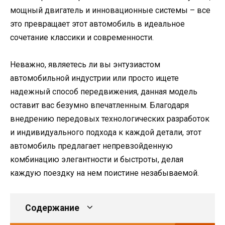
мощный двигатель и инновационные системы – все
это превращает этот автомобиль в идеальное
сочетание классики и современности.
Неважно, являетесь ли вы энтузиастом
автомобильной индустрии или просто ищете
надежный способ передвижения, данная модель
оставит вас безумно впечатленным. Благодаря
внедрению передовых технологических разработок
и индивидуального подхода к каждой детали, этот
автомобиль предлагает непревзойденную
комбинацию элегантности и быстроты, делая
каждую поездку на нем поистине незабываемой.
Содержание