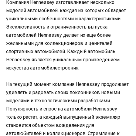
Компания Hennessey изготавливает несколько
моделей автомобилей, каждая из которых обладает
уникальными особенностями и характеристиками.
Эксклюзивность и ограниченность выпуска
автомобилей Hennessey делает их еще более
желанными для коллекционеров и ценителей
спортивных автомобилей. Каждый автомобиль
Hennessey является уникальным произведением
искусства автомобилестроения.
На текущий момент компания Hennessey продолжает
удивлять и радовать своих поклонников новыми
моделями и технологическими разработками.
Популярность и спрос на автомобили Hennessey
только растет, а каждый выпущенный экземпляр
становится объектом вожделения для
автолюбителей и коллекционеров. Стремление к