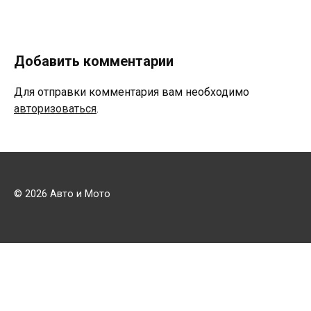
Добавить комментарии
Для отправки комментария вам необходимо
авторизоваться
.
© 2026 Авто и Мото