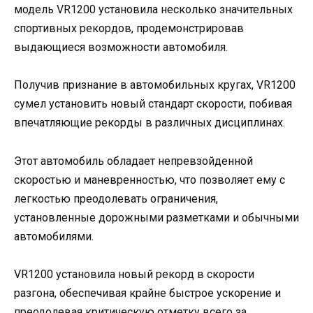
модель VR1200 установила несколько значительных
спортивных рекордов, продемонстрировав
выдающиеся возможности автомобиля.
Получив признание в автомобильных кругах, VR1200
сумел установить новый стандарт скорости, побивая
впечатляющие рекорды в различных дисциплинах.
Этот автомобиль обладает непревзойденной
скоростью и маневренностью, что позволяет ему с
легкостью преодолевать ограничения,
установленные дорожными разметками и обычными
автомобилями.
VR1200 установила новый рекорд в скорости
разгона, обеспечивая крайне быстрое ускорение и
преодолевая критическую отметку всего за