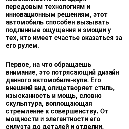
передовым технологиям и
инновационным решениям, этот
автомобиль способен вызывать
подлинные ощущения и эмоции у
тех, кто имеет счастье оказаться за
его рулем.
Первое, на что обращаешь
внимание, это потрясающий дизайн
данного автомобиля-купе. Его
внешний вид олицетворяет стиль,
изысканность и мощь, словно
скульптура, воплощающая
стремление к совершенству. От
мощности и элегантности его
силуэта до деталей и отделки,