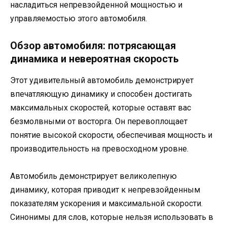
насладиться непревзойденной мощностью и
управляемостью этого автомобиля.
Обзор автомобиля: потрясающая
динамика и невероятная скорость
Этот удивительный автомобиль демонстрирует
впечатляющую динамику и способен достигать
максимальных скоростей, которые оставят вас
безмолвными от восторга. Он перевоплощает
понятие высокой скорости, обеспечивая мощность и
производительность на превосходном уровне.
Автомобиль демонстрирует великолепную
динамику, которая приводит к непревзойденным
показателям ускорения и максимальной скорости.
Синонимы для слов, которые нельзя использовать в