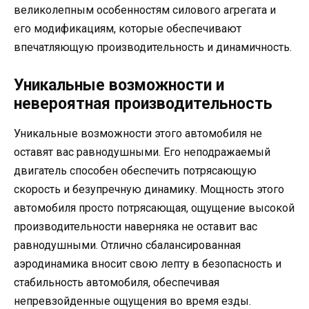
великолепным особенностям силового агрегата и
его модификациям, которые обеспечивают
впечатляющую производительность и динамичность.
Уникальные возможности и
невероятная производительность
Уникальные возможности этого автомобиля не
оставят вас равнодушными. Его неподражаемый
двигатель способен обеспечить потрясающую
скорость и безупречную динамику. Мощность этого
автомобиля просто потрясающая, ощущение высокой
производительности наверняка не оставит вас
равнодушными. Отлично сбалансированная
аэродинамика вносит свою лепту в безопасность и
стабильность автомобиля, обеспечивая
непревзойденные ощущения во время езды.