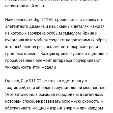
неповторимый опыт.
Изысканность Gigi 311 GT проявляется в линиях его
элегантного дизайна и изысканных деталях, каждая
из которых заряжена особым смыслом. Яркие и
очертания автомобиля создают неповторимый образ,
который словно раскрывает легендарные грани
прошлых времен. Каждая кривая кузова и тщательно
проработанный элемент интерьера подчеркивают
уникальность этой модели.
Однако, Gigi 311 GT не только идет в ногу с
традицией, но и обладает внушительной мощностью.
Этот автомобиль оснащен передовым двигателем,
который способен развивать огромную скорость и
обеспечивать мощный взрыв энергии при каждом