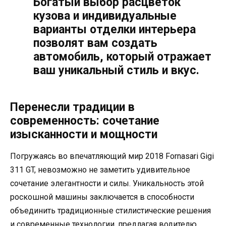
Богатый выбор расцветок
кузова и индивидуальные
варианты отделки интерьера
позволят вам создать
автомобиль, который отражает
ваш уникальный стиль и вкус.
Перенесли традиции в
современность: сочетание
изысканности и мощности
Погружаясь во впечатляющий мир 2018 Fornasari Gigi
311 GT, невозможно не заметить удивительное
сочетание элегантности и силы. Уникальность этой
роскошной машины заключается в способности
объединить традиционные стилистические решения
и современные технологии, предлагая водителю