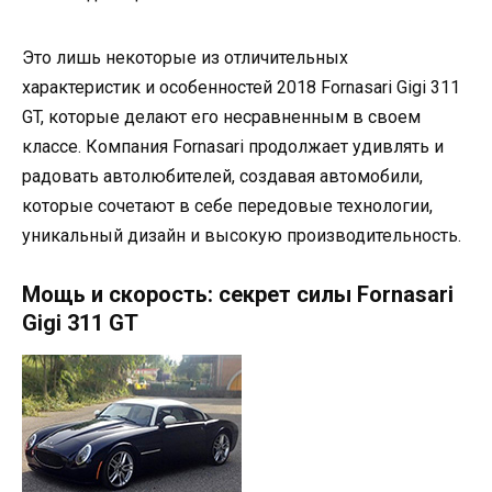
Это лишь некоторые из отличительных
характеристик и особенностей 2018 Fornasari Gigi 311
GT, которые делают его несравненным в своем
классе. Компания Fornasari продолжает удивлять и
радовать автолюбителей, создавая автомобили,
которые сочетают в себе передовые технологии,
уникальный дизайн и высокую производительность.
Мощь и скорость: секрет силы Fornasari
Gigi 311 GT