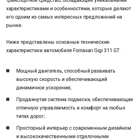
транспортное средство, обладающее уникальными
характеристиками и особенностями, которые делают
его одним из самых интересных предложений на
рынке.
Ниже представлены основные технические
характеристики автомобиля Fornasari Gigi 311 GT:
Мощный двигатель, способный развивать
высокую скорость и обеспечивающий
динамичное ускорение;
Продвинутая система подвески, обеспечивающая
отличную управляемость и комфорт на любых
типах дорог;
Просторный интерьер с современным дизайном
и высококачественными отделочными