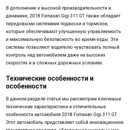
В дополнение к высокой производительности и
динамике, 2018 Fornasari Gigi 311 GT также обладает
передовыми системами подвески и тормозов,
которые обеспечивают улучшенную управляемость
и максимальную безопасность во время езды. Эти
системы позволяют водителю чувствовать полный
контроль над автомобилем даже на высоких
скоростях и в сложных дорожных условиях.
Технические особенности и
особенности
В данном разделе статьи мы рассмотрим ключевые
технические характеристики и отличительные
особенности автомобиля 2018 Fornasari Gigi 311 GT.
Этот автомобиль представляет собой инновационное