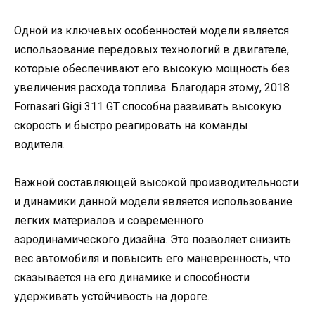
Одной из ключевых особенностей модели является
использование передовых технологий в двигателе,
которые обеспечивают его высокую мощность без
увеличения расхода топлива. Благодаря этому, 2018
Fornasari Gigi 311 GT способна развивать высокую
скорость и быстро реагировать на команды
водителя.
Важной составляющей высокой производительности
и динамики данной модели является использование
легких материалов и современного
аэродинамического дизайна. Это позволяет снизить
вес автомобиля и повысить его маневренность, что
сказывается на его динамике и способности
удерживать устойчивость на дороге.