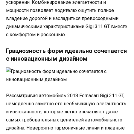
ускорении. Комбинирование элегантности и
мощности позволяет водителю ощутить полное
владение дорогой и насладиться превосходными
динамическими характеристиками Gigi 311 GT вместе
с комфортом и роскошью.
Грациозность форм идеально сочетается
с инновационным дизайном
Рассматривая автомобиль 2018 Fornasari Gigi 311 GT,
немедленно заметно его необычайную элегантность
и изысканность, которые легко впечатляют даже
самых требовательных ценителей автомобильного
дизайна. Невероятно гармоничные линии и плавные