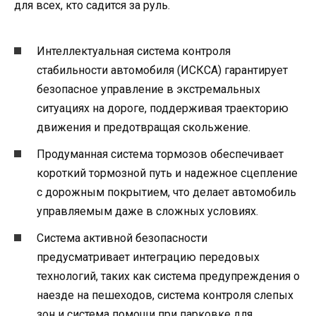
для всех, кто садится за руль.
Интеллектуальная система контроля
стабильности автомобиля (ИСКСА) гарантирует
безопасное управление в экстремальных
ситуациях на дороге, поддерживая траекторию
движения и предотвращая скольжение.
Продуманная система тормозов обеспечивает
короткий тормозной путь и надежное сцепление
с дорожным покрытием, что делает автомобиль
управляемым даже в сложных условиях.
Система активной безопасности
предусматривает интеграцию передовых
технологий, таких как система предупреждения о
наезде на пешеходов, система контроля слепых
зон и система помощи при парковке для