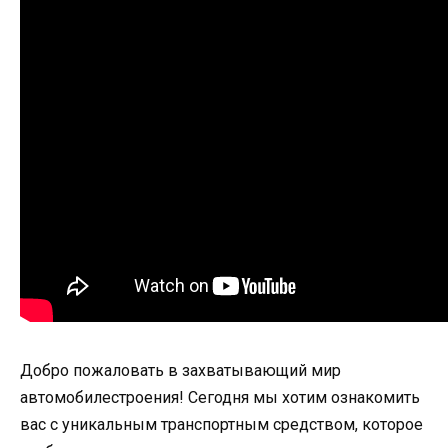
Добро пожаловать в захватывающий мир
автомобилестроения! Сегодня мы хотим ознакомить
вас с уникальным транспортным средством, которое