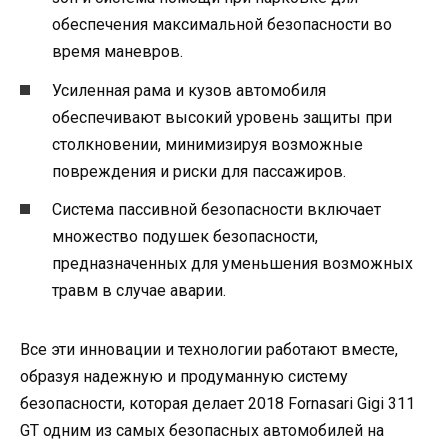
обеспечения максимальной безопасности во
время маневров.
Усиленная рама и кузов автомобиля
обеспечивают высокий уровень защиты при
столкновении, минимизируя возможные
повреждения и риски для пассажиров.
Система пассивной безопасности включает
множество подушек безопасности,
предназначенных для уменьшения возможных
травм в случае аварии.
Все эти инновации и технологии работают вместе,
образуя надежную и продуманную систему
безопасности, которая делает 2018 Fornasari Gigi 311
GT одним из самых безопасных автомобилей на