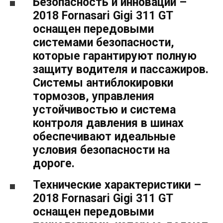
Безопасность и инновации –
2018 Fornasari Gigi 311 GT
оснащен передовыми
системами безопасности,
которые гарантируют полную
защиту водителя и пассажиров.
Системы антиблокировки
тормозов, управления
устойчивостью и система
контроля давления в шинах
обеспечивают идеальные
условия безопасности на
дороге.
Технические характеристики –
2018 Fornasari Gigi 311 GT
оснащен передовыми