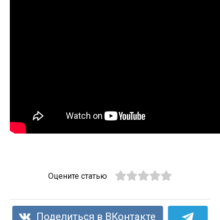
Оцените статью
Поделиться в ВКонтакте