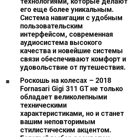
технологиями, которые делают
его еще более уникальным.
Система навигации с удобным
пользовательским
интерфейсом, современная
аудиосистема высокого
качества и новейшие системы
связи обеспечивают комфорт и
удовольствие от путешествия.
Роскошь на колесах – 2018
Fornasari Gigi 311 GT не только
обладает великолепными
техническими
характеристиками, но и станет
вашим неповторимым
стилистическим акцентом.