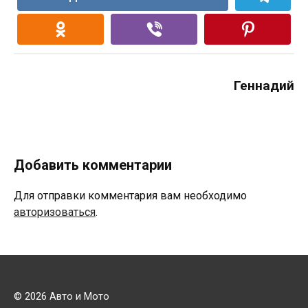
Геннадий
Добавить комментарии
Для отправки комментария вам необходимо
авторизоваться
.
© 2026 Авто и Мото