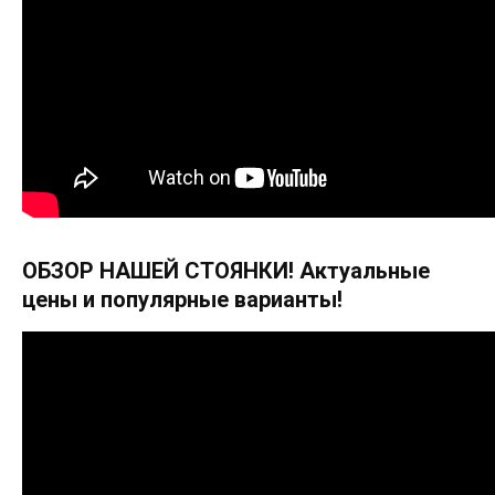
ОБЗОР НАШЕЙ СТОЯНКИ! Актуальные
цены и популярные варианты!