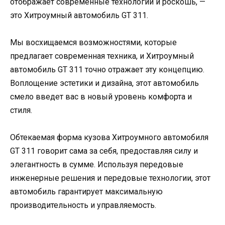
отображает современные технологии и роскошь, —
это Хитроумный автомобиль GT 311.
Мы восхищаемся возможностями, которые
предлагает современная техника, и Хитроумный
автомобиль GT 311 точно отражает эту концепцию.
Воплощение эстетики и дизайна, этот автомобиль
смело введет вас в новый уровень комфорта и
стиля.
Обтекаемая форма кузова Хитроумного автомобиля
GT 311 говорит сама за себя, предоставляя силу и
элегантность в сyмме. Используя передовые
инженерные решения и передовые технологии, этот
автомобиль гарантирует максимальную
производительность и управляемость.