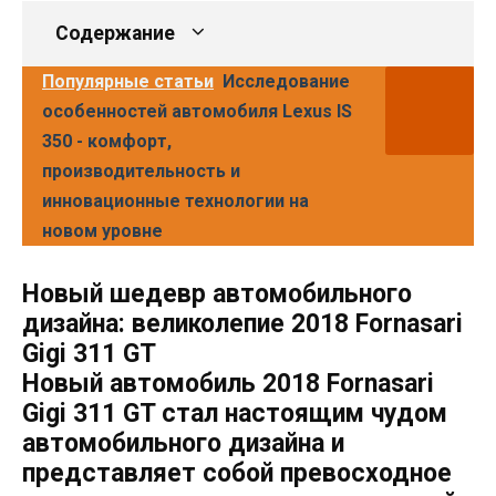
Содержание
Популярные статьи
Исследование
особенностей автомобиля Lexus IS
350 - комфорт,
производительность и
инновационные технологии на
новом уровне
Новый шедевр автомобильного
дизайна: великолепие 2018 Fornasari
Gigi 311 GT
Новый автомобиль 2018 Fornasari
Gigi 311 GT стал настоящим чудом
автомобильного дизайна и
представляет собой превосходное