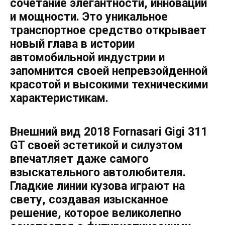
сочетание элегантности, инноваций
и мощности. Это уникальное
транспортное средство открывает
новый глава в истории
автомобильной индустрии и
запомнится своей непревзойденной
красотой и высокими техническими
характеристикам.
Внешний вид 2018 Fornasari Gigi 311
GT своей эстетикой и силуэтом
впечатляет даже самого
взыскательного автолюбителя.
Гладкие линии кузова играют на
свету, создавая изысканное
решение, которое великолепно