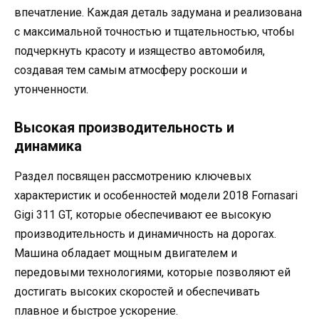
впечатление. Каждая деталь задумана и реализована
с максимальной точностью и тщательностью, чтобы
подчеркнуть красоту и изящество автомобиля,
создавая тем самым атмосферу роскоши и
утонченности.
Высокая производительность и
динамика
Раздел посвящен рассмотрению ключевых
характеристик и особенностей модели 2018 Fornasari
Gigi 311 GT, которые обеспечивают ее высокую
производительность и динамичность на дорогах.
Машина обладает мощным двигателем и
передовыми технологиями, которые позволяют ей
достигать высоких скоростей и обеспечивать
плавное и быстрое ускорение.