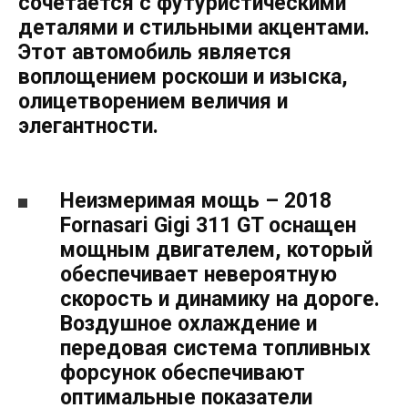
сочетается с футуристическими
деталями и стильными акцентами.
Этот автомобиль является
воплощением роскоши и изыска,
олицетворением величия и
элегантности.
Неизмеримая мощь – 2018
Fornasari Gigi 311 GT оснащен
мощным двигателем, который
обеспечивает невероятную
скорость и динамику на дороге.
Воздушное охлаждение и
передовая система топливных
форсунок обеспечивают
оптимальные показатели