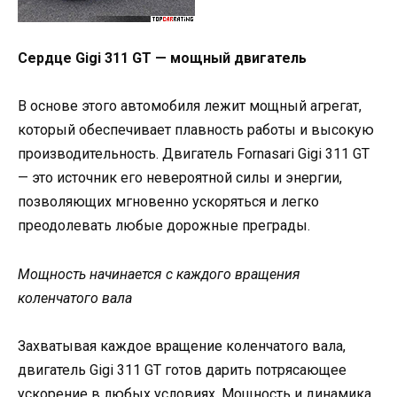
Сердце Gigi 311 GT — мощный двигатель
В основе этого автомобиля лежит мощный агрегат,
который обеспечивает плавность работы и высокую
производительность. Двигатель Fornasari Gigi 311 GT
— это источник его невероятной силы и энергии,
позволяющих мгновенно ускоряться и легко
преодолевать любые дорожные преграды.
Мощность начинается с каждого вращения
коленчатого вала
Захватывая каждое вращение коленчатого вала,
двигатель Gigi 311 GT готов дарить потрясающее
ускорение в любых условиях. Мощность и динамика