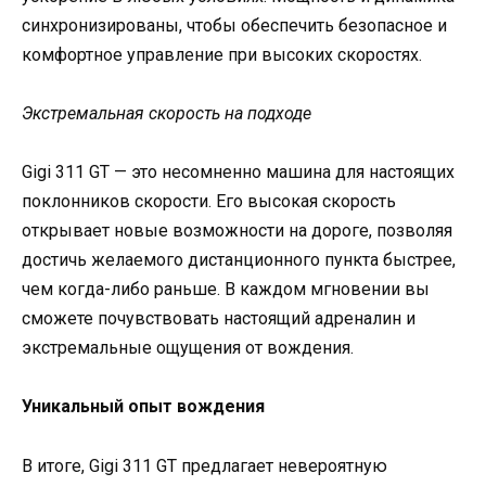
синхронизированы, чтобы обеспечить безопасное и
комфортное управление при высоких скоростях.
Экстремальная скорость на подходе
Gigi 311 GT — это несомненно машина для настоящих
поклонников скорости. Его высокая скорость
открывает новые возможности на дороге, позволяя
достичь желаемого дистанционного пункта быстрее,
чем когда-либо раньше. В каждом мгновении вы
сможете почувствовать настоящий адреналин и
экстремальные ощущения от вождения.
Уникальный опыт вождения
В итоге, Gigi 311 GT предлагает невероятную