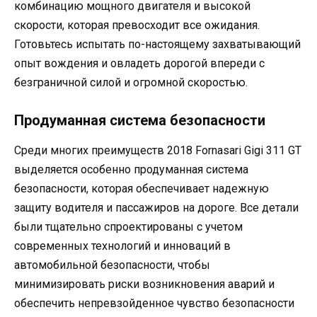
комбинацию мощного двигателя и высокой
скорости, которая превосходит все ожидания.
Готовьтесь испытать по-настоящему захватывающий
опыт вождения и овладеть дорогой впереди с
безграничной силой и огромной скоростью.
Продуманная система безопасности
Среди многих преимуществ 2018 Fornasari Gigi 311 GT
выделяется особенно продуманная система
безопасности, которая обеспечивает надежную
защиту водителя и пассажиров на дороге. Все детали
были тщательно спроектированы с учетом
современных технологий и инноваций в
автомобильной безопасности, чтобы
минимизировать риски возникновения аварий и
обеспечить непревзойденное чувство безопасности