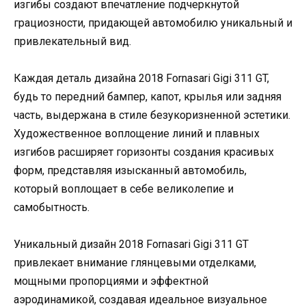
изгибы создают впечатление подчеркнутой
грациозности, придающей автомобилю уникальный и
привлекательный вид.
Каждая деталь дизайна 2018 Fornasari Gigi 311 GT,
будь то передний бампер, капот, крылья или задняя
часть, выдержана в стиле безукоризненной эстетики.
Художественное воплощение линий и плавных
изгибов расширяет горизонты создания красивых
форм, представляя изысканный автомобиль,
который воплощает в себе великолепие и
самобытность.
Уникальный дизайн 2018 Fornasari Gigi 311 GT
привлекает внимание глянцевыми отделками,
мощными пропорциями и эффектной
аэродинамикой, создавая идеальное визуальное