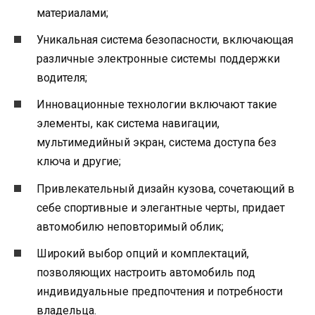
материалами;
Уникальная система безопасности, включающая
различные электронные системы поддержки
водителя;
Инновационные технологии включают такие
элементы, как система навигации,
мультимедийный экран, система доступа без
ключа и другие;
Привлекательный дизайн кузова, сочетающий в
себе спортивные и элегантные черты, придает
автомобилю неповторимый облик;
Широкий выбор опций и комплектаций,
позволяющих настроить автомобиль под
индивидуальные предпочтения и потребности
владельца.