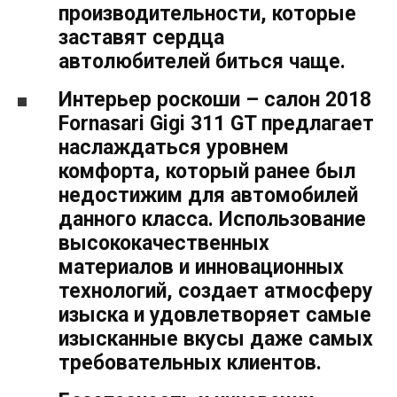
производительности, которые
заставят сердца
автолюбителей биться чаще.
Интерьер роскоши – салон 2018
Fornasari Gigi 311 GT предлагает
наслаждаться уровнем
комфорта, который ранее был
недостижим для автомобилей
данного класса. Использование
высококачественных
материалов и инновационных
технологий, создает атмосферу
изыска и удовлетворяет самые
изысканные вкусы даже самых
требовательных клиентов.