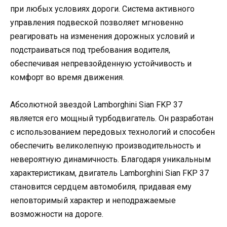
при любых условиях дороги. Система активного
управления подвеской позволяет мгновенно
реагировать на изменения дорожных условий и
подстраиваться под требования водителя,
обеспечивая непревзойденную устойчивость и
комфорт во время движения.
Абсолютной звездой Lamborghini Sian FKP 37
является его мощный турбодвигатель. Он разработан
с использованием передовых технологий и способен
обеспечить великолепную производительность и
невероятную динамичность. Благодаря уникальным
характеристикам, двигатель Lamborghini Sian FKP 37
становится сердцем автомобиля, придавая ему
неповторимый характер и неподражаемые
возможности на дороге.