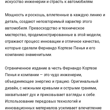
искусство инженерии и страсть к автомобилям.
Мощность и роскошь, вплетенные в каждую линию и
деталь, создают неповторимый характер этого
автомобиля. Превосходство и техническое
мастерство, продемонстрированные в этой модели,
отражают процесс инновации и отличное качество,
которые сделали Фернандо Кортезе Пенья и его
компанию знаменитыми.
Ограниченное издание в честь Фернандо Кортезе
Пенья и компании — это чудо инженерии,
объединяющее энергию и грацию. Оригинальный
дизайн, с нежными кривыми и острыми гранями,
захватывает дух и приковывает взгляды к себе.
Использование передовых технологий и
инновационных материалов усиливает впечатление