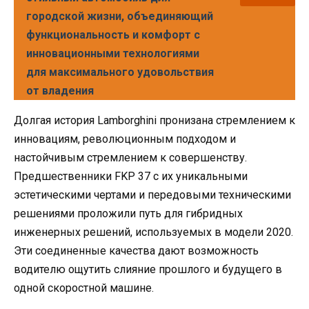
городской жизни, объединяющий
функциональность и комфорт с
инновационными технологиями
для максимального удовольствия
от владения
Долгая история Lamborghini пронизана стремлением к
инновациям, революционным подходом и
настойчивым стремлением к совершенству.
Предшественники FKP 37 с их уникальными
эстетическими чертами и передовыми техническими
решениями проложили путь для гибридных
инженерных решений, используемых в модели 2020.
Эти соединенные качества дают возможность
водителю ощутить слияние прошлого и будущего в
одной скоростной машине.