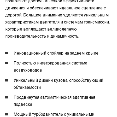
позволяют достичь высокой эффективности
движения и обеспечивают идеальное сцепление с
дорогой. Большое внимание уделяется уникальным
характеристикам двигателя и системам трансмиссии,
которые воплощают великолепную
производительность и динамичность.
Инновационный спойлер на заднем крыле
Полностью интегрированная система
воздуховодов
Уникальный дизайн кузова, способствующий
обтекаемости
Продвинутая автоматическая адаптивная
подвеска
Мощный турбодвигатель с уникальными