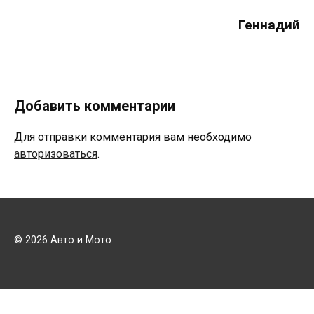
Геннадий
Добавить комментарии
Для отправки комментария вам необходимо
авторизоваться
.
© 2026 Авто и Мото