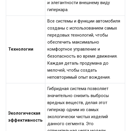
и элегантности внешнему виду
гиперкара.
Все системы и функции автомобиля
созданы с использованием самых
передовых технологий, чтобы
обеспечить максимально
Технологии
комфортное управление и
безопасность во время движения.
Каждая деталь продумана до
мелочей, чтобы создать
неповторимый опыт вождения.
Гибридная система позволяет
значительно снизить выбросы
вредных веществ, делая этот
гиперкар одним из самых
Экологическая
экологически чистых изделий
эффективность
данного сегмента. Это
отличительная черта модели,