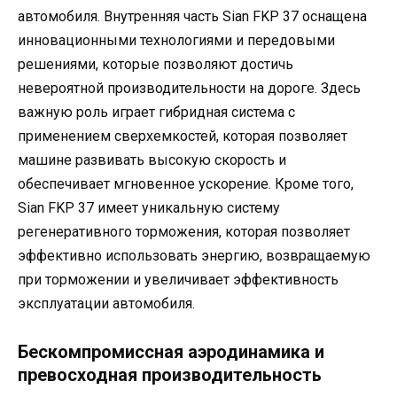
автомобиля. Внутренняя часть Sian FKP 37 оснащена
инновационными технологиями и передовыми
решениями, которые позволяют достичь
невероятной производительности на дороге. Здесь
важную роль играет гибридная система с
применением сверхемкостей, которая позволяет
машине развивать высокую скорость и
обеспечивает мгновенное ускорение. Кроме того,
Sian FKP 37 имеет уникальную систему
регенеративного торможения, которая позволяет
эффективно использовать энергию, возвращаемую
при торможении и увеличивает эффективность
эксплуатации автомобиля.
Бескомпромиссная аэродинамика и
превосходная производительность