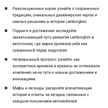
Революционные корни: узнайте о сохраненных
традициях, уникальных дизайнерских чертах и
смелых решениях в истории Lamborghini.
Подвиги и достижения: исследуйте
захватывающий путь развития Lamborghini в
автогонках, где марка проявила себя как
суверенный лидер индустрии.
Непрерывный прогресс: узнайте, как
контрастные времена и кризисы не остановили
компанию на ее пути к новым достижениям и
инновациям.
Мифы и легенды: раскройте впечатляющие
истории и ответы на загадки, связанные с
каждым поколением автомобилей.