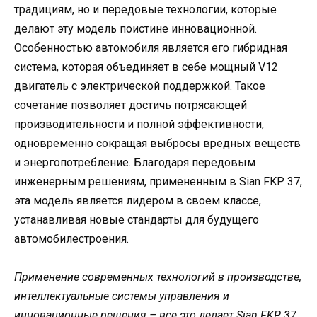
традициям, но и передовые технологии, которые
делают эту модель поистине инновационной.
Особенностью автомобиля является его гибридная
система, которая объединяет в себе мощный V12
двигатель с электрической поддержкой. Такое
сочетание позволяет достичь потрясающей
производительности и полной эффективности,
одновременно сокращая выбросы вредных веществ
и энергопотребление. Благодаря передовым
инженерным решениям, примененным в Sian FKP 37,
эта модель является лидером в своем классе,
устанавливая новые стандарты для будущего
автомобилестроения.
Применение современных технологий в производстве,
интеллектуальные системы управления и
инновационные решения – все это делает Sian FKP 37