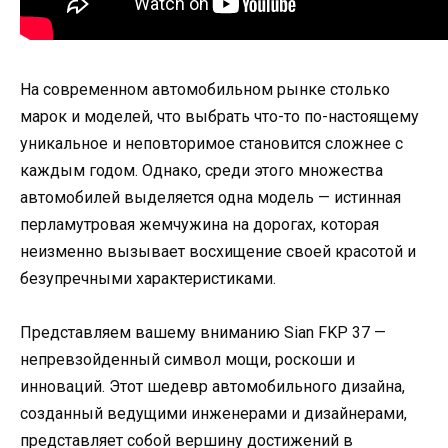
На современном автомобильном рынке столько
марок и моделей, что выбрать что-то по-настоящему
уникальное и неповторимое становится сложнее с
каждым годом. Однако, среди этого множества
автомобилей выделяется одна модель — истинная
перламутровая жемчужина на дорогах, которая
неизменно вызывает восхищение своей красотой и
безупречными характеристиками.
Представляем вашему вниманию Sian FKP 37 —
непревзойденный символ мощи, роскоши и
инноваций. Этот шедевр автомобильного дизайна,
созданный ведущими инженерами и дизайнерами,
представляет собой вершину достижений в