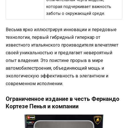
которая подчеркивает важность
заботы о окружающей среде.
Весьма ярко иллюстрируя инновации и передовые
технологии, первый гибридный гиперкар от
известного итальянского производителя впечатляет
своей уникальностью и предлагает невероятный
опыт владения. Это поистине прорыв в мире
автомобилестроения, объединяющий мощь и
экологическую эффективность в элегантном и
современном исполнении.
Ограниченное издание в честь Фернандо
Кортезе Пенья и компании