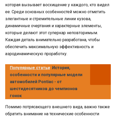
которая вызывает восхищение у каждого, кто видел
ее. Среди основных особенностей можно отметить
элегантные и стремительные линии кузова,
динамичные очертания и характерные элементы,
которые делают этот суперкар неповторимым.
Каждая деталь внимательно разработана, чтобы
обеспечить максимальную эффективность и
аэродинамическую проработку.
Популярные статьи
История,
особенности и популярные модели
автомобилей Pontiac - от
шестидесятников до чемпионов
гонок
Помимо потрясающего внешнего вида, важно также
обратить внимание на технические особенности