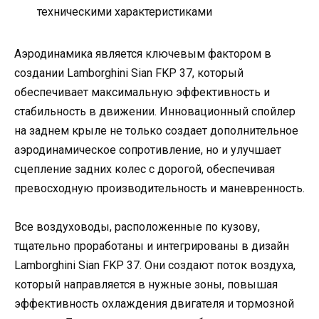
техническими характеристиками
Аэродинамика является ключевым фактором в
создании Lamborghini Sian FKP 37, который
обеспечивает максимальную эффективность и
стабильность в движении. Инновационный спойлер
на заднем крыле не только создает дополнительное
аэродинамическое сопротивление, но и улучшает
сцепление задних колес с дорогой, обеспечивая
превосходную производительность и маневренность.
Все воздуховоды, расположенные по кузову,
тщательно проработаны и интегрированы в дизайн
Lamborghini Sian FKP 37. Они создают поток воздуха,
который направляется в нужные зоны, повышая
эффективность охлаждения двигателя и тормозной