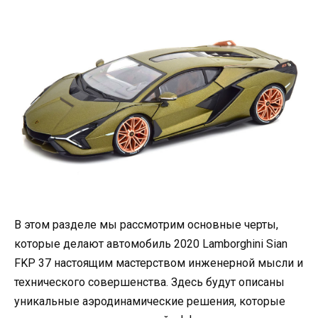
В этом разделе мы рассмотрим основные черты,
которые делают автомобиль 2020 Lamborghini Sian
FKP 37 настоящим мастерством инженерной мысли и
технического совершенства. Здесь будут описаны
уникальные аэродинамические решения, которые