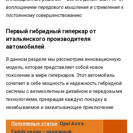
воплощением передового мышления и стремления к
постоянному совершенствованию.
Первый гибридный гиперкар от
итальянского производителя
автомобилей
В данном разделе мы рассмотрим инновационную
модель, которая представляет собой новое
поколение в мире гиперкаров. Этот автомобиль
сочетает в себе мощность и надежность гибридной
системы с великолепным дизайном и передовыми
технологиями, превращая каждую поездку в
незабываемое и захватывающее приключение.
Популярные статьи
Opel Astra
Family седан – надежный,