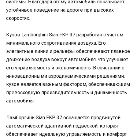
системы. Благодаря этому автомобиль показывает
устойчивое поведение на дороге при высоких
скоростях.
Кузов Lamborghini Sian FKP 37 разработан с учетом
минимального сопротивления воздуха. Его
элегантные линии и рельефы обеспечивают плавное
движение воздуха вокруг автомобиля, что улучшает
его управляемость и экономичность. В сочетании с
инновационными аэродинамическими решениями,
кузов является важным фактором, обеспечивающим
превосходную производительность и динамичность
автомобиля.
Ламборгини Sian FKP 37 оснащается продвинутой
автоматической адаптивной подвеской, которая
обеспечивает идеальную управляемость и комфорт