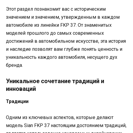
Этот раздел познакомит вас с историческим
значением и значением, утвержденным в каждом
автомобиле из линейки FKP 37. От знаменитых
моделей прошлого до самых современных
достижений в автомобильном искусстве, эта история
и наследие позволят вам глубже понять ценность и
уникальность каждого автомобиля, несущего дух
бренда.
Уникальное сочетание традиций и
инноваций
Традиции
Одним из ключевых аспектов, которые делают
модель Sian FKP 37 настоящим достоянием традиций,