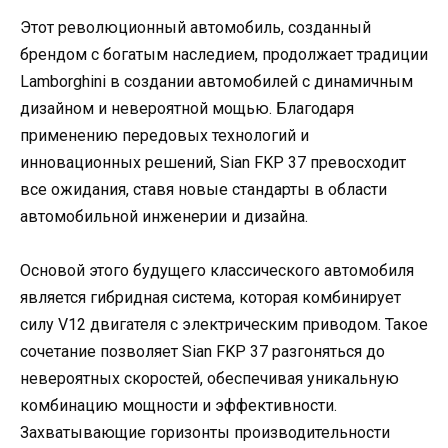
Этот революционный автомобиль, созданный
брендом с богатым наследием, продолжает традиции
Lamborghini в создании автомобилей с динамичным
дизайном и невероятной мощью. Благодаря
применению передовых технологий и
инновационных решений, Sian FKP 37 превосходит
все ожидания, ставя новые стандарты в области
автомобильной инженерии и дизайна.
Основой этого будущего классического автомобиля
является гибридная система, которая комбинирует
силу V12 двигателя с электрическим приводом. Такое
сочетание позволяет Sian FKP 37 разгоняться до
невероятных скоростей, обеспечивая уникальную
комбинацию мощности и эффективности.
Захватывающие горизонты производительности