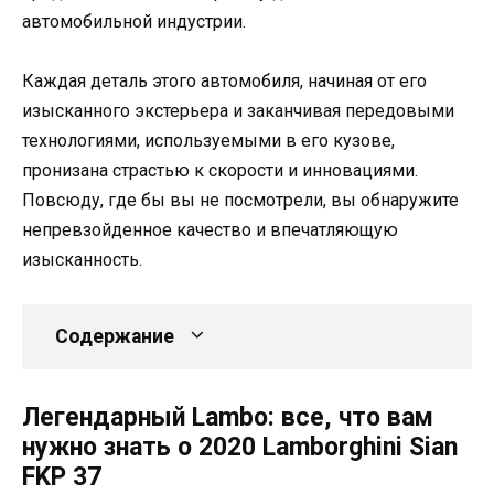
автомобильной индустрии.
Каждая деталь этого автомобиля, начиная от его
изысканного экстерьера и заканчивая передовыми
технологиями, используемыми в его кузове,
пронизана страстью к скорости и инновациями.
Повсюду, где бы вы не посмотрели, вы обнаружите
непревзойденное качество и впечатляющую
изысканность.
Содержание
Легендарный Lambo: все, что вам
нужно знать о 2020 Lamborghini Sian
FKP 37