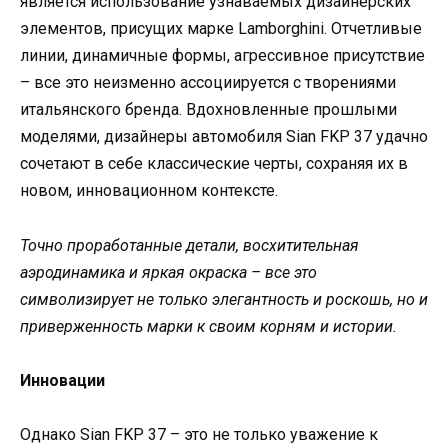
является использование узнаваемых дизайнерских
элементов, присущих марке Lamborghini. Отчетливые
линии, динамичные формы, агрессивное присутствие
– все это неизменно ассоциируется с творениями
итальянского бренда. Вдохновленные прошлыми
моделями, дизайнеры автомобиля Sian FKP 37 удачно
сочетают в себе классические черты, сохраняя их в
новом, инновационном контексте.
Точно проработанные детали, восхитительная
аэродинамика и яркая окраска – все это
символизирует не только элегантность и роскошь, но и
приверженность марки к своим корням и истории.
Инновации
Однако Sian FKP 37 – это не только уважение к