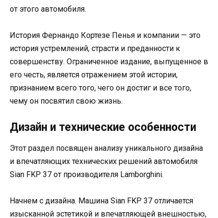
от этого автомобиля.
История Фернандо Кортезе Пенья и компании — это
история устремлений, страсти и преданности к
совершенству. Ограниченное издание, выпущенное в
его честь, является отражением этой истории,
признанием всего того, чего он достиг и все того,
чему он посвятил свою жизнь.
Дизайн и технические особенности
Этот раздел посвящен анализу уникального дизайна
и впечатляющих технических решений автомобиля
Sian FKP 37 от производителя Lamborghini.
Начнем с дизайна. Машина Sian FKP 37 отличается
изысканной эстетикой и впечатляющей внешностью,