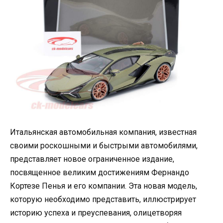
Итальянская автомобильная компания, известная
своими роскошными и быстрыми автомобилями,
представляет новое ограниченное издание,
посвященное великим достижениям Фернандо
Кортезе Пенья и его компании. Эта новая модель,
которую необходимо представить, иллюстрирует
историю успеха и преуспевания, олицетворяя