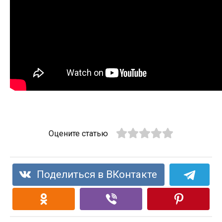
Оцените статью
Поделиться в ВКонтакте