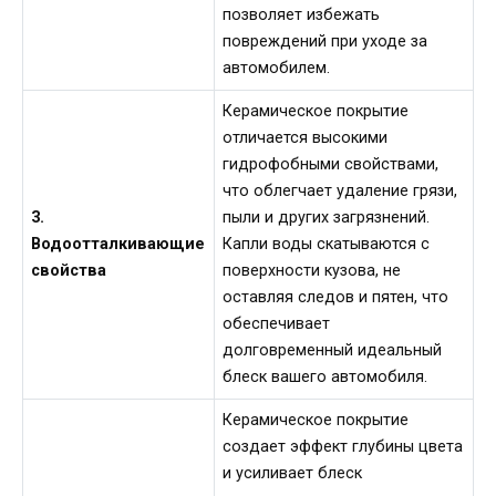
позволяет избежать
повреждений при уходе за
автомобилем.
Керамическое покрытие
отличается высокими
гидрофобными свойствами,
что облегчает удаление грязи,
3.
пыли и других загрязнений.
Водоотталкивающие
Капли воды скатываются с
свойства
поверхности кузова, не
оставляя следов и пятен, что
обеспечивает
долговременный идеальный
блеск вашего автомобиля.
Керамическое покрытие
создает эффект глубины цвета
и усиливает блеск