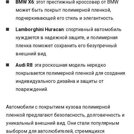
BMW X6
: этот престижный кроссовер от BMW
может быть покрыт полимерной пленкой,
подчеркивающей его стиль и элегантность.
Lamborghini Huracan
: спортивный автомобиль
нуждается в надежной защите, и полимерная
пленка поможет сохранить его безупречный
внешний вид.
Audi R8
: эта роскошная модель нередко
покрывается полимерной пленкой для создания
индивидуального дизайна и защиты от
повреждений.
Автомобили с покрытием кузова полимерной
пленкой предлагают безопасность, долговечность и
уникальный внешний вид. Они стали популярным
выбором для автолюбителей, стремящихся