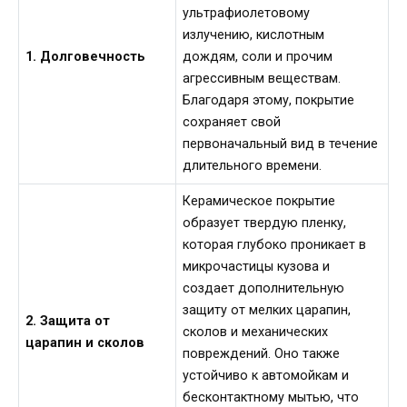
ультрафиолетовому
излучению, кислотным
1. Долговечность
дождям, соли и прочим
агрессивным веществам.
Благодаря этому, покрытие
сохраняет свой
первоначальный вид в течение
длительного времени.
Керамическое покрытие
образует твердую пленку,
которая глубоко проникает в
микрочастицы кузова и
создает дополнительную
защиту от мелких царапин,
2. Защита от
сколов и механических
царапин и сколов
повреждений. Оно также
устойчиво к автомойкам и
бесконтактному мытью, что