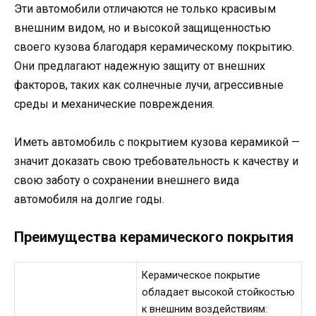
Эти автомобили отличаются не только красивым
внешним видом, но и высокой защищенностью
своего кузова благодаря керамическому покрытию.
Они предлагают надежную защиту от внешних
факторов, таких как солнечные лучи, агрессивные
среды и механические повреждения.
Иметь автомобиль с покрытием кузова керамикой —
значит доказать свою требовательность к качеству и
свою заботу о сохранении внешнего вида
автомобиля на долгие годы.
Преимущества керамического покрытия
Керамическое покрытие
обладает высокой стойкостью
к внешним воздействиям: