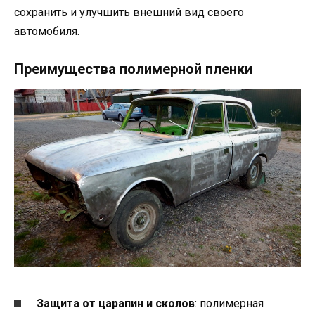
сохранить и улучшить внешний вид своего
автомобиля.
Преимущества полимерной пленки
Защита от царапин и сколов
: полимерная