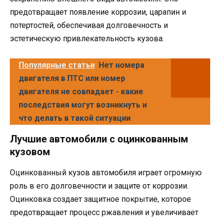
предотвращает появление коррозии, царапин и
потертостей, обеспечивая долговечность и
эстетическую привлекательность кузова.
Популярные статьи
Нет номера
двигателя в ПТС или номер
двигателя не совпадает - какие
последствия могут возникнуть и
что делать в такой ситуации
Лучшие автомобили с оцинкованным
кузовом
Оцинкованный кузов автомобиля играет огромную
роль в его долговечности и защите от коррозии.
Оцинковка создает защитное покрытие, которое
предотвращает процесс ржавления и увеличивает