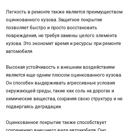
Легкость в ремонте также является преимуществом
оцинкованного кузова. Защитное покрытие
позволяет быстро и просто восстановить
повреждения, не требуя замены целого элемента
кузова. Это экономит время и ресурсы при ремонте
автомобиля.
Высокая устойчивость к внешним воздействиям
является еще одним плюсом оцинкованного кузова.
Он способен выдерживать агрессивные условия
окружающей среды, такие как соль на дорогах и
химические вещества, сохраняя свою структуру и не
подвергаясь деградации.
Оцинкованное покрытие также способствует
сохранению внешнего вида автомобиля. Оно