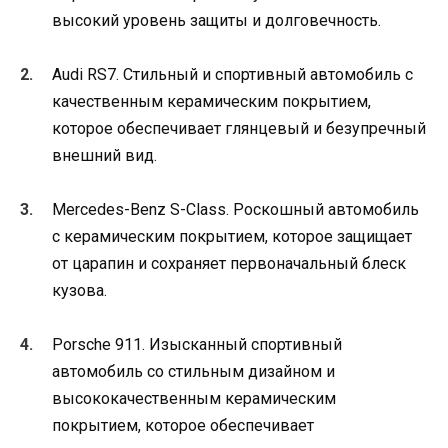
высокий уровень защиты и долговечность.
Audi RS7. Стильный и спортивный автомобиль с
качественным керамическим покрытием,
которое обеспечивает глянцевый и безупречный
внешний вид.
Mercedes-Benz S-Class. Роскошный автомобиль
с керамическим покрытием, которое защищает
от царапин и сохраняет первоначальный блеск
кузова.
Porsche 911. Изысканный спортивный
автомобиль со стильным дизайном и
высококачественным керамическим
покрытием, которое обеспечивает