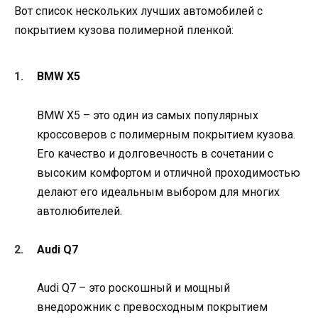
Вот список нескольких лучших автомобилей с
покрытием кузова полимерной пленкой:
BMW X5
BMW X5 – это один из самых популярных
кроссоверов с полимерным покрытием кузова.
Его качество и долговечность в сочетании с
высоким комфортом и отличной проходимостью
делают его идеальным выбором для многих
автолюбителей.
Audi Q7
Audi Q7 – это роскошный и мощный
внедорожник с превосходным покрытием