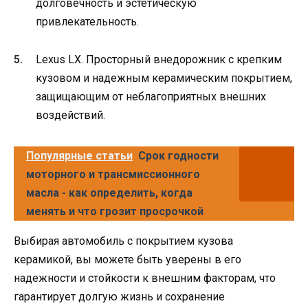
долговечность и эстетическую
привлекательность.
Lexus LX. Просторный внедорожник с крепким
кузовом и надежным керамическим покрытием,
защищающим от неблагоприятных внешних
воздействий.
Популярные статьи
Срок годности
моторного и трансмиссионного
масла - как определить, когда
менять и что грозит просрочкой
Выбирая автомобиль с покрытием кузова
керамикой, вы можете быть уверены в его
надежности и стойкости к внешним факторам, что
гарантирует долгую жизнь и сохранение