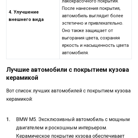
лакокрасочного покрытия.
После нанесения покрытия,
4. Улучшение
автомобиль выглядит более
внешнего вида
эстетично и привлекательно.
Оно также защищает от
выгорания цвета, сохраняя
яркость и насыщенность цвета
автомобиля.
Лучшие автомобили с покрытием кузова
керамикой
Вот список лучших автомобилей с покрытием кузова
керамикой:
BMW M5. Эксклюзивный автомобиль с мощным
двигателем и роскошным интерьером.
Керамическое покрытие кузова обеспечивает