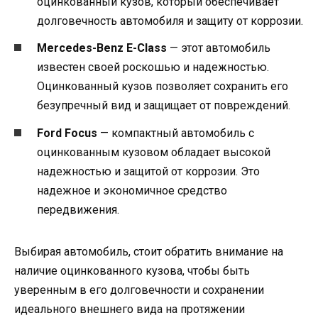
оцинкованный кузов, который обеспечивает
долговечность автомобиля и защиту от коррозии.
Mercedes-Benz E-Class
— этот автомобиль
известен своей роскошью и надежностью.
Оцинкованный кузов позволяет сохранить его
безупречный вид и защищает от повреждений.
Ford Focus
— компактный автомобиль с
оцинкованным кузовом обладает высокой
надежностью и защитой от коррозии. Это
надежное и экономичное средство
передвижения.
Выбирая автомобиль, стоит обратить внимание на
наличие оцинкованного кузова, чтобы быть
уверенным в его долговечности и сохранении
идеального внешнего вида на протяжении