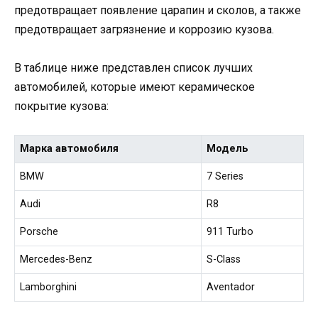
предотвращает появление царапин и сколов, а также
предотвращает загрязнение и коррозию кузова.
В таблице ниже представлен список лучших
автомобилей, которые имеют керамическое
покрытие кузова:
Марка автомобиля
Модель
BMW
7 Series
Audi
R8
Porsche
911 Turbo
Mercedes-Benz
S-Class
Lamborghini
Aventador