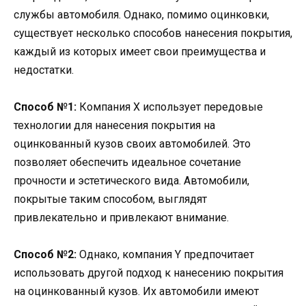
службы автомобиля. Однако, помимо оцинковки,
существует несколько способов нанесения покрытия,
каждый из которых имеет свои преимущества и
недостатки.
Способ №1:
Компания X использует передовые
технологии для нанесения покрытия на
оцинкованный кузов своих автомобилей. Это
позволяет обеспечить идеальное сочетание
прочности и эстетического вида. Автомобили,
покрытые таким способом, выглядят
привлекательно и привлекают внимание.
Способ №2:
Однако, компания Y предпочитает
использовать другой подход к нанесению покрытия
на оцинкованный кузов. Их автомобили имеют