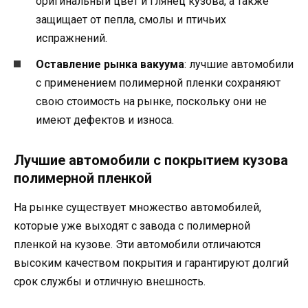
оригинальный цвет и глянец кузова, а также
защищает от пепла, смолы и птичьих
испражнений.
Оставление рынка вакуума
: лучшие автомобили
с применением полимерной пленки сохраняют
свою стоимость на рынке, поскольку они не
имеют дефектов и износа.
Лучшие автомобили с покрытием кузова
полимерной пленкой
На рынке существует множество автомобилей,
которые уже выходят с завода с полимерной
пленкой на кузове. Эти автомобили отличаются
высоким качеством покрытия и гарантируют долгий
срок службы и отличную внешность.