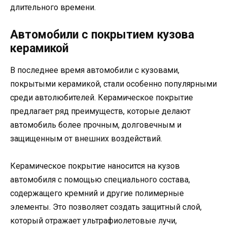
длительного времени.
Автомобили с покрытием кузова
керамикой
В последнее время автомобили с кузовами,
покрытыми керамикой, стали особенно популярными
среди автолюбителей. Керамическое покрытие
предлагает ряд преимуществ, которые делают
автомобиль более прочным, долговечным и
защищенным от внешних воздействий.
Керамическое покрытие наносится на кузов
автомобиля с помощью специального состава,
содержащего кремний и другие полимерные
элементы. Это позволяет создать защитный слой,
который отражает ультрафиолетовые лучи,