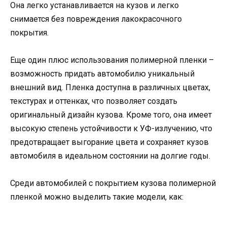
Она легко устанавливается на кузов и легко
снимается без повреждения лакокрасочного
покрытия.
Еще один плюс использования полимерной пленки –
возможность придать автомобилю уникальный
внешний вид. Пленка доступна в различных цветах,
текстурах и оттенках, что позволяет создать
оригинальный дизайн кузова. Кроме того, она имеет
высокую степень устойчивости к УФ-излучению, что
предотвращает выгорание цвета и сохраняет кузов
автомобиля в идеальном состоянии на долгие годы.
Среди автомобилей с покрытием кузова полимерной
пленкой можно выделить такие модели, как: