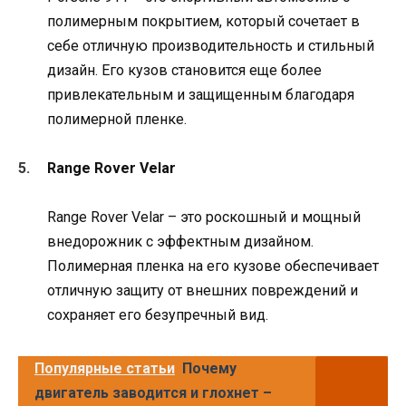
полимерным покрытием, который сочетает в
себе отличную производительность и стильный
дизайн. Его кузов становится еще более
привлекательным и защищенным благодаря
полимерной пленке.
Range Rover Velar
Range Rover Velar – это роскошный и мощный
внедорожник с эффектным дизайном.
Полимерная пленка на его кузове обеспечивает
отличную защиту от внешних повреждений и
сохраняет его безупречный вид.
Популярные статьи
Почему
двигатель заводится и глохнет –