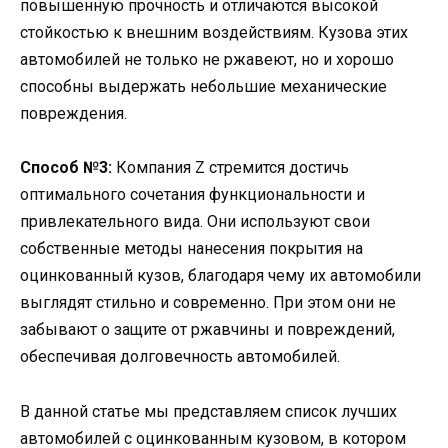
повышенную прочность и отличаются высокой
стойкостью к внешним воздействиям. Кузова этих
автомобилей не только не ржавеют, но и хорошо
способны выдержать небольшие механические
повреждения.
Способ №3:
Компания Z стремится достичь
оптимального сочетания функциональности и
привлекательного вида. Они используют свои
собственные методы нанесения покрытия на
оцинкованный кузов, благодаря чему их автомобили
выглядят стильно и современно. При этом они не
забывают о защите от ржавчины и повреждений,
обеспечивая долговечность автомобилей.
В данной статье мы представляем список лучших
автомобилей с оцинкованным кузовом, в котором