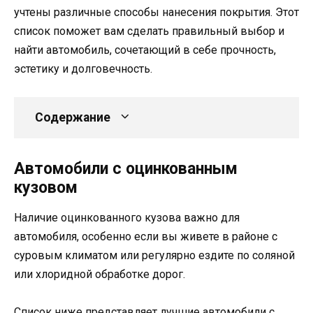
учтены различные способы нанесения покрытия. Этот
список поможет вам сделать правильный выбор и
найти автомобиль, сочетающий в себе прочность,
эстетику и долговечность.
Содержание
Автомобили с оцинкованным
кузовом
Наличие оцинкованного кузова важно для
автомобиля, особенно если вы живете в районе с
суровым климатом или регулярно ездите по соляной
или хлоридной обработке дорог.
Список ниже представляет лучшие автомобили с