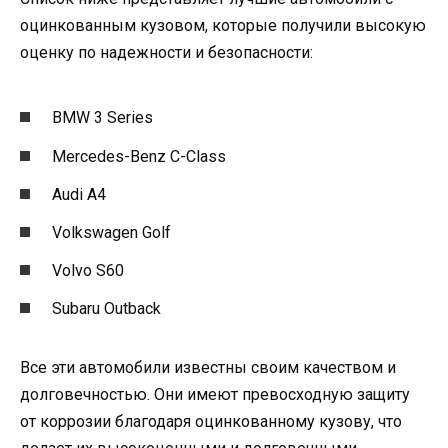
оцинкованным кузовом, которые получили высокую
оценку по надежности и безопасности:
BMW 3 Series
Mercedes-Benz C-Class
Audi A4
Volkswagen Golf
Volvo S60
Subaru Outback
Все эти автомобили известны своим качеством и
долговечностью. Они имеют превосходную защиту
от коррозии благодаря оцинкованному кузову, что