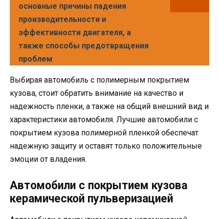
основные причины падения
производительности и
эффективности двигателя, а
также способы предотвращения
проблем
Выбирая автомобиль с полимерным покрытием
кузова, стоит обратить внимание на качество и
надежность пленки, а также на общий внешний вид и
характеристики автомобиля. Лучшие автомобили с
покрытием кузова полимерной пленкой обеспечат
надежную защиту и оставят только положительные
эмоции от владения.
Автомобили с покрытием кузова
керамической пульверизацией