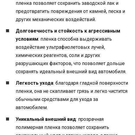
пленка позволяет сохранить заводской лак и
предотвратить повреждения от камней, песка и
других механических воздействий.
Долговечность и стойкость к агрессивным
условиям
: пленка способна выдерживать
воздействие ультрафиолетовых лучей,
химических реагентов, соли и других
разрушающих факторов, что позволяет дольше
сохранять идеальный внешний вид автомобиля.
Легкость ухода
: благодаря гладкой поверхности
пленки, она не скапливает грязь и легко чистится
обычными средствами для ухода за
автомобилем.
Уникальный внешний вид
: прозрачная
полимерная пленка позволяет сохранить