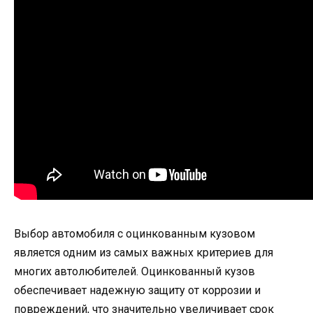
Выбор автомобиля с оцинкованным кузовом
является одним из самых важных критериев для
многих автолюбителей. Оцинкованный кузов
обеспечивает надежную защиту от коррозии и
повреждений, что значительно увеличивает срок