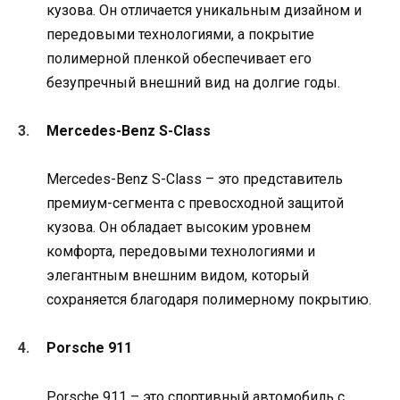
кузова. Он отличается уникальным дизайном и
передовыми технологиями, а покрытие
полимерной пленкой обеспечивает его
безупречный внешний вид на долгие годы.
Mercedes-Benz S-Class
Mercedes-Benz S-Class – это представитель
премиум-сегмента с превосходной защитой
кузова. Он обладает высоким уровнем
комфорта, передовыми технологиями и
элегантным внешним видом, который
сохраняется благодаря полимерному покрытию.
Porsche 911
Porsche 911 – это спортивный автомобиль с