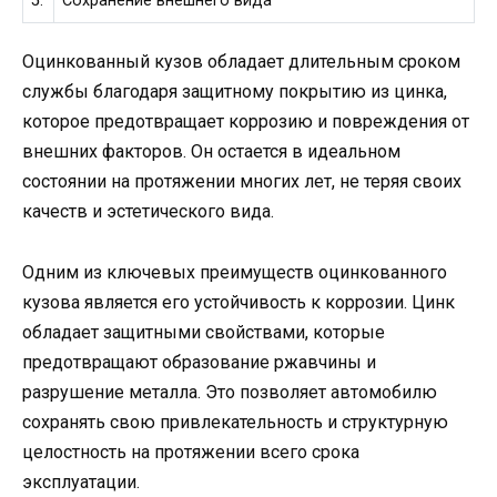
5.
Сохранение внешнего вида
Оцинкованный кузов обладает длительным сроком
службы благодаря защитному покрытию из цинка,
которое предотвращает коррозию и повреждения от
внешних факторов. Он остается в идеальном
состоянии на протяжении многих лет, не теряя своих
качеств и эстетического вида.
Одним из ключевых преимуществ оцинкованного
кузова является его устойчивость к коррозии. Цинк
обладает защитными свойствами, которые
предотвращают образование ржавчины и
разрушение металла. Это позволяет автомобилю
сохранять свою привлекательность и структурную
целостность на протяжении всего срока
эксплуатации.