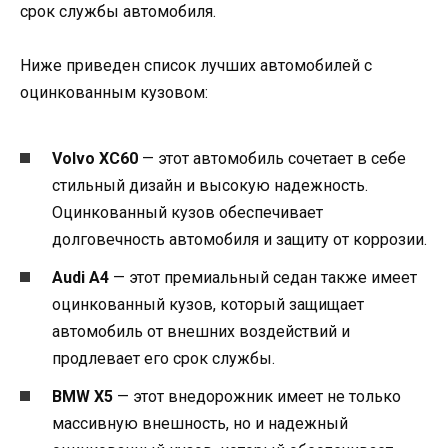
срок службы автомобиля.
Ниже приведен список лучших автомобилей с
оцинкованным кузовом:
Volvo XC60
— этот автомобиль сочетает в себе
стильный дизайн и высокую надежность.
Оцинкованный кузов обеспечивает
долговечность автомобиля и защиту от коррозии.
Audi A4
— этот премиальный седан также имеет
оцинкованный кузов, который защищает
автомобиль от внешних воздействий и
продлевает его срок службы.
BMW X5
— этот внедорожник имеет не только
массивную внешность, но и надежный