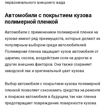
первоначального внешнего вида.
Автомобили с покрытием кузова
полимерной пленкой
Автомобили с применением полимерной пленки на
кузове имеют ряд преимуществ, которые делают их
популярным выбором среди автолюбителей.
Полимерная пленка защищает кузов автомобиля от
царапин, сколов, воздействия соли на дорогах и
других внешних факторов. Она также сохраняет
заводской лак и оригинальный цвет кузова.
Выбор автомобиля с покрытием кузова полимерной
пленкой позволяет сэкономить средства на ремонте
и покраске автомобиля в будущем, так как пленка
предотвращает повреждение поверхности кузова.