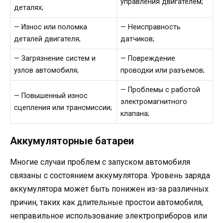
управления двигателем;
деталях;
— Износ или поломка
— Неисправность
деталей двигателя;
датчиков;
— Загрязнение систем и
— Повреждение
узлов автомобиля;
проводки или разъемов;
— Проблемы с работой
— Повышенный износ
электромагнитного
сцепления или трансмиссии;
клапана;
Аккумуляторные батареи
Многие случаи проблем с запуском автомобиля
связаны с состоянием аккумулятора. Уровень заряда
аккумулятора может быть понижен из-за различных
причин, таких как длительные простои автомобиля,
неправильное использование электроприборов или