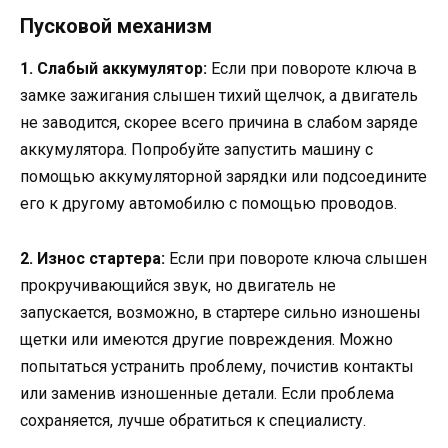
Пусковой механизм
1. Слабый аккумулятор:
Если при повороте ключа в
замке зажигания слышен тихий щелчок, а двигатель
не заводится, скорее всего причина в слабом заряде
аккумулятора. Попробуйте запустить машину с
помощью аккумуляторной зарядки или подсоедините
его к другому автомобилю с помощью проводов.
2. Износ стартера:
Если при повороте ключа слышен
прокручивающийся звук, но двигатель не
запускается, возможно, в стартере сильно изношены
щетки или имеются другие повреждения. Можно
попытаться устранить проблему, почистив контакты
или заменив изношенные детали. Если проблема
сохраняется, лучше обратиться к специалисту.