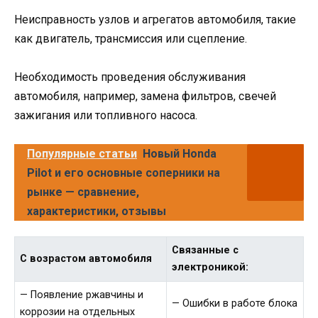
Неисправность узлов и агрегатов автомобиля, такие
как двигатель, трансмиссия или сцепление.
Необходимость проведения обслуживания
автомобиля, например, замена фильтров, свечей
зажигания или топливного насоса.
Популярные статьи
Новый Honda
Pilot и его основные соперники на
рынке — сравнение,
характеристики, отзывы
Связанные с
С возрастом автомобиля
электроникой:
— Появление ржавчины и
— Ошибки в работе блока
коррозии на отдельных