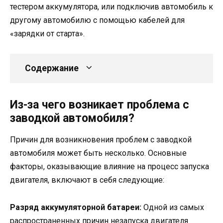
тестером аккумулятора, или подключив автомобиль к
другому автомобилю с помощью кабелей для
«зарядки от старта».
Содержание
Из-за чего возникает проблема с
заводкой автомобиля?
Причин для возникновения проблем с заводкой
автомобиля может быть несколько. Основные
факторы, оказывающие влияние на процесс запуска
двигателя, включают в себя следующие:
Разряд аккумуляторной батареи:
Одной из самых
распространенных причин незапуска двигателя