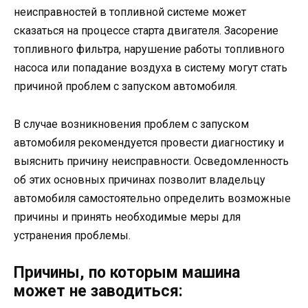
неисправностей в топливной системе может
сказаться на процессе старта двигателя. Засорение
топливного фильтра, нарушение работы топливного
насоса или попадание воздуха в систему могут стать
причиной проблем с запуском автомобиля.
В случае возникновения проблем с запуском
автомобиля рекомендуется провести диагностику и
выяснить причину неисправности. Осведомленность
об этих основных причинах позволит владельцу
автомобиля самостоятельно определить возможные
причины и принять необходимые меры для
устранения проблемы.
Причины, по которым машина
может не заводиться: