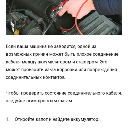
Если ваша машина не заводится, одной из
возможных причин может быть плохое соединение
кабеля между аккумулятором и стартером. Это
может произойти из-за коррозии или повреждения
соединительных контактов.
Чтобы проверить состояние соединительного кабеля,
следуйте этим простым шагам:
Откройте капот и найдите аккумулятор.