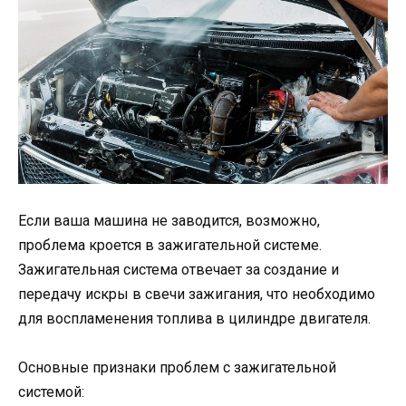
Если ваша машина не заводится, возможно,
проблема кроется в зажигательной системе.
Зажигательная система отвечает за создание и
передачу искры в свечи зажигания, что необходимо
для воспламенения топлива в цилиндре двигателя.
Основные признаки проблем с зажигательной
системой: