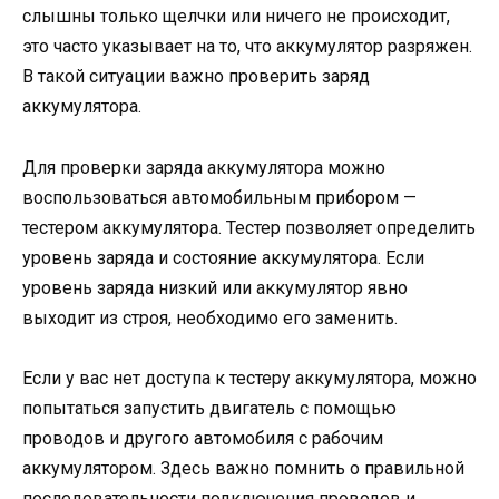
слышны только щелчки или ничего не происходит,
это часто указывает на то, что аккумулятор разряжен.
В такой ситуации важно проверить заряд
аккумулятора.
Для проверки заряда аккумулятора можно
воспользоваться автомобильным прибором —
тестером аккумулятора. Тестер позволяет определить
уровень заряда и состояние аккумулятора. Если
уровень заряда низкий или аккумулятор явно
выходит из строя, необходимо его заменить.
Если у вас нет доступа к тестеру аккумулятора, можно
попытаться запустить двигатель с помощью
проводов и другого автомобиля с рабочим
аккумулятором. Здесь важно помнить о правильной
последовательности подключения проводов и