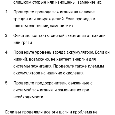
слишком старые или изношены, замените их.
Проверьте провода зажигания на наличие
трещин или повреждений. Если провода в
плохом состоянии, замените их.
Очистите контакты свечей зажигания от накипи
или грязи.
Проверьте уровень заряда аккумулятора. Если он
низкий, возможно, не хватает энергии для
системы зажигания. Проверьте также клеммы
аккумулятора на наличие окисления.
Проверьте предохранители, связанные с
системой зажигания, и замените их при
необходимости.
Если вы проделали все эти шаги и проблема не