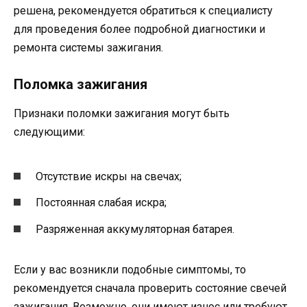
решена, рекомендуется обратиться к специалисту
для проведения более подробной диагностики и
ремонта системы зажигания.
Поломка зажигания
Признаки поломки зажигания могут быть
следующими:
Отсутствие искры на свечах;
Постоянная слабая искра;
Разряженная аккумуляторная батарея.
Если у вас возникли подобные симптомы, то
рекомендуется сначала проверить состояние свечей
зажигания. Возможно, они имеют износ или требуют