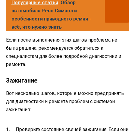
Популярные статьи
Обзор
автомобиля Рено Символ и
особенности приводного ремня -
всё, что нужно знать
Если после выполнения этих шагов проблема не
была решена, рекомендуется обратиться к
специалистам для более подробной диагностики и
ремонта.
Зажигание
Вот несколько шагов, которые можно предпринять
для диагностики и ремонта проблем с системой
зажигания:
Проверьте состояние свечей зажигания. Если они