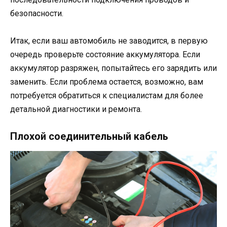
безопасности.
Итак, если ваш автомобиль не заводится, в первую
очередь проверьте состояние аккумулятора. Если
аккумулятор разряжен, попытайтесь его зарядить или
заменить. Если проблема остается, возможно, вам
потребуется обратиться к специалистам для более
детальной диагностики и ремонта.
Плохой соединительный кабель