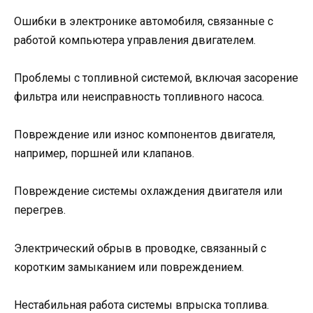
Ошибки в электронике автомобиля, связанные с
работой компьютера управления двигателем.
Проблемы с топливной системой, включая засорение
фильтра или неисправность топливного насоса.
Повреждение или износ компонентов двигателя,
например, поршней или клапанов.
Повреждение системы охлаждения двигателя или
перегрев.
Электрический обрыв в проводке, связанный с
коротким замыканием или повреждением.
Нестабильная работа системы впрыска топлива.