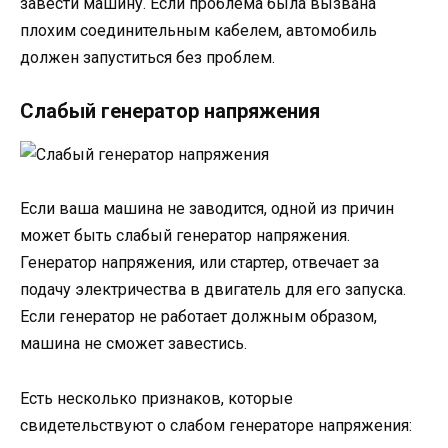
завести машину. Если проблема была вызвана
плохим соединительным кабелем, автомобиль
должен запуститься без проблем.
Слабый генератор напряжения
Если ваша машина не заводится, одной из причин
может быть слабый генератор напряжения.
Генератор напряжения, или стартер, отвечает за
подачу электричества в двигатель для его запуска.
Если генератор не работает должным образом,
машина не сможет завестись.
Есть несколько признаков, которые
свидетельствуют о слабом генераторе напряжения: