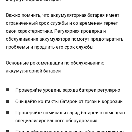
Важно помнить, что аккумуляторная батарея имеет
ограниченный срок службы и со временем теряет
свои характеристики. Регулярная проверка и
обслуживание аккумулятора помогут предотвратить
проблемы и продлить его срок службы.
Основные рекомендации по обслуживанию
аккумуляторной батареи:
Проверяйте уровень заряда батареи регулярно
Очищайте контакты батареи от грязи и коррозии
Проверяйте номинал и заряд батареи с помощью
специализированного оборудования
При необходимости перезаряжайте аккумулятор