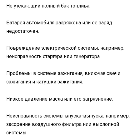
Не утекающий полный бак топлива.
Батарея автомобиля разряжена или ее заряд
недостаточен.
Повреждение электрической системы, например,
неисправность стартера или генератора.
Проблемы в системе зажигания, включая свечи
зажигания и катушки зажигания.
Низкое давление масла или его загрязнение.
Неисправность системы впуска-выпуска, например,
засорение воздушного фильтра или выхлопной
системы.