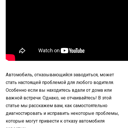
Автомобиль, отказывающийся заводиться, может
стать настоящей проблемой для любого водителя.
Особенно если вы находитесь вдали от дома или
важной встречи. Однако, не отчаивайтесь! В этой
статье мы расскажем вам, как самостоятельно
диагностировать и исправить некоторые проблемы,
которые могут привести к отказу автомобиля