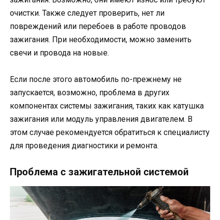
очистки. Также следует проверить, нет ли
повреждений или перебоев в работе проводов
зажигания. При необходимости, можно заменить
свечи и провода на новые.
Если после этого автомобиль по-прежнему не
запускается, возможно, проблема в других
компонентах системы зажигания, таких как катушка
зажигания или модуль управления двигателем. В
этом случае рекомендуется обратиться к специалисту
для проведения диагностики и ремонта.
Проблема с зажигательной системой