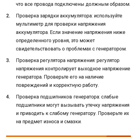
что все провода подключены должным образом.
Проверка зарядки аккумулятора: используйте
мультиметр для проверки напряжения
аккумулятора. Если значение напряжения ниже
определенного уровня, это может
свидетельствовать о проблемах с генератором.
Проверка регулятора напряжения: регулятор
напряжения контролирует выходное напряжение
генератора. Проверьте его на наличие
повреждений и корректную работу.
Проверка подшипников генератора: слабые
подшипники могут вызывать утечку напряжения
и приводить к слабому генератору. Проверьте их
на предмет износа и смазки.