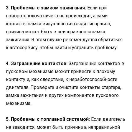
3. Проблемы с замком зажигания:
Если при
повороте ключа ничего не происходит, а сами
контакты замка визуально выглядят исправно,
причина может быть в неисправности замка
зажигания. В этом случае рекомендуется обратиться
к автосервису, чтобы найти и устранить проблему.
4. Загрязнение контактов:
Загрязнение контактов в
пусковом механизме может привести к плохому
контакту и, как следствие, к неработоспособности
двигателя. Проверьте и очистите контакты стартера,
замка зажигания и других компонентов пускового
механизма.
5. Проблемы с топливной системой:
Если двигатель
не заводится, может быть причина в неправильной