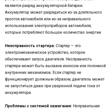
является разряд аккумуляторной батареи.
Аккумулятор может разрядиться из-за длительного
простоя автомобиля или из-за неправильного
использования электроприборов автомобиля,
которые потребляют большое количество энергии.
Неисправность стартера:
Стартер — это
электромеханическое устройство, которое
обеспечивает запуск двигателя. Несправность
стартера может быть вызвана износом или поломкой
внутренних механизмов. Если стартер не
функционирует должным образом, двигатель может
не запуститься даже при уверенной подаче тока от
аккумулятора.
Проблемы с системой зажигания:
Неправильная