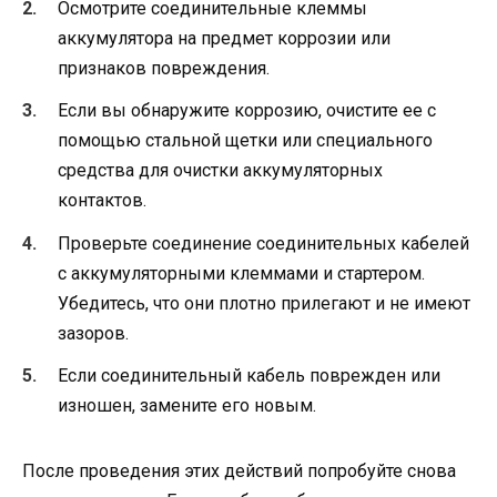
Осмотрите соединительные клеммы
аккумулятора на предмет коррозии или
признаков повреждения.
Если вы обнаружите коррозию, очистите ее с
помощью стальной щетки или специального
средства для очистки аккумуляторных
контактов.
Проверьте соединение соединительных кабелей
с аккумуляторными клеммами и стартером.
Убедитесь, что они плотно прилегают и не имеют
зазоров.
Если соединительный кабель поврежден или
изношен, замените его новым.
После проведения этих действий попробуйте снова