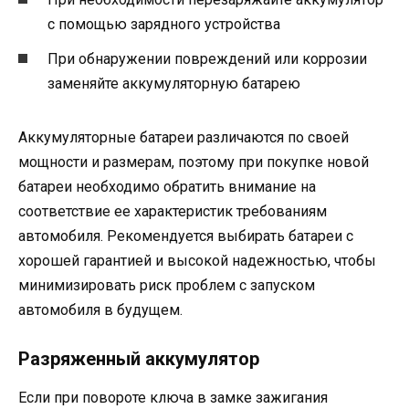
с помощью зарядного устройства
При обнаружении повреждений или коррозии
заменяйте аккумуляторную батарею
Аккумуляторные батареи различаются по своей
мощности и размерам, поэтому при покупке новой
батареи необходимо обратить внимание на
соответствие ее характеристик требованиям
автомобиля. Рекомендуется выбирать батареи с
хорошей гарантией и высокой надежностью, чтобы
минимизировать риск проблем с запуском
автомобиля в будущем.
Разряженный аккумулятор
Если при повороте ключа в замке зажигания