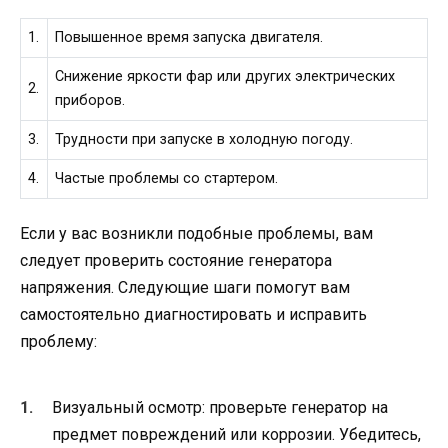
1.
Повышенное время запуска двигателя.
Снижение яркости фар или других электрических
2.
приборов.
3.
Трудности при запуске в холодную погоду.
4.
Частые проблемы со стартером.
Если у вас возникли подобные проблемы, вам
следует проверить состояние генератора
напряжения. Следующие шаги помогут вам
самостоятельно диагностировать и исправить
проблему:
Визуальный осмотр: проверьте генератор на
предмет повреждений или коррозии. Убедитесь,