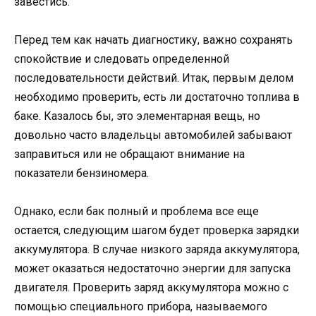
завестись.
Перед тем как начать диагностику, важно сохранять
спокойствие и следовать определенной
последовательности действий. Итак, первым делом
необходимо проверить, есть ли достаточно топлива в
баке. Казалось бы, это элементарная вещь, но
довольно часто владельцы автомобилей забывают
заправиться или не обращают внимание на
показатели бензиномера.
Однако, если бак полный и проблема все еще
остается, следующим шагом будет проверка зарядки
аккумулятора. В случае низкого заряда аккумулятора,
может оказаться недостаточно энергии для запуска
двигателя. Проверить заряд аккумулятора можно с
помощью специального прибора, называемого