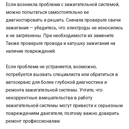
Если возникла проблема с зажигательной системой,
можно попытаться самостоятельно ее
диагностировать и решить. Сначала проверьте свечи
зажигания — убедитесь, что электроды не износились
и не загрязнены. При необходимости их замените.
Также проверьте провода и катушку зажигания на
наличие повреждений.
Если проблема не устраняется, возможно,
потребуется вызвать специалиста или обратиться в
автосервис для более глубокой диагностики и
ремонта зажигательной системы. Учтите, что
некорректные вмешательства в работу
зажигательной системы могут привести к серьезным
повреждениям двигателя, поэтому важно доверить
ремонт профессионалам.