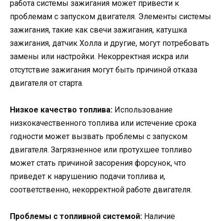
работа системы зажигания может привести к
проблемам с запуском двигателя. Элементы системы
зажигания, такие как свечи зажигания, катушка
зажигания, датчик Холла и другие, могут потребовать
замены или настройки. Некорректная искра или
отсутствие зажигания могут быть причиной отказа
двигателя от старта.
Низкое качество топлива:
Использование
низкокачественного топлива или истечение срока
годности может вызвать проблемы с запуском
двигателя. Загрязненное или протухшее топливо
может стать причиной засорения форсунок, что
приведет к нарушению подачи топлива и,
соответственно, некорректной работе двигателя.
Проблемы с топливной системой:
Наличие