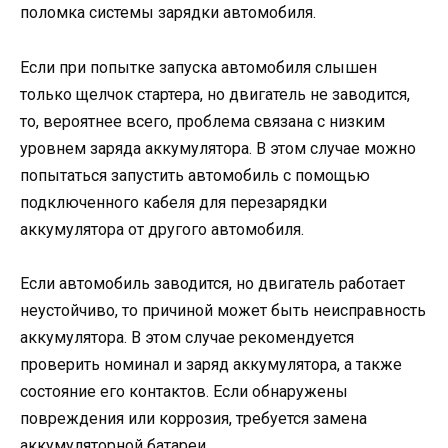
поломка системы зарядки автомобиля.
Если при попытке запуска автомобиля слышен
только щелчок стартера, но двигатель не заводится,
то, вероятнее всего, проблема связана с низким
уровнем заряда аккумулятора. В этом случае можно
попытаться запустить автомобиль с помощью
подключенного кабеля для перезарядки
аккумулятора от другого автомобиля.
Если автомобиль заводится, но двигатель работает
неустойчиво, то причиной может быть неисправность
аккумулятора. В этом случае рекомендуется
проверить номинал и заряд аккумулятора, а также
состояние его контактов. Если обнаружены
повреждения или коррозия, требуется замена
аккумуляторной батареи.