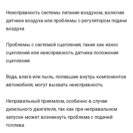
Неисправность системы питания воздухом, включая
датчики воздуха или проблемы с регулятором подачи
воздуха.
Проблемы с системой сцепления, такие как износ
сцепления или неисправность датчика положения
сцепления.
Вода, влага или пыль, попавшие внутрь компонентов
автомобиля, могут вызвать неисправность.
Неправильный приемлом, особенно в случае
дизельного двигателя, так как при неправильном
запуске может возникнуть проблема с подачей
топлива.