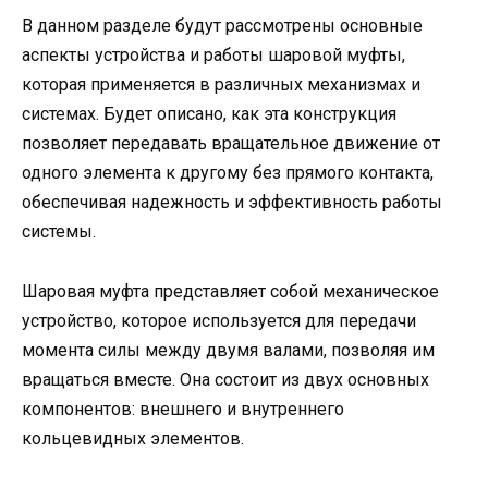
В данном разделе будут рассмотрены основные
аспекты устройства и работы шаровой муфты,
которая применяется в различных механизмах и
системах. Будет описано, как эта конструкция
позволяет передавать вращательное движение от
одного элемента к другому без прямого контакта,
обеспечивая надежность и эффективность работы
системы.
Шаровая муфта представляет собой механическое
устройство, которое используется для передачи
момента силы между двумя валами, позволяя им
вращаться вместе. Она состоит из двух основных
компонентов: внешнего и внутреннего
кольцевидных элементов.