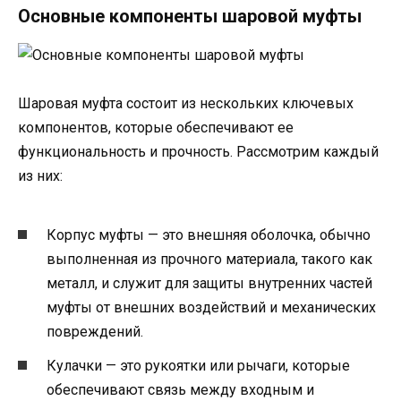
Основные компоненты шаровой муфты
Шаровая муфта состоит из нескольких ключевых
компонентов, которые обеспечивают ее
функциональность и прочность. Рассмотрим каждый
из них:
Корпус муфты — это внешняя оболочка, обычно
выполненная из прочного материала, такого как
металл, и служит для защиты внутренних частей
муфты от внешних воздействий и механических
повреждений.
Кулачки — это рукоятки или рычаги, которые
обеспечивают связь между входным и