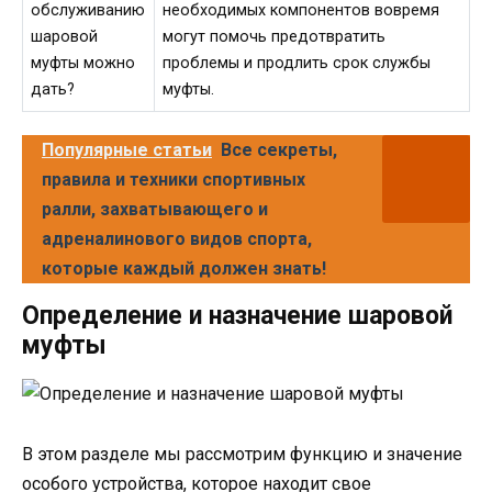
обслуживанию
необходимых компонентов вовремя
шаровой
могут помочь предотвратить
муфты можно
проблемы и продлить срок службы
дать?
муфты.
Популярные статьи
Все секреты,
правила и техники спортивных
ралли, захватывающего и
адреналинового видов спорта,
которые каждый должен знать!
Определение и назначение шаровой
муфты
В этом разделе мы рассмотрим функцию и значение
особого устройства, которое находит свое