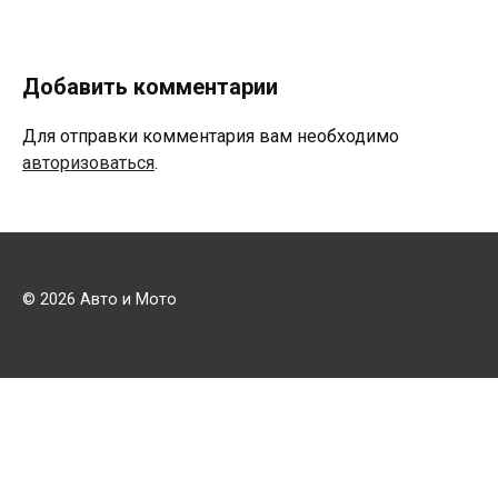
Добавить комментарии
Для отправки комментария вам необходимо
авторизоваться
.
© 2026 Авто и Мото