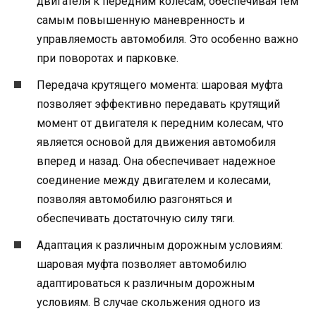
двигателя к передним колесам, обеспечивая тем
самым повышенную маневренность и
управляемость автомобиля. Это особенно важно
при поворотах и парковке.
Передача крутящего момента: шаровая муфта
позволяет эффективно передавать крутящий
момент от двигателя к передним колесам, что
является основой для движения автомобиля
вперед и назад. Она обеспечивает надежное
соединение между двигателем и колесами,
позволяя автомобилю разгоняться и
обеспечивать достаточную силу тяги.
Адаптация к различным дорожным условиям:
шаровая муфта позволяет автомобилю
адаптироваться к различным дорожным
условиям. В случае скольжения одного из