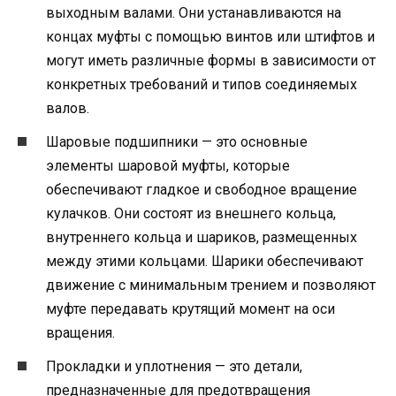
выходным валами. Они устанавливаются на
концах муфты с помощью винтов или штифтов и
могут иметь различные формы в зависимости от
конкретных требований и типов соединяемых
валов.
Шаровые подшипники — это основные
элементы шаровой муфты, которые
обеспечивают гладкое и свободное вращение
кулачков. Они состоят из внешнего кольца,
внутреннего кольца и шариков, размещенных
между этими кольцами. Шарики обеспечивают
движение с минимальным трением и позволяют
муфте передавать крутящий момент на оси
вращения.
Прокладки и уплотнения — это детали,
предназначенные для предотвращения