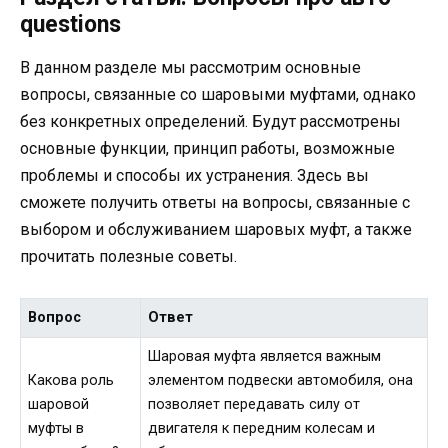
questions
В данном разделе мы рассмотрим основные
вопросы, связанные со шаровыми муфтами, однако
без конкретных определений. Будут рассмотрены
основные функции, принцип работы, возможные
проблемы и способы их устранения. Здесь вы
сможете получить ответы на вопросы, связанные с
выбором и обслуживанием шаровых муфт, а также
прочитать полезные советы.
Вопрос
Ответ
Шаровая муфта является важным
Какова роль
элементом подвески автомобиля, она
шаровой
позволяет передавать силу от
муфты в
двигателя к передним колесам и