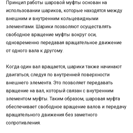
Принцип работы шаровой муфты основан на
использовании шариков, которые находятся между
внешним и внутренним кольцевидными
элементами. Шарики позволяют осуществлять
свободное вращение муфты вокруг оси,
одновременно передавая вращательное движение
от одного вала к другому.
Когда один вал вращается, шарики также начинают
двигаться, следуя по внутренней поверхности
внешнего элемента. Это позволяет передавать
вращение на вал, который связан с внутренним
элементом муфты. Таким образом, шаровая муфта
обеспечивает свободное вращение валов и передачу
вращательного движения без заметного
сопротивления.