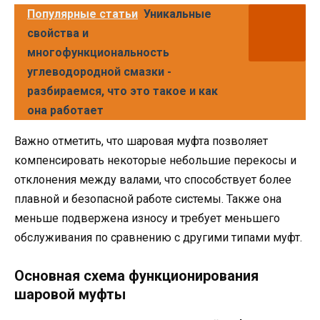
Популярные статьи
Уникальные
свойства и
многофункциональность
углеводородной смазки -
разбираемся, что это такое и как
она работает
Важно отметить, что шаровая муфта позволяет
компенсировать некоторые небольшие перекосы и
отклонения между валами, что способствует более
плавной и безопасной работе системы. Также она
меньше подвержена износу и требует меньшего
обслуживания по сравнению с другими типами муфт.
Основная схема функционирования
шаровой муфты