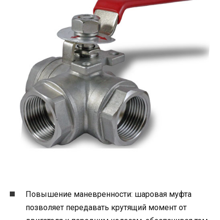
Повышение маневренности: шаровая муфта
позволяет передавать крутящий момент от