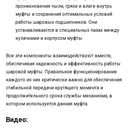
проникновения пыли, грязи и влаги внутрь
муфты и сохранения оптимальных условий
работы шаровых подшипников. Они
устанавливаются в специальных пазах между
кулачками и корпусом муфты.
Все эти компоненты взаимодействуют вместе,
обеспечивая надежность и эффективность работы
шаровой муфты. Правильное функционирование
каждого из них критически важно для обеспечения
стабильной передачи крутящего момента и
продолжительного срока службы механизма, в
котором используется данная муфта.
Видео: