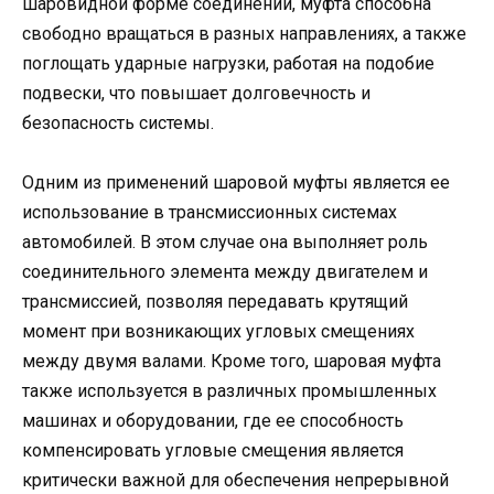
шаровидной форме соединений, муфта способна
свободно вращаться в разных направлениях, а также
поглощать ударные нагрузки, работая на подобие
подвески, что повышает долговечность и
безопасность системы.
Одним из применений шаровой муфты является ее
использование в трансмиссионных системах
автомобилей. В этом случае она выполняет роль
соединительного элемента между двигателем и
трансмиссией, позволяя передавать крутящий
момент при возникающих угловых смещениях
между двумя валами. Кроме того, шаровая муфта
также используется в различных промышленных
машинах и оборудовании, где ее способность
компенсировать угловые смещения является
критически важной для обеспечения непрерывной