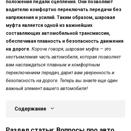
положения педали сцепления. Они позволяют
водителю комфортно переключать передачи без
напряжения и усилий. Таким образом, шаровая
муфта является одной из важнейших
составляющих автомобильной трансмиссии,
обеспечивая плавность и безопасность движения
на дороге.
Короче говоря, шаровая муфта — это
неотъемлемая часть автомобиля, которая позволяет
вам наслаждаться плавным и комфортным
переключением передач, дарит вам уверенность и
безопасность на дороге. Теперь вы знаете еще один
важный элемент вашего автомобиля!
Содержание
Раздел статьи: Вопросы про авто