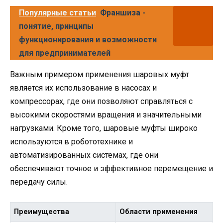
Популярные статьи
Франшиза -
понятие, принципы
функционирования и возможности
для предпринимателей
Важным примером применения шаровых муфт
является их использование в насосах и
компрессорах, где они позволяют справляться с
высокими скоростями вращения и значительными
нагрузками. Кроме того, шаровые муфты широко
используются в робототехнике и
автоматизированных системах, где они
обеспечивают точное и эффективное перемещение и
передачу силы.
Преимущества
Области применения