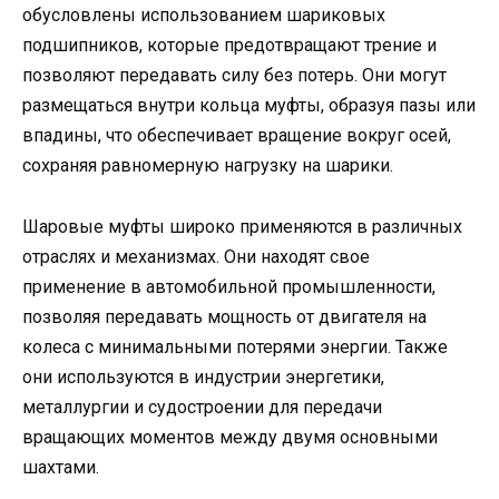
обусловлены использованием шариковых
подшипников, которые предотвращают трение и
позволяют передавать силу без потерь. Они могут
размещаться внутри кольца муфты, образуя пазы или
впадины, что обеспечивает вращение вокруг осей,
сохраняя равномерную нагрузку на шарики.
Шаровые муфты широко применяются в различных
отраслях и механизмах. Они находят свое
применение в автомобильной промышленности,
позволяя передавать мощность от двигателя на
колеса с минимальными потерями энергии. Также
они используются в индустрии энергетики,
металлургии и судостроении для передачи
вращающих моментов между двумя основными
шахтами.