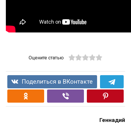
Оцените статью
Поделиться в ВКонтакте
Геннадий