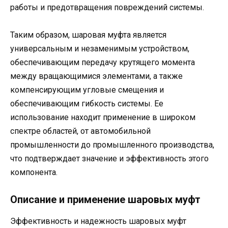
работы и предотвращения повреждений системы.
Таким образом, шаровая муфта является
универсальным и незаменимым устройством,
обеспечивающим передачу крутящего момента
между вращающимися элементами, а также
компенсирующим угловые смещения и
обеспечивающим гибкость системы. Ее
использование находит применение в широком
спектре областей, от автомобильной
промышленности до промышленного производства,
что подтверждает значение и эффективность этого
компонента.
Описание и применение шаровых муфт
Эффективность и надежность шаровых муфт