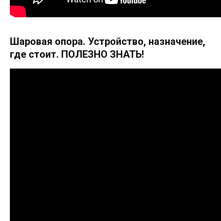
Шаровая опора. Устройство, назначение,
где стоит. ПОЛЕЗНО ЗНАТЬ!