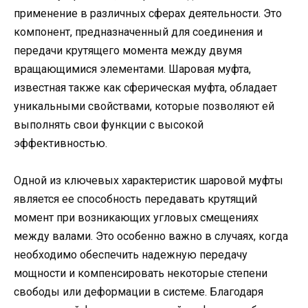
применение в различных сферах деятельности. Это
компонент, предназначенный для соединения и
передачи крутящего момента между двумя
вращающимися элементами. Шаровая муфта,
известная также как сферическая муфта, обладает
уникальными свойствами, которые позволяют ей
выполнять свои функции с высокой
эффективностью.
Одной из ключевых характеристик шаровой муфты
является ее способность передавать крутящий
момент при возникающих угловых смещениях
между валами. Это особенно важно в случаях, когда
необходимо обеспечить надежную передачу
мощности и компенсировать некоторые степени
свободы или деформации в системе. Благодаря