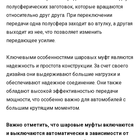
полусферических заготовок, которые вращаются
относительно друг друга. При переключении
передачи одна полусфера заходит во втулку, а другая
выходит из нее, что позволяет изменить
передающее усилие.
Ключевыми особенностями шаровых муфт являются
надежность и простота конструкции. За счет своего
дизайна они выдерживают большие нагрузки и
обеспечивают надежное соединение. Они также
обладают высокой эффективностью передачи
мощности, что особенно важно для автомобилей с
большим крутящим моментом.
Важно отметить, что шаровые муфты включаются
и выключаются автоматически в зависимости от