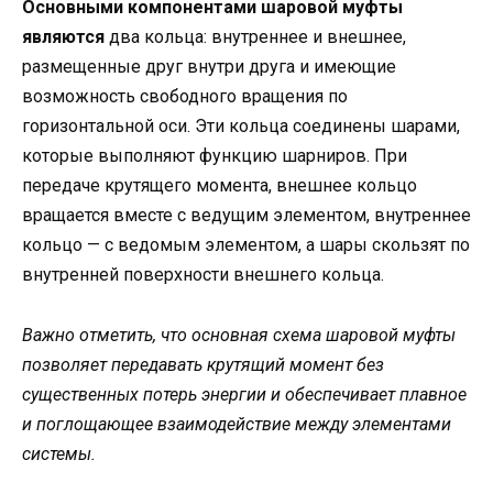
Основными компонентами шаровой муфты
являются
два кольца: внутреннее и внешнее,
размещенные друг внутри друга и имеющие
возможность свободного вращения по
горизонтальной оси. Эти кольца соединены шарами,
которые выполняют функцию шарниров. При
передаче крутящего момента, внешнее кольцо
вращается вместе с ведущим элементом, внутреннее
кольцо — с ведомым элементом, а шары скользят по
внутренней поверхности внешнего кольца.
Важно отметить, что основная схема шаровой муфты
позволяет передавать крутящий момент без
существенных потерь энергии и обеспечивает плавное
и поглощающее взаимодействие между элементами
системы.