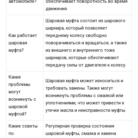
автомобиле?
обеспечивает поворотность во время
движения.
Шаровая муфта состоит из шарового
шарнира, который позволяет
Как работает
переднему колесу свободно
шаровая
поворачиваться и вращаться, а также
муфта?
из внешнего и внутреннего тоже
шарниров, которые обеспечивают
передачу силы от двигателя к колесу.
Какие
Шаровая муфта может износиться и
проблемы
требовать замены. Также могут
могут
возникнуть проблемы с смазкой или
возникнуть с
уплотнениями, что может привести к
шаровой
утечке масла и неисправности муфты.
муфтой?
Какие советы
Регулярная проверка состояния
по
шаровой муфты, смазка и замена