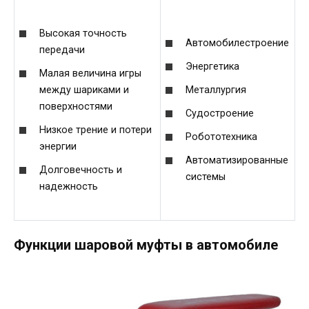
Высокая точность
Автомобилестроение
передачи
Энергетика
Малая величина игры
между шариками и
Металлургия
поверхностями
Судостроение
Низкое трение и потери
Робототехника
энергии
Автоматизированные
Долговечность и
системы
надежность
Функции шаровой муфты в автомобиле