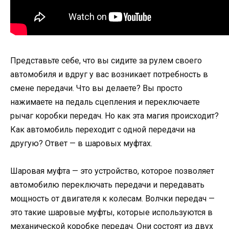
Представьте себе, что вы сидите за рулем своего
автомобиля и вдруг у вас возникает потребность в
смене передачи. Что вы делаете? Вы просто
нажимаете на педаль сцепления и переключаете
рычаг коробки передач. Но как эта магия происходит?
Как автомобиль переходит с одной передачи на
другую? Ответ — в шаровых муфтах.
Шаровая муфта — это устройство, которое позволяет
автомобилю переключать передачи и передавать
мощность от двигателя к колесам. Волчки передач —
это такие шаровые муфты, которые используются в
механической коробке передач. Они состоят из двух