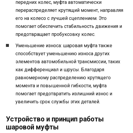
передних колес, муфта автоматически
перераспределяет крутящий момент, направляя
его на колесо с лучшей сцеплением. Это
помогает обеспечить стабильность движения и
предотвращает пробуксовку колес.
Уменьшение износа: шаровая муфта также
способствует уменьшению износа других
элементов автомобильной трансмиссии, таких
как дифференциал и шрусы. Благодаря
равномерному распределению крутящего
момента и повышенной гибкости, муфта
помогает предотвратить излишний износ и
увеличить срок службы этих деталей.
Устройство и принцип работы
шаровой муфты