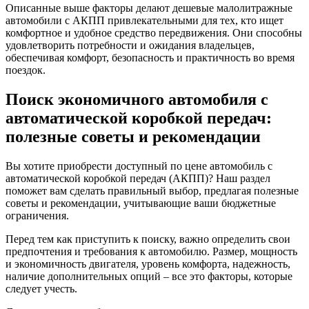
Описанные выше факторы делают дешевые малолитражные
автомобили с АКПП привлекательными для тех, кто ищет
комфортное и удобное средство передвижения. Они способны
удовлетворить потребности и ожидания владельцев,
обеспечивая комфорт, безопасность и практичность во время
поездок.
Поиск экономичного автомобиля с
автоматической коробкой передач:
полезные советы и рекомендации
Вы хотите приобрести доступный по цене автомобиль с
автоматической коробкой передач (АКПП)? Наш раздел
поможет вам сделать правильный выбор, предлагая полезные
советы и рекомендации, учитывающие ваши бюджетные
ограничения.
Перед тем как приступить к поиску, важно определить свои
предпочтения и требования к автомобилю. Размер, мощность
и экономичность двигателя, уровень комфорта, надежность,
наличие дополнительных опций – все это факторы, которые
следует учесть.