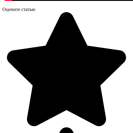
Оцените статью