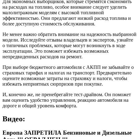
Для экономных выборщиков, которые стремятся сэкономить
на расходах на топливо, особое внимание следует уделить
малолитражным моделям с высокой топливной
эффективностью. Они предлагают низкий расход топлива и
более доступную стоимость обслуживания.
Не менее важно обратить внимание на надежность выбранной
модели. Исследуйте отзывы владельцев и экспертов, узнайте
о типичных проблемах, которые могут возникнуть в ходе
эксплуатации. Это поможет избежать возможных
непредвиденных расходов на ремонт.
При выборе бюджетного автомобиля с АКПП не забывайте о
страховых тарифах и налогах на транспорт. Предварительно
оцените возможные затраты на страховку и налоги, чтобы
избежать неприятных сюрпризов при покупке.
И, конечно же, не пренебрегайте тест-драйвом. Он поможет
вам оценить удобство управления, реакцию автомобиля на
дороге и общий уровень комфорта.
Видео:
Европа ЗАПРЕТИЛА Бензиновые и Дизельные