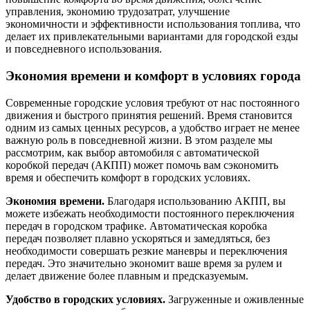
управления, экономию трудозатрат, улучшение
экономичности и эффективности использования топлива, что
делает их привлекательными вариантами для городской езды
и повседневного использования.
Экономия времени и комфорт в условиях города
Современные городские условия требуют от нас постоянного
движения и быстрого принятия решений. Время становится
одним из самых ценных ресурсов, а удобство играет не менее
важную роль в повседневной жизни. В этом разделе мы
рассмотрим, как выбор автомобиля с автоматической
коробкой передач (АКПП) может помочь вам сэкономить
время и обеспечить комфорт в городских условиях.
Экономия времени.
Благодаря использованию АКПП, вы
можете избежать необходимости постоянного переключения
передач в городском трафике. Автоматическая коробка
передач позволяет плавно ускоряться и замедляться, без
необходимости совершать резкие маневры и переключения
передач. Это значительно экономит ваше время за рулем и
делает движение более плавным и предсказуемым.
Удобство в городских условиях.
Загруженные и оживленные