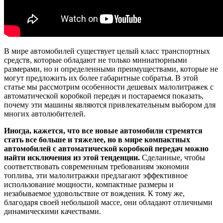
В мире автомобилей существует целый класс транспортных
средств, которые обладают не только миниатюрными
размерами, но и определенными преимуществами, которые не
могут предложить их более габаритные собратья. В этой
статье мы рассмотрим особенности дешевых малолитражек с
автоматической коробкой передач и постараемся показать,
почему эти машины являются привлекательным выбором для
многих автолюбителей.
Иногда, кажется, что все новые автомобили стремятся
стать все больше и тяжелее, но в мире компактных
автомобилей с автоматической коробкой передач можно
найти исключения из этой тенденции.
Сделанные, чтобы
соответствовать современным требованиям экономии
топлива, эти малолитражки предлагают эффективное
использование мощности, компактные размеры и
незабываемое удовольствие от вождения. К тому же,
благодаря своей небольшой массе, они обладают отличными
динамическими качествами.