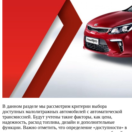
В данном разделе мы рассмотрим критерии выбора
доступных малолитражных автомобилей с автоматической
трансмиссией. Будут учтены такие факторы, как цена,
надежность, расход топлива, дизайн и дополнительные
функции. Важно отметить, что определение «доступности» в