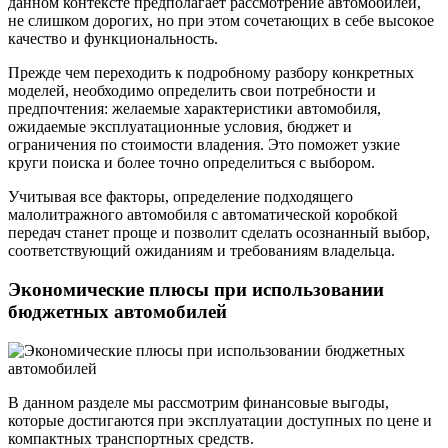
данном контексте предполагает рассмотрение автомобилей,
не слишком дорогих, но при этом сочетающих в себе высокое
качество и функциональность.
Прежде чем переходить к подробному разбору конкретных
моделей, необходимо определить свои потребности и
предпочтения: желаемые характеристики автомобиля,
ожидаемые эксплуатационные условия, бюджет и
ограничения по стоимости владения. Это поможет узкие
круги поиска и более точно определиться с выбором.
Учитывая все факторы, определение подходящего
малолитражного автомобиля с автоматической коробкой
передач станет проще и позволит сделать осознанный выбор,
соответствующий ожиданиям и требованиям владельца.
Экономические плюсы при использовании
бюджетных автомобилей
В данном разделе мы рассмотрим финансовые выгоды,
которые достигаются при эксплуатации доступных по цене и
компактных транспортных средств.