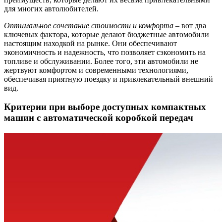
для многих автолюбителей.
Оптимальное сочетание стоимости и комфорта
– вот два
ключевых фактора, которые делают бюджетные автомобили
настоящим находкой на рынке. Они обеспечивают
экономичность и надежность, что позволяет сэкономить на
топливе и обслуживании. Более того, эти автомобили не
жертвуют комфортом и современными технологиями,
обеспечивая приятную поездку и привлекательный внешний
вид.
Критерии при выборе доступных компактных
машин с автоматической коробкой передач