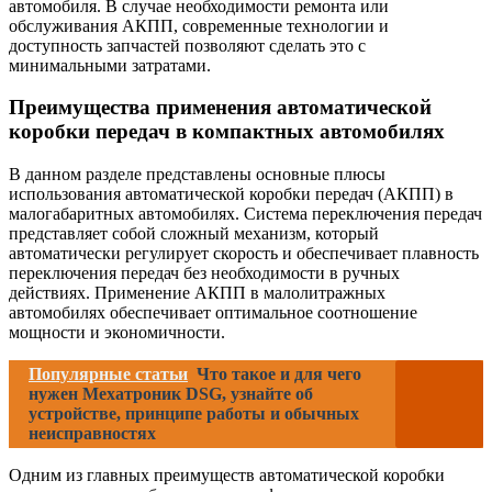
автомобиля. В случае необходимости ремонта или
обслуживания АКПП, современные технологии и
доступность запчастей позволяют сделать это с
минимальными затратами.
Преимущества применения автоматической
коробки передач в компактных автомобилях
В данном разделе представлены основные плюсы
использования автоматической коробки передач (АКПП) в
малогабаритных автомобилях. Система переключения передач
представляет собой сложный механизм, который
автоматически регулирует скорость и обеспечивает плавность
переключения передач без необходимости в ручных
действиях. Применение АКПП в малолитражных
автомобилях обеспечивает оптимальное соотношение
мощности и экономичности.
Популярные статьи
Что такое и для чего
нужен Мехатроник DSG, узнайте об
устройстве, принципе работы и обычных
неисправностях
Одним из главных преимуществ автоматической коробки