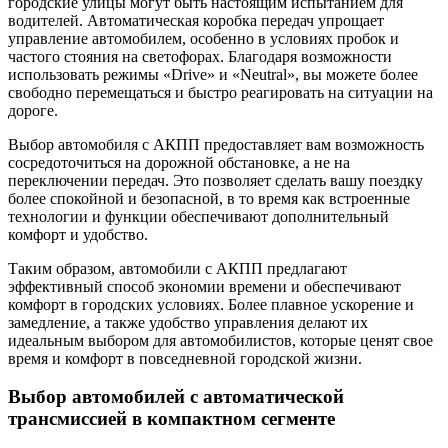
городские улицы могут быть настоящим испытанием для
водителей. Автоматическая коробка передач упрощает
управление автомобилем, особенно в условиях пробок и
частого стояния на светофорах. Благодаря возможности
использовать режимы «Drive» и «Neutral», вы можете более
свободно перемещаться и быстро реагировать на ситуации на
дороге.
Выбор автомобиля с АКПП предоставляет вам возможность
сосредоточиться на дорожной обстановке, а не на
переключении передач. Это позволяет сделать вашу поездку
более спокойной и безопасной, в то время как встроенные
технологии и функции обеспечивают дополнительный
комфорт и удобство.
Таким образом, автомобили с АКПП предлагают
эффективный способ экономии времени и обеспечивают
комфорт в городских условиях. Более плавное ускорение и
замедление, а также удобство управления делают их
идеальным выбором для автомобилистов, которые ценят свое
время и комфорт в повседневной городской жизни.
Выбор автомобилей с автоматической
трансмиссией в компактном сегменте