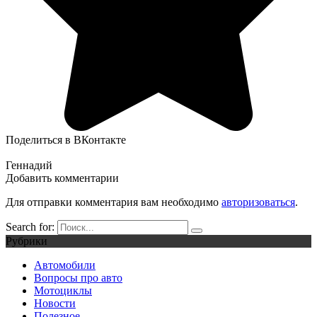
Поделиться в ВКонтакте
Геннадий
Добавить комментарии
Для отправки комментария вам необходимо
авторизоваться
.
Search for:
Рубрики
Автомобили
Вопросы про авто
Мотоциклы
Новости
Полезное