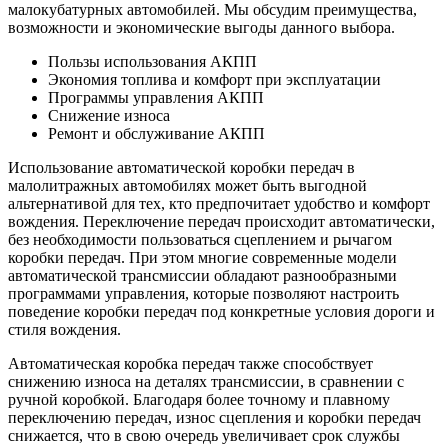
малокубатурных автомобилей. Мы обсудим преимущества,
возможности и экономические выгоды данного выбора.
Пользы использования АКПП
Экономия топлива и комфорт при эксплуатации
Программы управления АКПП
Снижение износа
Ремонт и обслуживание АКПП
Использование автоматической коробки передач в
малолитражных автомобилях может быть выгодной
альтернативой для тех, кто предпочитает удобство и комфорт
вождения. Переключение передач происходит автоматически,
без необходимости пользоваться сцеплением и рычагом
коробки передач. При этом многие современные модели
автоматической трансмиссии обладают разнообразными
программами управления, которые позволяют настроить
поведение коробки передач под конкретные условия дороги и
стиля вождения.
Автоматическая коробка передач также способствует
снижению износа на деталях трансмиссии, в сравнении с
ручной коробкой. Благодаря более точному и плавному
переключению передач, износ сцепления и коробки передач
снижается, что в свою очередь увеличивает срок службы