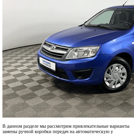
В данном разделе мы рассмотрим привлекательные варианты
замены ручной коробки передач на автоматическую у