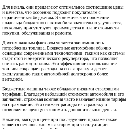
Для начала, они предлагают оптимальное соотношение цены
и качества, что особенно подходит покупателям с
ограниченным бюджетом. Экономическое положение
владельца бюджетного автомобиля значительно улучшается,
поскольку присутствуют преимущества в плане стоимости
покупки, обслуживания и ремонта.
Другим важным фактором является экономичность
потребления топлива. Бюджетные автомобили обычно
оснащены современными технологиями, такими как системы
старт-стоп и энергетического рекуператора, что позволяет
снизить расход топлива. Это эффективное использование
топлива сокращает расходы на его заправку и делает
эксплуатацию таких автомобилей долгосрочно более
выгодной.
Бюджетные машины также обладают низкими страховыми
тарифами. Благодаря небольшой стоимости автомобиля и его
запчастей, страховая компания часто назначает низкие тарифы
на страхование. Это снижает расходы на страховку и
позволяет владельцу сэкономить дополнительные деньги.
Наконец, выгода в цене при последующей продаже также
является немаловажным фактором при эксплуатации