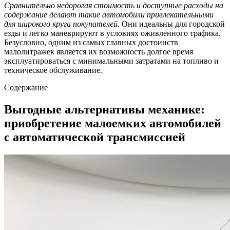
Сравнительно недорогая стоимость и доступные расходы на
содержание делают такие автомобили привлекательными
для широкого круга покупателей.
Они идеальны для городской
езды и легко маневрируют в условиях оживленного трафика.
Безусловно, одним из самых главных достоинств
малолитражек является их возможность долгое время
эксплуатироваться с минимальными затратами на топливо и
техническое обслуживание.
Содержание
Выгодные альтернативы механике:
приобретение малоемких автомобилей
с автоматической трансмиссией