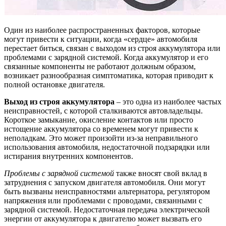
Один из наиболее распространенных факторов, которые
могут привести к ситуации, когда «сердце» автомобиля
перестает биться, связан с выходом из строя аккумулятора или
проблемами с зарядной системой. Когда аккумулятор и его
связанные компоненты не работают должным образом,
возникает разнообразная симптоматика, которая приводит к
полной остановке двигателя.
Выход из строя аккумулятора
– это одна из наиболее частых
неисправностей, с которой сталкиваются автовладельцы.
Короткое замыкание, окисление контактов или просто
истощение аккумулятора со временем могут привести к
неполадкам. Это может произойти из-за неправильного
использования автомобиля, недостаточной подзарядки или
истирания внутренних компонентов.
Проблемы с зарядной системой
также вносят свой вклад в
затруднения с запуском двигателя автомобиля. Они могут
быть вызваны неисправностями альтернатора, регулятором
напряжения или проблемами с проводами, связанными с
зарядной системой. Недостаточная передача электрической
энергии от аккумулятора к двигателю может вызвать его