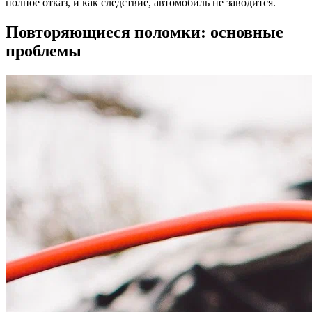
полное отказ, и как следствие, автомобиль не заводится.
Повторяющиеся поломки: основные
проблемы