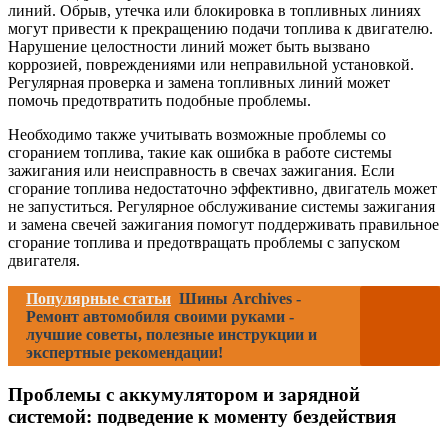
линий. Обрыв, утечка или блокировка в топливных линиях
могут привести к прекращению подачи топлива к двигателю.
Нарушение целостности линий может быть вызвано
коррозией, повреждениями или неправильной установкой.
Регулярная проверка и замена топливных линий может
помочь предотвратить подобные проблемы.
Необходимо также учитывать возможные проблемы со
сгоранием топлива, такие как ошибка в работе системы
зажигания или неисправность в свечах зажигания. Если
сгорание топлива недостаточно эффективно, двигатель может
не запуститься. Регулярное обслуживание системы зажигания
и замена свечей зажигания помогут поддерживать правильное
сгорание топлива и предотвращать проблемы с запуском
двигателя.
Популярные статьи
Шины Archives -
Ремонт автомобиля своими руками -
лучшие советы, полезные инструкции и
экспертные рекомендации!
Проблемы с аккумулятором и зарядной
системой: подведение к моменту бездействия