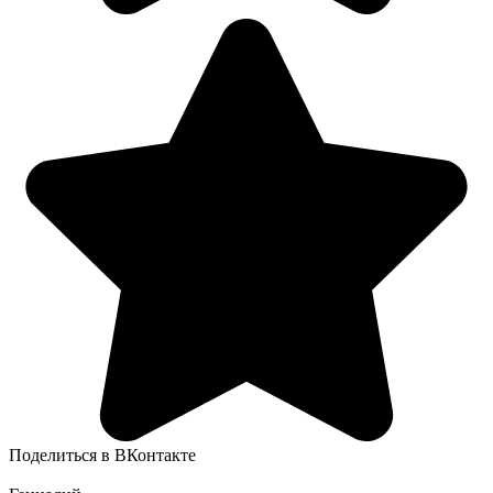
Поделиться в ВКонтакте