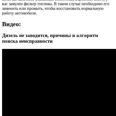
вас замулен фильтр топлива. В таком случае необходимо его
заменить или промыть, чтобы восстановить нормальную
работу автомобиля.
Видео:
Дизель не заводится, причины и алгоритм
поиска неисправности