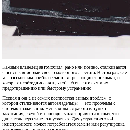
Каждый владелец автомобиля, рано или поздно, сталкивается
с неисправностями своего моторного агрегата. В этом разделе
мы рассмотрим наиболее часто встречающиеся поломки, о
которых необходимо знать, чтобы быть готовым к их
предотвращению или быстрому устранению.
Первая и одна из самых распространенных проблем, с
которой сталкиваются автовладельцы — это проблемы с
системой зажигания. Неправильная работа катушки
зажигания, свечей и проводов может привести к тому, что
двигатель перестанет запускаться. Для устранения этой
неисправности может потребоваться замена или регулировка
компонентов системы зажигания.