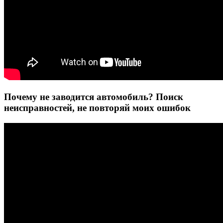
Почему не заводится автомобиль? Поиск
неисправностей, не повторяй моих ошибок