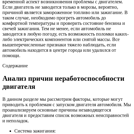
временной аспект возникновения проблемы с двигателем.
Если двигатель не заводится только в морозы, вероятно,
причиной является замороженное топливо или зажигание. В
таком случае, необходимо прогреть автомобиль до
комфортной температуры и проверить состояние бензина и
свечей зажигания. Тем не менее, если автомобиль не
заводится в любую погоду, есть возможность поломки каких-
либо электрических компонентов или снятой массы. Все
вышеперечисленные признаки тяжело наблюдать, если
автомобиль находится в центре города или удалился от
помощи.
Содержание
Анализ причин неработоспособности
двигателя
В данном разделе мы рассмотрим факторы, которые могут
приводить к проблемам с запуском двигателя автомобиля. Мы
проанализируем основные причины незаводящегося
двигателя и предоставим список возможных неисправностей
и неполадок.
Система зажигания: