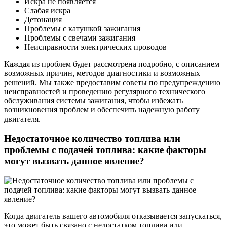
Искра не появляется
Слабая искра
Детонация
Проблемы с катушкой зажигания
Проблемы с свечами зажигания
Неисправности электрических проводов
Каждая из проблем будет рассмотрена подробно, с описанием
возможных причин, методов диагностики и возможных
решений. Мы также предоставим советы по предупреждению
неисправностей и проведению регулярного технического
обслуживания системы зажигания, чтобы избежать
возникновения проблем и обеспечить надежную работу
двигателя.
Недостаточное количество топлива или
проблемы с подачей топлива: какие факторы
могут вызвать данное явление?
Когда двигатель вашего автомобиля отказывается запускаться,
это может быть связано с недостатком топлива или