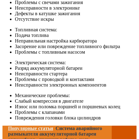
Проблемы с свечами зажигания
Неисправности в электронике
Дефекты в катушке зажигания
Отсутствие искры
Топливная система:
Подача топлива
Неправильная настройка карбюратора
Засорение или повреждение топливного фильтра
Проблемы с топливным насосом
Электрическая система:
Разряд аккумуляторной батареи
Неисправности стартера
Проблемы с проводкой и контактами
Неисправности электронных компонентов
Механические проблемы:
Слабый компрессия в двигателе
Износ или поломка поршней и поршневых колец
Проблемы с клапанами
Повреждения головки блока цилиндров
Популярные статьи
Система аварийного
размыкателя аккумуляторной батареи