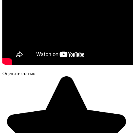
Оцените статью