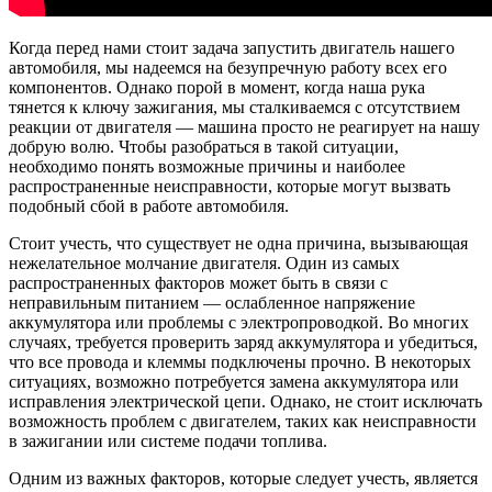
Когда перед нами стоит задача запустить двигатель нашего
автомобиля, мы надеемся на безупречную работу всех его
компонентов. Однако порой в момент, когда наша рука
тянется к ключу зажигания, мы сталкиваемся с отсутствием
реакции от двигателя — машина просто не реагирует на нашу
добрую волю. Чтобы разобраться в такой ситуации,
необходимо понять возможные причины и наиболее
распространенные неисправности, которые могут вызвать
подобный сбой в работе автомобиля.
Стоит учесть, что существует не одна причина, вызывающая
нежелательное молчание двигателя. Один из самых
распространенных факторов может быть в связи с
неправильным питанием — ослабленное напряжение
аккумулятора или проблемы с электропроводкой. Во многих
случаях, требуется проверить заряд аккумулятора и убедиться,
что все провода и клеммы подключены прочно. В некоторых
ситуациях, возможно потребуется замена аккумулятора или
исправления электрической цепи. Однако, не стоит исключать
возможность проблем с двигателем, таких как неисправности
в зажигании или системе подачи топлива.
Одним из важных факторов, которые следует учесть, является