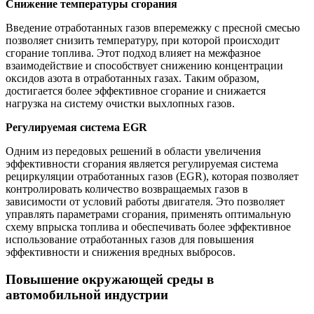
Снижение температуры сгорания
Введение отработанных газов вперемежку с пресной смесью
позволяет снизить температуру, при которой происходит
сгорание топлива. Этот подход влияет на межфазное
взаимодействие и способствует снижению концентрации
оксидов азота в отработанных газах. Таким образом,
достигается более эффективное сгорание и снижается
нагрузка на систему очистки выхлопных газов.
Регулируемая система EGR
Одним из передовых решений в области увеличения
эффективности сгорания является регулируемая система
рециркуляции отработанных газов (EGR), которая позволяет
контролировать количество возвращаемых газов в
зависимости от условий работы двигателя. Это позволяет
управлять параметрами сгорания, применять оптимальную
схему впрыска топлива и обеспечивать более эффективное
использование отработанных газов для повышения
эффективности и снижения вредных выбросов.
Повышение окружающей среды в
автомобильной индустрии