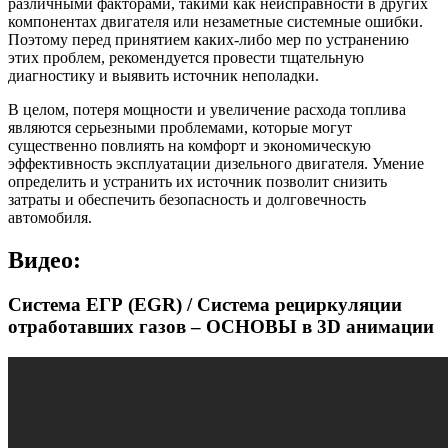
различными факторами, такими как неисправности в других
компонентах двигателя или незаметные системные ошибки.
Поэтому перед принятием каких-либо мер по устранению
этих проблем, рекомендуется провести тщательную
диагностику и выявить источник неполадки.
В целом, потеря мощности и увеличение расхода топлива
являются серьезными проблемами, которые могут
существенно повлиять на комфорт и экономическую
эффективность эксплуатации дизельного двигателя. Умение
определить и устранить их источник позволит снизить
затраты и обеспечить безопасность и долговечность
автомобиля.
Видео:
Система ЕГР (EGR) / Система рециркуляции
отработавших газов – ОСНОВЫ в 3D анимации