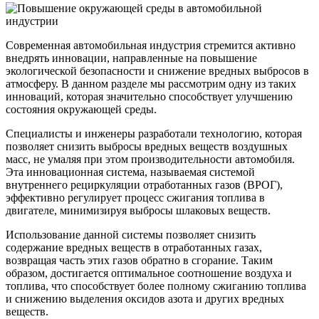
Современная автомобильная индустрия стремится активно
внедрять инновации, направленные на повышение
экологической безопасности и снижение вредных выбросов в
атмосферу. В данном разделе мы рассмотрим одну из таких
инноваций, которая значительно способствует улучшению
состояния окружающей среды.
Специалисты и инженеры разработали технологию, которая
позволяет снизить выбросы вредных веществ воздушных
масс, не умаляя при этом производительности автомобиля.
Эта инновационная система, называемая системой
внутреннего рециркуляции отработанных газов (ВРОГ),
эффективно регулирует процесс сжигания топлива в
двигателе, минимизируя выбросы шлаковых веществ.
Использование данной системы позволяет снизить
содержание вредных веществ в отработанных газах,
возвращая часть этих газов обратно в сгорание. Таким
образом, достигается оптимальное соотношение воздуха и
топлива, что способствует более полному сжиганию топлива
и снижению выделения оксидов азота и других вредных
веществ.