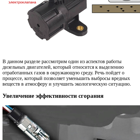
В данном разделе рассмотрим один из аспектов работы
дизельных двигателей, который относится к выделению
отработанных газов в окружающую среду. Речь пойдет о
процессе, который позволяет уменьшить выбросы вредных
веществ в атмосферу и улучшить экологическую ситуацию.
Увеличение эффективности сгорания