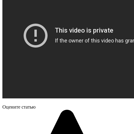
Оцените статью