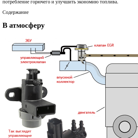
потребление горючего и улучшить экономию топлива.
Содержание
В атмосферу