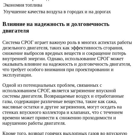
Экономия топлива
Улучшение качества воздуха в городах и на дорогах
Влияние на надежность и долговечность
двигателя
Система СРОГ играет важную роль в многих аспектах работы
дизельного двигателя, таких как эффективность сгорания,
снижение выбросов вредных веществ и сокращение потерь
внутренней энергии. Однако, использование СРОГ может
оказывать влияние на надежность и долговечность двигателя,
что требует особого внимания при проектировании и
эксплуатации.
Одной из потенциальных проблем, связанных с
использованием СРОГ, является загрязнение впускной
системы двигателя. Возвращаемые воздух и отработанные
газы, содержащие различные вещества, такие как сажа,
масляные остатки и другие загрязнения, могут оседать на
стенках впускного коллектора и клапанах, что с течением
времени может привести к снижению проходимости и
нарушению работы двигателя.
Кроме того, возврат горячих выхлопных газов во впускную