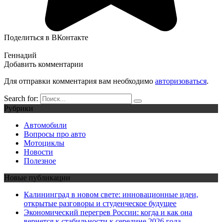
Поделиться в ВКонтакте
Геннадий
Добавить комментарии
Для отправки комментария вам необходимо
авторизоваться
.
Search for:
Рубрики
Автомобили
Вопросы про авто
Мотоциклы
Новости
Полезное
Новые публикации
Калининград в новом свете: инновационные идеи,
открытые разговоры и студенческое будущее
Экономический перегрев России: когда и как она
вернется к стабильности к середине 2026 года