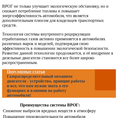
ВРОГ не только улучшает экологическую обстановку, но и
снижает потребление топлива и повышает
энергоэффективность автомобиля, что является
дополнительным плюсом для владельцев транспортных
средств.
Технология системы внутреннего рециркуляции
отработанных газов активно применяется в автомобилях
различных марок и моделей, подтверждая свою
эффективность в повышении экологической безопасности.
Развитие данной технологии продолжается, и её внедрение в
дизельные двигатели становится все более широко
распространенным.
Популярные статьи
Газораспределительный механизм
двигателя - устройство, принцип работы
и все, что вам нужно знать о его
функциях и влиянии на работу
автомобиля!
Преимущества системы ВРОГ:
Снижение выбросов вредных веществ в атмосферу
Повышение производительности автомобиля