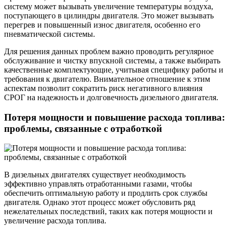
систему может вызывать увеличение температуры воздуха,
поступающего в цилиндры двигателя. Это может вызывать
перегрев и повышенный износ двигателя, особенно его
пневматической системы.
Для решения данных проблем важно проводить регулярное
обслуживание и чистку впускной системы, а также выбирать
качественные комплектующие, учитывая специфику работы и
требования к двигателю. Внимательное отношение к этим
аспектам позволит сократить риск негативного влияния
СРОГ на надежность и долговечность дизельного двигателя.
Потеря мощности и повышение расхода топлива:
проблемы, связанные с отработкой
В дизельных двигателях существует необходимость
эффективно управлять отработанными газами, чтобы
обеспечить оптимальную работу и продлить срок службы
двигателя. Однако этот процесс может обусловить ряд
нежелательных последствий, таких как потеря мощности и
увеличение расхода топлива.