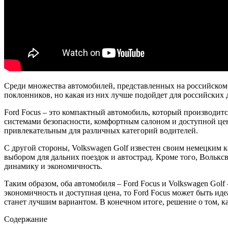
Среди множества автомобилей, представленных на российском 
поклонников, но какая из них лучше подойдет для российских
Ford Focus – это компактный автомобиль, который производит
системами безопасности, комфортным салоном и доступной цен
привлекательным для различных категорий водителей.
С другой стороны, Volkswagen Golf известен своим немецким 
выбором для дальних поездок и автострад. Кроме того, Вольк
динамику и экономичность.
Таким образом, оба автомобиля – Ford Focus и Volkswagen Gol
экономичность и доступная цена, то Ford Focus может быть иде
станет лучшим вариантом. В конечном итоге, решение о том, ка
Содержание