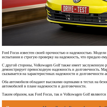
Ford Focus известен своей прочностью и надежностью. Модел
испытания и строгую проверку на надежность, что придало ем
С другой стороны, Volkswagen Golf также имеет заслуженную 
демонстрирует превосходную надежность и долговечность. Ма
сказывается на характеристиках надежности и долговечности а
Оба автомобиля обладают высокими оценками в тестах на безо
автомобилей в плане надежности и долговечности.
Таким образом, как Ford Focus, так и Volkswagen Golf являю