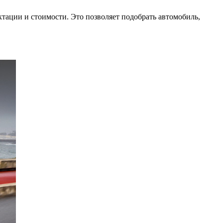
тации и стоимости. Это позволяет подобрать автомобиль,