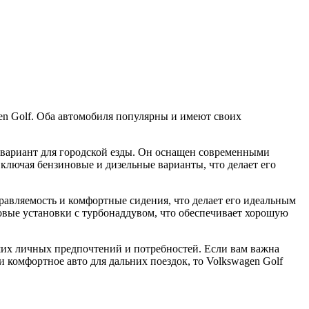
en Golf. Оба автомобиля популярны и имеют своих
 вариант для городской езды. Он оснащен современными
ключая бензиновые и дизельные варианты, что делает его
равляемость и комфортные сидения, что делает его идеальным
ловые установки с турбонаддувом, что обеспечивает хорошую
аших личных предпочтений и потребностей. Если вам важна
 комфортное авто для дальних поездок, то Volkswagen Golf