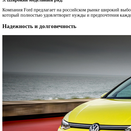
Компания Ford предлагает на российском рынке широкий выбор
который полностью удовлетворит нужды и предпочтения каждо
Надежность и долговечность