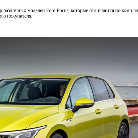
 различных моделей Ford Focus, которые отличаются по комплек
го покупателя.