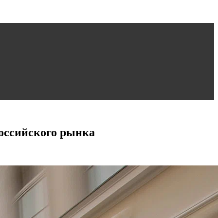
российского рынка