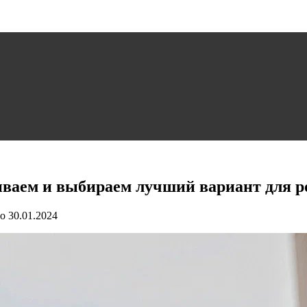
вниваем и выбираем лучший вариант для 
о
30.01.2024