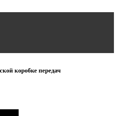
ской коробке передач