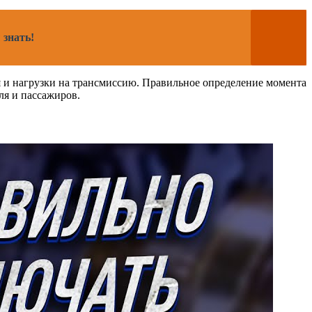
 знать!
я и нагрузки на трансмиссию. Правильное определение момента
ля и пассажиров.