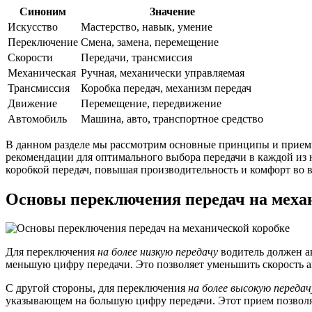
Синоним
Значение
Искусство
Мастерство, навык, умение
Переключение
Смена, замена, перемещение
Скорости
Передачи, трансмиссия
Механическая
Ручная, механически управляемая
Трансмиссия
Коробка передач, механизм передач
Движение
Перемещение, передвижение
Автомобиль
Машина, авто, транспортное средство
В данном разделе мы рассмотрим основные принципы и приемы
рекомендации для оптимального выбора передачи в каждой из 
коробкой передач, повышая производительность и комфорт во 
Основы переключения передач на меха
Для переключения
на более низкую передачу
водитель должен а
меньшую цифру передачи. Это позволяет уменьшить скорость 
С другой стороны, для переключения
на более высокую передач
указывающем на большую цифру передачи. Этот прием позволяе