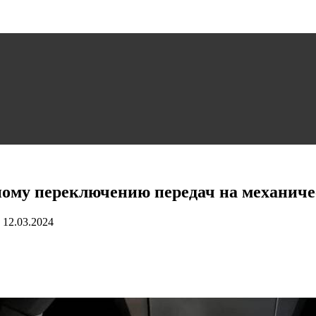
ому переключению передач на механиче
12.03.2024