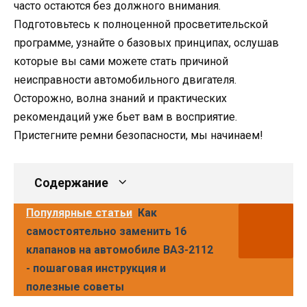
часто остаются без должного внимания.
Подготовьтесь к полноценной просветительской
программе, узнайте о базовых принципах, ослушав
которые вы сами можете стать причиной
неисправности автомобильного двигателя.
Осторожно, волна знаний и практических
рекомендаций уже бьет вам в восприятие.
Пристегните ремни безопасности, мы начинаем!
Содержание
Популярные статьи
Как
самостоятельно заменить 16
клапанов на автомобиле ВАЗ-2112
- пошаговая инструкция и
полезные советы