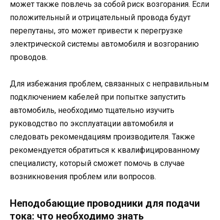
может также повлечь за собой риск возгорания. Если
положительный и отрицательный провода будут
перепутаны, это может привести к перегрузке
электрической системы автомобиля и возгоранию
проводов.
Для избежания проблем, связанных с неправильным
подключением кабелей при попытке запустить
автомобиль, необходимо тщательно изучить
руководство по эксплуатации автомобиля и
следовать рекомендациям производителя. Также
рекомендуется обратиться к квалифицированному
специалисту, который сможет помочь в случае
возникновения проблем или вопросов.
Неподобающие проводники для подачи
тока: что необходимо знать