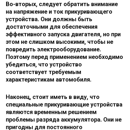
Во-вторых, следует обратить внимание
на напряжение и ток прикуривающего
устройства. Они должны быть
достаточными для обеспечения
эффективного запуска двигателя, но при
этом не слишком высокими, чтобы не
повредить электрооборудование.
Поэтому перед применением необходимо
убедиться, что устройство
соответствует требуемым
характеристикам автомобиля.
Наконец, стоит иметь в виду, что
специальные прикуривающие устройства
являются временным решением
проблемы разряда аккумулятора. Они не
пригодны для постоянного