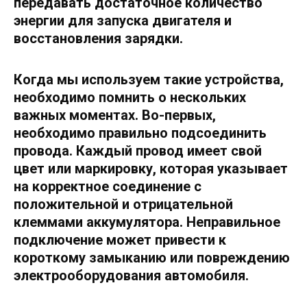
передавать достаточное количество
энергии для запуска двигателя и
восстановления зарядки.
Когда мы используем такие устройства,
необходимо помнить о нескольких
важных моментах. Во-первых,
необходимо правильно подсоединить
провода. Каждый провод имеет свой
цвет или маркировку, которая указывает
на корректное соединение с
положительной и отрицательной
клеммами аккумулятора. Неправильное
подключение может привести к
короткому замыканию или повреждению
электрооборудования автомобиля.