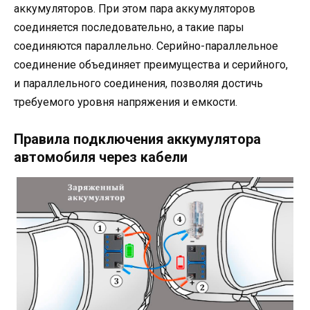
аккумуляторов. При этом пара аккумуляторов
соединяется последовательно, а такие пары
соединяются параллельно. Серийно-параллельное
соединение объединяет преимущества и серийного,
и параллельного соединения, позволяя достичь
требуемого уровня напряжения и емкости.
Правила подключения аккумулятора
автомобиля через кабели