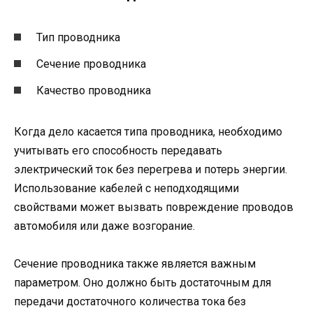
Тип проводника
Сечение проводника
Качество проводника
Когда дело касается типа проводника, необходимо
учитывать его способность передавать
электрический ток без перегрева и потерь энергии.
Использование кабелей с неподходящими
свойствами может вызвать повреждение проводов
автомобиля или даже возгорание.
Сечение проводника также является важным
параметром. Оно должно быть достаточным для
передачи достаточного количества тока без