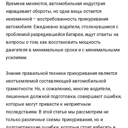
Времена меняются, автомобильная индустрия
наращивает обороты, но одна вещь остается
неизменной – востребованность прикуривания
автомобиля. Ежедневно водители, столкнувшиеся с
проблемой разрядившейся батареи, ищут ответы на
вопросы о том, как восстановить мощность
двигателя в минимальные сроки и с минимальными
усилиями.
Знание правильной техники прикуривания является
неотъемлемой составляющей автомобильной
грамотности. Но, к сожалению, многие водители,
лишенные должной подготовки, совершают ошибки,
которые могут привести к неприятным
последствиям. В этой статье мы рассмотрим не
только различные схемы прикуривания, но и
долгоиграющие ошибки, которые стоит избегать в