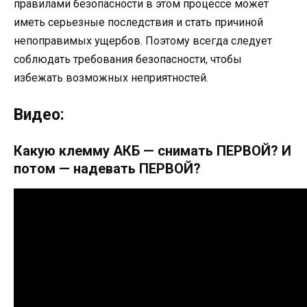
правилами безопасности в этом процессе может
иметь серьезные последствия и стать причиной
непоправимых ущербов. Поэтому всегда следует
соблюдать требования безопасности, чтобы
избежать возможных неприятностей.
Видео:
Какую клемму АКБ — снимать ПЕРВОЙ? И
потом — надевать ПЕРВОЙ?