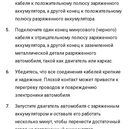
кабеля к положительному полюсу заряженного
аккумулятора, а другой конец к положительному
полюсу разряженного аккумулятора.
Подключите один конец минусового (черного)
кабеля к отрицательному полюсу заряженного
аккумулятора, а другой конец к заземленной
металлической детали разряженного
автомобиля, такой как двигатель или каркас.
Убедитесь, что все соединения кабелей крепкие
и надежные. Плохой контакт может привести к
перегреву проводов и повреждению
электроники автомобиля.
Запустите двигатель автомобиля с заряженным
аккумулятором и оставьте его работать
несколько минут, чтобы перенести достаточный