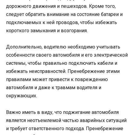
дорожного движения и пешеходов. Кроме того,
следует обратить внимание на состояние батареи и
подключаемых к ней проводов, чтобы избежать
короткого замыкания и возгорания.
Дополнительно, водителю необходимо учитывать
особенности своего автомобиля и его электрической
системы, чтобы правильно подключить кабели и
избежать неисправностей. Пренебрежение этими
правилами может привести к повреждению
автомобиля и даже к травмам водителя и
окружающих.
Важно иметь в виду, что поджигание автомобиля
является неотъемлемой частью аварийных ситуаций
и требует ответственного подхода. Пренебрежение