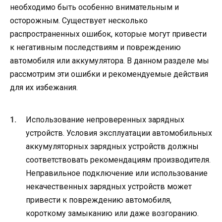
необходимо быть особенно внимательным и
осторожным. Существует несколько
распространенных ошибок, которые могут привести
к негативным последствиям и повреждению
автомобиля или аккумулятора. В данном разделе мы
рассмотрим эти ошибки и рекомендуемые действия
для их избежания.
Использование непроверенных зарядных
устройств. Условия эксплуатации автомобильных
аккумуляторных зарядных устройств должны
соответствовать рекомендациям производителя.
Неправильное подключение или использование
некачественных зарядных устройств может
привести к повреждению автомобиля,
короткому замыканию или даже возгоранию.