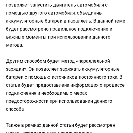
позволяет запустить двигатель автомобиля с
помощью другого автомобиля, объединив
аккумуляторные батареи в параллель. В данной теме
будет рассмотрено правильное подключение и
важные моменты при использовании данного
метода.
Другим способом будет метод «параллельной
зарядки». Он позволяет заряжать аккумуляторные
батареи с помощью источников постоянного тока. В
статье будет предоставлена информация о процессе
подключения и необходимых мерах
предосторожности при использовании данного
способа.
Также в рамках данной статьи будет рассмотрен