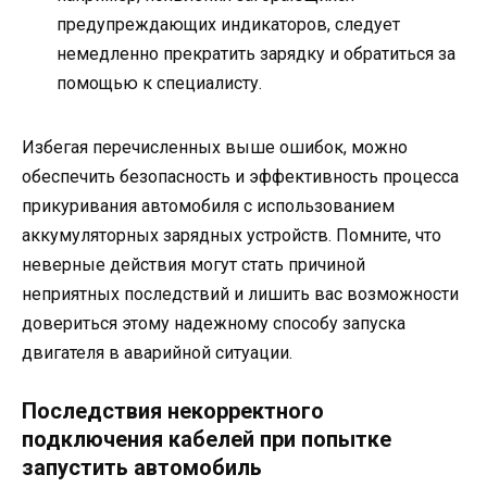
предупреждающих индикаторов, следует
немедленно прекратить зарядку и обратиться за
помощью к специалисту.
Избегая перечисленных выше ошибок, можно
обеспечить безопасность и эффективность процесса
прикуривания автомобиля с использованием
аккумуляторных зарядных устройств. Помните, что
неверные действия могут стать причиной
неприятных последствий и лишить вас возможности
довериться этому надежному способу запуска
двигателя в аварийной ситуации.
Последствия некорректного
подключения кабелей при попытке
запустить автомобиль