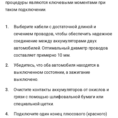
процедуры являются ключевыми моментами при
таком подключении.
Выберите кабели с достаточной длиной и
сечением проводов, чтобы обеспечить надежное
соединение между аккумуляторами двух
автомобилей. Оптимальный диаметр проводов
составляет примерно 10 мм.
Убедитесь, что оба автомобиля находятся в
выключенном состоянии, а зажигание
выключено.
Очистите контакты аккумуляторов от окислов и
грязи с помощью шлифовальной бумаги или
специальной щетки.
Подключите один конец плюсового (красного)