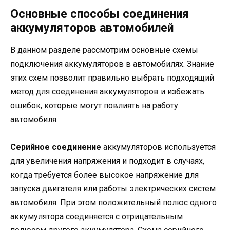
Основные способы соединения
аккумуляторов автомобилей
В данном разделе рассмотрим основные схемы
подключения аккумуляторов в автомобилях. Знание
этих схем позволит правильно выбрать подходящий
метод для соединения аккумуляторов и избежать
ошибок, которые могут повлиять на работу
автомобиля.
Серийное соединение
аккумуляторов используется
для увеличения напряжения и подходит в случаях,
когда требуется более высокое напряжение для
запуска двигателя или работы электрических систем
автомобиля. При этом положительный полюс одного
аккумулятора соединяется с отрицательным