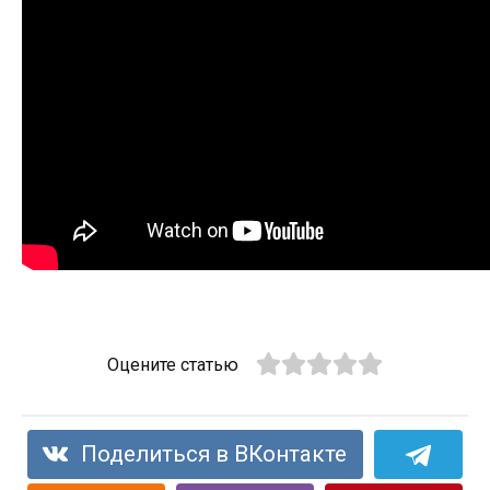
Оцените статью
Поделиться в ВКонтакте