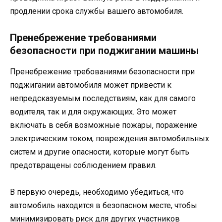
продлении срока службы вашего автомобиля.
Пренебрежение требованиями
безопасности при поджигании машины
Пренебрежение требованиями безопасности при
поджигании автомобиля может привести к
непредсказуемым последствиям, как для самого
водителя, так и для окружающих. Это может
включать в себя возможные пожары, поражение
электрическим током, повреждения автомобильных
систем и другие опасности, которые могут быть
предотвращены соблюдением правил.
В первую очередь, необходимо убедиться, что
автомобиль находится в безопасном месте, чтобы
минимизировать риск для других участников