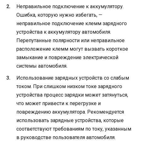
Неправильное подключение к аккумулятору.
Ошибка, которую нужно избегать, —
неправильное подключение клемм зарядного
устройства к аккумулятору автомобиля.
Перепутанные полярности или неправильное
расположение клемм могут вызвать короткое
замыкание и повреждение электрической
системы автомобиля.
Использование зарядных устройств со слабым
током. При слишком низком токе зарядного
устройства процесс зарядки может затянуться,
что может привести к перегрузке и
повреждению аккумулятора. Рекомендуется
использовать зарядные устройства, которые
соответствуют требованиям по току, указанным
в руководстве пользователя автомобиля.