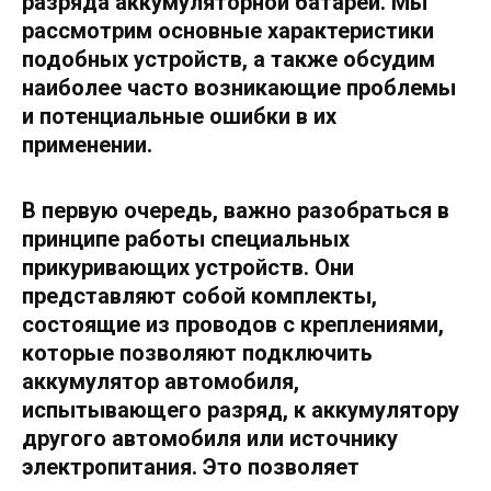
разряда аккумуляторной батареи. Мы
рассмотрим основные характеристики
подобных устройств, а также обсудим
наиболее часто возникающие проблемы
и потенциальные ошибки в их
применении.
В первую очередь, важно разобраться в
принципе работы специальных
прикуривающих устройств. Они
представляют собой комплекты,
состоящие из проводов с креплениями,
которые позволяют подключить
аккумулятор автомобиля,
испытывающего разряд, к аккумулятору
другого автомобиля или источнику
электропитания. Это позволяет