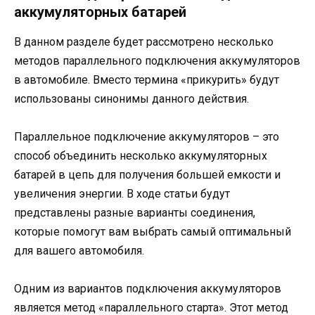
аккумуляторных батарей
В данном разделе будет рассмотрено несколько
методов параллельного подключения аккумуляторов
в автомобиле. Вместо термина «прикурить» будут
использованы синонимы данного действия.
Параллельное подключение аккумуляторов – это
способ объединить несколько аккумуляторных
батарей в цепь для получения большей емкости и
увеличения энергии. В ходе статьи будут
представлены разные варианты соединения,
которые помогут вам выбрать самый оптимальный
для вашего автомобиля.
Одним из вариантов подключения аккумуляторов
является метод «параллельного старта». Этот метод