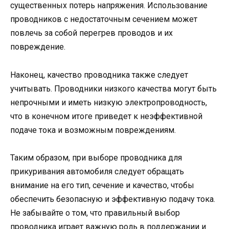
существенных потерь напряжения. Использование
проводников с недостаточным сечением может
повлечь за собой перегрев проводов и их
повреждение.
Наконец, качество проводника также следует
учитывать. Проводники низкого качества могут быть
непрочными и иметь низкую электропроводность,
что в конечном итоге приведет к неэффективной
подаче тока и возможным повреждениям.
Таким образом, при выборе проводника для
прикуривания автомобиля следует обращать
внимание на его тип, сечение и качество, чтобы
обеспечить безопасную и эффективную подачу тока.
Не забывайте о том, что правильный выбор
проводника играет важную роль в поддержании и