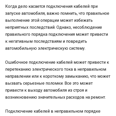
Когда дело касается подключения кабелей при
запуске автомобиля, важно помнить, что правильное
выполнение этой операции может избежать
неприятных последствий. Однако, несоблюдение
правильного порядка подключения может привести
к негативным последствиям и повредить
автомобильную электрическую систему.
Ошибочное подключение кабелей может привести к
перетеканию электрического тока в неправильном
направлении или к короткому замыканию, что может
вызвать серьезные поломки. Все это может
привести к выходу автомобиля из строя и
возникновению значительных расходов на ремонт.
Подключение кабелей в неправильном порядке