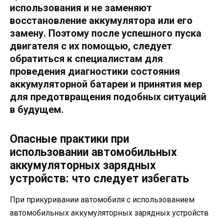
использования и не заменяют
восстановление аккумулятора или его
замену. Поэтому после успешного пуска
двигателя с их помощью, следует
обратиться к специалистам для
проведения диагностики состояния
аккумуляторной батареи и принятия мер
для предотвращения подобных ситуаций
в будущем.
Опасные практики при
использовании автомобильных
аккумуляторных зарядных
устройств: что следует избегать
При прикуривании автомобиля с использованием
автомобильных аккумуляторных зарядных устройств