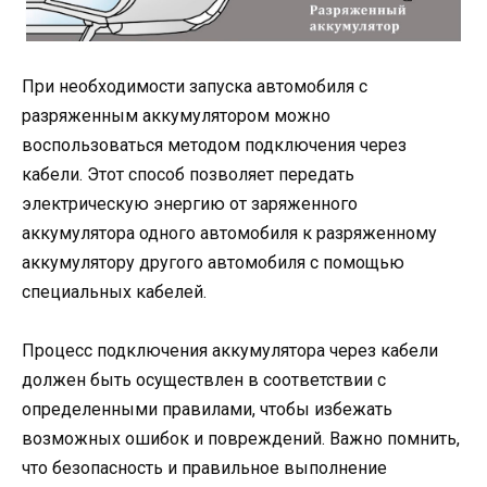
При необходимости запуска автомобиля с
разряженным аккумулятором можно
воспользоваться методом подключения через
кабели. Этот способ позволяет передать
электрическую энергию от заряженного
аккумулятора одного автомобиля к разряженному
аккумулятору другого автомобиля с помощью
специальных кабелей.
Процесс подключения аккумулятора через кабели
должен быть осуществлен в соответствии с
определенными правилами, чтобы избежать
возможных ошибок и повреждений. Важно помнить,
что безопасность и правильное выполнение