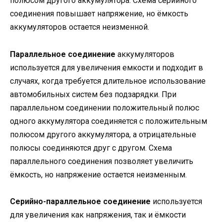
полюсом другого аккумулятора. Схема серийного
соединения повышает напряжение, но ёмкость
аккумуляторов остается неизменной.
Параллельное соединение
аккумуляторов
используется для увеличения емкости и подходит в
случаях, когда требуется длительное использование
автомобильных систем без подзарядки. При
параллельном соединении положительный полюс
одного аккумулятора соединяется с положительным
полюсом другого аккумулятора, а отрицательные
полюсы соединяются друг с другом. Схема
параллельного соединения позволяет увеличить
ёмкость, но напряжение остается неизменным.
Серийно-параллельное соединение
используется
для увеличения как напряжения, так и ёмкости