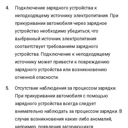
Подключение зарядного устройства к
неподходящему источнику электропитания. При
прикуривании автомобиля через зарядное
устройство необходимо убедиться, что
выбранный источник электропитания
соответствует требованиям зарядного
устройства. Подключение к неподходящему
источнику может привести к повреждению
зарядного устройства или возникновению
огненной опасности.
Отсутствие наблюдения за процессом зарядки.
При прикуривании автомобиля с помощью
зарядного устройства всегда следует
внимательно наблюдать за процессом зарядки. В
случае возникновения каких-либо аномалий,
например, появления загорающихся