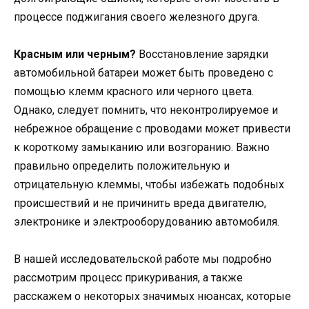
процессе поджигания своего железного друга.
Красным или черным?
Восстановление зарядки
автомобильной батареи может быть проведено с
помощью клемм красного или черного цвета.
Однако, следует помнить, что неконтролируемое и
небрежное обращение с проводами может привести
к короткому замыканию или возгоранию. Важно
правильно определить положительную и
отрицательную клеммы, чтобы избежать подобных
происшествий и не причинить вреда двигателю,
электронике и электрооборудованию автомобиля.
В нашей исследовательской работе мы подробно
рассмотрим процесс прикуривания, а также
расскажем о некоторых значимых нюансах, которые