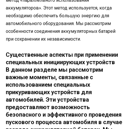
метод «параллельного использования
аккумуляторов». Этот метод используется, когда
необходимо обеспечить большую энергию для
автомобильного оборудования. Мы рассмотрим
особенности соединения аккумуляторных батарей
при сохранении их независимости.
Существенные аспекты при применении
специальных инициирующих устройств
В данном разделе мы рассмотрим
важные моменты, связанные с
использованием специальных
прикуривающих устройств для
автомобилей. Эти устройства
предоставляют возможность
безопасного и эффективного проведения
пускового процесса автомобиля в случае