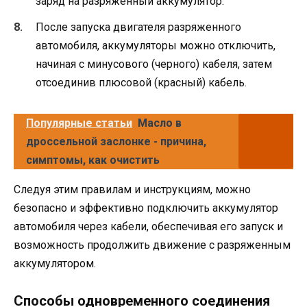
заряд на разряженный аккумулятор.
После запуска двигателя разряженного
автомобиля, аккумуляторы можно отключить,
начиная с минусового (черного) кабеля, затем
отсоединив плюсовой (красный) кабель.
Популярные статьи
Масло в
дроссельной заслонке - причина,
симптомы, как очистить
Следуя этим правилам и инструкциям, можно
безопасно и эффективно подключить аккумулятор
автомобиля через кабели, обеспечивая его запуск и
возможность продолжить движение с разряженным
аккумулятором.
Способы одновременного соединения