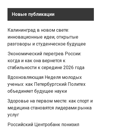
Новые публикации
Калининград в новом свете:
инновационные идеи, открытые
разговоры и студенческое будущее
Экономический перегрев России:
когда и как она вернется к
стабильности к середине 2026 года
Вдохновляющая Неделя молодых
ученых: как Петербургский Политех
объединяет будущее науки
Здоровье на первом месте: как спорт и
медицина становятся лидерами рынка
услуг
Российский Центробанк понизил