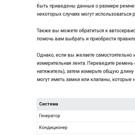
быть приведены данные о размере ремней 
некоторых случаях могут использоваться
Также вы можете обратиться к автосервис
помочь вам выбрать и приобрести правил
Однако, если вы желаете самостоятельно 
измерительная лента. Переведите ремень с
натяжитель), затем измерьте общую длину
могут иметь замки или клапаны, которые
Система
Генератор
Кондиционер