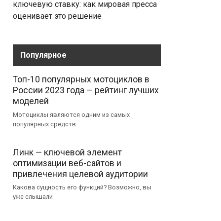
ключевую ставку: как мировая пресса
оценивает это решение
Популярное
Топ-10 популярных мотоциклов в
России 2023 года — рейтинг лучших
моделей
Мотоциклы являются одним из самых
популярных средств
Линк — ключевой элемент
оптимизации веб-сайтов и
привлечения целевой аудитории
Какова сущность его функций? Возможно, вы
уже слышали