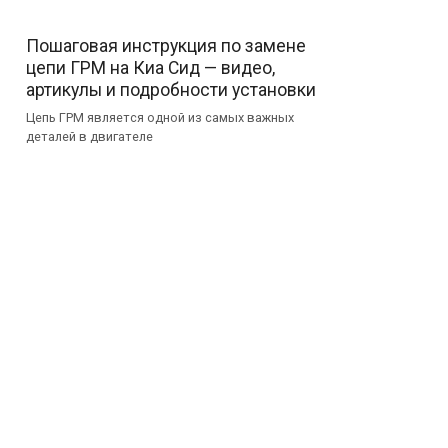
Пошаговая инструкция по замене
цепи ГРМ на Киа Сид — видео,
артикулы и подробности установки
Цепь ГРМ является одной из самых важных
деталей в двигателе