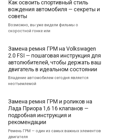
Как освоить спортивный стиль
вождения автомобиля — секреты и
советы
Возможно, вы уже видели фильмы о
скоростной гонке или
Замена ремня ГРМ на Volkswagen
2.0 FSI — пошаговая инструкция для
автолюбителей, чтобы держать ваш
двигатель в идеальном состоянии
Владение автомобилем сегодня является
неотъемлемой
Замена ремня ГРМ и роликов на
Лада Приора 1,6 16 клапанов —
подробная инструкция и
рекомендации
Ремень ГРМ — один из самых важных элементов
двигателя