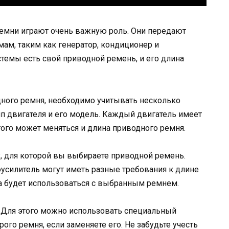
емни играют очень важную роль. Они передают
мам, таким как генератор, кондиционер и
стемы есть свой приводной ремень, и его длина
ного ремня, необходимо учитывать несколько
ип двигателя и его модель. Каждый двигатель имеет
этого может меняться и длина приводного ремня.
, для которой вы выбираете приводной ремень.
оусилитель могут иметь разные требования к длине
ма будет использоваться с выбранным ремнем.
. Для этого можно использовать специальный
ого ремня, если заменяете его. Не забудьте учесть