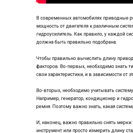
В современных автомобилях приводные р
мощность от двигателя к различным систе
гидроусилитель. Как правило, у каждой си
должна быть правильно подобрана.
Чтобы правильно вычислить длину привод
факторов. Во-первых, необходимо знать т
свои характеристики, и в зависимости от 
Во-вторых, необходимо учитывать систему
Например, генератор, кондиционер и гидр
ремня. Поэтому важно знать, какая систе
И, наконец, важно правильно снять мерки
инструмент или просто измерить длину стар