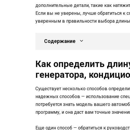
дополнительные детали, такие как натяжи
Если вы не уверены, лучше обратиться к с
уверенным в правильности выбора длины
Содержание
Как определить длин
генератора, кондици
Существует несколько способов определи
надежных способов — использование спец
потребуется знать модель вашего автомоб
программу, и она даст вам точные значен
Еще один способ — обратиться к руководс