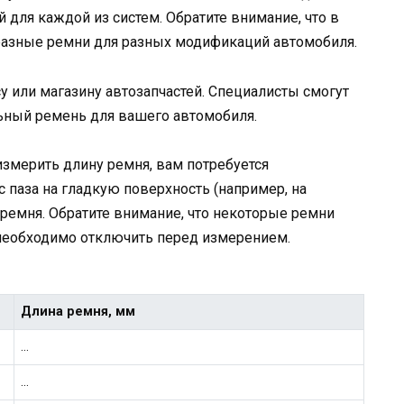
для каждой из систем. Обратите внимание, что в
 разные ремни для разных модификаций автомобиля.
у или магазину автозапчастей. Специалисты смогут
ьный ремень для вашего автомобиля.
измерить длину ремня, вам потребуется
 паза на гладкую поверхность (например, на
 ремня. Обратите внимание, что некоторые ремни
 необходимо отключить перед измерением.
Длина ремня, мм
…
…