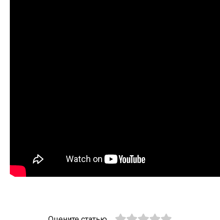
Оцените статью