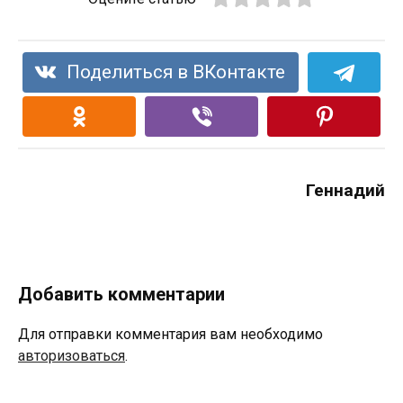
Поделиться в ВКонтакте
Геннадий
Добавить комментарии
Для отправки комментария вам необходимо
авторизоваться
.