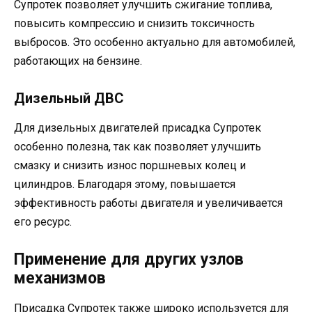
Супротек позволяет улучшить сжигание топлива,
повысить компрессию и снизить токсичность
выбросов. Это особенно актуально для автомобилей,
работающих на бензине.
Дизельный ДВС
Для дизельных двигателей присадка Супротек
особенно полезна, так как позволяет улучшить
смазку и снизить износ поршневых колец и
цилиндров. Благодаря этому, повышается
эффективность работы двигателя и увеличивается
его ресурс.
Применение для других узлов
механизмов
Присадка Супротек также широко используется для