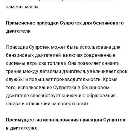
замены масла.
Применение присадки Супротек для бензинового
двигателя
Присадка Супротек может быть использована для
бензиновых двигателей, включая современные
системы впрыска топлива. Она позволяет снизить
трение между деталями двигателя, увеличивает срок
службы и повышает производительность. Кроме
того, использование Супротека в бензиновом
двигателе способствует снижению образования
нагара и отложений на поверхностях.
Преимущества использования присадки Супротек
в двигателях