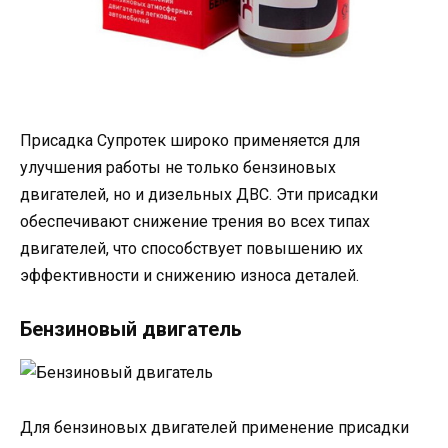
Присадка Супротек широко применяется для
улучшения работы не только бензиновых
двигателей, но и дизельных ДВС. Эти присадки
обеспечивают снижение трения во всех типах
двигателей, что способствует повышению их
эффективности и снижению износа деталей.
Бензиновый двигатель
Для бензиновых двигателей применение присадки