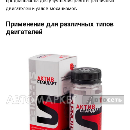
предназначена для улучшения работы различных
двигателей и узлов механизмов.
Применение для различных типов
двигателей