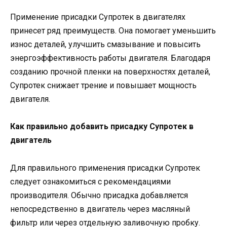
Применение присадки Супротек в двигателях
принесет ряд преимуществ. Она помогает уменьшить
износ деталей, улучшить смазывание и повысить
энергоэффективность работы двигателя. Благодаря
созданию прочной пленки на поверхностях деталей,
Супротек снижает трение и повышает мощность
двигателя.
Как правильно добавить присадку Супротек в
двигатель
Для правильного применения присадки Супротек
следует ознакомиться с рекомендациями
производителя. Обычно присадка добавляется
непосредственно в двигатель через масляный
фильтр или через отдельную заливочную пробку.