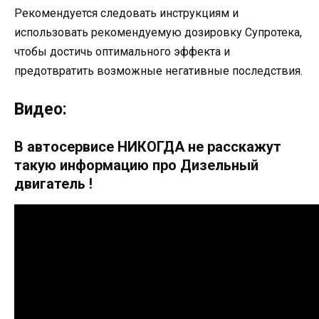
Рекомендуется следовать инструкциям и
использовать рекомендуемую дозировку Супротека,
чтобы достичь оптимального эффекта и
предотвратить возможные негативные последствия.
Видео:
В автосервисе НИКОГДА не расскажут
такую информацию про Дизельный
двигатель !