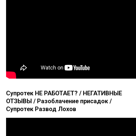
Супротек НЕ РАБОТАЕТ? / НЕГАТИВНЫЕ
ОТЗЫВЫ / Разоблачение присадок /
Супротек Развод Лохов