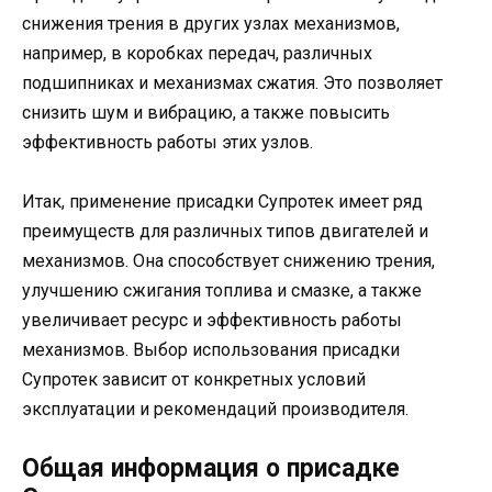
снижения трения в других узлах механизмов,
например, в коробках передач, различных
подшипниках и механизмах сжатия. Это позволяет
снизить шум и вибрацию, а также повысить
эффективность работы этих узлов.
Итак, применение присадки Супротек имеет ряд
преимуществ для различных типов двигателей и
механизмов. Она способствует снижению трения,
улучшению сжигания топлива и смазке, а также
увеличивает ресурс и эффективность работы
механизмов. Выбор использования присадки
Супротек зависит от конкретных условий
эксплуатации и рекомендаций производителя.
Общая информация о присадке