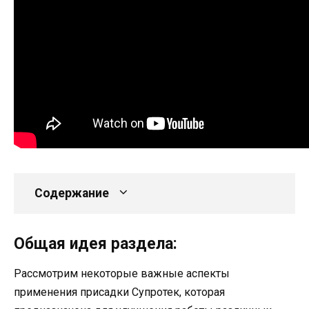
Содержание
Общая идея раздела:
Рассмотрим некоторые важные аспекты
применения присадки Супротек, которая