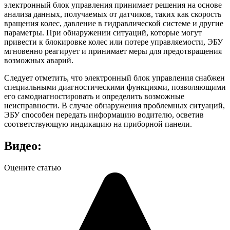
электронный блок управления принимает решения на основе
анализа данных, получаемых от датчиков, таких как скорость
вращения колес, давление в гидравлической системе и другие
параметры. При обнаружении ситуаций, которые могут
привести к блокировке колес или потере управляемости, ЭБУ
мгновенно реагирует и принимает меры для предотвращения
возможных аварий.
Следует отметить, что электронный блок управления снабжен
специальными диагностическими функциями, позволяющими
его самодиагностировать и определить возможные
неисправности. В случае обнаружения проблемных ситуаций,
ЭБУ способен передать информацию водителю, осветив
соответствующую индикацию на приборной панели.
Видео:
Оцените статью