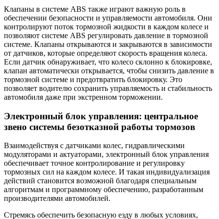
Клапаны в системе ABS также играют важную роль в
обеспечении безопасности и управляемости автомобиля. Они
контролируют поток тормозной жидкости в каждом колесе и
позволяют системе ABS регулировать давление в тормозной
системе. Клапаны открываются и закрываются в зависимости
от датчиков, которые определяют скорость вращения колеса.
Если датчик обнаруживает, что колесо склонно к блокировке,
клапан автоматически открывается, чтобы снизить давление в
тормозной системе и предотвратить блокировку. Это
позволяет водителю сохранить управляемость и стабильность
автомобиля даже при экстренном торможении.
Электронный блок управления: центральное
звено системы безотказной работы тормозов
Взаимодействуя с датчиками колес, гидравлическими
модуляторами и актуаторами, электронный блок управления
обеспечивает точное контролирование и регулировку
тормозных сил на каждом колесе. И такая индивидуализация
действий становится возможной благодаря специальным
алгоритмам и программному обеспечению, разработанным
производителями автомобилей.
Стремясь обеспечить безопасную езду в любых условиях,