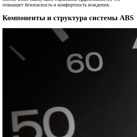
повышает безопасность и комфортность вождения.
Компоненты и структура системы ABS