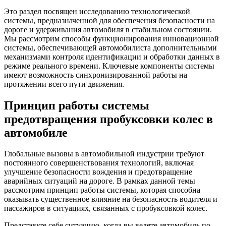
Это раздел посвящен исследованию технологической
системы, предназначенной для обеспечения безопасности на
дороге и удерживания автомобиля в стабильном состоянии.
Мы рассмотрим способы функционирования инновационной
системы, обеспечивающей автомобилиста дополнительными
механизмами контроля идентификации и обработки данных в
режиме реального времени. Ключевые компоненты системы
имеют возможность синхронизированной работы на
протяжении всего пути движения.
Принцип работы системы
предотвращения пробуксовки колес в
автомобиле
Глобальные вызовы в автомобильной индустрии требуют
постоянного совершенствования технологий, включая
улучшение безопасности вождения и предотвращение
аварийных ситуаций на дороге. В рамках данной темы
рассмотрим принцип работы системы, которая способна
оказывать существенное влияние на безопасность водителя и
пассажиров в ситуациях, связанных с пробуксовкой колес.
Представьте себе ситуацию, когда вы ведете автомобиль по