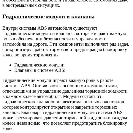
в экстремальных ситуациях.
Гидравлические модули и клапаны
Внутри системы ABS автомобиля существуют
гидравлические модули и клапаны, которые играют важную
роль в обеспечении безопасности и управляемости
автомобиля на дороге. Эти компоненты выполняют ряд задач,
синхронизируя работу тормозов и предотвращая блокировку
колес во время торможения.
Гидравлические модули:
Клапаны в системе ABS:
Гидравлические модули играют важную роль в работе
системы ABS. Они являются основными компонентами,
отвечающими за управление давлением тормозной жидкости
в каждом колесе автомобиля. Модули состоят из
гидравлических клапанов и электромагнитных соленоидов,
которые контролируют открытие и закрытие тормозных
каналов. Благодаря гидравлическим модулям система ABS
может регулировать давление тормозной жидкости в каждом
колесе независимо, что позволяет предотвратить блокировку
колес.