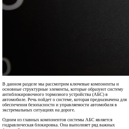
В данном разделе мы рассмотрим ключевые компоненты и
основные структурные элементы, которые образуют систему
антиблокировочного тормозного устройства (АБС) в
автомобиле. Речь пойдет о системе, которая предназначена для
обеспечения безопасности и управляемости автомобиля в
экстремальных ситуациях на дороге.
Одним из главных компонентов системы АБС является
гидравлическая блокировка. Она выполняет ряд важных