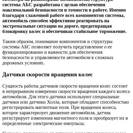
системы АБС разработана с целью обеспечения
максимальной безопасности и точности в работе. Именно
благодаря слаженной работе всех компонентов системы,
автомобиль способен эффективно реагировать на
экстремальные ситуации на дороге, предотвращая
блокировку колес и обеспечивая стабильное торможение.
Таким образом, понимание компонентов и структуры
системы АБС позволяет получить представление о ее
функционировании и важности для обеспечения
безопасности и управляемости автомобиля в сложных
дорожных условиях.
Датчики скорости вращения колес
Сущность работы датчиков скорости вращения колес состоит
в непрерывном измерении скорости вращения каждого колеса
автомобиля. Для этого датчики используют специальные
датчики или датчики Холла, которые обладают способностью
регистрировать магнитные поля. При вращении колеса,
которое характеризует движение автомобиля, датчик
регистрирует изменения магнитного поля и преобразует их в
определенные электрические импульсы.