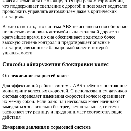
колеса автомобиля не блокируются при резком торможении,
что поддерживает сцепление с дорогой и позволяет водителю
продолжить управлять автомобилем даже в критических
ситуациях.
Важно отметить, что система ABS не оснащена способностью
полностью остановить автомобиль на скользкой дороге за
кратчайшее время, но она обеспечивает водителю более
высокую степень контроля и предотвращает опасные
ситуации, связанные с блокировкой колес и потерей
управляемости.
Способы обнаружения блокировки колес
Отслеживание скоростей колес
Для эффективной работы системы ABS требуется постоянное
мониторинг колесных скоростей. С использованием датчиков
система определяет изменения скоростей колес и сравнивает
их между собой. Если одно или несколько колес начинают
замедляться значительно быстрее, чем остальные, система
распознает эту разницу и предпринимает соответствующие
действия.
Измерение давления в тормозной системе