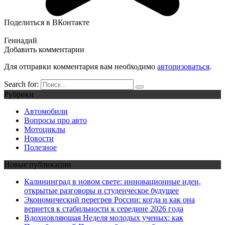
Поделиться в ВКонтакте
Геннадий
Добавить комментарии
Для отправки комментария вам необходимо
авторизоваться
.
Search for:
Рубрики
Автомобили
Вопросы про авто
Мотоциклы
Новости
Полезное
Новые публикации
Калининград в новом свете: инновационные идеи,
открытые разговоры и студенческое будущее
Экономический перегрев России: когда и как она
вернется к стабильности к середине 2026 года
Вдохновляющая Неделя молодых ученых: как