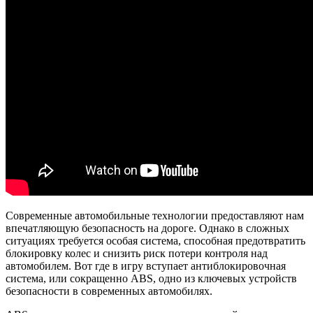
Современные автомобильные технологии предоставляют нам
впечатляющую безопасность на дороге. Однако в сложных
ситуациях требуется особая система, способная предотвратить
блокировку колес и снизить риск потери контроля над
автомобилем. Вот где в игру вступает антиблокировочная
система, или сокращенно ABS, одно из ключевых устройств
безопасности в современных автомобилях.