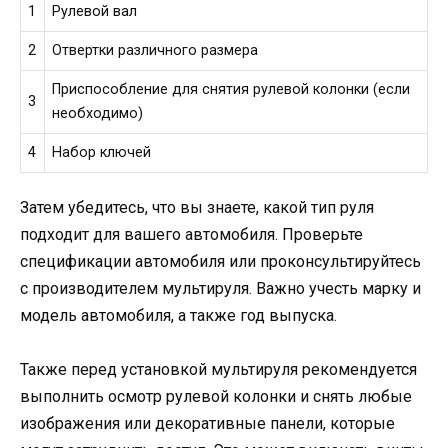
1
Рулевой вал
2
Отвертки различного размера
Приспособление для снятия рулевой колонки (если
3
необходимо)
4
Набор ключей
Затем убедитесь, что вы знаете, какой тип руля
подходит для вашего автомобиля. Проверьте
спецификации автомобиля или проконсультируйтесь
с производителем мультируля. Важно учесть марку и
модель автомобиля, а также год выпуска.
Также перед установкой мультируля рекомендуется
выполнить осмотр рулевой колонки и снять любые
изображения или декоративные панели, которые