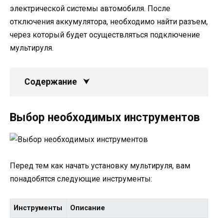
электрической системы автомобиля. После
отключения аккумулятора, необходимо найти разъем,
через который будет осуществляться подключение
мультируля.
Содержание
Выбор необходимых инструментов
Перед тем как начать установку мультируля, вам
понадобятся следующие инструменты:
Инструменты
Описание