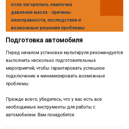
если загорелась лампочка
давления масла - причины
неисправности, последствия и
возможные решения проблемы
Подготовка автомобиля
Перед началом установки мультируля рекомендуется
выполнить несколько подготовительных
мероприятий, чтобы гарантировать успешное
подключение и минимизировать возможные
проблемы.
Прежде всего, убедитесь, что у вас есть все
необходимые инструменты для работы с
автомобилем. Вам понадобятся: