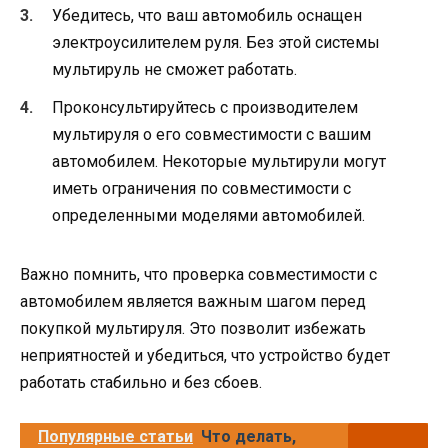
Убедитесь, что ваш автомобиль оснащен
электроусилителем руля. Без этой системы
мультируль не сможет работать.
Проконсультируйтесь с производителем
мультируля о его совместимости с вашим
автомобилем. Некоторые мультирули могут
иметь ограничения по совместимости с
определенными моделями автомобилей.
Важно помнить, что проверка совместимости с
автомобилем является важным шагом перед
покупкой мультируля. Это позволит избежать
неприятностей и убедиться, что устройство будет
работать стабильно и без сбоев.
Популярные статьи
Что делать,