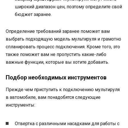
широкий диапазон цен, поэтому определите свой
бюджет заранее.
Определение требований заранее поможет вам
выбрать подходящую модель мультируля и грамотно
спланировать процесс подключения. Кроме того, это
также поможет вам не пропустить какие-либо
важные функции, которые вы хотите добавить.
Подбор необходимых инструментов
Прежде чем приступить к подключению мультируля
в автомобиле, вам понадобятся следующие
инструменты:
Отвертка с различными насадками для работы с