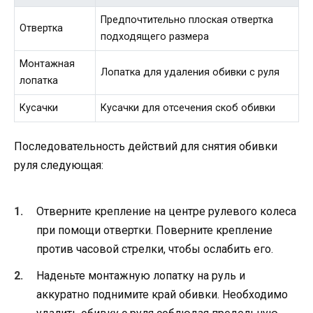
Предпочтительно плоская отвертка
Отвертка
подходящего размера
Монтажная
Лопатка для удаления обивки с руля
лопатка
Кусачки
Кусачки для отсечения скоб обивки
Последовательность действий для снятия обивки
руля следующая:
Отверните крепление на центре рулевого колеса
при помощи отвертки. Поверните крепление
против часовой стрелки, чтобы ослабить его.
Наденьте монтажную лопатку на руль и
аккуратно поднимите край обивки. Необходимо