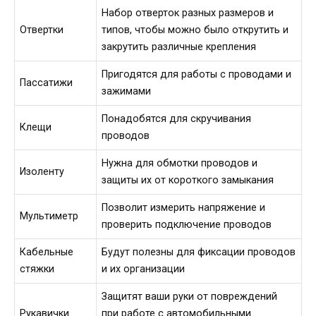
Набор отверток разных размеров и
Отвертки
типов, чтобы можно было открутить и
закрутить различные крепления
Пригодятся для работы с проводами и
Пассатижи
зажимами
Понадобятся для скручивания
Клещи
проводов
Нужна для обмотки проводов и
Изоленту
защиты их от короткого замыкания
Позволит измерить напряжение и
Мультиметр
проверить подключение проводов
Кабельные
Будут полезны для фиксации проводов
стяжки
и их организации
Защитят ваши руки от повреждений
Рукавички
при работе с автомобильными