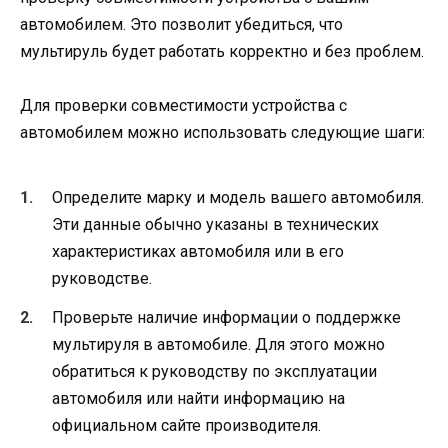
автомобилем. Это позволит убедиться, что
мультируль будет работать корректно и без проблем.
Для проверки совместимости устройства с
автомобилем можно использовать следующие шаги:
Определите марку и модель вашего автомобиля.
Эти данные обычно указаны в технических
характеристиках автомобиля или в его
руководстве.
Проверьте наличие информации о поддержке
мультируля в автомобиле. Для этого можно
обратиться к руководству по эксплуатации
автомобиля или найти информацию на
официальном сайте производителя.