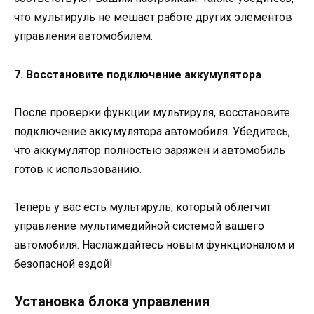
что мультируль не мешает работе других элементов
управления автомобилем.
7. Восстановите подключение аккумулятора
После проверки функции мультируля, восстановите
подключение аккумулятора автомобиля. Убедитесь,
что аккумулятор полностью заряжен и автомобиль
готов к использованию.
Теперь у вас есть мультируль, который облегчит
управление мультимедийной системой вашего
автомобиля. Наслаждайтесь новым функционалом и
безопасной ездой!
Установка блока управления