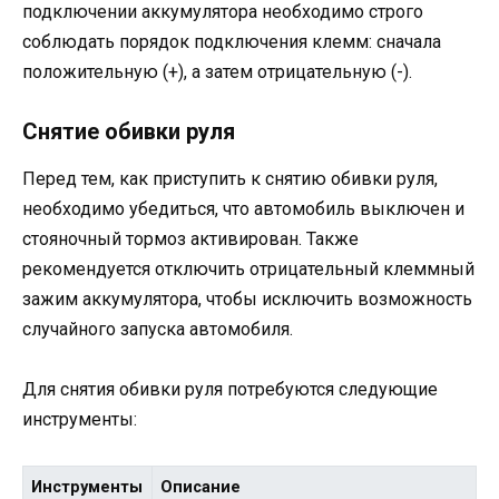
подключении аккумулятора необходимо строго
соблюдать порядок подключения клемм: сначала
положительную (+), а затем отрицательную (-).
Снятие обивки руля
Перед тем, как приступить к снятию обивки руля,
необходимо убедиться, что автомобиль выключен и
стояночный тормоз активирован. Также
рекомендуется отключить отрицательный клеммный
зажим аккумулятора, чтобы исключить возможность
случайного запуска автомобиля.
Для снятия обивки руля потребуются следующие
инструменты:
Инструменты
Описание