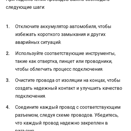
следующие шаги:
Отключите аккумулятор автомобиля, чтобы
избежать короткого замыкания и других
аварийных ситуаций.
Используйте соответствующие инструменты,
такие как отвертка, пинцет или проводники,
чтобы облегчить процесс подключения.
Очистите провода от изоляции на концах, чтобы
создать надежный контакт и улучшить качество
подключения.
Соедините каждый провод с соответствующим
разъемом, следуя схеме проводов. Убедитесь,
что каждый провод надежно закреплен в
разъеме.