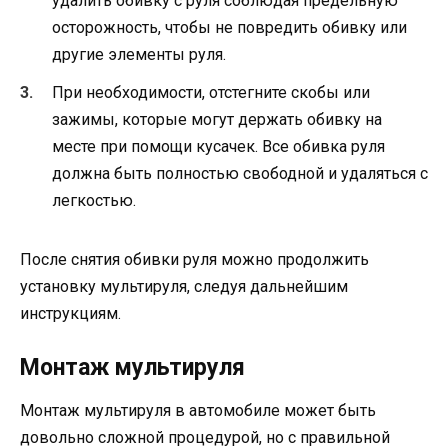
удалить обивку с руля соблюдая предельную
осторожность, чтобы не повредить обивку или
другие элементы руля.
При необходимости, отстегните скобы или
зажимы, которые могут держать обивку на
месте при помощи кусачек. Все обивка руля
должна быть полностью свободной и удаляться с
легкостью.
После снятия обивки руля можно продолжить
установку мультируля, следуя дальнейшим
инструкциям.
Монтаж мультируля
Монтаж мультируля в автомобиле может быть
довольно сложной процедурой, но с правильной