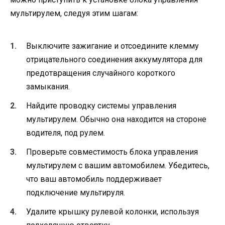
мультирулем, следуя этим шагам:
Выключите зажигание и отсоедините клемму
отрицательного соединения аккумулятора для
предотвращения случайного короткого
замыкания.
Найдите проводку системы управления
мультирулем. Обычно она находится на стороне
водителя, под рулем.
Проверьте совместимость блока управления
мультирулем с вашим автомобилем. Убедитесь,
что ваш автомобиль поддерживает
подключение мультируля.
Удалите крышку рулевой колонки, используя