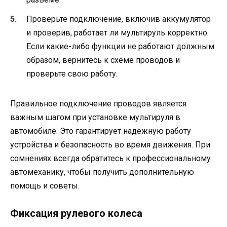
Проверьте подключение, включив аккумулятор
и проверив, работает ли мультируль корректно.
Если какие-либо функции не работают должным
образом, вернитесь к схеме проводов и
проверьте свою работу.
Правильное подключение проводов является
важным шагом при установке мультируля в
автомобиле. Это гарантирует надежную работу
устройства и безопасность во время движения. При
сомнениях всегда обратитесь к профессиональному
автомеханику, чтобы получить дополнительную
помощь и советы.
Фиксация рулевого колеса