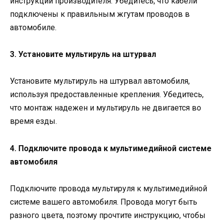
инструкции производителя. Убедитесь, что кабели
подключены к правильным жгутам проводов в
автомобиле.
3. Установите мультируль на штурвал
Установите мультируль на штурвал автомобиля,
используя предоставленные крепления. Убедитесь,
что монтаж надежен и мультируль не двигается во
время езды.
4. Подключите провода к мультимедийной системе
автомобиля
Подключите провода мультируля к мультимедийной
системе вашего автомобиля. Провода могут быть
разного цвета, поэтому прочтите инструкцию, чтобы