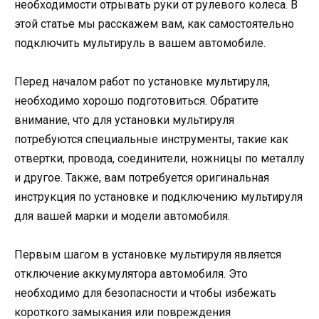
необходимости отрывать руки от рулевого колеса. В
этой статье мы расскажем вам, как самостоятельно
подключить мультируль в вашем автомобиле.
Перед началом работ по установке мультируля,
необходимо хорошо подготовиться. Обратите
внимание, что для установки мультируля
потребуются специальные инструменты, такие как
отвертки, провода, соединители, ножницы по металлу
и другое. Также, вам потребуется оригинальная
инструкция по установке и подключению мультируля
для вашей марки и модели автомобиля.
Первым шагом в установке мультируля является
отключение аккумулятора автомобиля. Это
необходимо для безопасности и чтобы избежать
короткого замыкания или повреждения