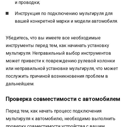
и проводки;
Инструкция по подключению мультируля для
вашей конкретной марки и модели автомобиля.
Убедитесь, что вы имеете все необходимые
инструменты перед тем, как начинать установку
мультируля. Неправильный выбор инструментов
может привести к повреждению рулевой колонки
или неправильной установке мультируля, что может
послужить причиной возникновения проблем в
дальнейшем.
Проверка совместимости с автомобилем
Перед тем, как начать процесс подключения
мультируля к автомобилю, необходимо выполнить
проверку совместимости устройства с вашим