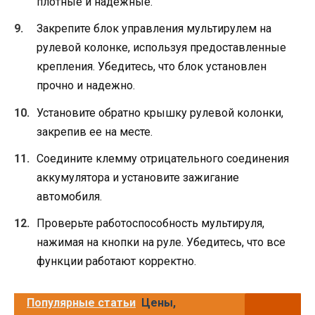
плотные и надежные.
Закрепите блок управления мультирулем на
рулевой колонке, используя предоставленные
крепления. Убедитесь, что блок установлен
прочно и надежно.
Установите обратно крышку рулевой колонки,
закрепив ее на месте.
Соедините клемму отрицательного соединения
аккумулятора и установите зажигание
автомобиля.
Проверьте работоспособность мультируля,
нажимая на кнопки на руле. Убедитесь, что все
функции работают корректно.
Популярные статьи
Цены,