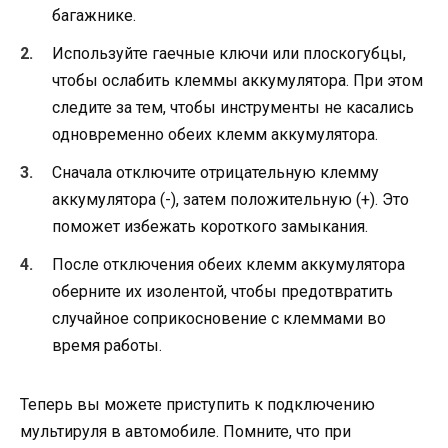
багажнике.
Используйте гаечные ключи или плоскогубцы,
чтобы ослабить клеммы аккумулятора. При этом
следите за тем, чтобы инструменты не касались
одновременно обеих клемм аккумулятора.
Сначала отключите отрицательную клемму
аккумулятора (-), затем положительную (+). Это
поможет избежать короткого замыкания.
После отключения обеих клемм аккумулятора
оберните их изолентой, чтобы предотвратить
случайное соприкосновение с клеммами во
время работы.
Теперь вы можете приступить к подключению
мультируля в автомобиле. Помните, что при