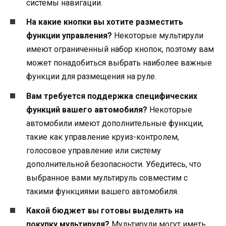
системы навигации.
На какие кнопки вы хотите разместить
функции управления?
Некоторые мультирули
имеют ограниченный набор кнопок, поэтому вам
может понадобиться выбрать наиболее важные
функции для размещения на руле.
Вам требуется поддержка специфических
функций вашего автомобиля?
Некоторые
автомобили имеют дополнительные функции,
такие как управление круиз-контролем,
голосовое управление или систему
дополнительной безопасности. Убедитесь, что
выбранное вами мультируль совместим с
такими функциями вашего автомобиля.
Какой бюджет вы готовы выделить на
покупку мультируля?
Мультирули могут иметь