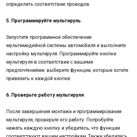
определить соответствие проводов.
5. Программируйте мультируль
Запустите программное обеспечение
мультимедийной системы автомобиля и выполните
настройку мультируля. Программируйте кнопки
мультируля в соответствии с вашими
предпочтениями: выберите функции, которые хотите
привязать к каждой кнопке.
6. Проверьте работу мультируля
После завершения монтажа и программирования
мультируля, проверьте его работу. Попробуйте
нажать каждую кнопку и убедитесь, что функции
соответствуют вашим настройкам. Также убедитесь,