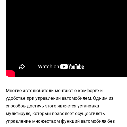
Многие автолюбители мечтают о комфорте и
удобстве при управлении автомобилем. Одним из
способов достичь этого является установка
мультируля, который позволяет осуществлять
управление множеством функций автомобиля без