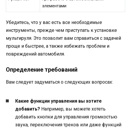
элементами
Убедитесь, что у вас есть все необходимые
инструменты, прежде чем приступать к установке
мультируля. Это позволит вам справиться с задачей
проще и быстрее, а также избежать проблем и
повреждений автомобиля.
Определение требований
Вам следует задуматься о следующих вопросах:
Какие функции управления вы хотите
добавить?
Например, вы можете хотеть
добавить кнопки для управления громкостью
звука, переключения треков или даже функций