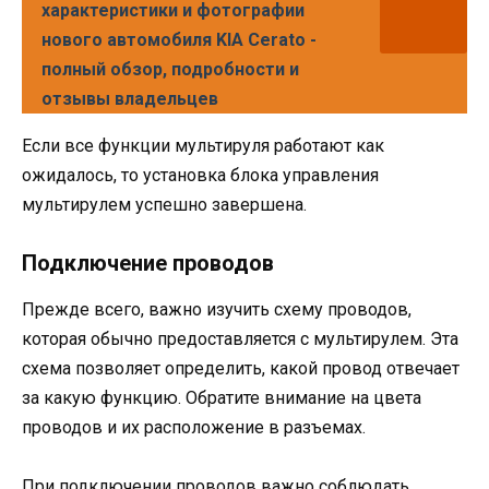
характеристики и фотографии
нового автомобиля KIA Cerato -
полный обзор, подробности и
отзывы владельцев
Если все функции мультируля работают как
ожидалось, то установка блока управления
мультирулем успешно завершена.
Подключение проводов
Прежде всего, важно изучить схему проводов,
которая обычно предоставляется с мультирулем. Эта
схема позволяет определить, какой провод отвечает
за какую функцию. Обратите внимание на цвета
проводов и их расположение в разъемах.
При подключении проводов важно соблюдать