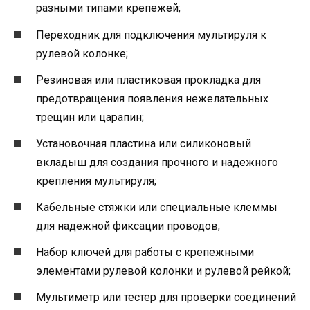
разными типами крепежей;
Переходник для подключения мультируля к
рулевой колонке;
Резиновая или пластиковая прокладка для
предотвращения появления нежелательных
трещин или царапин;
Установочная пластина или силиконовый
вкладыш для создания прочного и надежного
крепления мультируля;
Кабельные стяжки или специальные клеммы
для надежной фиксации проводов;
Набор ключей для работы с крепежными
элементами рулевой колонки и рулевой рейкой;
Мультиметр или тестер для проверки соединений