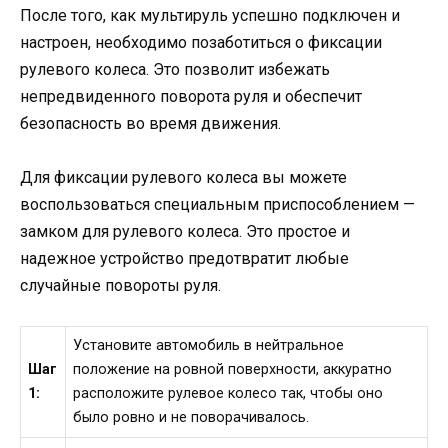
После того, как мультируль успешно подключен и
настроен, необходимо позаботиться о фиксации
рулевого колеса. Это позволит избежать
непредвиденного поворота руля и обеспечит
безопасность во время движения.
Для фиксации рулевого колеса вы можете
воспользоваться специальным приспособлением —
замком для рулевого колеса. Это простое и
надежное устройство предотвратит любые
случайные повороты руля.
Установите автомобиль в нейтральное
Шаг
положение на ровной поверхности, аккуратно
1:
расположите рулевое колесо так, чтобы оно
было ровно и не поворачивалось.