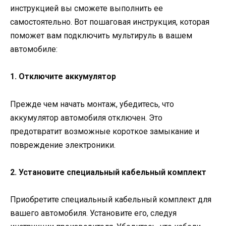
инструкцией вы сможете выполнить ее
самостоятельно. Вот пошаговая инструкция, которая
поможет вам подключить мультируль в вашем
автомобиле:
1. Отключите аккумулятор
Прежде чем начать монтаж, убедитесь, что
аккумулятор автомобиля отключен. Это
предотвратит возможные короткое замыкание и
повреждение электроники.
2. Установите специальный кабельный комплект
Приобретите специальный кабельный комплект для
вашего автомобиля. Установите его, следуя