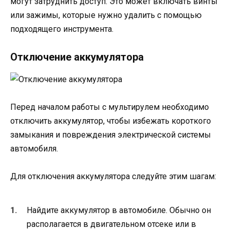
могут затруднить доступ. Это может включать винты
или зажимы, которые нужно удалить с помощью
подходящего инструмента.
Отключение аккумулятора
Перед началом работы с мультирулем необходимо
отключить аккумулятор, чтобы избежать короткого
замыкания и повреждения электрической системы
автомобиля.
Для отключения аккумулятора следуйте этим шагам:
Найдите аккумулятор в автомобиле. Обычно он
располагается в двигательном отсеке или в