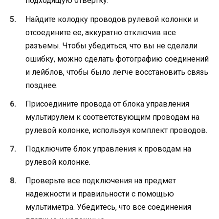
подходящую отвертку.
Найдите колодку проводов рулевой колонки и
отсоедините ее, аккуратно отключив все
разъемы. Чтобы убедиться, что вы не сделали
ошибку, можно сделать фотографию соединений
и лейблов, чтобы было легче восстановить связь
позднее.
Присоедините провода от блока управления
мультирулем к соответствующим проводам на
рулевой колонке, используя комплект проводов.
Подключите блок управления к проводам на
рулевой колонке.
Проверьте все подключения на предмет
надежности и правильности с помощью
мультиметра. Убедитесь, что все соединения