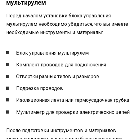
мультирулем
Перед началом установки блока управления
мультирулем необходимо убедиться, что вы имеете
необходимые инструменты и материалы:
Блок управления мультирулем
Комплект проводов для подключения
Отвертки разных типов и размеров
Подрезка проводов
Изоляционная лента или термоусадочная трубка
Мультиметр для проверки электрических цепей
После подготовки инструментов и материалов
можно приступить к установке блока управления