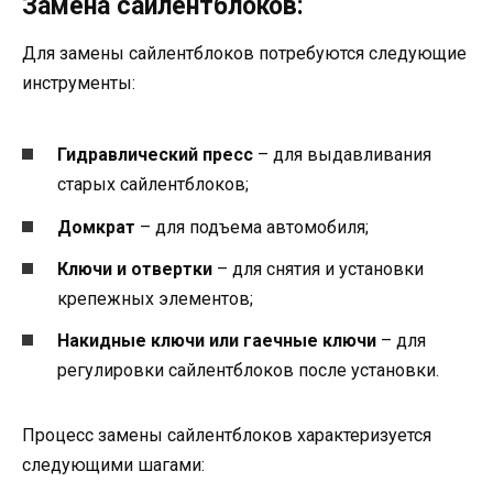
Замена сайлентблоков:
Для замены сайлентблоков потребуются следующие
инструменты:
Гидравлический пресс
– для выдавливания
старых сайлентблоков;
Домкрат
– для подъема автомобиля;
Ключи и отвертки
– для снятия и установки
крепежных элементов;
Накидные ключи или гаечные ключи
– для
регулировки сайлентблоков после установки.
Процесс замены сайлентблоков характеризуется
следующими шагами: