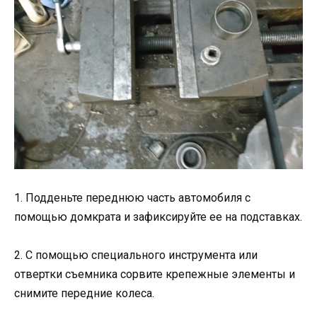
1. Подденьте переднюю часть автомобиля с
помощью домкрата и зафиксируйте ее на подставках.
2. С помощью специального инструмента или
отвертки съемника сорвите крепежные элементы и
снимите передние колеса.