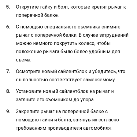
Открутите гайку и болт, которые крепят рычаг к
поперечной балке.
С помощью специального съемника снимите
рычаг с поперечной балки. В случае затруднений
можно немного покрутить колесо, чтобы
положение рычага было более удобным для
съема.
Осмотрите новый сайлентблок и убедитесь, что
он полностью соответствует заменяемому.
Установите новый сайлентблок на рычаг и
затяните его съемником до упора.
Закрепите рычаг на поперечной балке с
помощью гайки и болта, затянув их согласно
требованиям производителя автомобиля.