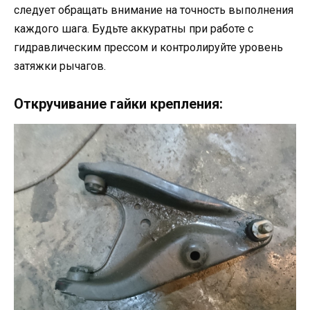
следует обращать внимание на точность выполнения
каждого шага. Будьте аккуратны при работе с
гидравлическим прессом и контролируйте уровень
затяжки рычагов.
Откручивание гайки крепления: