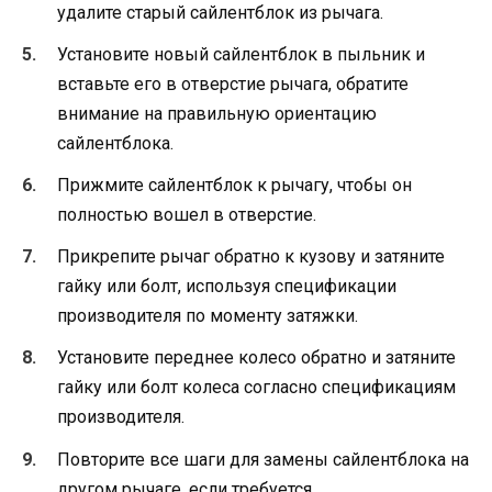
удалите старый сайлентблок из рычага.
Установите новый сайлентблок в пыльник и
вставьте его в отверстие рычага, обратите
внимание на правильную ориентацию
сайлентблока.
Прижмите сайлентблок к рычагу, чтобы он
полностью вошел в отверстие.
Прикрепите рычаг обратно к кузову и затяните
гайку или болт, используя спецификации
производителя по моменту затяжки.
Установите переднее колесо обратно и затяните
гайку или болт колеса согласно спецификациям
производителя.
Повторите все шаги для замены сайлентблока на
другом рычаге, если требуется.