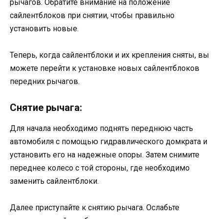
рычагов. Обратите внимание на положение
сайлентблоков при снятии, чтобы правильно
установить новые.
Теперь, когда сайлентблоки и их крепления сняты, вы
можете перейти к установке новых сайлентблоков
передних рычагов.
Снятие рычага:
Для начала необходимо поднять переднюю часть
автомобиля с помощью гидравлического домкрата и
установить его на надежные опоры. Затем снимите
переднее колесо с той стороны, где необходимо
заменить сайлентблоки.
Далее приступайте к снятию рычага. Ослабьте