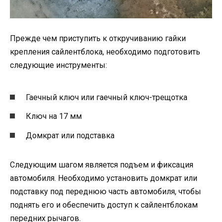
Прежде чем приступить к откручиванию гайки
крепления сайлентблока, необходимо подготовить
следующие инструменты:
Гаечный ключ или гаечный ключ-трещотка
Ключ на 17 мм
Домкрат или подставка
Следующим шагом является подъем и фиксация
автомобиля. Необходимо установить домкрат или
подставку под переднюю часть автомобиля, чтобы
поднять его и обеспечить доступ к сайлентблокам
передних рычагов.