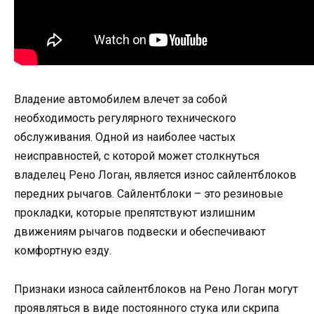
Владение автомобилем влечет за собой
необходимость регулярного технического
обслуживания. Одной из наиболее частых
неисправностей, с которой может столкнуться
владелец Рено Логан, является износ сайлентблоков
передних рычагов. Сайлентблоки – это резиновые
прокладки, которые препятствуют излишним
движениям рычагов подвески и обеспечивают
комфортную езду.
Признаки износа сайлентблоков на Рено Логан могут
проявляться в виде постоянного стука или скрипа