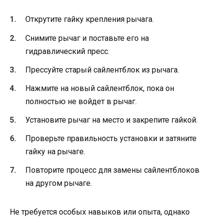
Открутите гайку крепления рычага.
Снимите рычаг и поставьте его на
гидравлический пресс.
Прессуйте старый сайлентблок из рычага.
Нажмите на новый сайлентблок, пока он
полностью не войдет в рычаг.
Установите рычаг на место и закрепите гайкой.
Проверьте правильность установки и затяните
гайку на рычаге.
Повторите процесс для замены сайлентблоков
на другом рычаге.
Не требуется особых навыков или опыта, однако