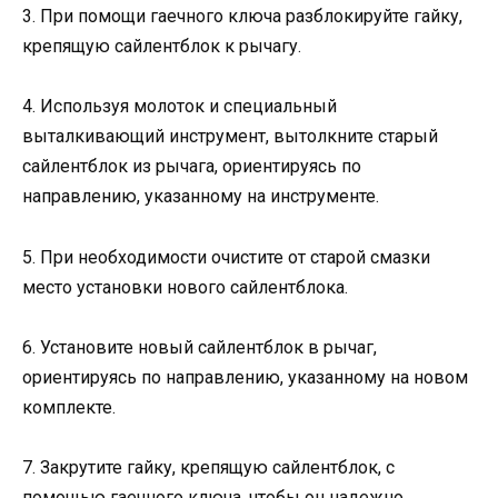
3. При помощи гаечного ключа разблокируйте гайку,
крепящую сайлентблок к рычагу.
4. Используя молоток и специальный
выталкивающий инструмент, вытолкните старый
сайлентблок из рычага, ориентируясь по
направлению, указанному на инструменте.
5. При необходимости очистите от старой смазки
место установки нового сайлентблока.
6. Установите новый сайлентблок в рычаг,
ориентируясь по направлению, указанному на новом
комплекте.
7. Закрутите гайку, крепящую сайлентблок, с
помощью гаечного ключа, чтобы он надежно