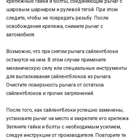
крепежные гайки и болты, соединяющие рычаг с
шаровым шарниром и рулевой тягой. При этом
следите, чтобы не повредить резьбу. После
освобождения крепежа, снимите рычаг с
автомобиля.
Возможно, что при снятии рычага сайлентблоки
останутся на нем. В этом случае примените
механическую силу или специальные инструменты
для выталкивания сайлентблоков из рычага.
Очистите поверхность рычага от остатков
сайлентблоков и прочих загрязнений.
После того, как сайлентблоки успешно заменены,
установите рычаг на место и закрепите его крепежа.
Затяните гайки и болты с необходимым усилием,
следуя инструкции от производителя. Повторите те