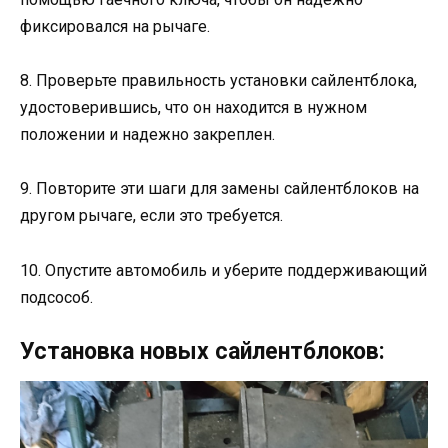
фиксировался на рычаге.
8. Проверьте правильность установки сайлентблока,
удостоверившись, что он находится в нужном
положении и надежно закреплен.
9. Повторите эти шаги для замены сайлентблоков на
другом рычаге, если это требуется.
10. Опустите автомобиль и уберите поддерживающий
подсособ.
Установка новых сайлентблоков: