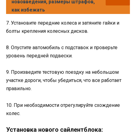
нововведения, размеры штрафов,
как избежать
7. Установите передние колеса и затяните гайки и
болты крепления колесных дисков.
8. Опустите автомобиль с подставок и проверьте
уровень передней подвески.
9. Произведите тестовую поездку на небольшом
участке дороги, чтобы убедиться, что все работает
правильно.
10. При необходимости отрегулируйте схождение
колес.
Установка нового сайлентблока: