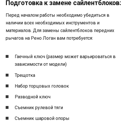
Подготовка к замене сайлентблоков:
Перед началом работы необходимо убедиться в
наличии всех необходимых инструментов и
материалов. Для замены сайлентблоков передних
рычагов на Рено Логан вам потребуется:
Гаечный ключ (размер может варьироваться в
зависимости от модели)
Трещотка
Набор торцовых головок
Разводной ключ
Съемник рулевой тяги
Съемник шаровой опоры