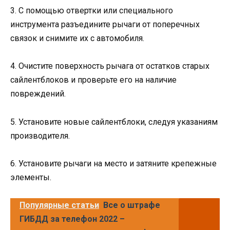
3. С помощью отвертки или специального
инструмента разъедините рычаги от поперечных
связок и снимите их с автомобиля.
4. Очистите поверхность рычага от остатков старых
сайлентблоков и проверьте его на наличие
повреждений.
5. Установите новые сайлентблоки, следуя указаниям
производителя.
6. Установите рычаги на место и затяните крепежные
элементы.
Популярные статьи
Все о штрафе
ГИБДД за телефон 2022 –