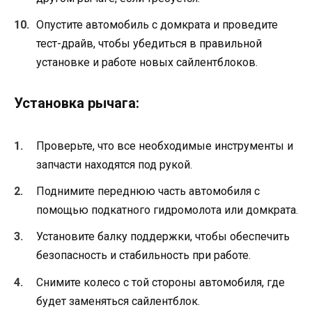
Опустите автомобиль с домкрата и проведите
тест-драйв, чтобы убедиться в правильной
установке и работе новых сайлентблоков.
Установка рычага:
Проверьте, что все необходимые инструменты и
запчасти находятся под рукой.
Поднимите переднюю часть автомобиля с
помощью подкатного гидромолота или домкрата.
Установите балку поддержки, чтобы обеспечить
безопасность и стабильность при работе.
Снимите колесо с той стороны автомобиля, где
будет заменяться сайлентблок.