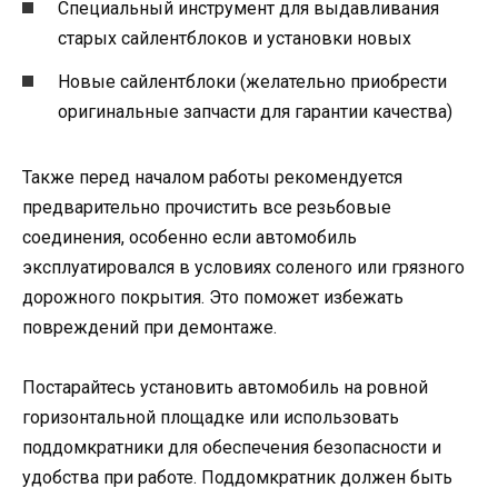
Специальный инструмент для выдавливания
старых сайлентблоков и установки новых
Новые сайлентблоки (желательно приобрести
оригинальные запчасти для гарантии качества)
Также перед началом работы рекомендуется
предварительно прочистить все резьбовые
соединения, особенно если автомобиль
эксплуатировался в условиях соленого или грязного
дорожного покрытия. Это поможет избежать
повреждений при демонтаже.
Постарайтесь установить автомобиль на ровной
горизонтальной площадке или использовать
поддомкратники для обеспечения безопасности и
удобства при работе. Поддомкратник должен быть