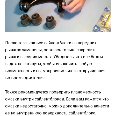
После того, как все сайлентблоки на передних
рычагах заменены, осталось только закрепить
рычаги на своих местах. Убедитесь, что все болты
надежно затянуты, чтобы исключить любую
возможность их самопроизвольного откручивания
во время движения.
Также рекомендуется проверить планомерность
смазки внутри сайлентблоков. Если вам кажется, что
смазки недостаточно, можно дополнительно нанести
ее на внутреннюю поверхность сайлентблока.