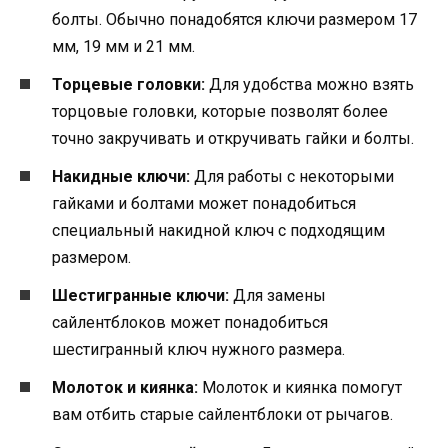
болты. Обычно понадобятся ключи размером 17
мм, 19 мм и 21 мм.
Торцевые головки:
Для удобства можно взять
торцовые головки, которые позволят более
точно закручивать и откручивать гайки и болты.
Накидные ключи:
Для работы с некоторыми
гайками и болтами может понадобиться
специальный накидной ключ с подходящим
размером.
Шестигранные ключи:
Для замены
сайлентблоков может понадобиться
шестигранный ключ нужного размера.
Молоток и киянка:
Молоток и киянка помогут
вам отбить старые сайлентблоки от рычагов.