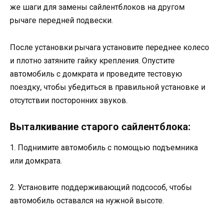
же шаги для замены сайлентблоков на другом
рычаге передней подвески.
После установки рычага установите переднее колесо
и плотно затяните гайку крепления. Опустите
автомобиль с домкрата и проведите тестовую
поездку, чтобы убедиться в правильной установке и
отсутствии посторонних звуков.
Выталкивание старого сайлентблока:
1. Поднимите автомобиль с помощью подъемника
или домкрата.
2. Установите поддерживающий подсособ, чтобы
автомобиль оставался на нужной высоте.