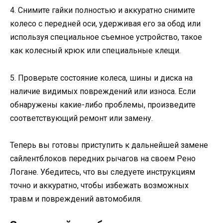
4. Снимите гайки полностью и аккуратно снимите
колесо с передней оси, удерживая его за обод или
используя специальное съемное устройство, такое
как колесный крюк или специальные клещи.
5. Проверьте состояние колеса, шины и диска на
наличие видимых повреждений или износа. Если
обнаружены какие-либо проблемы, произведите
соответствующий ремонт или замену.
Теперь вы готовы приступить к дальнейшей замене
сайлентблоков передних рычагов на своем Рено
Логане. Убедитесь, что вы следуете инструкциям
точно и аккуратно, чтобы избежать возможных
травм и повреждений автомобиля.