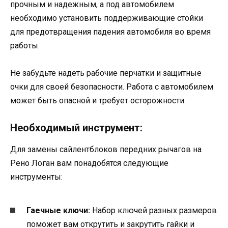
прочным и надежным, а под автомобилем
необходимо установить поддерживающие стойки
для предотвращения падения автомобиля во время
работы.
Не забудьте надеть рабочие перчатки и защитные
очки для своей безопасности. Работа с автомобилем
может быть опасной и требует осторожности.
Необходимый инструмент:
Для замены сайлентблоков передних рычагов на
Рено Логан вам понадобятся следующие
инструменты:
Гаечные ключи:
Набор ключей разных размеров
поможет вам открутить и закрутить гайки и