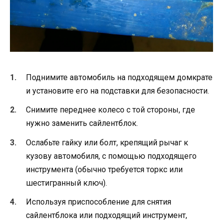
Поднимите автомобиль на подходящем домкрате
и установите его на подставки для безопасности.
Снимите переднее колесо с той стороны, где
нужно заменить сайлентблок.
Ослабьте гайку или болт, крепящий рычаг к
кузову автомобиля, с помощью подходящего
инструмента (обычно требуется торкс или
шестигранный ключ).
Используя приспособление для снятия
сайлентблока или подходящий инструмент,