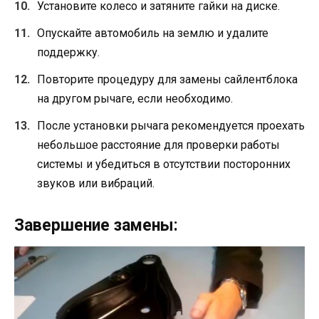
Установите колесо и затяните гайки на диске.
Опускайте автомобиль на землю и удалите
поддержку.
Повторите процедуру для замены сайлентблока
на другом рычаге, если необходимо.
После установки рычага рекомендуется проехать
небольшое расстояние для проверки работы
системы и убедиться в отсутствии посторонних
звуков или вибраций.
Завершение замены: