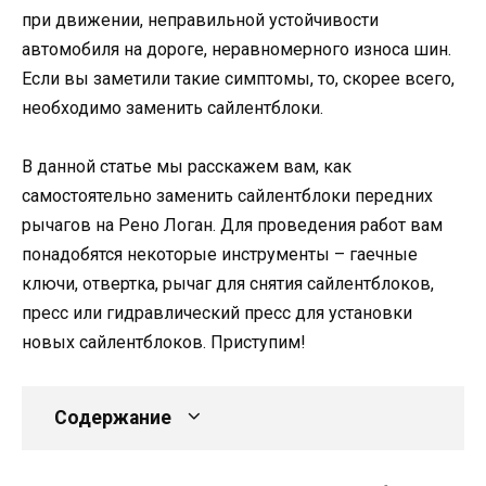
при движении, неправильной устойчивости
автомобиля на дороге, неравномерного износа шин.
Если вы заметили такие симптомы, то, скорее всего,
необходимо заменить сайлентблоки.
В данной статье мы расскажем вам, как
самостоятельно заменить сайлентблоки передних
рычагов на Рено Логан. Для проведения работ вам
понадобятся некоторые инструменты – гаечные
ключи, отвертка, рычаг для снятия сайлентблоков,
пресс или гидравлический пресс для установки
новых сайлентблоков. Приступим!
Содержание