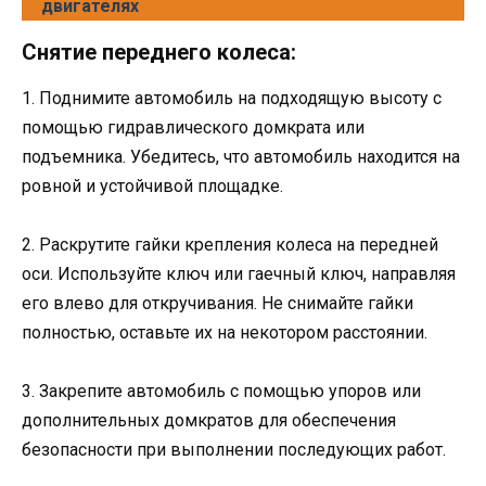
двигателях
Снятие переднего колеса:
1. Поднимите автомобиль на подходящую высоту с
помощью гидравлического домкрата или
подъемника. Убедитесь, что автомобиль находится на
ровной и устойчивой площадке.
2. Раскрутите гайки крепления колеса на передней
оси. Используйте ключ или гаечный ключ, направляя
его влево для откручивания. Не снимайте гайки
полностью, оставьте их на некотором расстоянии.
3. Закрепите автомобиль с помощью упоров или
дополнительных домкратов для обеспечения
безопасности при выполнении последующих работ.