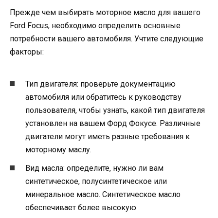
Прежде чем выбирать моторное масло для вашего
Ford Focus, необходимо определить основные
потребности вашего автомобиля. Учтите следующие
факторы:
Тип двигателя: проверьте документацию
автомобиля или обратитесь к руководству
пользователя, чтобы узнать, какой тип двигателя
установлен на вашем Форд Фокусе. Различные
двигатели могут иметь разные требования к
моторному маслу.
Вид масла: определите, нужно ли вам
синтетическое, полусинтетическое или
минеральное масло. Синтетическое масло
обеспечивает более высокую