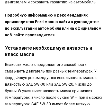
двигателем и сохранить гарантию на автомобиль.
Подробную информацию о рекомендациях
производителя Ford можно найти в руководстве
по эксплуатации автомобиля или на официальном
веб-сайте производителя.
Установите необходимую вязкость и
класс масла
Вязкость масла определяет его способность
смазывать двигатель при разных температурах. У
форд Фокус рекомендуется использовать масло с
вязкостью SAE 5W-30 или SAE 5W-20. Число до
буквы W указывает вязкость масла при низких
температурах, а число после буквы W — при высоких
температурах. SAE 5W-30 имеет более низкую