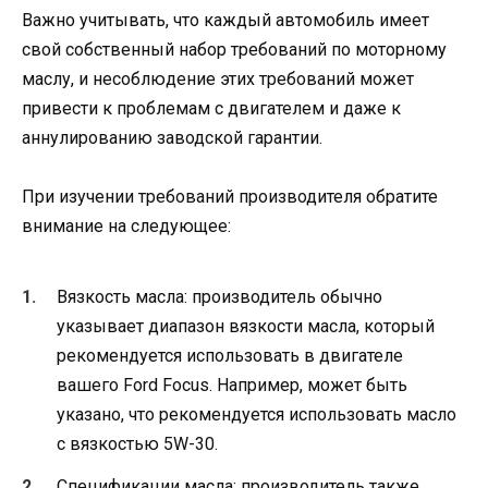
Важно учитывать, что каждый автомобиль имеет
свой собственный набор требований по моторному
маслу, и несоблюдение этих требований может
привести к проблемам с двигателем и даже к
аннулированию заводской гарантии.
При изучении требований производителя обратите
внимание на следующее:
Вязкость масла: производитель обычно
указывает диапазон вязкости масла, который
рекомендуется использовать в двигателе
вашего Ford Focus. Например, может быть
указано, что рекомендуется использовать масло
с вязкостью 5W-30.
Спецификации масла: производитель также