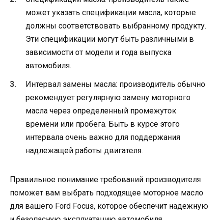
может указать спецификации масла, которые
должны соответствовать выбранному продукту.
Эти спецификации могут быть различными в
зависимости от модели и года выпуска
автомобиля.
Интервал замены масла: производитель обычно
рекомендует регулярную замену моторного
масла через определенный промежуток
времени или пробега. Быть в курсе этого
интервала очень важно для поддержания
надлежащей работы двигателя.
Правильное понимание требований производителя
поможет вам выбрать подходящее моторное масло
для вашего Ford Focus, которое обеспечит надежную
и безопасную эксплуатацию автомобиля.