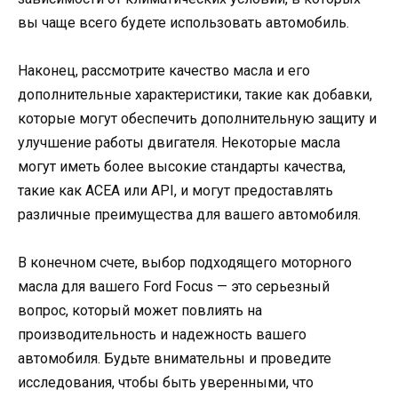
вы чаще всего будете использовать автомобиль.
Наконец, рассмотрите качество масла и его
дополнительные характеристики, такие как добавки,
которые могут обеспечить дополнительную защиту и
улучшение работы двигателя. Некоторые масла
могут иметь более высокие стандарты качества,
такие как ACEA или API, и могут предоставлять
различные преимущества для вашего автомобиля.
В конечном счете, выбор подходящего моторного
масла для вашего Ford Focus — это серьезный
вопрос, который может повлиять на
производительность и надежность вашего
автомобиля. Будьте внимательны и проведите
исследования, чтобы быть уверенными, что