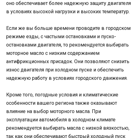
оно обеспечивает более надежную защиту двигателя
в условиях высокой нагрузки и высоких температур.
Если же вы больше времени проводите в городском
режиме езды, с частыми остановками и пуско-
остановками двигателя, то рекомендуется выбирать
моторное масло с низким содержанием
антифрикционных присадок. Они позволяют снизить
износ двигателя при холодном пуске и обеспечить
надежную работу в условиях городского движения.
Кроме того, погодные условия и климатические
особенности вашего региона также оказывают
влияние на выбор моторного масла. При
эксплуатации автомобиля в холодном климате
рекомендуется выбирать масла с низкой вязкостью,
так как они обеспечивают быстрый холодный пуск