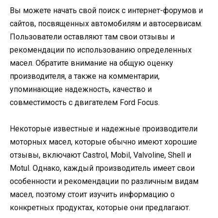
Вы можете начать свой поиск с интернет-форумов и
сайтов, посвященных автомобилям и автосервисам.
Пользователи оставляют там свои отзывы и
рекомендации по использованию определенных
масел. Обратите внимание на общую оценку
производителя, а также на комментарии,
упоминающие надежность, качество и
совместимость с двигателем Ford Focus.
Некоторые известные и надежные производители
моторных масел, которые обычно имеют хорошие
отзывы, включают Castrol, Mobil, Valvoline, Shell и
Motul. Однако, каждый производитель имеет свои
особенности и рекомендации по различным видам
масел, поэтому стоит изучить информацию о
конкретных продуктах, которые они предлагают.