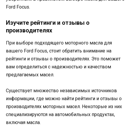
Ford Focus.
Изучите рейтинги и отзывы о
производителях
При выборе подходящего моторного масла для
вашего Ford Focus, стоит обратить внимание на
рейтинги и отзывы о производителях. Это поможет
вам определиться с надежностью и качеством
предлагаемых масел.
Существует множество независимых источников
информации, где можно найти рейтинги и отзывы о
производителях моторных масел. Некоторые из них
специализируются на автомобильных продуктах,
включая масла.