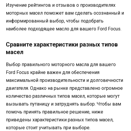
Изучение рейтингов и отзывов о производителях
моторных масел поможет вам сделать осознанный и
информированный выбор, чтобы подобрать
наиболее подходящее масло для вашего Ford Focus.
Сравните характеристики разных типов
масел
Выбор правильного моторного масла для вашего
Ford Focus крайне важен для обеспечения
максимальной производительности и долговечности
двигателя. Однако на рынке представлено огромное
количество различных типов масел, которые могут
вызывать путаницу и затруднять выбор. Чтобы вам
помочь принять правильное решение, ниже
приведены характеристики разных типов масел,
которые стоит учитывать при выборе.