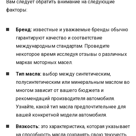
Вам следует обратить внимание на следующие
факторы:
Бренд:
известные и уважаемые бренды обычно
гарантируют качество и соответствие
международным стандартам. Проведите
некоторое время исследуя отзывы о различных
марках моторных масел.
Тип масла:
выбор между синтетическим,
полусинтетическим или минеральным маслом во
многом зависит от вашего бюджета и
рекомендаций производителя автомобиля.
Узнайте, какой тип масла предпочтительнее для
вашей конкретной модели автомобиля.
Вязкость:
это характеристика, которая указывает
на способность масла сохранять свою текучесть