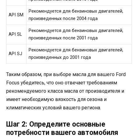
Рекомендуется для бензиновых двигателей,
API SM
произведенных после 2004 года
Рекомендуется для бензиновых двигателей,
API SL
произведенных после 2001 года
Рекомендуется для бензиновых двигателей,
API SJ
произведенных до 2001 года
Таким образом, при выборе масла для вашего Ford
Focus убедитесь, что оно отвечает требованиям
рекомендуемого класса масла от производителя и
имеет необходимую вязкость для сезона и
климатических условий вашего региона.
Шаг 2: Определите основные
потребности вашего автомобиля