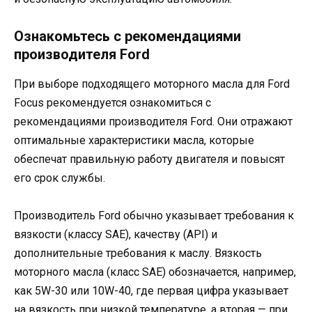
Ознакомьтесь с рекомендациями
производителя Ford
При выборе подходящего моторного масла для Ford
Focus рекомендуется ознакомиться с
рекомендациями производителя Ford. Они отражают
оптимальные характеристики масла, которые
обеспечат правильную работу двигателя и повысят
его срок службы.
Производитель Ford обычно указывает требования к
вязкости (классу SAE), качеству (API) и
дополнительные требования к маслу. Вязкость
моторного масла (класс SAE) обозначается, например,
как 5W-30 или 10W-40, где первая цифра указывает
на вязкость при низкой температуре, а вторая — при