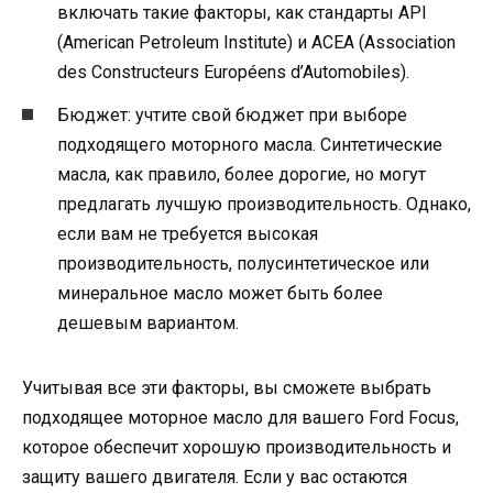
включать такие факторы, как стандарты API
(American Petroleum Institute) и ACEA (Association
des Constructeurs Européens d’Automobiles).
Бюджет: учтите свой бюджет при выборе
подходящего моторного масла. Синтетические
масла, как правило, более дорогие, но могут
предлагать лучшую производительность. Однако,
если вам не требуется высокая
производительность, полусинтетическое или
минеральное масло может быть более
дешевым вариантом.
Учитывая все эти факторы, вы сможете выбрать
подходящее моторное масло для вашего Ford Focus,
которое обеспечит хорошую производительность и
защиту вашего двигателя. Если у вас остаются