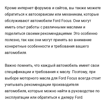
Кроме интернет-форумов и сайтов, вы также можете
обратиться к автосервисам или механикам, которые
обслуживают автомобили Ford Focus. Они могут
иметь опыт работы с различными маслами и
поделиться своими рекомендациями. Это особенно
полезно, так как они могут принять во внимание
конкретные особенности и требования вашего
автомобиля.
Важно помнить, что каждый автомобиль имеет свои
спецификации и требования к маслу. Поэтому, при
выборе моторного масла для Ford Focus всегда стоит
учитывать рекомендации производителя
автомобиля, которые можно найти в руководстве по
эксплуатации или обратиться к дилеру Ford.