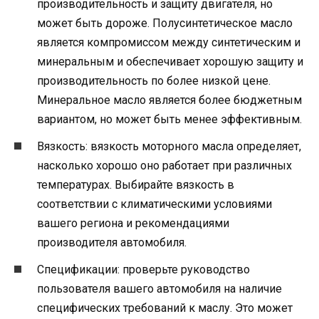
производительность и защиту двигателя, но
может быть дороже. Полусинтетическое масло
является компромиссом между синтетическим и
минеральным и обеспечивает хорошую защиту и
производительность по более низкой цене.
Минеральное масло является более бюджетным
вариантом, но может быть менее эффективным.
Вязкость: вязкость моторного масла определяет,
насколько хорошо оно работает при различных
температурах. Выбирайте вязкость в
соответствии с климатическими условиями
вашего региона и рекомендациями
производителя автомобиля.
Спецификации: проверьте руководство
пользователя вашего автомобиля на наличие
специфических требований к маслу. Это может