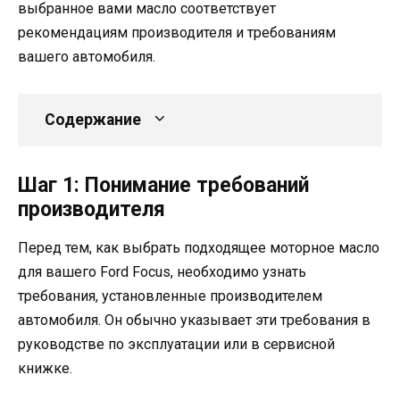
выбранное вами масло соответствует
рекомендациям производителя и требованиям
вашего автомобиля.
Содержание
Шаг 1: Понимание требований
производителя
Перед тем, как выбрать подходящее моторное масло
для вашего Ford Focus, необходимо узнать
требования, установленные производителем
автомобиля. Он обычно указывает эти требования в
руководстве по эксплуатации или в сервисной
книжке.