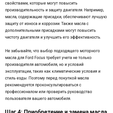
свойствами, которые могут повысить
производительность и защиту двигателя. Например,
масла, содержащие присадки, обеспечивают лучшую
защиту от износа и коррозии. Также масла с
дополнительными присадками могут повысить
чистоту двигателя и улучшить его эффективность.
Не забывайте, что выбор подходящего моторного
масла для Ford Focus требует учета не только
производителя автомобиля, но и условий
эксплуатации, таких как климатические условия и
стиль езды. Поэтому перед покупкой масла
рекомендуется проконсультироваться с
профессионалом или проверить руководство
пользователя вашего автомобиля.
Шаг 4: Приобретение и замена масла