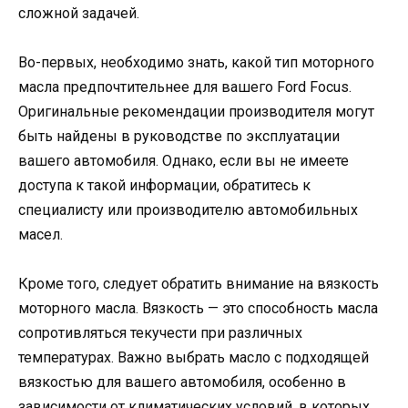
сложной задачей.
Во-первых, необходимо знать, какой тип моторного
масла предпочтительнее для вашего Ford Focus.
Оригинальные рекомендации производителя могут
быть найдены в руководстве по эксплуатации
вашего автомобиля. Однако, если вы не имеете
доступа к такой информации, обратитесь к
специалисту или производителю автомобильных
масел.
Кроме того, следует обратить внимание на вязкость
моторного масла. Вязкость — это способность масла
сопротивляться текучести при различных
температурах. Важно выбрать масло с подходящей
вязкостью для вашего автомобиля, особенно в
зависимости от климатических условий, в которых