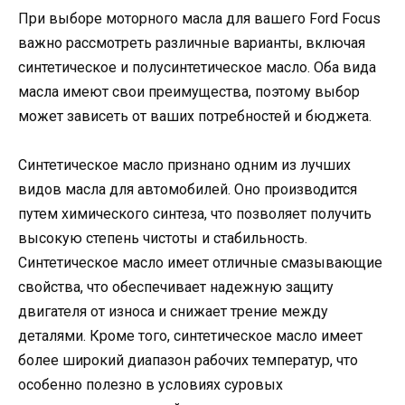
При выборе моторного масла для вашего Ford Focus
важно рассмотреть различные варианты, включая
синтетическое и полусинтетическое масло. Оба вида
масла имеют свои преимущества, поэтому выбор
может зависеть от ваших потребностей и бюджета.
Синтетическое масло признано одним из лучших
видов масла для автомобилей. Оно производится
путем химического синтеза, что позволяет получить
высокую степень чистоты и стабильность.
Синтетическое масло имеет отличные смазывающие
свойства, что обеспечивает надежную защиту
двигателя от износа и снижает трение между
деталями. Кроме того, синтетическое масло имеет
более широкий диапазон рабочих температур, что
особенно полезно в условиях суровых