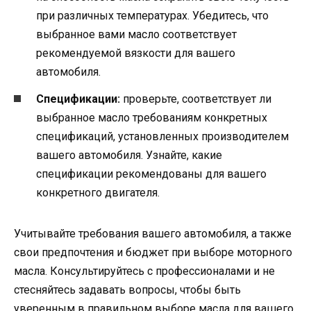
при различных температурах. Убедитесь, что
выбранное вами масло соответствует
рекомендуемой вязкости для вашего
автомобиля.
Спецификации:
проверьте, соответствует ли
выбранное масло требованиям конкретных
спецификаций, установленных производителем
вашего автомобиля. Узнайте, какие
спецификации рекомендованы для вашего
конкретного двигателя.
Учитывайте требования вашего автомобиля, а также
свои предпочтения и бюджет при выборе моторного
масла. Консультируйтесь с профессионалами и не
стесняйтесь задавать вопросы, чтобы быть
уверенным в правильном выборе масла для вашего