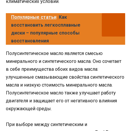
климатических условий.
Популярные статьи
Как
восстановить легкосплавные
диски – популярные способы
восстановления
Полусинтетическое масло является смесью
минерального и синтетического масла. Оно сочетает
в себе преимущества обоих видов масла:
улучшенные смазывающие свойства синтетического
масла и низкую стоимость минерального масла.
Полусинтетическое масло также улучшает работу
двигателя и защищает его от негативного влияния
окружающей среды.
При выборе между синтетическим и