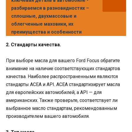
ключевая деталь в автомобиле -
разбираемся в разновидностях –
сплошные, двухмассовые и
облегченные маховики, их
преимущества и особенности
2. Стандарты качества.
При выборе масла для вашего Ford Focus обратите
внимание на наличие соответствующих стандартов
качества. Наиболее распространенными являются
стандарты ACEA и API. ACEA стандартизирует масла
для европейских автомобилей, а API — для
американских. Также проверьте, соответствует ли
выбранное масло стандартам, рекомендованным
производителем вашего автомобиля.