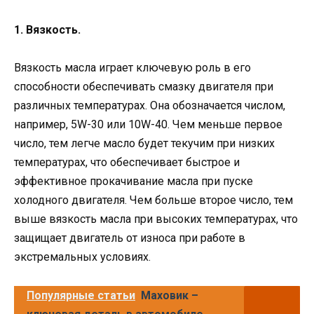
1. Вязкость.
Вязкость масла играет ключевую роль в его
способности обеспечивать смазку двигателя при
различных температурах. Она обозначается числом,
например, 5W-30 или 10W-40. Чем меньше первое
число, тем легче масло будет текучим при низких
температурах, что обеспечивает быстрое и
эффективное прокачивание масла при пуске
холодного двигателя. Чем больше второе число, тем
выше вязкость масла при высоких температурах, что
защищает двигатель от износа при работе в
экстремальных условиях.
Популярные статьи
Маховик –