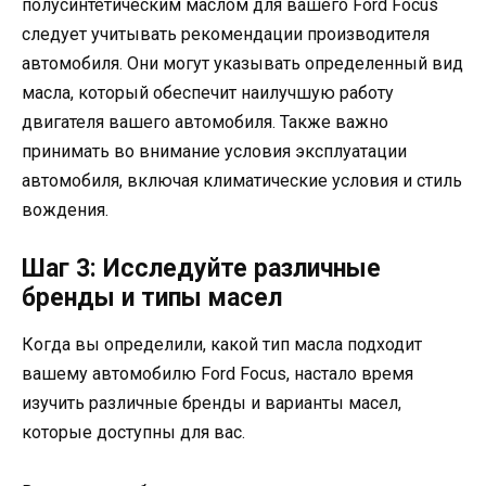
полусинтетическим маслом для вашего Ford Focus
следует учитывать рекомендации производителя
автомобиля. Они могут указывать определенный вид
масла, который обеспечит наилучшую работу
двигателя вашего автомобиля. Также важно
принимать во внимание условия эксплуатации
автомобиля, включая климатические условия и стиль
вождения.
Шаг 3: Исследуйте различные
бренды и типы масел
Когда вы определили, какой тип масла подходит
вашему автомобилю Ford Focus, настало время
изучить различные бренды и варианты масел,
которые доступны для вас.