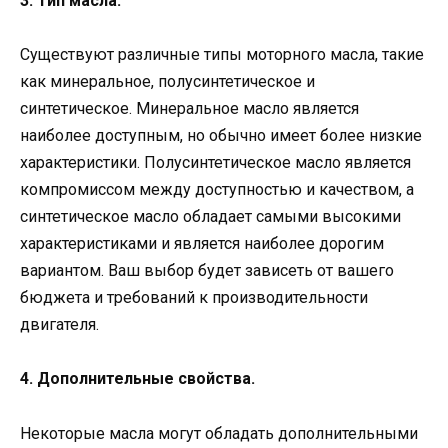
3. Тип масла.
Существуют различные типы моторного масла, такие
как минеральное, полусинтетическое и
синтетическое. Минеральное масло является
наиболее доступным, но обычно имеет более низкие
характеристики. Полусинтетическое масло является
компромиссом между доступностью и качеством, а
синтетическое масло обладает самыми высокими
характеристиками и является наиболее дорогим
вариантом. Ваш выбор будет зависеть от вашего
бюджета и требований к производительности
двигателя.
4. Дополнительные свойства.
Некоторые масла могут обладать дополнительными