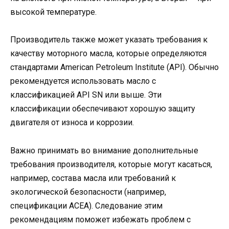
высокой температуре.
Производитель также может указать требования к
качеству моторного масла, которые определяются
стандартами American Petroleum Institute (API). Обычно
рекомендуется использовать масло с
классификацией API SN или выше. Эти
классификации обеспечивают хорошую защиту
двигателя от износа и коррозии.
Важно принимать во внимание дополнительные
требования производителя, которые могут касаться,
например, состава масла или требований к
экологической безопасности (например,
спецификации ACEA). Следование этим
рекомендациям поможет избежать проблем с