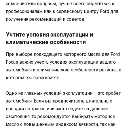
сомнения или вопросы, лучше всего обратиться к
профессионалам или к сервисному центру Ford для
получения рекомендаций и советов.
Учтите условия эксплуатации и
климатические особенности
При выборе подходящего моторного масла для Ford
Focus важно учесть условия эксплуатации вашего
автомобиля и климатические особенности региона, в
котором вы проживаете.
Одно из главных условий эксплуатации – это пробег
автомобиля. Если вы предпочитаете длительные
поездки по трассе или часто ездите на дальние
расстояния, то рекомендуется выбирать моторное
масло с повышенным индексом вязкости, так как