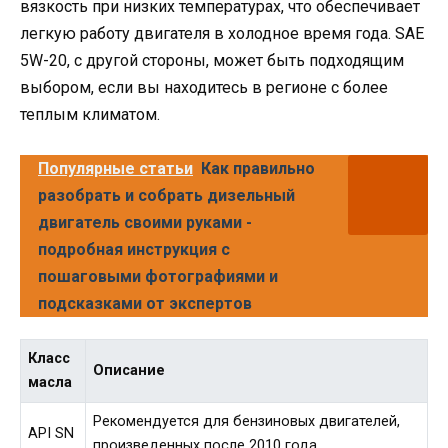
вязкость при низких температурах, что обеспечивает
легкую работу двигателя в холодное время года. SAE
5W-20, с другой стороны, может быть подходящим
выбором, если вы находитесь в регионе с более
теплым климатом.
Популярные статьи
Как правильно
разобрать и собрать дизельный
двигатель своими руками -
подробная инструкция с
пошаговыми фотографиями и
подсказками от экспертов
Класс
Описание
масла
Рекомендуется для бензиновых двигателей,
API SN
произведенных после 2010 года