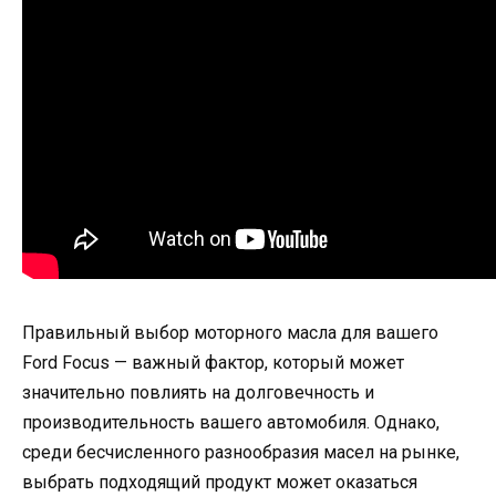
Правильный выбор моторного масла для вашего
Ford Focus — важный фактор, который может
значительно повлиять на долговечность и
производительность вашего автомобиля. Однако,
среди бесчисленного разнообразия масел на рынке,
выбрать подходящий продукт может оказаться