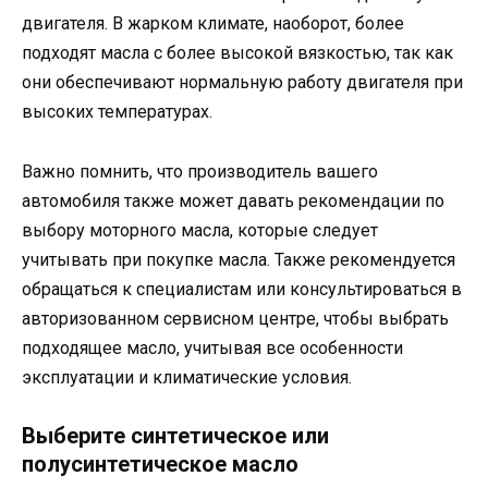
двигателя. В жарком климате, наоборот, более
подходят масла с более высокой вязкостью, так как
они обеспечивают нормальную работу двигателя при
высоких температурах.
Важно помнить, что производитель вашего
автомобиля также может давать рекомендации по
выбору моторного масла, которые следует
учитывать при покупке масла. Также рекомендуется
обращаться к специалистам или консультироваться в
авторизованном сервисном центре, чтобы выбрать
подходящее масло, учитывая все особенности
эксплуатации и климатические условия.
Выберите синтетическое или
полусинтетическое масло