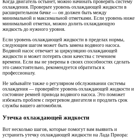
Когда двигатель остынет, можно начинать проверять систему
охлаждения. Проверьте уровень охлаждающей жидкости в
расширительном бачке — он должен быть между
минимальной и максимальной отметками. Если уровень ниже
минимальной отметки, можно долить охлаждающую
жидкость до нужного уровня.
Если уровень охлаждающей жидкости в пределах нормы,
следующим шагом может быть замена водяного насоса.
Водяной насос отвечает за циркуляцию охлаждающей
жидкости и может потерять свои качества с течением
времени. Если вы не уверены в своих способностях сделать
это самостоятельно, рекомендуется обратиться к
профессионалу.
Не забывайте также о регулярном обслуживании системы
охлаждения — проверяйте уровень охлаждающей жидкости и
состояние ремней привода водяного насоса. Это поможет
избежать проблем с перегревом двигателя и продлить срок
службы вашего автомобиля.
Утечка охлаждающей жидкости
Вот несколько шагов, которые помогут вам выявить и
устранить утечку охлаждающей жидкости на Лада Приора: