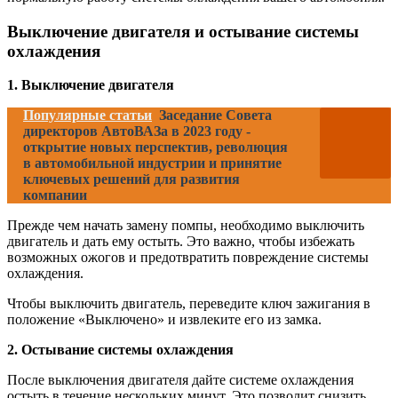
Выключение двигателя и остывание системы
охлаждения
1. Выключение двигателя
Популярные статьи
Заседание Совета
директоров АвтоВАЗа в 2023 году -
открытие новых перспектив, революция
в автомобильной индустрии и принятие
ключевых решений для развития
компании
Прежде чем начать замену помпы, необходимо выключить
двигатель и дать ему остыть. Это важно, чтобы избежать
возможных ожогов и предотвратить повреждение системы
охлаждения.
Чтобы выключить двигатель, переведите ключ зажигания в
положение «Выключено» и извлеките его из замка.
2. Остывание системы охлаждения
После выключения двигателя дайте системе охлаждения
остыть в течение нескольких минут. Это позволит снизить