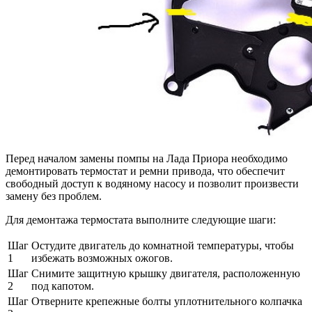
Перед началом замены помпы на Лада Приора необходимо
демонтировать термостат и ремни привода, что обеспечит
свободный доступ к водяному насосу и позволит произвести
замену без проблем.
Для демонтажа термостата выполните следующие шаги:
Шаг
Остудите двигатель до комнатной температуры, чтобы
1
избежать возможных ожогов.
Шаг
Снимите защитную крышку двигателя, расположенную
2
под капотом.
Шаг
Отверните крепежные болты уплотнительного колпачка