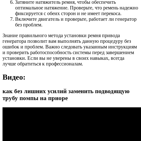
Затяните натяжитель ремня, чтобы обеспечить
оптимальное натяжение. Проверьте, что ремень надежно
фиксируется с обеих сторон и не имеет перекоса.
Включите двигатель и проверьте, работает ли генератор
без проблем.
Знание правильного метода установки ремня привода
генератора позволит вам выполнять данную процедуру без
ошибок и проблем. Важно следовать указанным инструкциям
и проверить работоспособность системы перед завершением
установки. Если вы не уверены в своих навыках, всегда
лучше обратиться к профессионалам.
Видео:
как без лишних усилий заменить подводящую
трубу помпы на приоре