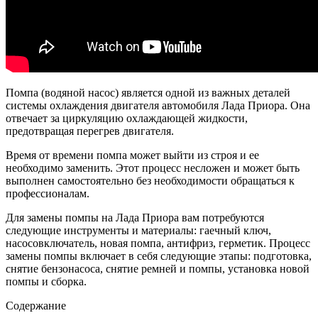
Помпа (водяной насос) является одной из важных деталей
системы охлаждения двигателя автомобиля Лада Приора. Она
отвечает за циркуляцию охлаждающей жидкости,
предотвращая перегрев двигателя.
Время от времени помпа может выйти из строя и ее
необходимо заменить. Этот процесс несложен и может быть
выполнен самостоятельно без необходимости обращаться к
профессионалам.
Для замены помпы на Лада Приора вам потребуются
следующие инструменты и материалы: гаечный ключ,
насосовключатель, новая помпа, антифриз, герметик. Процесс
замены помпы включает в себя следующие этапы: подготовка,
снятие бензонасоса, снятие ремней и помпы, установка новой
помпы и сборка.
Содержание