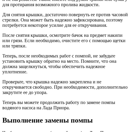
для протирания возможного пролива жидкости.
Для снятия крышки, достаточно повернуть ее против часовой
стрелки. Она может быть надежно зафиксирована, поэтому
потребуется некоторое усилие для ее откручивания.
После снятия крышки, осмотрите бачок на предмет накипи
или грязи. Если необходимо, очистите его с помощью щетки
или тряпки.
Теперь, после необходимых работ с помпой, не забудьте
установить крышку обратно на место. Помните, что она
должна защелкнуться, чтобы обеспечить надежное
уплотнение.
Проверьте, что крышка надежно закреплена и не
откручивается свободно. При необходимости, дополнительно
закрутите ее до упора.
Теперь вы можете продолжить работу по замене помпы
водяного насоса на Лада Приора.
Выполнение замены помпы