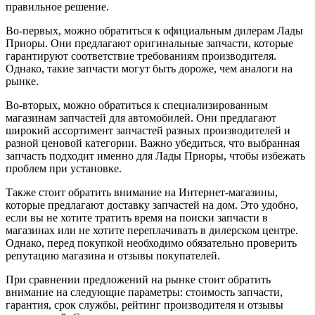
правильное решение.
Во-первых, можно обратиться к официальным дилерам Лады
Приоры. Они предлагают оригинальные запчасти, которые
гарантируют соответствие требованиям производителя.
Однако, такие запчасти могут быть дороже, чем аналоги на
рынке.
Во-вторых, можно обратиться к специализированным
магазинам запчастей для автомобилей. Они предлагают
широкий ассортимент запчастей разных производителей и
разной ценовой категории. Важно убедиться, что выбранная
запчасть подходит именно для Лады Приоры, чтобы избежать
проблем при установке.
Также стоит обратить внимание на Интернет-магазины,
которые предлагают доставку запчастей на дом. Это удобно,
если вы не хотите тратить время на поиски запчасти в
магазинах или не хотите переплачивать в дилерском центре.
Однако, перед покупкой необходимо обязательно проверить
репутацию магазина и отзывы покупателей.
При сравнении предложений на рынке стоит обратить
внимание на следующие параметры: стоимость запчасти,
гарантия, срок службы, рейтинг производителя и отзывы