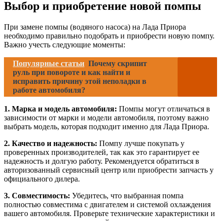
Выбор и приобретение новой помпы
При замене помпы (водяного насоса) на Лада Приора
необходимо правильно подобрать и приобрести новую помпу.
Важно учесть следующие моменты:
Популярные статьи
Почему скрипит
руль при повороте и как найти и
исправить причину этой неполадки в
работе автомобиля?
1. Марка и модель автомобиля:
Помпы могут отличаться в
зависимости от марки и модели автомобиля, поэтому важно
выбрать модель, которая подходит именно для Лада Приора.
2. Качество и надежность:
Помпу лучше покупать у
проверенных производителей, так как это гарантирует ее
надежность и долгую работу. Рекомендуется обратиться в
авторизованный сервисный центр или приобрести запчасть у
официального дилера.
3. Совместимость:
Убедитесь, что выбранная помпа
полностью совместима с двигателем и системой охлаждения
вашего автомобиля. Проверьте технические характеристики и