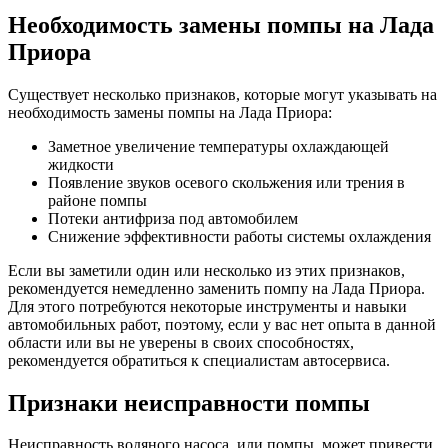
Необходимость замены помпы на Лада
Приора
Существует несколько признаков, которые могут указывать на
необходимость замены помпы на Лада Приора:
Заметное увеличение температуры охлаждающей
жидкости
Появление звуков осевого скольжения или трения в
районе помпы
Потеки антифриза под автомобилем
Снижение эффективности работы системы охлаждения
Если вы заметили один или несколько из этих признаков,
рекомендуется немедленно заменить помпу на Лада Приора.
Для этого потребуются некоторые инструменты и навыки
автомобильных работ, поэтому, если у вас нет опыта в данной
области или вы не уверены в своих способностях,
рекомендуется обратиться к специалистам автосервиса.
Признаки неисправности помпы
Неисправность водяного насоса, или помпы, может привести