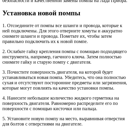
безопасности и качественной замены помпы на Лада Приора.
Установка новой помпы
1. Отсоедините от помпы все шланги и провода, которые к
ней подключены. Для этого отверните хомуты и аккуратно
снимите шланги и провода. Пометьте их, чтобы затем
правильно подключить их к новой помпе.
2. Ослабьте гайку крепления помпы с помощью подходящего
инструмента, например, гаечного ключа. Затем полностью
снимите гайку и старую помпу с двигателя.
3. Почистите поверхность двигателя, на которой будет
устанавливаться новая помпа. Убедитесь, что она полностью
сухая и отсутствуют посторонние предметы или загрязнения,
которые могут повлиять на качество установки помпы.
4. Нанесите небольшое количество жидкого герметика на
поверхность двигателя. Равномерно распределите его по
поверхности с помощью кисточки или пальца.
5. Установите новую помпу на место, выравнивая отверстия
для болтов с отверстиями на двигателе.