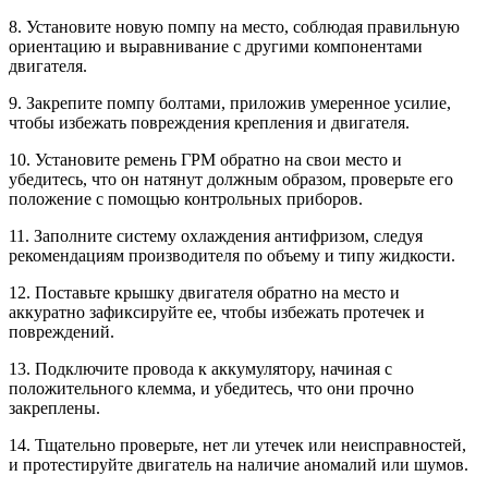
8. Установите новую помпу на место, соблюдая правильную
ориентацию и выравнивание с другими компонентами
двигателя.
9. Закрепите помпу болтами, приложив умеренное усилие,
чтобы избежать повреждения крепления и двигателя.
10. Установите ремень ГРМ обратно на свои место и
убедитесь, что он натянут должным образом, проверьте его
положение с помощью контрольных приборов.
11. Заполните систему охлаждения антифризом, следуя
рекомендациям производителя по объему и типу жидкости.
12. Поставьте крышку двигателя обратно на место и
аккуратно зафиксируйте ее, чтобы избежать протечек и
повреждений.
13. Подключите провода к аккумулятору, начиная с
положительного клемма, и убедитесь, что они прочно
закреплены.
14. Тщательно проверьте, нет ли утечек или неисправностей,
и протестируйте двигатель на наличие аномалий или шумов.