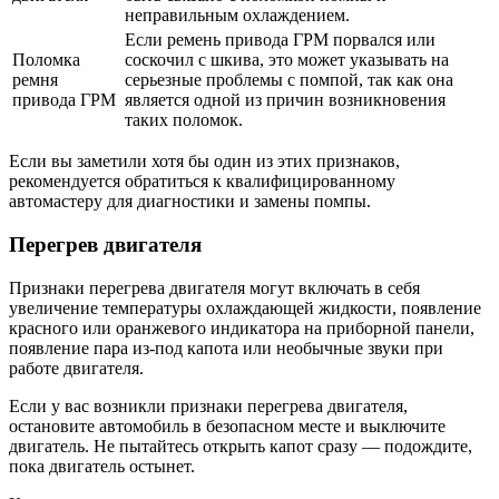
неправильным охлаждением.
Если ремень привода ГРМ порвался или
Поломка
соскочил с шкива, это может указывать на
ремня
серьезные проблемы с помпой, так как она
привода ГРМ
является одной из причин возникновения
таких поломок.
Если вы заметили хотя бы один из этих признаков,
рекомендуется обратиться к квалифицированному
автомастеру для диагностики и замены помпы.
Перегрев двигателя
Признаки перегрева двигателя могут включать в себя
увеличение температуры охлаждающей жидкости, появление
красного или оранжевого индикатора на приборной панели,
появление пара из-под капота или необычные звуки при
работе двигателя.
Если у вас возникли признаки перегрева двигателя,
остановите автомобиль в безопасном месте и выключите
двигатель. Не пытайтесь открыть капот сразу — подождите,
пока двигатель остынет.