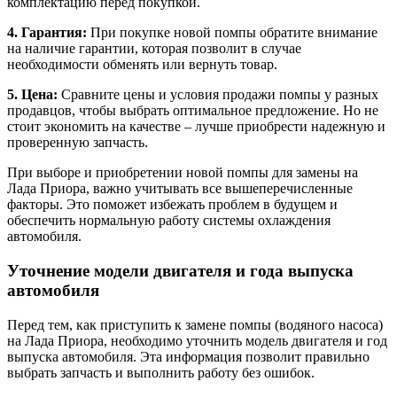
комплектацию перед покупкой.
4. Гарантия:
При покупке новой помпы обратите внимание
на наличие гарантии, которая позволит в случае
необходимости обменять или вернуть товар.
5. Цена:
Сравните цены и условия продажи помпы у разных
продавцов, чтобы выбрать оптимальное предложение. Но не
стоит экономить на качестве – лучше приобрести надежную и
проверенную запчасть.
При выборе и приобретении новой помпы для замены на
Лада Приора, важно учитывать все вышеперечисленные
факторы. Это поможет избежать проблем в будущем и
обеспечить нормальную работу системы охлаждения
автомобиля.
Уточнение модели двигателя и года выпуска
автомобиля
Перед тем, как приступить к замене помпы (водяного насоса)
на Лада Приора, необходимо уточнить модель двигателя и год
выпуска автомобиля. Эта информация позволит правильно
выбрать запчасть и выполнить работу без ошибок.