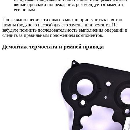
явные признаки повреждения, рекомендуется заменить
его новым.
После выполнения этих шагов можно приступить к снятию
помпы (водяного насоса) для его замены или ремонта. Не
забудьте помнить последовательность выполнения операций и
следить за правильным положением компонентов.
Демонтаж термостата и ремней привода