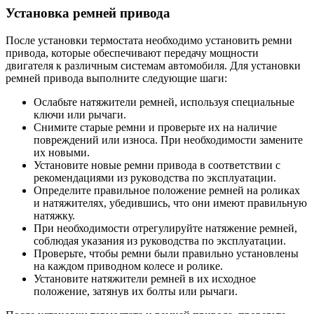
Установка ремней привода
После установки термостата необходимо установить ремни
привода, которые обеспечивают передачу мощности
двигателя к различным системам автомобиля. Для установки
ремней привода выполните следующие шаги:
Ослабьте натяжители ремней, используя специальные
ключи или рычаги.
Снимите старые ремни и проверьте их на наличие
повреждений или износа. При необходимости замените
их новыми.
Установите новые ремни привода в соответствии с
рекомендациями из руководства по эксплуатации.
Определите правильное положение ремней на роликах
и натяжителях, убедившись, что они имеют правильную
натяжку.
При необходимости отрегулируйте натяжение ремней,
соблюдая указания из руководства по эксплуатации.
Проверьте, чтобы ремни были правильно установлены
на каждом приводном колесе и ролике.
Установите натяжители ремней в их исходное
положение, затянув их болты или рычаги.