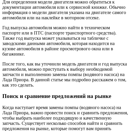
Для определения модели двигателя можно обратиться к
документации автомобиля или к сервисной книжке. Обычно
информация о модели двигателя указана на двигателе самого
автомобиля или на наклейке в моторном отсеке.
Год выпуска автомобиля можно найти в техническом
паспорте или в ПТС (паспорте транспортного средства).
Также год выпуска может указываться на табличке с
заводскими данными автомобиля, которая находится на
кузове автомобиля в районе просмотрового окна или в
багажнике.
После того, как вы уточнили модель двигателя и год выпуска
автомобиля, можно приступать к выбору необходимой
запчасти и выполнению замены помпы (водяного насоса) на
Лада Приора. В данной статье мы подробно расскажем о том,
как это сделать.
Поиск и сравнение предложений на рынке
Когда наступает время замены помпы (водяного насоса) на
Лада Приора, важно провести поиск и сравнить предложения,
чтобы выбрать наиболее подходящую и качественную
запчасть. Существует несколько способов найти и сравнить
предложения на рынке, которые помогут вам принять