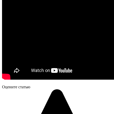
Оцените статью