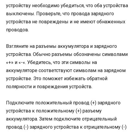
устройству необходимо убедиться, что оба устройства
выключены. Проверьте, что провода зарядного
устройства не повреждены и не имеют обнаженных
проводов.
Взгляните на разъемы аккумулятора и зарядного
устройства. Обычно разъемы обозначены символами
«+» и «-«. Убедитесь, что эти символы на
аккумуляторе соответствуют символам на зарядном
устройстве. Это поможет избежать обратной
полярности и повреждения устройств.
Подключите положительный провод (+) зарядного
устройства к положительному (+) разъему
аккумулятора. Затем подключите отрицательный
провод (-) зарядного устройства к отрицательному (-)