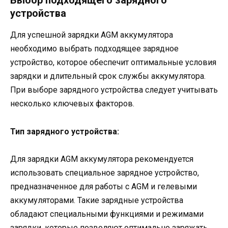
Выбор подходящего зарядного
устройства
Для успешной зарядки AGM аккумулятора
необходимо выбрать подходящее зарядное
устройство, которое обеспечит оптимальные условия
зарядки и длительный срок службы аккумулятора.
При выборе зарядного устройства следует учитывать
несколько ключевых факторов.
Тип зарядного устройства:
Для зарядки AGM аккумулятора рекомендуется
использовать специальное зарядное устройство,
предназначенное для работы с AGM и гелевыми
аккумуляторами. Такие зарядные устройства
обладают специальными функциями и режимами
зарядки, которые позволяют оптимально заряжать