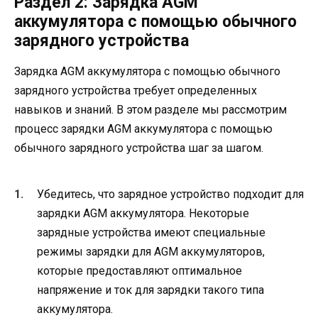
Раздел 2: Зарядка AGM
аккумулятора с помощью обычного
зарядного устройства
Зарядка AGM аккумулятора с помощью обычного
зарядного устройства требует определенных
навыков и знаний. В этом разделе мы рассмотрим
процесс зарядки AGM аккумулятора с помощью
обычного зарядного устройства шаг за шагом.
Убедитесь, что зарядное устройство подходит для
зарядки AGM аккумулятора. Некоторые
зарядные устройства имеют специальные
режимы зарядки для AGM аккумуляторов,
которые предоставляют оптимальное
напряжение и ток для зарядки такого типа
аккумулятора.