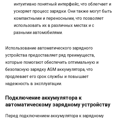
интуитивно понятный интерфейс, что облегчает и
ускоряет процесс зарядки. Они также могут быть
компактными и переносными, что позволяет
использовать их в различных местах и с
разными автомобилями.
Использование автоматического зарядного
устройства предоставляет ряд преимуществ,
которые помогают обеспечить оптимальную и
безопасную зарядку AGM аккумулятора, что
продлевает его срок службы и повышает
надежность в эксплуатации.
Подключение аккумулятора к
автоматическому зарядному устройству
Перед подключением аккумулятора к зарядному