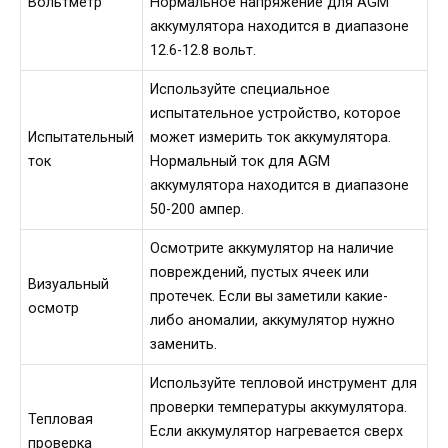
Вольтметр
Нормальное напряжение для AGM
аккумулятора находится в диапазоне
12.6-12.8 вольт.
Используйте специальное
испытательное устройство, которое
Испытательный
может измерить ток аккумулятора.
ток
Нормальный ток для AGM
аккумулятора находится в диапазоне
50-200 ампер.
Осмотрите аккумулятор на наличие
повреждений, пустых ячеек или
Визуальный
протечек. Если вы заметили какие-
осмотр
либо аномалии, аккумулятор нужно
заменить.
Используйте тепловой инструмент для
проверки температуры аккумулятора.
Тепловая
Если аккумулятор нагревается сверх
проверка