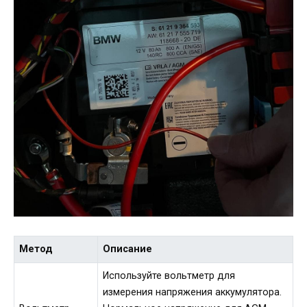
Метод
Описание
Используйте вольтметр для
измерения напряжения аккумулятора.