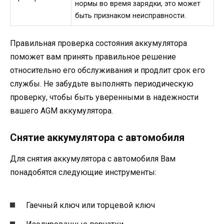
нормы во время зарядки, это может
быть признаком неисправности.
Правильная проверка состояния аккумулятора
поможет вам принять правильное решение
относительно его обслуживания и продлит срок его
службы. Не забудьте выполнять периодическую
проверку, чтобы быть уверенными в надежности
вашего AGM аккумулятора.
Снятие аккумулятора с автомобиля
Для снятия аккумулятора с автомобиля Вам
понадобятся следующие инструменты:
Гаечный ключ или торцевой ключ