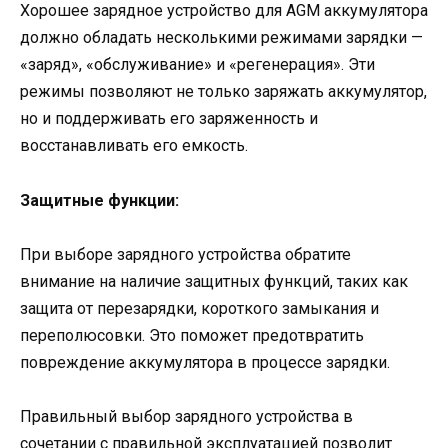
Хорошее зарядное устройство для AGM аккумулятора
должно обладать несколькими режимами зарядки —
«заряд», «обслуживание» и «регенерация». Эти
режимы позволяют не только заряжать аккумулятор,
но и поддерживать его заряженность и
восстанавливать его емкость.
Защитные функции:
При выборе зарядного устройства обратите
внимание на наличие защитных функций, таких как
защита от перезарядки, короткого замыкания и
переполюсовки. Это поможет предотвратить
повреждение аккумулятора в процессе зарядки.
Правильный выбор зарядного устройства в
сочетании с правильной эксплуатацией позволит