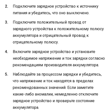
Подключите зарядное устройство к источнику
питания и убедитесь, что оно выключено.
Подключите положительный провод от
зарядного устройства к положительному полюсу
аккумулятора и отрицательный провод к
отрицательному полюсу.
Включите зарядное устройство и установите
необходимое напряжение и ток зарядки согласно
рекомендациям производителя аккумулятора.
Наблюдайте за процессом зарядки и убедитесь,
что напряжение и ток находятся в пределах
рекомендованных значений. Если заметите
какие-либо аномалии, немедленно отключите
зарядное устройство и проверьте состояние
аккумулятора.