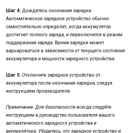
Шаг 4:
Дождитесь окончания зарядки.
Автоматическое зарядное устройство обычно
самостоятельно определит, когда аккумулятор
достигнет полного заряда, и переключится в режим
поддержания заряда. Время зарядки может
варьироваться в зависимости от текущего состояния
аккумулятора и мощности зарядного устройства.
Шаг 5:
Отключите зарядное устройство от
аккумулятора после окончания зарядки, следуя
инструкциям производителя.
Примечание: Для безопасности всегда следуйте
инструкциям в руководстве пользователя вашего
автоматического зарядного устройства и
аккумулятора. Убедитесь, что зарядное устройство и