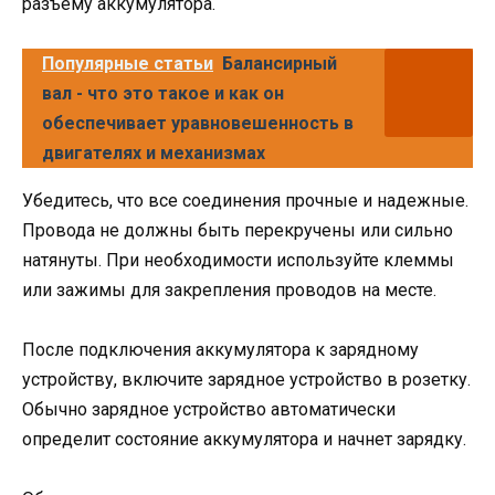
разъему аккумулятора.
Популярные статьи
Балансирный
вал - что это такое и как он
обеспечивает уравновешенность в
двигателях и механизмах
Убедитесь, что все соединения прочные и надежные.
Провода не должны быть перекручены или сильно
натянуты. При необходимости используйте клеммы
или зажимы для закрепления проводов на месте.
После подключения аккумулятора к зарядному
устройству, включите зарядное устройство в розетку.
Обычно зарядное устройство автоматически
определит состояние аккумулятора и начнет зарядку.