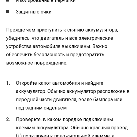
Изолированные перчатки
Защитные очки
Прежде чем приступить к снятию аккумулятора,
убедитесь, что двигатель и все электрические
устройства автомобиля выключены. Важно
обеспечить безопасность и предотвратить
возможное повреждение.
Откройте капот автомобиля и найдите
аккумулятор. Обычно аккумулятор расположен в
передней части двигателя, возле бампера или
под задним сиденьем.
Проверьте, в каком порядке подключены
клеммы аккумулятора. Обычно красный провод
(+) подключен к положительной клемме, а