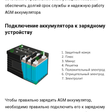
обеспечить долгий срок службы и надежную работу
AGM аккумулятора.
Подключение аккумулятора к зарядному
устройству
Чтобы правильно зарядить AGM аккумулятор,
необходимо правильно подключить его к зарядному