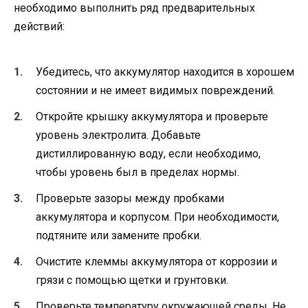
необходимо выполнить ряд предварительных
действий:
Убедитесь, что аккумулятор находится в хорошем
состоянии и не имеет видимых повреждений.
Откройте крышку аккумулятора и проверьте
уровень электролита. Добавьте
дистиллированную воду, если необходимо,
чтобы уровень был в пределах нормы.
Проверьте зазоры между пробками
аккумулятора и корпусом. При необходимости,
подтяните или замените пробки.
Очистите клеммы аккумулятора от коррозии и
грязи с помощью щетки и грунтовки.
Проверьте температуру окружающей среды. Не