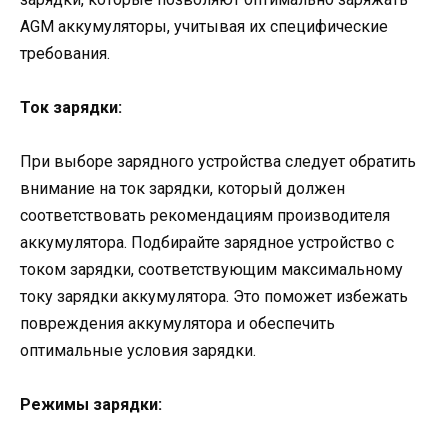
AGM аккумуляторы, учитывая их специфические
требования.
Ток зарядки:
При выборе зарядного устройства следует обратить
внимание на ток зарядки, который должен
соответствовать рекомендациям производителя
аккумулятора. Подбирайте зарядное устройство с
током зарядки, соответствующим максимальному
току зарядки аккумулятора. Это поможет избежать
повреждения аккумулятора и обеспечить
оптимальные условия зарядки.
Режимы зарядки: