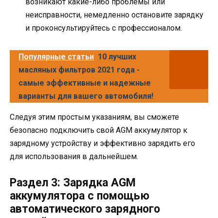
возникают какие-либо проблемы или
неисправности, немедленно остановите зарядку
и проконсультируйтесь с профессионалом.
Популярные статьи
10 лучших
масляных фильтров 2021 года -
самые эффективные и надежные
варианты для вашего автомобиля!
Следуя этим простым указаниям, вы сможете
безопасно подключить свой AGM аккумулятор к
зарядному устройству и эффективно зарядить его
для использования в дальнейшем.
Раздел 3: Зарядка AGM
аккумулятора с помощью
автоматического зарядного