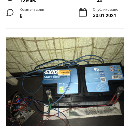
13 мин.
26
Комментарии
Опубликовано
0
30.01.2024