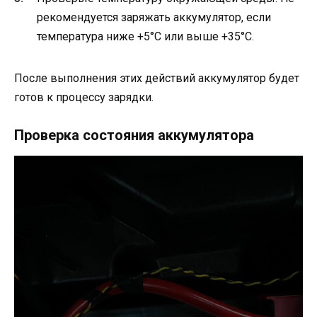
рекомендуется заряжать аккумулятор, если
температура ниже +5°C или выше +35°C.
После выполнения этих действий аккумулятор будет
готов к процессу зарядки.
Проверка состояния аккумулятора