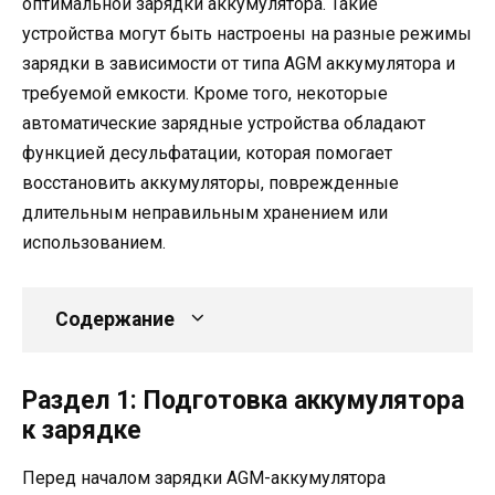
оптимальной зарядки аккумулятора. Такие
устройства могут быть настроены на разные режимы
зарядки в зависимости от типа AGM аккумулятора и
требуемой емкости. Кроме того, некоторые
автоматические зарядные устройства обладают
функцией десульфатации, которая помогает
восстановить аккумуляторы, поврежденные
длительным неправильным хранением или
использованием.
Содержание
Раздел 1: Подготовка аккумулятора
к зарядке
Перед началом зарядки AGM-аккумулятора