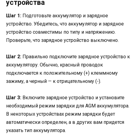
устройства
Шаг 1:
Подготовьте аккумулятор и зарядное
устройство. Убедитесь, что аккумулятор и зарядное
устройство совместимы по типу и напряжению.
Проверьте, что зарядное устройство выключено.
Шаг 2:
Правильно подключите зарядное устройство к
аккумулятору. Обычно, красный проводок
подключается к положительному (+) клеммному
зажиму, а черный — к отрицательному (-).
Шаг 3:
Включите зарядное устройство и установите
необходимый режим зарядки для AGM аккумулятора.
В некоторых устройствах режим зарядки будет
автоматически определен, а в других вам придется
указать тип аккумулятора.