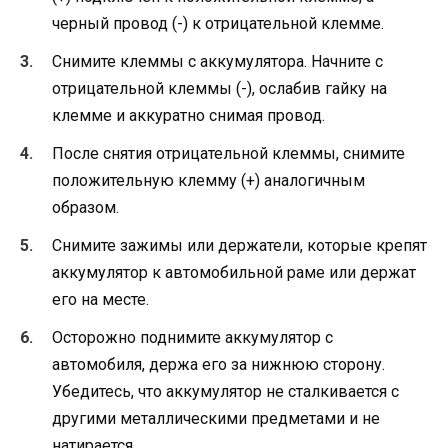
черный провод (-) к отрицательной клемме.
Снимите клеммы с аккумулятора. Начните с
отрицательной клеммы (-), ослабив гайку на
клемме и аккуратно снимая провод.
После снятия отрицательной клеммы, снимите
положительную клемму (+) аналогичным
образом.
Снимите зажимы или держатели, которые крепят
аккумулятор к автомобильной раме или держат
его на месте.
Осторожно поднимите аккумулятор с
автомобиля, держа его за нижнюю сторону.
Убедитесь, что аккумулятор не сталкивается с
другими металлическими предметами и не
натирается.