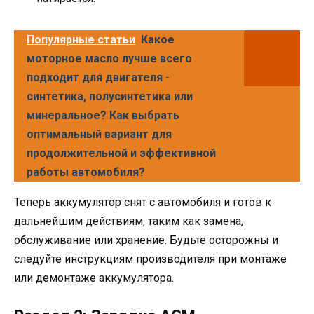
Популярные статьи
Какое
моторное масло лучше всего
подходит для двигателя -
синтетика, полусинтетика или
минеральное? Как выбрать
оптимальный вариант для
продолжительной и эффективной
работы автомобиля?
Теперь аккумулятор снят с автомобиля и готов к
дальнейшим действиям, таким как замена,
обслуживание или хранение. Будьте осторожны и
следуйте инструкциям производителя при монтаже
или демонтаже аккумулятора.