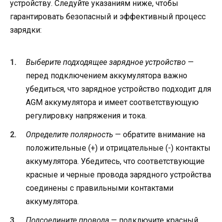
устройству. Следуйте указаниям ниже, чтобы
гарантировать безопасный и эффективный процесс
зарядки:
Выберите подходящее зарядное устройство
—
перед подключением аккумулятора важно
убедиться, что зарядное устройство подходит для
AGM аккумулятора и имеет соответствующую
регулировку напряжения и тока.
Определите полярность
— обратите внимание на
положительные (+) и отрицательные (-) контакты
аккумулятора. Убедитесь, что соответствующие
красные и черные провода зарядного устройства
соединены с правильными контактами
аккумулятора.
Подсоедините провода
— подключите красный