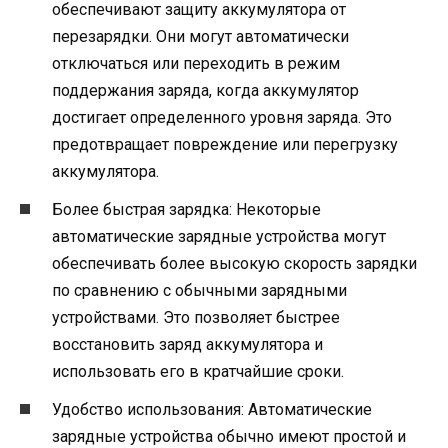
обеспечивают защиту аккумулятора от
перезарядки. Они могут автоматически
отключаться или переходить в режим
поддержания заряда, когда аккумулятор
достигает определенного уровня заряда. Это
предотвращает повреждение или перегрузку
аккумулятора.
Более быстрая зарядка: Некоторые
автоматические зарядные устройства могут
обеспечивать более высокую скорость зарядки
по сравнению с обычными зарядными
устройствами. Это позволяет быстрее
восстановить заряд аккумулятора и
использовать его в кратчайшие сроки.
Удобство использования: Автоматические
зарядные устройства обычно имеют простой и