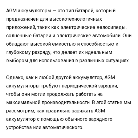
AGM аккумуляторы — это тип батарей, который
предназначен для высокотехнологичных
приложений, таких как электрические велосипеды,
солнечные батареи и электрические автомобили. Они
обладают высокой емкостью и способностью к
глубокому разряду, что делает их идеальным
выбором для использования в различных ситуациях.
Однако, как и любой другой аккумулятор, AGM
аккумуляторы требуют периодической зарядки,
чтобы они могли продолжать работать на
максимальной производительности. В этой статье мы
рассмотрим, как правильно заряжать AGM
аккумулятор с помощью обычного зарядного
устройства или автоматического.