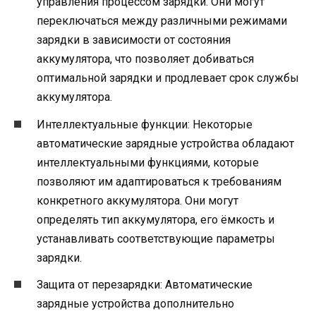
управления процессом зарядки. Они могут
переключаться между различными режимами
зарядки в зависимости от состояния
аккумулятора, что позволяет добиваться
оптимальной зарядки и продлевает срок службы
аккумулятора.
Интеллектуальные функции: Некоторые
автоматические зарядные устройства обладают
интеллектуальными функциями, которые
позволяют им адаптироваться к требованиям
конкретного аккумулятора. Они могут
определять тип аккумулятора, его ёмкость и
устанавливать соответствующие параметры
зарядки.
Защита от перезарядки: Автоматические
зарядные устройства дополнительно