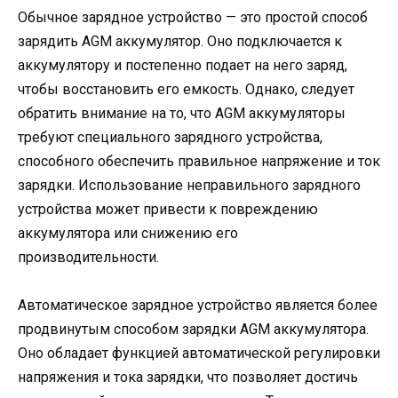
Обычное зарядное устройство — это простой способ
зарядить AGM аккумулятор. Оно подключается к
аккумулятору и постепенно подает на него заряд,
чтобы восстановить его емкость. Однако, следует
обратить внимание на то, что AGM аккумуляторы
требуют специального зарядного устройства,
способного обеспечить правильное напряжение и ток
зарядки. Использование неправильного зарядного
устройства может привести к повреждению
аккумулятора или снижению его
производительности.
Автоматическое зарядное устройство является более
продвинутым способом зарядки AGM аккумулятора.
Оно обладает функцией автоматической регулировки
напряжения и тока зарядки, что позволяет достичь