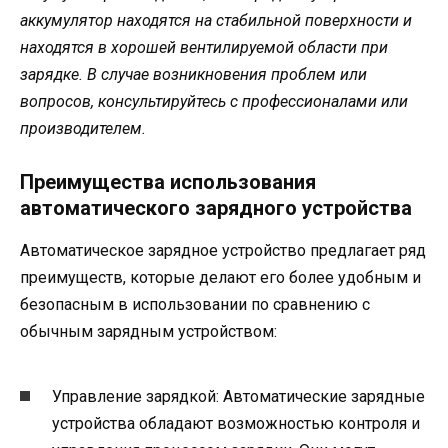
аккумулятор находятся на стабильной поверхности и
находятся в хорошей вентилируемой области при
зарядке. В случае возникновения проблем или
вопросов, консультируйтесь с профессионалами или
производителем.
Преимущества использования
автоматического зарядного устройства
Автоматическое зарядное устройство предлагает ряд
преимуществ, которые делают его более удобным и
безопасным в использовании по сравнению с
обычным зарядным устройством:
Управление зарядкой: Автоматические зарядные
устройства обладают возможностью контроля и