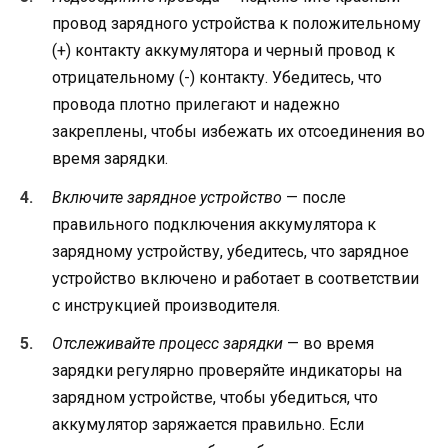
провод зарядного устройства к положительному
(+) контакту аккумулятора и черный провод к
отрицательному (-) контакту. Убедитесь, что
провода плотно прилегают и надежно
закреплены, чтобы избежать их отсоединения во
время зарядки.
Включите зарядное устройство
— после
правильного подключения аккумулятора к
зарядному устройству, убедитесь, что зарядное
устройство включено и работает в соответствии
с инструкцией производителя.
Отслеживайте процесс зарядки
— во время
зарядки регулярно проверяйте индикаторы на
зарядном устройстве, чтобы убедиться, что
аккумулятор заряжается правильно. Если