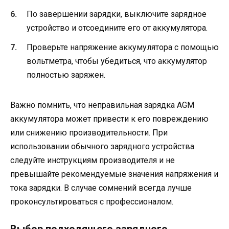
По завершении зарядки, выключите зарядное
устройство и отсоедините его от аккумулятора.
Проверьте напряжение аккумулятора с помощью
вольтметра, чтобы убедиться, что аккумулятор
полностью заряжен.
Важно помнить, что неправильная зарядка AGM
аккумулятора может привести к его повреждению
или снижению производительности. При
использовании обычного зарядного устройства
следуйте инструкциям производителя и не
превышайте рекомендуемые значения напряжения и
тока зарядки. В случае сомнений всегда лучше
проконсультироваться с профессионалом.