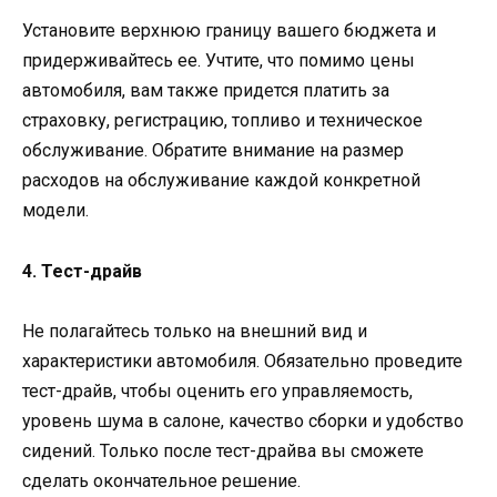
Установите верхнюю границу вашего бюджета и
придерживайтесь ее. Учтите, что помимо цены
автомобиля, вам также придется платить за
страховку, регистрацию, топливо и техническое
обслуживание. Обратите внимание на размер
расходов на обслуживание каждой конкретной
модели.
4. Тест-драйв
Не полагайтесь только на внешний вид и
характеристики автомобиля. Обязательно проведите
тест-драйв, чтобы оценить его управляемость,
уровень шума в салоне, качество сборки и удобство
сидений. Только после тест-драйва вы сможете
сделать окончательное решение.