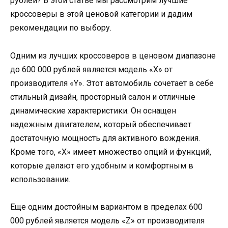
рублей? В этой статье мы рассмотрим лучшие
кроссоверы в этой ценовой категории и дадим
рекомендации по выбору.
Одним из лучших кроссоверов в ценовом диапазоне
до 600 000 рублей является модель «X» от
производителя «Y». Этот автомобиль сочетает в себе
стильный дизайн, просторный салон и отличные
динамические характеристики. Он оснащен
надежным двигателем, который обеспечивает
достаточную мощность для активного вождения.
Кроме того, «X» имеет множество опций и функций,
которые делают его удобным и комфортным в
использовании.
Еще одним достойным вариантом в пределах 600
000 рублей является модель «Z» от производителя