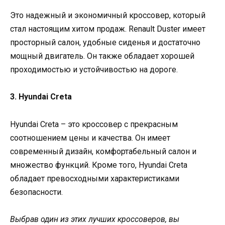
Это надежный и экономичный кроссовер, который
стал настоящим хитом продаж. Renault Duster имеет
просторный салон, удобные сиденья и достаточно
мощный двигатель. Он также обладает хорошей
проходимостью и устойчивостью на дороге.
3. Hyundai Creta
Hyundai Creta – это кроссовер с прекрасным
соотношением цены и качества. Он имеет
современный дизайн, комфортабельный салон и
множество функций. Кроме того, Hyundai Creta
обладает превосходными характеристиками
безопасности.
Выбрав один из этих лучших кроссоверов, вы