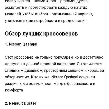
Если у вас есть возможность, рекомендуется
осмотреть и протестировать каждую из этих
моделей, чтобы выбрать оптимальный вариант,
учитывая ваши потребности и предпочтения.
Обзор лучших кроссоверов
1. Nissan Qashqai
Этот кроссовер не только популярен, но и достаточно
доступен в данной ценовой категории. Он отличается
стильным дизайном, просторным салоном и хорошей
обзорностью. К тому же, Nissan Qashqai оснащен
различными возможностями для безопасности и
комфорта.
2. Renault Duster