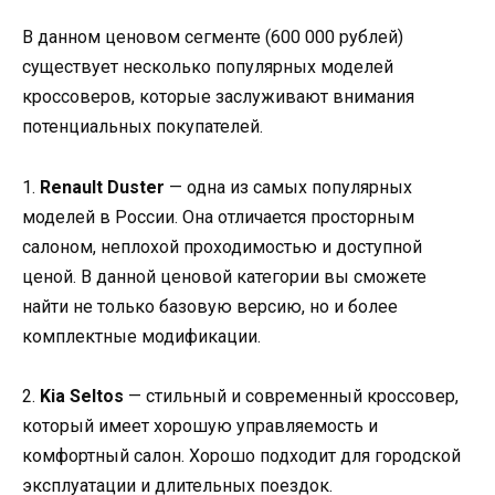
В данном ценовом сегменте (600 000 рублей)
существует несколько популярных моделей
кроссоверов, которые заслуживают внимания
потенциальных покупателей.
1.
Renault Duster
— одна из самых популярных
моделей в России. Она отличается просторным
салоном, неплохой проходимостью и доступной
ценой. В данной ценовой категории вы сможете
найти не только базовую версию, но и более
комплектные модификации.
2.
Kia Seltos
— стильный и современный кроссовер,
который имеет хорошую управляемость и
комфортный салон. Хорошо подходит для городской
эксплуатации и длительных поездок.