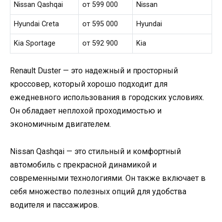
Nissan Qashqai
от 599 000
Nissan
Hyundai Creta
от 595 000
Hyundai
Kia Sportage
от 592 900
Kia
Renault Duster — это надежный и просторный
кроссовер, который хорошо подходит для
ежедневного использования в городских условиях.
Он обладает неплохой проходимостью и
экономичным двигателем.
Nissan Qashqai — это стильный и комфортный
автомобиль с прекрасной динамикой и
современными технологиями. Он также включает в
себя множество полезных опций для удобства
водителя и пассажиров.