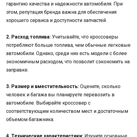
гарантию качества и надежности автомобиля. При
этом, репутация бренда важна для обеспечения
хорошего сервиса и доступности запчастей.
2. Расход топлива:
Учитывайте, что кроссоверы
потребляют больше топлива, чем обычные легковые
автомобили. Однако, среди них есть модели с более
экономичным расходом, что позволит сэкономить на
заправке.
3. Размер и вместительность:
Оцените, сколько
человек и багажа вы планируете перевозить в
автомобиле. Выбирайте кроссовер с
соответствующим количеством мест и достаточным
объемом багажника.
4. Технические характеристики:
Изучите основные