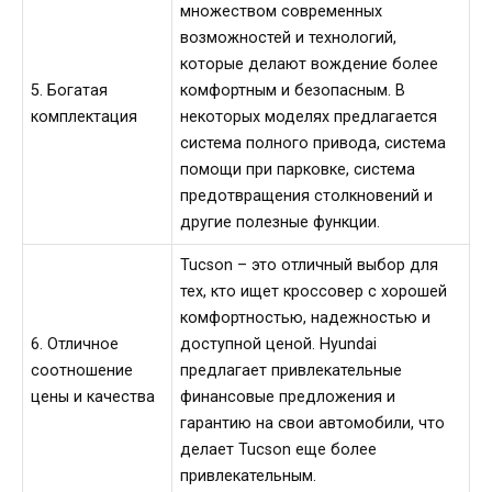
множеством современных
возможностей и технологий,
которые делают вождение более
5. Богатая
комфортным и безопасным. В
комплектация
некоторых моделях предлагается
система полного привода, система
помощи при парковке, система
предотвращения столкновений и
другие полезные функции.
Tucson – это отличный выбор для
тех, кто ищет кроссовер с хорошей
комфортностью, надежностью и
6. Отличное
доступной ценой. Hyundai
соотношение
предлагает привлекательные
цены и качества
финансовые предложения и
гарантию на свои автомобили, что
делает Tucson еще более
привлекательным.