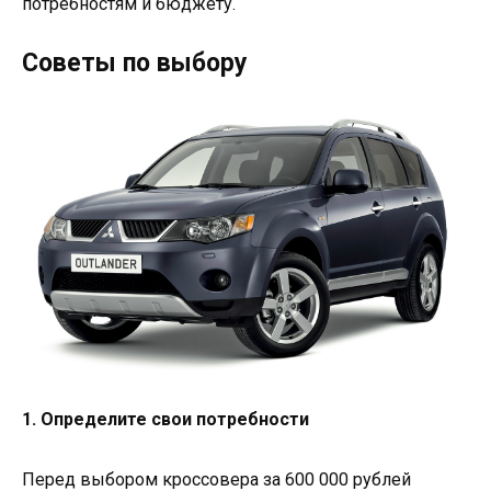
потребностям и бюджету.
Советы по выбору
1. Определите свои потребности
Перед выбором кроссовера за 600 000 рублей