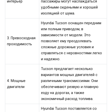
интерьер
пассажиры могут наслаждаться
удобными сиденьями и хорошей
изоляцией от шума.
Hyundai Tucson оснащен передним
или полным приводом, в
зависимости от модели. Это
3. Превосходная
позволяет ему преодолевать
проходимость
сложные дорожные условия и
справляться с неровностями легко
и надежно.
Tucson предлагает несколько
вариантов мощных двигателей с
4. Мощные
различными трансмиссиями. Они
двигатели
обеспечивают резвую и плавную
езду на дорогах, а также
экономичный расход топлива.
Hyundai Tucson поставляется со