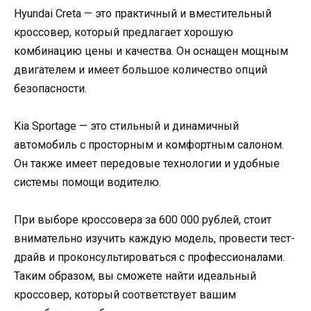
Hyundai Creta — это практичный и вместительный
кроссовер, который предлагает хорошую
комбинацию цены и качества. Он оснащен мощным
двигателем и имеет большое количество опций
безопасности.
Kia Sportage — это стильный и динамичный
автомобиль с просторным и комфортным салоном.
Он также имеет передовые технологии и удобные
системы помощи водителю.
При выборе кроссовера за 600 000 рублей, стоит
внимательно изучить каждую модель, провести тест-
драйв и проконсультироваться с профессионалами.
Таким образом, вы сможете найти идеальный
кроссовер, который соответствует вашим