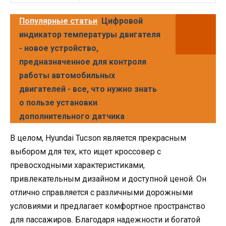
Популярные статьи
Цифровой
индикатор температуры двигателя
- новое устройство,
предназначенное для контроля
работы автомобильных
двигателей - все, что нужно знать
о пользе установки
дополнительного датчика
В целом, Hyundai Tucson является прекрасным
выбором для тех, кто ищет кроссовер с
превосходными характеристиками,
привлекательным дизайном и доступной ценой. Он
отлично справляется с различными дорожными
условиями и предлагает комфортное пространство
для пассажиров. Благодаря надежности и богатой