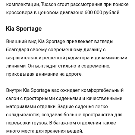
комплектации, Tucson стоит рассмотрения при поиске
кроссовера в ценовом диапазоне 600 000 рублей.
Kia Sportage
Внешний вид Kia Sportage привлекает взгляды
благодаря своему современному дизайну с
выразительной решеткой радиатора и динамичными
линиями. Он выглядит стильно и современно,
приковывая внимание на дороге.
Внутри Kia Sportage вас ожидает комфортабельный
салон с просторными сиденьями и качественными
материалами отделки. Задние сиденья легко
складываются, создавая больше пространства для
перевозки грузов. В багажном отделении также
много места для хранения вещей.