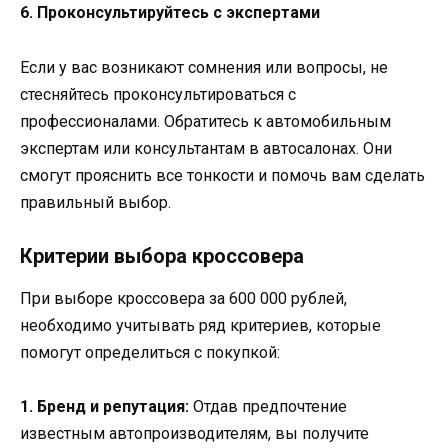
6. Проконсультируйтесь с экспертами
Если у вас возникают сомнения или вопросы, не
стесняйтесь проконсультироваться с
профессионалами. Обратитесь к автомобильным
экспертам или консультантам в автосалонах. Они
смогут прояснить все тонкости и помочь вам сделать
правильный выбор.
Критерии выбора кроссовера
При выборе кроссовера за 600 000 рублей,
необходимо учитывать ряд критериев, которые
помогут определиться с покупкой:
1. Бренд и репутация:
Отдав предпочтение
известным автопроизводителям, вы получите