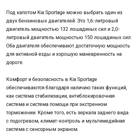
Под капотом Kia Sportage можно выбрать один из
двух бензиновых двигателей. Это 1,6-литровый
двигатель мощностью 132 лошадиных сил и 2,0-
литровый двигатель мощностью 150 лошадиных сил.
Оба двигателя обеспечивают достаточную мощность
для активной езды и хорошую маневренность на
дороге.
Комфорт и безопасность в Kia Sportage
обеспечиваются благодаря наличию таких функций,
как система стабилизации, антиблокировочная
система и система помощи при экстренном
торможении. Кроме того, есть зеркала заднего вида
с подогревом, климат-контроль и мультимедийная
система с сенсорным экраном.