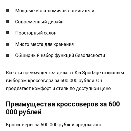
Мощные и экономичные двигатели
Современный дизайн
Просторный салон
Много места для хранения
Обширный набор функций безопасности
Все эти преимущества делают Kia Sportage отличным
выбором кроссовера за 600 000 рублей. Он
предлагает комфорт и стиль по доступной цене.
Преимущества кроссоверов за 600
000 рублей
Кроссоверы за 600 000 рублей предлагают