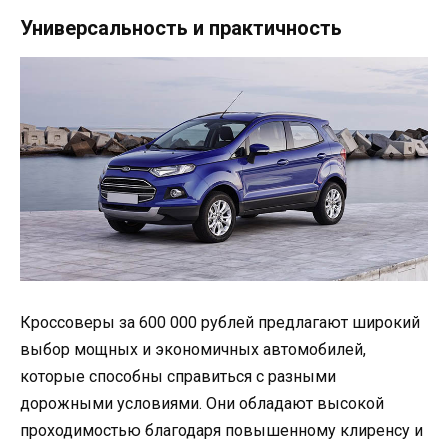
Универсальность и практичность
Кроссоверы за 600 000 рублей предлагают широкий
выбор мощных и экономичных автомобилей,
которые способны справиться с разными
дорожными условиями. Они обладают высокой
проходимостью благодаря повышенному клиренсу и