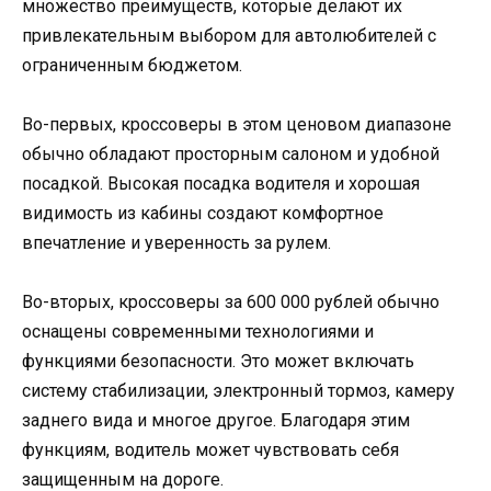
множество преимуществ, которые делают их
привлекательным выбором для автолюбителей с
ограниченным бюджетом.
Во-первых, кроссоверы в этом ценовом диапазоне
обычно обладают просторным салоном и удобной
посадкой. Высокая посадка водителя и хорошая
видимость из кабины создают комфортное
впечатление и уверенность за рулем.
Во-вторых, кроссоверы за 600 000 рублей обычно
оснащены современными технологиями и
функциями безопасности. Это может включать
систему стабилизации, электронный тормоз, камеру
заднего вида и многое другое. Благодаря этим
функциям, водитель может чувствовать себя
защищенным на дороге.