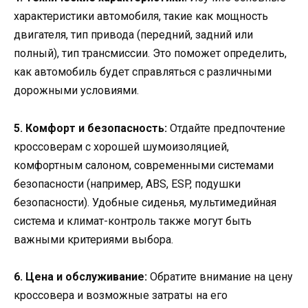
характеристики автомобиля, такие как мощность
двигателя, тип привода (передний, задний или
полный), тип трансмиссии. Это поможет определить,
как автомобиль будет справляться с различными
дорожными условиями.
5. Комфорт и безопасность:
Отдайте предпочтение
кроссоверам с хорошей шумоизоляцией,
комфортным салоном, современными системами
безопасности (например, ABS, ESP, подушки
безопасности). Удобные сиденья, мультимедийная
система и климат-контроль также могут быть
важными критериями выбора.
6. Цена и обслуживание:
Обратите внимание на цену
кроссовера и возможные затраты на его