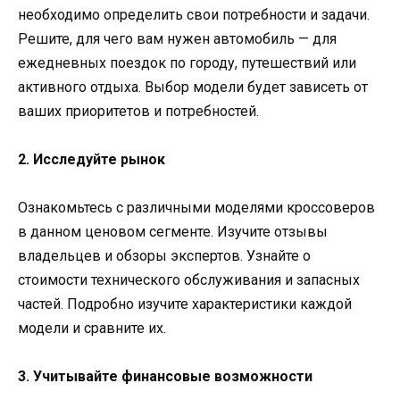
необходимо определить свои потребности и задачи.
Решите, для чего вам нужен автомобиль — для
ежедневных поездок по городу, путешествий или
активного отдыха. Выбор модели будет зависеть от
ваших приоритетов и потребностей.
2. Исследуйте рынок
Ознакомьтесь с различными моделями кроссоверов
в данном ценовом сегменте. Изучите отзывы
владельцев и обзоры экспертов. Узнайте о
стоимости технического обслуживания и запасных
частей. Подробно изучите характеристики каждой
модели и сравните их.
3. Учитывайте финансовые возможности