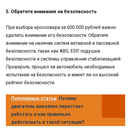
5. Обратите внимание на безопасность
При выборе кроссовера за 600 000 рублей важно
уделить внимание его безопасности. Обратите
внимание на наличие систем активной и пассивной
безопасности, таких как ABS, ESP, подушки
безопасности и системы управления стабилизацией.
Проверьте, прошел ли автомобиль необходимые
испытания на безопасность и имеет ли он высокий
рейтинг безопасности.
Популярные статьи
Почему
двигатель внезапно перестает
работать и как правильно
действовать в такой ситуации?