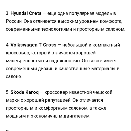
3.
Hyundai Creta
— еще одна популярная модель в
России. Она отличается высоким уровнем комфорта,
современными технологиями и просторным салоном.
4.
Volkswagen T-Cross
— небольшой и компактный
кроссовер, который отличается хорошей
маневренностью и надежностью. Он также имеет
современный дизайн и качественные материалы в
салоне.
5.
Skoda Karoq
— кроссовер известной чешской
марки с хорошей репутацией. Он отличается
просторным и комфортным салоном, а также
мощным и экономичным двигателем.