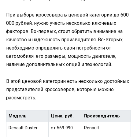
При выборе кроссовера в ценовой категории до 600
000 рублей, нужно учесть несколько ключевых
факторов. Во-первых, стоит обратить внимание на
качество и надежность производителя. Во-вторых,
необходимо определить свои потребности от
автомобиля: его размеры, мощность двигателя,
наличие дополнительных опций и технологий.
В этой ценовой категории есть несколько достойных
представителей кроссоверов, которые можно
рассмотреть.
Модель
Цена, руб.
Производитель
Renault Duster
от 569 990
Renault