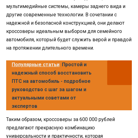
мультимедийные системы, камеры заднего вида и
другие современные технологии. В сочетании с
надежной и безопасной конструкцией, они делают
кроссоверы идеальным выбором для семейного
автомобиля, который будет служить верой и правдой
на протяжении длительного времени.
Популярные статьи
Простой и
надежный способ восстановить
ПТС на автомобиль - подробное
руководство с шаг за шагом и
актуальными советами от
экспертов
Таким образом, кроссоверы за 600 000 рублей
предлагают прекрасную комбинацию
универсальности и практичности, которая