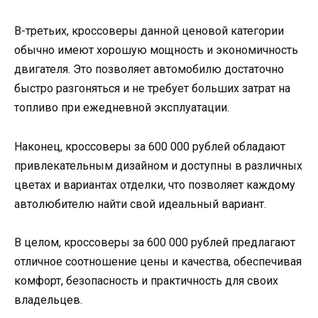
В-третьих, кроссоверы данной ценовой категории
обычно имеют хорошую мощность и экономичность
двигателя. Это позволяет автомобилю достаточно
быстро разгоняться и не требует больших затрат на
топливо при ежедневной эксплуатации.
Наконец, кроссоверы за 600 000 рублей обладают
привлекательным дизайном и доступны в различных
цветах и вариантах отделки, что позволяет каждому
автолюбителю найти свой идеальный вариант.
В целом, кроссоверы за 600 000 рублей предлагают
отличное соотношение цены и качества, обеспечивая
комфорт, безопасность и практичность для своих
владельцев.