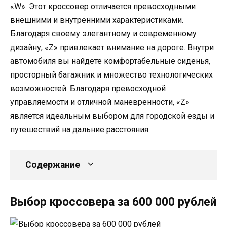
«W». Этот кроссовер отличается превосходными
внешними и внутренними характеристиками.
Благодаря своему элегантному и современному
дизайну, «Z» привлекает внимание на дороге. Внутри
автомобиля вы найдете комфортабельные сиденья,
просторный багажник и множество технологических
возможностей. Благодаря превосходной
управляемости и отличной маневренности, «Z»
является идеальным выбором для городской езды и
путешествий на дальние расстояния.
Содержание
Выбор кроссовера за 600 000 рублей