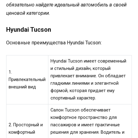
обязательно найдете идеальный автомобиль в своей
ценовой категории.
Hyundai Tucson
Основные преимущества Hyundai Tucson:
Hyundai Tucson имеет современный
и стильный дизайн, который
1.
привлекает внимание. Он обладает
Привлекательный
гладкими линиями и элегантной
внешний вид
формой, которая придает ему
спортивный характер.
Салон Tucson обеспечивает
комфортное пространство для
2. Просторный и
пассажиров и имеет практичные
комфортный
решения для хранения. Водитель и