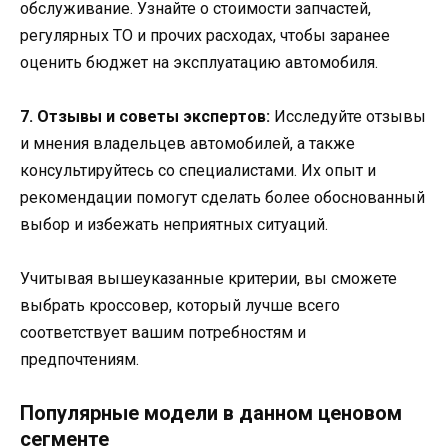
обслуживание. Узнайте о стоимости запчастей,
регулярных ТО и прочих расходах, чтобы заранее
оценить бюджет на эксплуатацию автомобиля.
7. Отзывы и советы экспертов:
Исследуйте отзывы
и мнения владельцев автомобилей, а также
консультируйтесь со специалистами. Их опыт и
рекомендации помогут сделать более обоснованный
выбор и избежать неприятных ситуаций.
Учитывая вышеуказанные критерии, вы сможете
выбрать кроссовер, который лучше всего
соответствует вашим потребностям и
предпочтениям.
Популярные модели в данном ценовом
сегменте