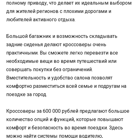
полному приводу, что делает их идеальным выбором
для жителей регионов с плохими дорогами и
любителей активного отдыха.
Большой багажник и возможность складывать
задние сиденья делают кроссоверы очень
практичными. Вы сможете легко перевезти все
необходимые вещи во время путешествий или
совершать покупки без ограничений.
Вместительность и удобство салона позволят
комфортно разместиться всей семье и подругам на
поездке за город.
Кроссоверы за 600 000 рублей предлагают большое
количество опций и функций, которые повышают
комфорт и безопасность во время поездки. Здесь
можно найти системы помощи водителю,