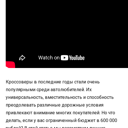
Кроссоверы в последние годы стали очень
популярными среди автолюбителей. Их
универсальность, вместительность и способность
преодолевать различные дорожные условия
привлекают внимание многих покупателей. Но что
делать, если у вас ограниченный бюджет в 600 000