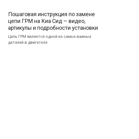
Пошаговая инструкция по замене
цепи ГРМ на Киа Сид — видео,
артикулы и подробности установки
Цепь ГРМ является одной из самых важных
деталей в двигателе