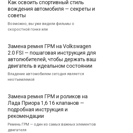
Как освоить спортивный стиль
вождения автомобиля — секреты и
советы
Возможно, вы уже видели фильмы о
скоростной гонке или
Замена ремня ГРМ на Volkswagen
2.0 FSI — пошаговая инструкция для
автолюбителей, чтобы держать ваш
двигатель в идеальном состоянии
Владение автомобилем сегодня является
неотъемлемой
Замена ремня ГРМ и роликов на
Лада Приора 1,6 16 клапанов —
подробная инструкция и
рекомендации
Ремень ГРМ — один из самых важных элементов
двигателя