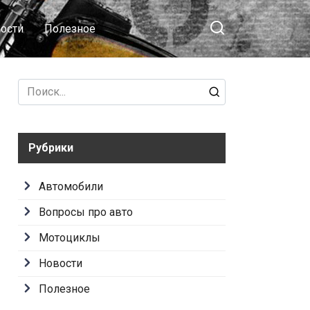
ости
Полезное
Search
for:
Рубрики
Автомобили
Вопросы про авто
Мотоциклы
Новости
Полезное