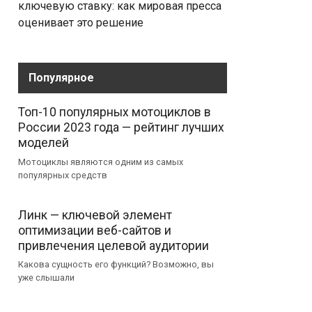
ключевую ставку: как мировая пресса
оценивает это решение
Популярное
Топ-10 популярных мотоциклов в
России 2023 года — рейтинг лучших
моделей
Мотоциклы являются одним из самых
популярных средств
Линк — ключевой элемент
оптимизации веб-сайтов и
привлечения целевой аудитории
Какова сущность его функций? Возможно, вы
уже слышали