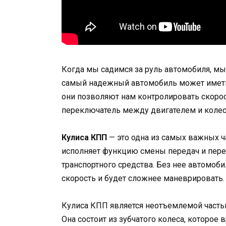
Когда мы садимся за руль автомобиля, м
самый надежный автомобиль может иметь
они позволяют нам контролировать скорос
переключатель между двигателем и колес
Кулиса КПП
— это одна из самых важных ч
исполняет функцию смены передач и пере
транспортного средства. Без нее автомоб
скорость и будет сложнее маневрировать.
Кулиса КПП является неотъемлемой част
Она состоит из зубчатого колеса, которое