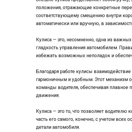
положения, отражающие конкретные пере
соответствующему смещению внутри короб
автоматически или вручную, в зависимости
Кулиса — это, несомненно, одна из важны
гладкость управления автомобилем. Прав
избежать возможных неполадок и обеспеч
Благодаря работе кулисы взаимодействие
гармоничным и удобным. Этот механизм об
команды водителя, обеспечивая плавное 
движения.
Кулиса — это то, что позволяет водителю к
часть его самого, конечно, с учетом всех
детали автомобиля.