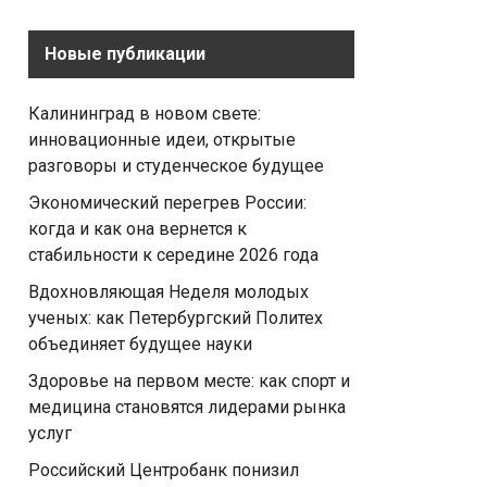
Новые публикации
Калининград в новом свете:
инновационные идеи, открытые
разговоры и студенческое будущее
Экономический перегрев России:
когда и как она вернется к
стабильности к середине 2026 года
Вдохновляющая Неделя молодых
ученых: как Петербургский Политех
объединяет будущее науки
Здоровье на первом месте: как спорт и
медицина становятся лидерами рынка
услуг
Российский Центробанк понизил