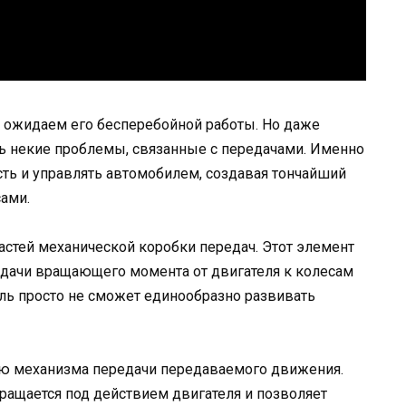
ы ожидаем его бесперебойной работы. Но даже
 некие проблемы, связанные с передачами. Именно
ть и управлять автомобилем, создавая тончайший
ами.
астей механической коробки передач. Этот элемент
дачи вращающего момента от двигателя к колесам
иль просто не сможет единообразно развивать
ью механизма передачи передаваемого движения.
 вращается под действием двигателя и позволяет