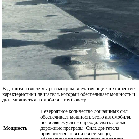
В данном разделе мы рассмотрим впечатляющие технические
характеристики двигателя, который обеспечивает мощность и
динамичность автомобиля Urus Concept.
Невероятное количество лошадиных сил
обеспечивает мощность этого автомобиля,
позволяя ему легко преодолевать любые
Мощность
дорожные преграды. Сила двигателя
проявляется во всей своей мощи,