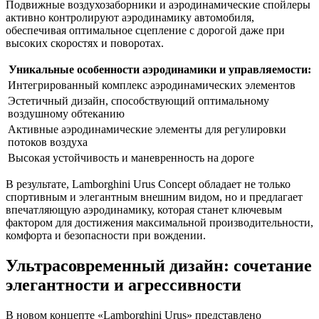
Подвижные воздухозаборники и аэродинамические спойлеры
активно контролируют аэродинамику автомобиля,
обеспечивая оптимальное сцепление с дорогой даже при
высоких скоростях и поворотах.
Уникальные особенности аэродинамики и управляемости:
Интегрированный комплекс аэродинамических элементов
Эстетичный дизайн, способствующий оптимальному
воздушному обтеканию
Активные аэродинамические элементы для регулировки
потоков воздуха
Высокая устойчивость и маневренность на дороге
В результате, Lamborghini Urus Concept обладает не только
спортивным и элегантным внешним видом, но и предлагает
впечатляющую аэродинамику, которая станет ключевым
фактором для достижения максимальной производительности,
комфорта и безопасности при вождении.
Ультрасовременный дизайн: сочетание
элегантности и агрессивности
В новом концепте «Lamborghini Urus» представлено