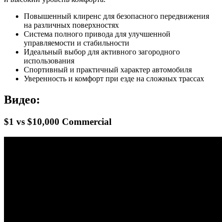
Повышенный клиренс для безопасного передвижения
на различных поверхностях
Система полного привода для улучшенной
управляемости и стабильности
Идеальный выбор для активного загородного
использования
Спортивный и практичный характер автомобиля
Уверенность и комфорт при езде на сложных трассах
Видео:
$1 vs $10,000 Commercial