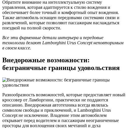
Обратите внимание на интеллектуальную систему
управления, которая адаптируется к стилю вождения и
обеспечивает более точный и комфортный опыт вождения.
Также автомобиль оснащен передовыми системами связи и
развлечений, которые позволяют пассажирам наслаждаться
поездкой на полной скорости.
Все эти фирменные детали интерьера и передовые
технологии делают Lamborghini Urus Concept неповторимым
в своем классе.
Внедорожные возможности:
безграничные границы удовольствия
Разнообразность возможностей, которые предоставляет новый
кроссовер от Ламборгини, практически не поддаются
описанию. Внедорожная автотехника всегда являлась
символом свободы и приключений, и Lamborghini Urus
Concept не исключение. Владение этим автомобилем
открывает перед водителем и пассажирам неограниченные
просторы для воплощения своих мечтаний и духа