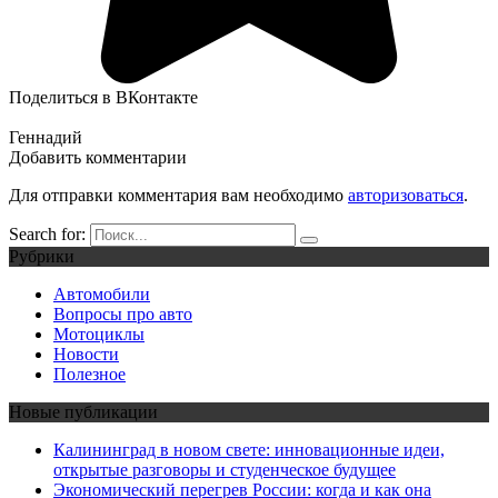
Поделиться в ВКонтакте
Геннадий
Добавить комментарии
Для отправки комментария вам необходимо
авторизоваться
.
Search for:
Рубрики
Автомобили
Вопросы про авто
Мотоциклы
Новости
Полезное
Новые публикации
Калининград в новом свете: инновационные идеи,
открытые разговоры и студенческое будущее
Экономический перегрев России: когда и как она