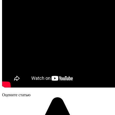
Оцените статью