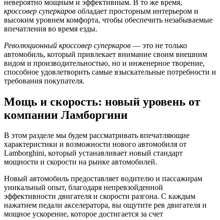
невероятно мощным и эффективным. В то же время,
кроссовер суперкаров
обладает просторным интерьером и
высоким уровнем комфорта, чтобы обеспечить незабываемые
впечатления во время езды.
Революционный кроссовер суперкаров
— это не только
автомобиль, который привлекает внимание своим внешним
видом и производительностью, но и инженерное творение,
способное удовлетворить самые взыскательные потребности и
требования покупателя.
Мощь и скорость: новый уровень от
компании Ламборгини
В этом разделе мы будем рассматривать впечатляющие
характеристики и возможности нового автомобиля от
Lamborghini, который устанавливает новый стандарт
мощности и скорости на рынке автомобилей.
Новый автомобиль предоставляет водителю и пассажирам
уникальный опыт, благодаря непревзойденной
эффективности двигателя и скорости разгона. С каждым
нажатием педали акселератора, вы ощутите рев двигателя и
мощное ускорение, которое достигается за счет