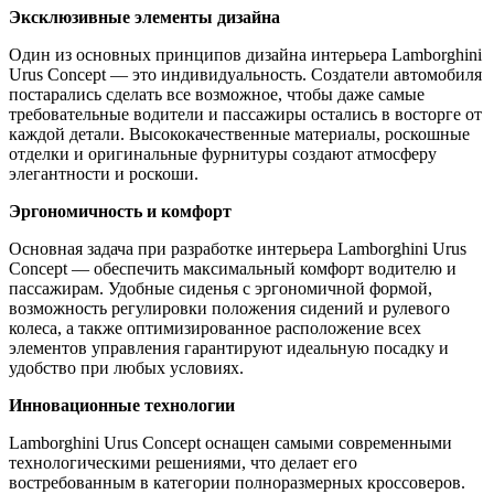
Эксклюзивные элементы дизайна
Один из основных принципов дизайна интерьера Lamborghini
Urus Concept — это индивидуальность. Создатели автомобиля
постарались сделать все возможное, чтобы даже самые
требовательные водители и пассажиры остались в восторге от
каждой детали. Высококачественные материалы, роскошные
отделки и оригинальные фурнитуры создают атмосферу
элегантности и роскоши.
Эргономичность и комфорт
Основная задача при разработке интерьера Lamborghini Urus
Concept — обеспечить максимальный комфорт водителю и
пассажирам. Удобные сиденья с эргономичной формой,
возможность регулировки положения сидений и рулевого
колеса, а также оптимизированное расположение всех
элементов управления гарантируют идеальную посадку и
удобство при любых условиях.
Инновационные технологии
Lamborghini Urus Concept оснащен самыми современными
технологическими решениями, что делает его
востребованным в категории полноразмерных кроссоверов.