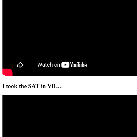
I took the SAT in VR…