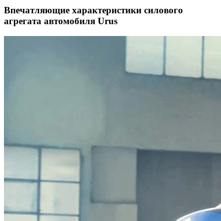
Впечатляющие характеристики силового
агрегата автомобиля Urus