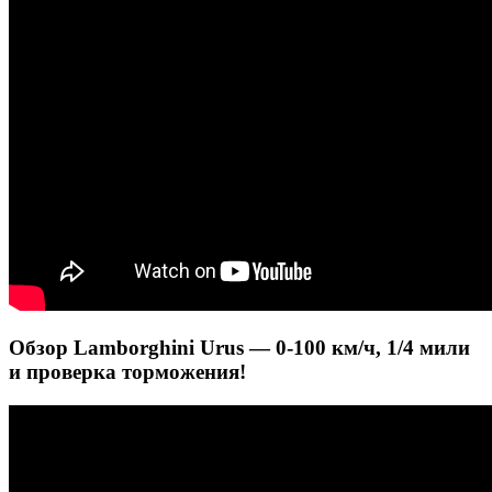
Обзор Lamborghini Urus — 0-100 км/ч, 1/4 мили
и проверка торможения!