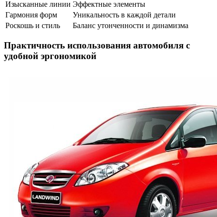
Изысканные линии
Эффектные элементы
Гармония форм
Уникальность в каждой детали
Роскошь и стиль
Баланс утонченности и динамизма
Практичность использования автомобиля с
удобной эргономикой