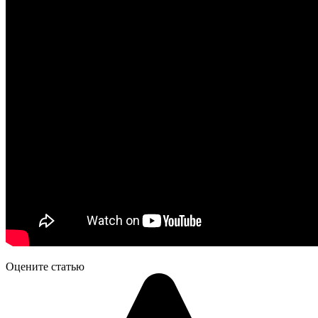
Оцените статью