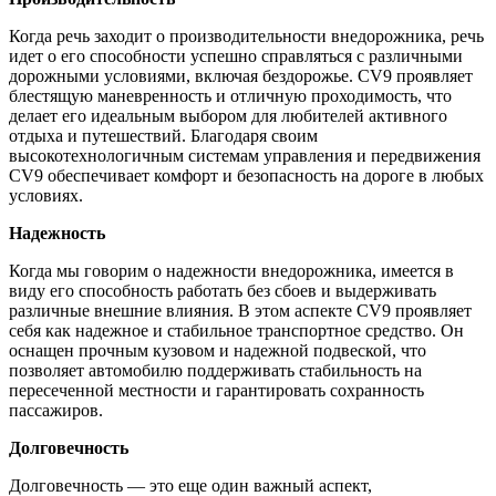
Когда речь заходит о производительности внедорожника, речь
идет о его способности успешно справляться с различными
дорожными условиями, включая бездорожье. CV9 проявляет
блестящую маневренность и отличную проходимость, что
делает его идеальным выбором для любителей активного
отдыха и путешествий. Благодаря своим
высокотехнологичным системам управления и передвижения
CV9 обеспечивает комфорт и безопасность на дороге в любых
условиях.
Надежность
Когда мы говорим о надежности внедорожника, имеется в
виду его способность работать без сбоев и выдерживать
различные внешние влияния. В этом аспекте CV9 проявляет
себя как надежное и стабильное транспортное средство. Он
оснащен прочным кузовом и надежной подвеской, что
позволяет автомобилю поддерживать стабильность на
пересеченной местности и гарантировать сохранность
пассажиров.
Долговечность
Долговечность — это еще один важный аспект,