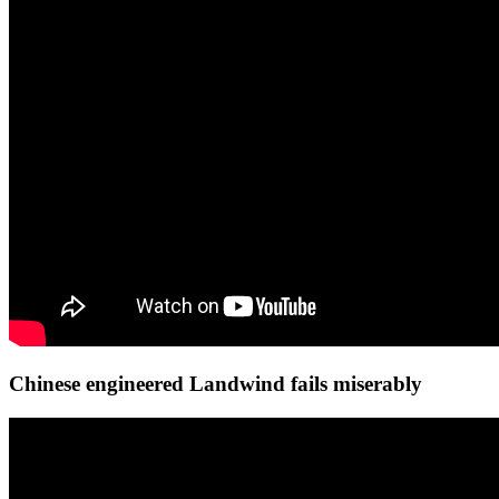
Chinese engineered Landwind fails miserably