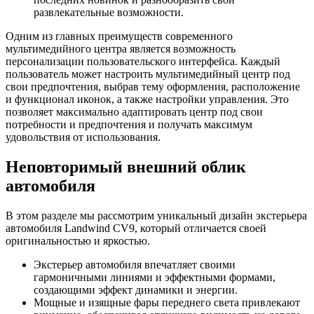
развлекательные возможности.
Одним из главных преимуществ современного
мультимедийного центра является возможность
персонализации пользовательского интерфейса. Каждый
пользователь может настроить мультимедийный центр под
свои предпочтения, выбрав тему оформления, расположение
и функционал иконок, а также настройки управления. Это
позволяет максимально адаптировать центр под свои
потребности и предпочтения и получать максимум
удовольствия от использования.
Неповторимый внешний облик
автомобиля
В этом разделе мы рассмотрим уникальный дизайн экстерьера
автомобиля Landwind CV9, который отличается своей
оригинальностью и яркостью.
Экстерьер автомобиля впечатляет своими
гармоничными линиями и эффектными формами,
создающими эффект динамики и энергии.
Мощные и изящные фары переднего света привлекают