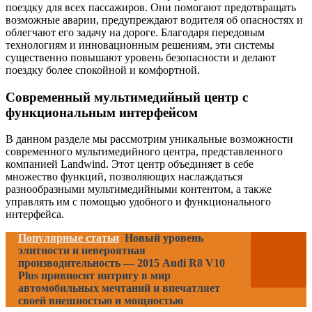
поездку для всех пассажиров. Они помогают предотвращать
возможные аварии, предупреждают водителя об опасностях и
облегчают его задачу на дороге. Благодаря передовым
технологиям и инновационным решениям, эти системы
существенно повышают уровень безопасности и делают
поездку более спокойной и комфортной.
Современный мультимедийный центр с
функциональным интерфейсом
В данном разделе мы рассмотрим уникальные возможности
современного мультимедийного центра, представленного
компанией Landwind. Этот центр объединяет в себе
множество функций, позволяющих наслаждаться
разнообразными мультимедийными контентом, а также
управлять им с помощью удобного и функционального
интерфейса.
Популярные статьи
Новый уровень
элитности и невероятная
производительность — 2015 Audi R8 V10
Plus привносит интригу в мир
автомобильных мечтаний и впечатляет
своей внешностью и мощностью