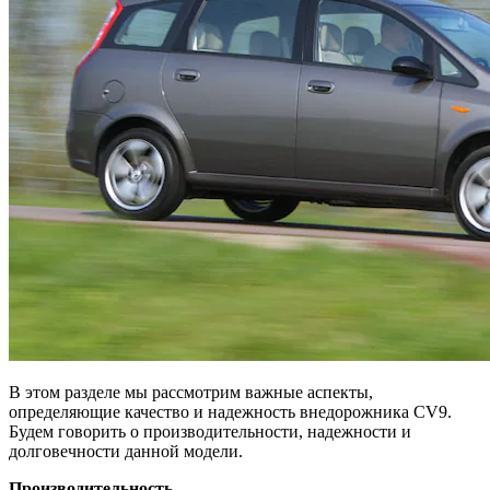
В этом разделе мы рассмотрим важные аспекты,
определяющие качество и надежность внедорожника CV9.
Будем говорить о производительности, надежности и
долговечности данной модели.
Производительность