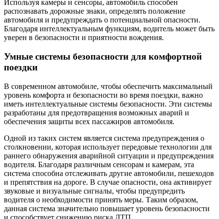
Используя камеры и сенсоры, автомобиль способен
распознавать дорожные знаки, определять положение
автомобиля и предупреждать о потенциальной опасности.
Благодаря интеллектуальным функциям, водитель может быть
уверен в безопасности и приятности вождения.
Умные системы безопасности для комфортной
поездки
В современном автомобиле, чтобы обеспечить максимальный
уровень комфорта и безопасности во время поездки, важно
иметь интеллектуальные системы безопасности. Эти системы
разработаны для предотвращения возможных аварий и
обеспечения защиты всех пассажиров автомобиля.
Одной из таких систем является система предупреждения о
столкновении, которая использует передовые технологии для
раннего обнаружения аварийной ситуации и предупреждения
водителя. Благодаря различным сенсорам и камерам, эта
система способна отслеживать другие автомобили, пешеходов
и препятствия на дороге. В случае опасности, она активирует
звуковые и визуальные сигналы, чтобы предупредить
водителя о необходимости принять меры. Таким образом,
данная система значительно повышает уровень безопасности
и способствует снижению риска ДТП.