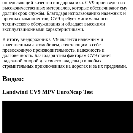
определяющий качество внедорожника. CV9 произведен из
высококачественных материалов, которые обеспечивают ему
долгий срок службы. Благодаря использованию надежных и
прочных компонентов, CV9 требует минимального
технического обслуживания и обладает высокими
эксплуатационными характеристиками.
В итоге, внедорожник CV9 является надежным и
качественным автомобилем, сочетающим в себе
превосходную производительность, надежность и
долговечность. Благодаря этим факторам CV9 станет
надежной опорой для своего владельца в любых
стремительных приключениях на дорогах и за их пределами.
Видео:
Landwind CV9 MPV EuroNcap Test