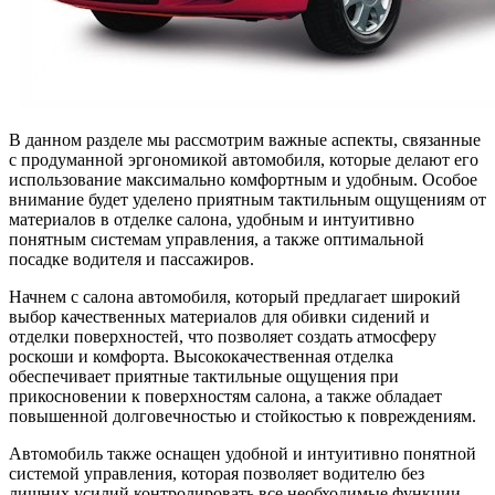
В данном разделе мы рассмотрим важные аспекты, связанные
с продуманной эргономикой автомобиля, которые делают его
использование максимально комфортным и удобным. Особое
внимание будет уделено приятным тактильным ощущениям от
материалов в отделке салона, удобным и интуитивно
понятным системам управления, а также оптимальной
посадке водителя и пассажиров.
Начнем с салона автомобиля, который предлагает широкий
выбор качественных материалов для обивки сидений и
отделки поверхностей, что позволяет создать атмосферу
роскоши и комфорта. Высококачественная отделка
обеспечивает приятные тактильные ощущения при
прикосновении к поверхностям салона, а также обладает
повышенной долговечностью и стойкостью к повреждениям.
Автомобиль также оснащен удобной и интуитивно понятной
системой управления, которая позволяет водителю без
лишних усилий контролировать все необходимые функции