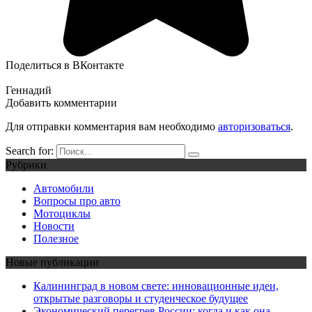
Поделиться в ВКонтакте
Геннадий
Добавить комментарии
Для отправки комментария вам необходимо
авторизоваться
.
Search for:
Рубрики
Автомобили
Вопросы про авто
Мотоциклы
Новости
Полезное
Новые публикации
Калининград в новом свете: инновационные идеи,
открытые разговоры и студенческое будущее
Экономический перегрев России: когда и как она