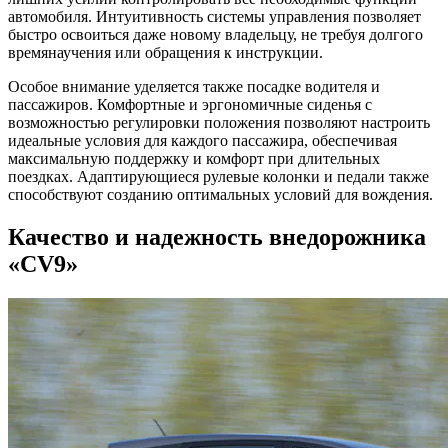
автомобиля. Интуитивность системы управления позволяет
быстро освоиться даже новому владельцу, не требуя долгого
времянаучения или обращения к инструкции.
Особое внимание уделяется также посадке водителя и
пассажиров. Комфортные и эргономичные сиденья с
возможностью регулировки положения позволяют настроить
идеальные условия для каждого пассажира, обеспечивая
максимальную поддержку и комфорт при длительных
поездках. Адаптирующиеся рулевые колонки и педали также
способствуют созданию оптимальных условий для вождения.
Качество и надежность внедорожника
«CV9»