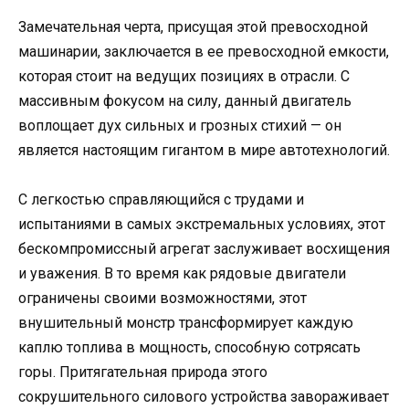
Замечательная черта, присущая этой превосходной
машинарии, заключается в ее превосходной емкости,
которая стоит на ведущих позициях в отрасли. С
массивным фокусом на силу, данный двигатель
воплощает дух сильных и грозных стихий — он
является настоящим гигантом в мире автотехнологий.
С легкостью справляющийся с трудами и
испытаниями в самых экстремальных условиях, этот
бескомпромиссный агрегат заслуживает восхищения
и уважения. В то время как рядовые двигатели
ограничены своими возможностями, этот
внушительный монстр трансформирует каждую
каплю топлива в мощность, способную сотрясать
горы. Притягательная природа этого
сокрушительного силового устройства завораживает