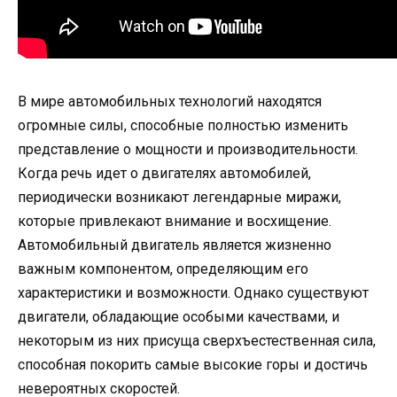
В мире автомобильных технологий находятся
огромные силы, способные полностью изменить
представление о мощности и производительности.
Когда речь идет о двигателях автомобилей,
периодически возникают легендарные миражи,
которые привлекают внимание и восхищение.
Автомобильный двигатель является жизненно
важным компонентом, определяющим его
характеристики и возможности. Однако существуют
двигатели, обладающие особыми качествами, и
некоторым из них присуща сверхъестественная сила,
способная покорить самые высокие горы и достичь
невероятных скоростей.