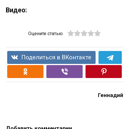
Видео:
Оцените статью
Поделиться в ВКонтакте
Геннадий
Добавить комментарии