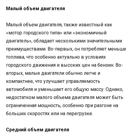
Малый объем двигателя
Малый объем двигателя, также известный как
«мотор городского типа» или «экономичный
двигатель», обладает несколькими значительными
преимуществами. Во-первых, он потребляет меньше
топлива, что особенно актуально в условиях
городского движения и высоких цен на бензин. Во-
вторых, малые двигатели обычно легче и
компактнее, что улучшает управляемость
автомобиля и уменьшает его общую массу. Однако,
недостатком малого объема двигателя может быть
ограниченная мощность, особенно при разгоне на
больших скоростях или на перегрузке.
Средний объем двигателя