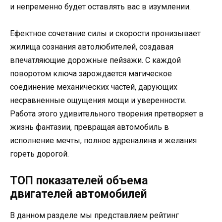
и непременно будет оставлять вас в изумлении.
Ефектное сочетание силы и скорости пронизывает
жилища сознания автолюбителей, создавая
впечатляющие дорожные пейзажи. С каждой
поворотом ключа зарождается магическое
соединение механических частей, дарующих
несравненные ощущения мощи и уверенности.
Работа этого удивительного творения претворяет в
жизнь фантазии, превращая автомобиль в
исполнение мечты, полное адреналина и желания
гореть дорогой.
ТОП показателей объема
двигателей автомобилей
В данном разделе мы представляем рейтинг