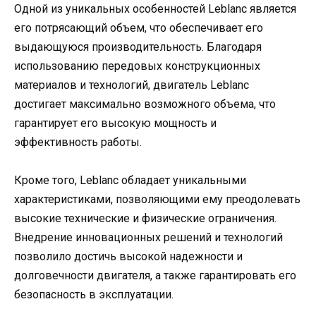
Одной из уникальных особенностей Leblanc является
его потрясающий объем, что обеспечивает его
выдающуюся производительность. Благодаря
использованию передовых конструкционных
материалов и технологий, двигатель Leblanc
достигает максимально возможного объема, что
гарантирует его высокую мощность и
эффективность работы.
Кроме того, Leblanc обладает уникальными
характеристиками, позволяющими ему преодолевать
высокие технические и физические ограничения.
Внедрение инновационных решений и технологий
позволило достичь высокой надежности и
долговечности двигателя, а также гарантировать его
безопасность в эксплуатации.