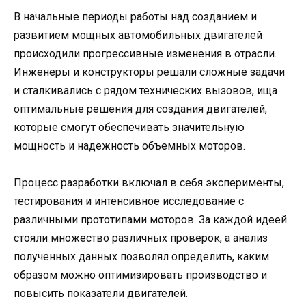
В начальные периоды работы над созданием и
развитием мощных автомобильных двигателей
происходили прогрессивные изменения в отрасли.
Инженеры и конструкторы решали сложные задачи
и сталкивались с рядом технических вызовов, ища
оптимальные решения для создания двигателей,
которые смогут обеспечивать значительную
мощность и надежность объемных моторов.
Процесс разработки включал в себя эксперименты,
тестирования и интенсивное исследование с
различными прототипами моторов. За каждой идеей
стояли множество различных проверок, а анализ
полученных данных позволял определить, каким
образом можно оптимизировать производство и
повысить показатели двигателей.