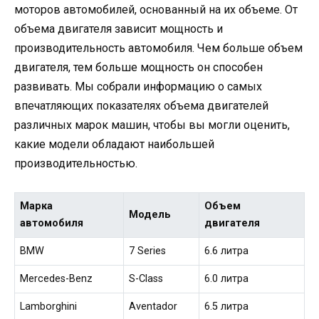
моторов автомобилей, основанный на их объеме. От
объема двигателя зависит мощность и
производительность автомобиля. Чем больше объем
двигателя, тем больше мощность он способен
развивать. Мы собрали информацию о самых
впечатляющих показателях объема двигателей
различных марок машин, чтобы вы могли оценить,
какие модели обладают наибольшей
производительностью.
Марка
Объем
Модель
автомобиля
двигателя
BMW
7 Series
6.6 литра
Mercedes-Benz
S-Class
6.0 литра
Lamborghini
Aventador
6.5 литра