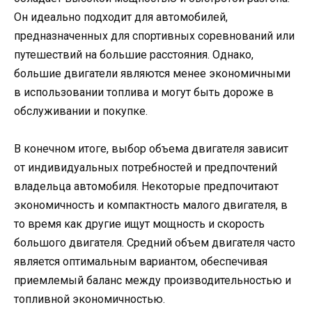
Он идеально подходит для автомобилей,
предназначенных для спортивных соревнований или
путешествий на большие расстояния. Однако,
большие двигатели являются менее экономичными
в использовании топлива и могут быть дороже в
обслуживании и покупке.
В конечном итоге, выбор объема двигателя зависит
от индивидуальных потребностей и предпочтений
владельца автомобиля. Некоторые предпочитают
экономичность и компактность малого двигателя, в
то время как другие ищут мощность и скорость
большого двигателя. Средний объем двигателя часто
является оптимальным вариантом, обеспечивая
приемлемый баланс между производительностью и
топливной экономичностью.