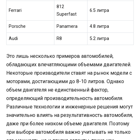
812
Ferrari
6.5 литра
Superfast
Porsche
Panamera
4.8 литра
Audi
R8
5.2 литра
Это лишь несколько примеров автомобилей,
обладающих впечатляющими объемами двигателей.
Некоторые производители ставят на рынок модели с
моторами, достигающими до 8-10 литров. Однако
объем двигателя не единственный фактор,
определяющий производительность автомобиля.
Различные технологии и инженерные решения могут
значительно влиять на результативность автомобиля,
даже при более низком объеме двигателя. Поэтому
при выборе автомобиля важно учитывать не только