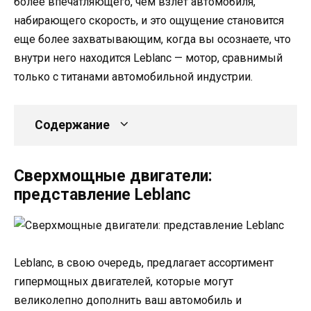
более впечатляющего, чем взлет автомобиля,
набирающего скорость, и это ощущение становится
еще более захватывающим, когда вы осознаете, что
внутри него находится Leblanc — мотор, сравнимый
только с титанами автомобильной индустрии.
Содержание
Сверхмощные двигатели:
представление Leblanc
Leblanc, в свою очередь, предлагает ассортимент
гипермощных двигателей, которые могут
великолепно дополнить ваш автомобиль и