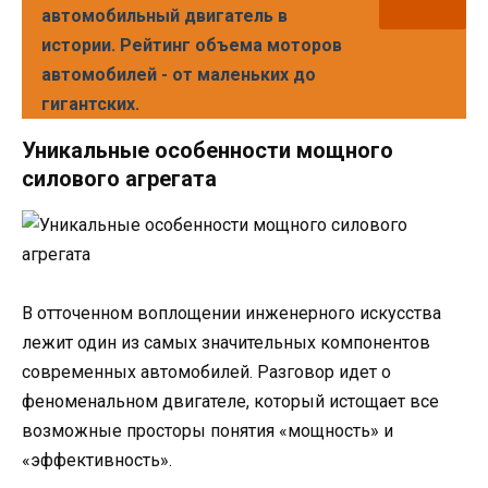
автомобильный двигатель в
истории. Рейтинг объема моторов
автомобилей - от маленьких до
гигантских.
Уникальные особенности мощного
силового агрегата
В отточенном воплощении инженерного искусства
лежит один из самых значительных компонентов
современных автомобилей. Разговор идет о
феноменальном двигателе, который истощает все
возможные просторы понятия «мощность» и
«эффективность».