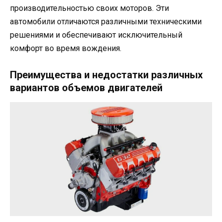
производительностью своих моторов. Эти
автомобили отличаются различными техническими
решениями и обеспечивают исключительный
комфорт во время вождения.
Преимущества и недостатки различных
вариантов объемов двигателей