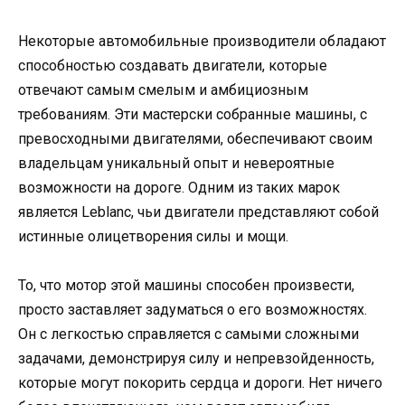
Некоторые автомобильные производители обладают
способностью создавать двигатели, которые
отвечают самым смелым и амбициозным
требованиям. Эти мастерски собранные машины, с
превосходными двигателями, обеспечивают своим
владельцам уникальный опыт и невероятные
возможности на дороге. Одним из таких марок
является Leblanc, чьи двигатели представляют собой
истинные олицетворения силы и мощи.
То, что мотор этой машины способен произвести,
просто заставляет задуматься о его возможностях.
Он с легкостью справляется с самыми сложными
задачами, демонстрируя силу и непревзойденность,
которые могут покорить сердца и дороги. Нет ничего