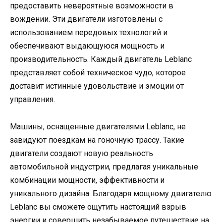
предоставить невероятные возможности в
вождении. Эти двигатели изготовлены с
использованием передовых технологий и
обеспечивают выдающуюся мощность и
производительность. Каждый двигатель Leblanc
представляет собой техническое чудо, которое
доставит истинные удовольствие и эмоции от
управления.
Машины, оснащенные двигателями Leblanc, не
завидуют поездкам на гоночную трассу. Такие
двигатели создают новую реальность
автомобильной индустрии, предлагая уникальные
комбинации мощности, эффективности и
уникального дизайна. Благодаря мощному двигателю
Leblanc вы сможете ощутить настоящий взрыв
энергии и совершить незабываемое путешествие на