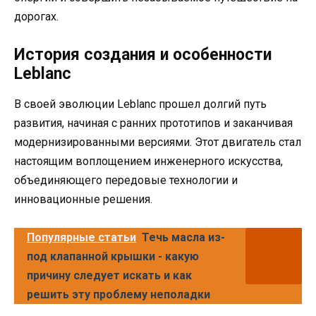
дорогах.
История создания и особенности
Leblanc
В своей эволюции Leblanc прошел долгий путь
развития, начиная с ранних прототипов и заканчивая
модернизированными версиями. Этот двигатель стал
настоящим воплощением инженерного искусства,
объединяющего передовые технологии и
инновационные решения.
Популярные статьи
Течь масла из-
под клапанной крышки - какую
причину следует искать и как
решить эту проблему неполадки