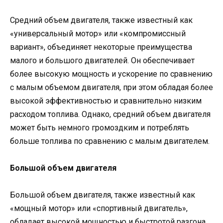
Средний объем двигателя, также известный как
«универсальный мотор» или «компромиссный
вариант», объединяет некоторые преимущества
малого и большого двигателей. Он обеспечивает
более высокую мощность и ускорение по сравнению
с малым объемом двигателя, при этом обладая более
высокой эффективностью и сравнительно низким
расходом топлива. Однако, средний объем двигателя
может быть немного громоздким и потреблять
больше топлива по сравнению с малым двигателем.
Большой объем двигателя
Большой объем двигателя, также известный как
«мощный мотор» или «спортивный двигатель»,
обладает высокой мощностью и быстротой разгона.