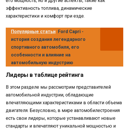
его мощность, но и другие аспекты, такие как
эффективность топлива, динамические
характеристики и комфорт при езде.
Популярные статьи
Ford Capri -
история создания легендарного
спортивного автомобиля, его
особенности и влияние на
автомобильную индустрию
Лидеры в таблице рейтинга
В этом разделе мы рассмотрим представителей
автомобильной индустрии, обладающие
впечатляющими характеристиками в области объема
двигателя. Безусловно, в мире автомобилестроения
есть свои лидеры, которые устанавливают новые
стандарты и впечатляют уникальной мощностью и