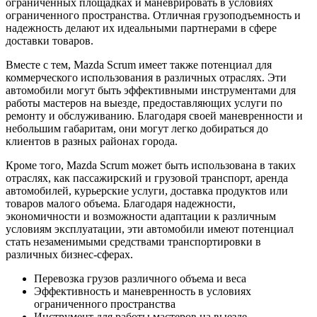
ограниченных площадках и маневрировать в условиях
ограниченного пространства. Отличная грузоподъемность и
надежность делают их идеальными партнерами в сфере
доставки товаров.
Вместе с тем, Mazda Scrum имеет также потенциал для
коммерческого использования в различных отраслях. Эти
автомобили могут быть эффективными инструментами для
работы мастеров на выезде, предоставляющих услуги по
ремонту и обслуживанию. Благодаря своей маневренности и
небольшим габаритам, они могут легко добираться до
клиентов в разных районах города.
Кроме того, Mazda Scrum может быть использована в таких
отраслях, как пассажирский и грузовой транспорт, аренда
автомобилей, курьерские услуги, доставка продуктов или
товаров малого объема. Благодаря надежности,
экономичности и возможности адаптации к различным
условиям эксплуатации, эти автомобили имеют потенциал
стать незаменимыми средствами транспортировки в
различных бизнес-сферах.
Перевозка грузов различного объема и веса
Эффективность и маневренность в условиях
ограниченного пространства
Инструмент для работы мастеров на выезде