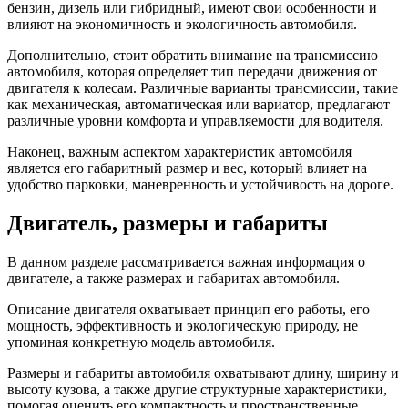
бензин, дизель или гибридный, имеют свои особенности и
влияют на экономичность и экологичность автомобиля.
Дополнительно, стоит обратить внимание на трансмиссию
автомобиля, которая определяет тип передачи движения от
двигателя к колесам. Различные варианты трансмиссии, такие
как механическая, автоматическая или вариатор, предлагают
различные уровни комфорта и управляемости для водителя.
Наконец, важным аспектом характеристик автомобиля
является его габаритный размер и вес, который влияет на
удобство парковки, маневренность и устойчивость на дороге.
Двигатель, размеры и габариты
В данном разделе рассматривается важная информация о
двигателе, а также размерах и габаритах автомобиля.
Описание двигателя охватывает принцип его работы, его
мощность, эффективность и экологическую природу, не
упоминая конкретную модель автомобиля.
Размеры и габариты автомобиля охватывают длину, ширину и
высоту кузова, а также другие структурные характеристики,
помогая оценить его компактность и пространственные