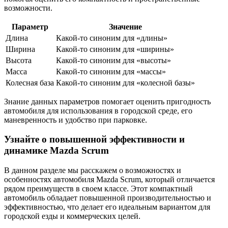
возможности.
Параметр
Значение
Длина
Какой-то синоним для «длины»
Ширина
Какой-то синоним для «ширины»
Высота
Какой-то синоним для «высоты»
Масса
Какой-то синоним для «массы»
Колесная база
Какой-то синоним для «колесной базы»
Знание данных параметров помогает оценить пригодность
автомобиля для использования в городской среде, его
маневренность и удобство при парковке.
Узнайте о повышенной эффективности и
динамике Mazda Scrum
В данном разделе мы расскажем о возможностях и
особенностях автомобиля Mazda Scrum, который отличается
рядом преимуществ в своем классе. Этот компактный
автомобиль обладает повышенной производительностью и
эффективностью, что делает его идеальным вариантом для
городской езды и коммерческих целей.