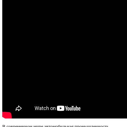
В современном мире автомобильная промышленность