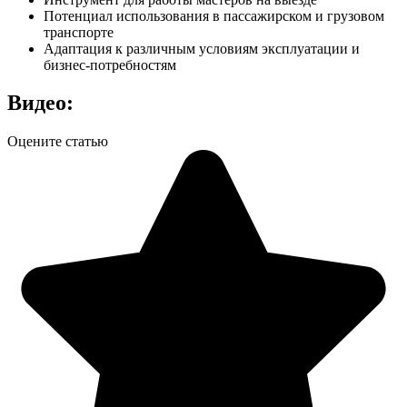
Потенциал использования в пассажирском и грузовом
транспорте
Адаптация к различным условиям эксплуатации и
бизнес-потребностям
Видео:
Оцените статью