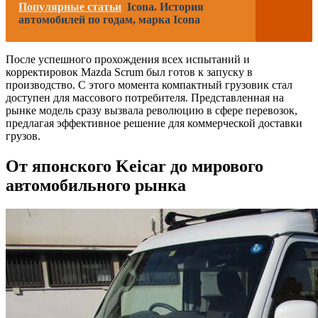
Популярные статьи
Icona. История
автомобилей по годам, марка Icona
После успешного прохождения всех испытаний и
корректировок Mazda Scrum был готов к запуску в
производство. С этого момента компактный грузовик стал
доступен для массового потребителя. Представленная на
рынке модель сразу вызвала революцию в сфере перевозок,
предлагая эффективное решение для коммерческой доставки
грузов.
От японского Keicar до мирового
автомобильного рынка