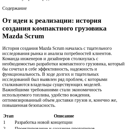
Содержание
От идеи к реализации: история
создания компактного грузовика
Mazda Scrum
История создания Mazda Scrum началась с тщательного
исследования рынка и анализа потребностей клиентов.
Команда инженеров и дизайнеров столкнулась с
необходимостью разработки компактного грузовика, который
бы сочетал в себе эффективность, надежность и
функциональность. В ходе долгих и тщательных
исследований был выявлен ряд проблем, с которыми
сталкиваются владельцы существующих моделей.
Важнейшими требованиями стали экономичность
используемого топлива, удобство вождения,
оптимизированный объем доставки грузов и, конечно же,
повышенная безопасность.
Этап
Описание
1
Разработка новой концепции
2
Проектирование и создание прототипов