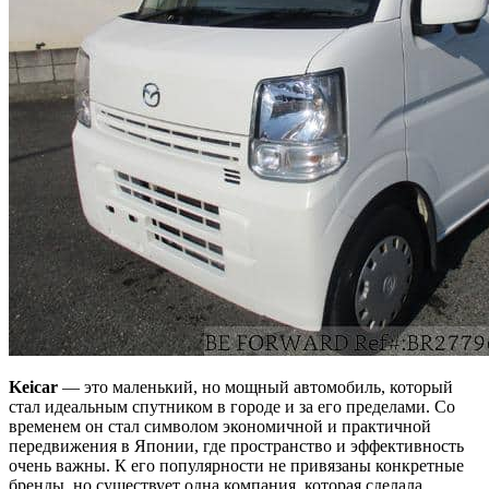
Keicar
— это маленький, но мощный автомобиль, который
стал идеальным спутником в городе и за его пределами. Со
временем он стал символом экономичной и практичной
передвижения в Японии, где пространство и эффективность
очень важны. К его популярности не привязаны конкретные
бренды, но существует одна компания, которая сделала