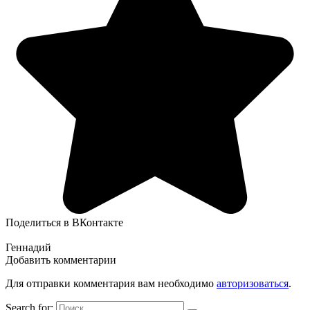
Поделиться в ВКонтакте
Геннадий
Добавить комментарии
Для отправки комментария вам необходимо
авторизоваться
.
Search for: