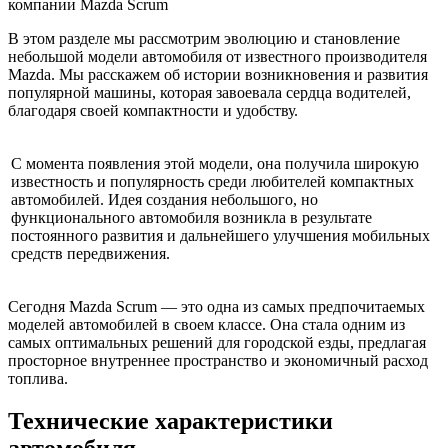
В этом разделе мы рассмотрим эволюцию и становление
небольшой модели автомобиля от известного производителя
Mazda. Мы расскажем об истории возникновения и развития
популярной машины, которая завоевала сердца водителей,
благодаря своей компактности и удобству.
С момента появления этой модели, она получила широкую
известность и популярность среди любителей компактных
автомобилей. Идея создания небольшого, но
функционального автомобиля возникла в результате
постоянного развития и дальнейшего улучшения мобильных
средств передвижения.
Сегодня Mazda Scrum — это одна из самых предпочитаемых
моделей автомобилей в своем классе. Она стала одним из
самых оптимальных решений для городской езды, предлагая
просторное внутреннее пространство и экономичный расход
топлива.
Технические характеристики
автомобиля