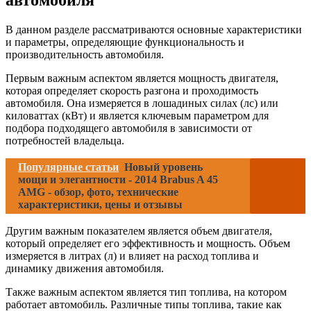
В данном разделе рассматриваются основные характеристики
и параметры, определяющие функциональность и
производительность автомобиля.
Первым важным аспектом является мощность двигателя,
которая определяет скорость разгона и проходимость
автомобиля. Она измеряется в лошадиных силах (лс) или
киловаттах (кВт) и является ключевым параметром для
подбора подходящего автомобиля в зависимости от
потребностей владельца.
Популярные статьи
Новый уровень
мощи и элегантности - 2014 Brabus A 45
AMG - обзор, фото, технические
характеристики, цены и отзывы
Другим важным показателем является объем двигателя,
который определяет его эффективность и мощность. Объем
измеряется в литрах (л) и влияет на расход топлива и
динамику движения автомобиля.
Также важным аспектом является тип топлива, на котором
работает автомобиль. Различные типы топлива, такие как