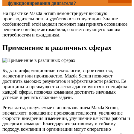
функционирования двигателя?
На практике Mazda Scrum демонстрирует высокую
производительность и удобство в эксплуатации. Знание
особенностей этой модели поможет вам принять осознанное
решение о выборе автомобиля, соответствующего вашим
потребностям и ожиданиям.
Применение в различных сферах
Будь то информационные технологии, строительство,
маркетинг или производство, Mazda Scrum позволяет
достигать высоких результатов и эффективности работы. Ее
принципы и преимущества легко адаптируются к специфике
каждой сферы, позволяя командам достигать значимых
успехов и решать сложные задачи.
Результаты, получаемые с использованием Mazda Scrum,
впечатляют: повышение производительности, увеличение
скорости внедрения изменений, улучшение качества работы и
доверия в команде. Благодаря итеративному и гибкому
подходу, компании и организации могут оперативно