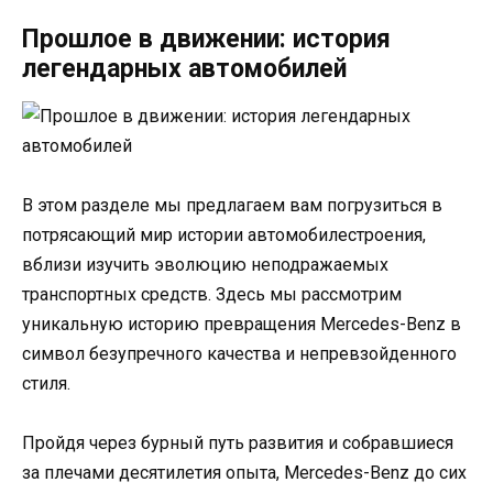
Прошлое в движении: история
легендарных автомобилей
В этом разделе мы предлагаем вам погрузиться в
потрясающий мир истории автомобилестроения,
вблизи изучить эволюцию неподражаемых
транспортных средств. Здесь мы рассмотрим
уникальную историю превращения Mercedes-Benz в
символ безупречного качества и непревзойденного
стиля.
Пройдя через бурный путь развития и собравшиеся
за плечами десятилетия опыта, Mercedes-Benz до сих