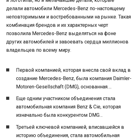
и логотипы, но и мельчайшие детали, которые
делали автомобили Mercedes-Benz по-настоящему
неповторимыми и востребованными на рынке. Такая
комбинация брендов и их характерных черт
позволила Mercedes-Benz выделяться на фоне
других автомобилей и завоевать сердца миллионов
владельцев по всему миру.
Первой компанией, которая внесла свой вклад в
создание Mercedes-Benz, была компания Daimler-
Motoren-Gesellschaft (DMG), основанная….
Еще одним участником объединения стала
автомобильная компания Benz & Cie, которая
изначально была конкурентом DMG…
Третьей ключевой компанией, вписавшейся в
историю объединения, стала автомобильная