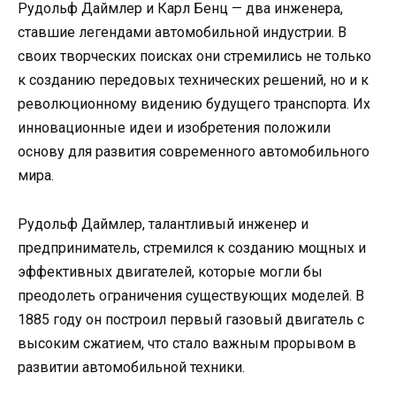
Рудольф Даймлер и Карл Бенц — два инженера,
ставшие легендами автомобильной индустрии. В
своих творческих поисках они стремились не только
к созданию передовых технических решений, но и к
революционному видению будущего транспорта. Их
инновационные идеи и изобретения положили
основу для развития современного автомобильного
мира.
Рудольф Даймлер, талантливый инженер и
предприниматель, стремился к созданию мощных и
эффективных двигателей, которые могли бы
преодолеть ограничения существующих моделей. В
1885 году он построил первый газовый двигатель с
высоким сжатием, что стало важным прорывом в
развитии автомобильной техники.