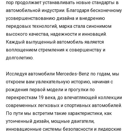
пор продолжает устанавливать новые стандарты в
автомобильной индустрии. Благодаря бесконечному
усовершенствованию дизайна и внедрению
передовых технологий, марка стала синонимом
высокого качества, надежности и инноваций.
Каждый выпущенный автомобиль является
воплощением стремления к совершенству и
долголетию.
Исследуя автомобили Mercedes-Benz по годам, мы
откроем вам увлекательную историю, начиная с
рождения первой модели и прогулки по
перекресткам 19 века, до впечатляющей коллекции
современных легковых и спортивных автомобилей.
По пути мы встретим такие характеристики, как
утонченный дизайн, мощные двигатели,
инновационные системы безопасности и лидерские