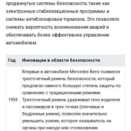
продвинутые системы безопасности, такие как
электронные стабилизационные программы и
системы антиблокировки тормозов. Это позволяло
снижать вероятность возникновения аварий и
обеспечивать более эффективное управление
автомобилем.
Год
Инновации в области безопасности
Впервые в автомобиле Mercedes-Benz появился
трехточечный ремень безопасности, который
предлагал намного большую степень защиты по
сравнению с традиционными ремнями.
1959
Трехточечный ремень удерживал тело водителя
и пассажиров в трех точках (плечевые и
бедренные ремни), позволяя значительно
уменьшить усилие, которое оказывалось на
органы при наезде или столкновении.