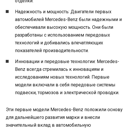
отделки.
Надежность и мощность: Двигатели первых
автомобилей Mercedes-Benz были надежными и
обеспечивали высокую мощность. Они были
разработаны с использованием передовых
технологий и добивались впечатляющих
показателей производительности.
Инновации и передовые технологии: Mercedes-
Benz всегда стремилась к инновациям и
исследованиям новых технологий. Первые
модели включали в себя передовые системы
подвески, тормозов и электрической проводки.
Эти первые модели Mercedes-Benz положили основу
для дальнейшего развития марки и внесли
значительный вклад в автомобильную