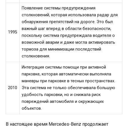
Появление системы предупреждения
столкновений, которая использовала радар для
обнаружения препятствий на дороге. Это был
важный шаг вперед в области безопасности,
1995
поскольку система предупреждала водителя о
возможной аварии и даже могла активировать
тормоза для минимизации последствий
столкновения.
Интеграция системы помощи при активной
парковке, которая автоматически выполняла
маневры при парковке в тесных пространствах.
2010
Эта система не только обеспечивала большую
удобность парковки, но и снижала риск
повреждений автомобиля и окружающих
объектов.
В настоящее время Mercedes-Benz продолжает