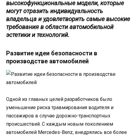
высокофункциональные модели, которые
могут отразить индивидуальность
владельца и удовлетворить самые высокие
требования в области автомобильной
эстетики и технологий.
Развитие идеи безопасности в
производстве автомобилей
Одной из главных целей разработчиков было
уменьшение риска травмирования водителя и
пассажиров в случае дорожно-транспортных
происшествий. С каждым новым поколением
автомобилей Mercedes-Benz, внедрялись все более