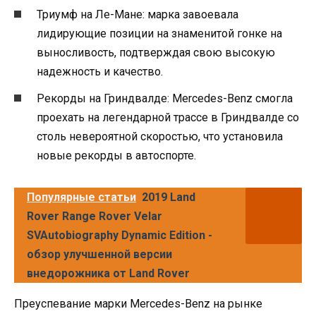
Триумф на Ле-Мане: марка завоевала
лидирующие позиции на знаменитой гонке на
выносливость, подтверждая свою высокую
надежность и качество.
Рекорды на Гриндвалде: Mercedes-Benz смогла
проехать на легендарной трассе в Гриндвалде со
столь невероятной скоростью, что установила
новые рекорды в автоспорте.
Популярные статьи
2019 Land
Rover Range Rover Velar
SVAutobiography Dynamic Edition -
обзор улучшенной версии
внедорожника от Land Rover
Преуспевание марки Mercedes-Benz на рынке