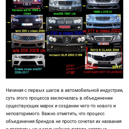
Начиная с первых шагов в автомобильной индустрии,
суть этого процесса заключалась в объединении
существующих марок и создании чего-то нового и
неповторимого. Важно отметить, что процесс
объединения брендов не просто сочетал их названия