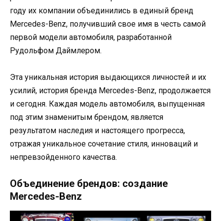
году их компании объединились в единый бренд
Mercedes-Benz, получивший свое имя в честь самой
первой модели автомобиля, разработанной
Рудольфом Даймлером.
Эта уникальная история выдающихся личностей и их
усилий, история бренда Mercedes-Benz, продолжается
и сегодня. Каждая модель автомобиля, выпущенная
под этим знаменитым брендом, является
результатом наследия и настоящего прогресса,
отражая уникальное сочетание стиля, инноваций и
непревзойденного качества.
Объединение брендов: создание
Mercedes-Benz