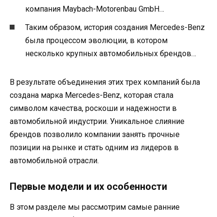
компания Maybach-Motorenbau GmbH…
Таким образом, история создания Mercedes-Benz
была процессом эволюции, в котором
несколько крупных автомобильных брендов…
В результате объединения этих трех компаний была
создана марка Mercedes-Benz, которая стала
символом качества, роскоши и надежности в
автомобильной индустрии. Уникальное слияние
брендов позволило компании занять прочные
позиции на рынке и стать одним из лидеров в
автомобильной отрасли.
Первые модели и их особенности
В этом разделе мы рассмотрим самые ранние