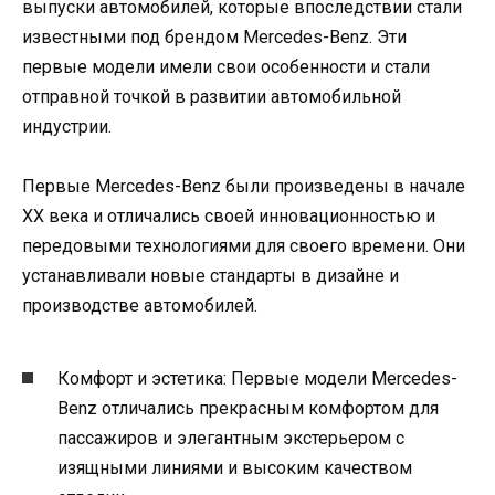
выпуски автомобилей, которые впоследствии стали
известными под брендом Mercedes-Benz. Эти
первые модели имели свои особенности и стали
отправной точкой в развитии автомобильной
индустрии.
Первые Mercedes-Benz были произведены в начале
XX века и отличались своей инновационностью и
передовыми технологиями для своего времени. Они
устанавливали новые стандарты в дизайне и
производстве автомобилей.
Комфорт и эстетика: Первые модели Mercedes-
Benz отличались прекрасным комфортом для
пассажиров и элегантным экстерьером с
изящными линиями и высоким качеством