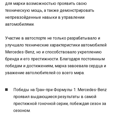
для марки возможностью проявить свою
техническую мощь, а также демонстрировать
непревзойденные навыки в управлении
автомобилями.
Участие в автоспорте не только разрабатывало и
улучшало технические характеристики автомобилей
Mercedes-Benz, но и способствовало укреплению
бренда и его престижности. Благодаря постоянным
победам и достижениям, марка завоевала сердца и
уважение автолюбителей со всего мира.
Победы на Гран-при Формулы 1: Mercedes-Benz
проявил выдающиеся результаты в самой
престижной гоночной серии, побеждая сезон за
сезоном.