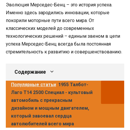
Эволюция Мерседес-Бенц – это история успеха.
Именно здесь зародились инновации, которые
покорили моторные пути всего мира. От
классических моделей до современных
технологических решений – единым звеном в цепи
успеха Мерседес-Бенц всегда была постоянная
стремительность к развитию и совершенствованию.
Содержание
Популярные статьи
1955 Талбот-
Лаго Т14 2500 Специал - культовый
автомобиль с прекрасным
дизайном и мощным двигателем,
который завоевал сердца
автолюбителей всего мира