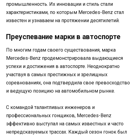
промышленность. Их инновации и стиль стали
характеристиками, по которым Mercedes-Benz стал
известен и узнаваем на протяжении десятилетий.
Преуспевание марки в автоспорте
По многим годам своего существования, марка
Mercedes-Benz продемонстрировала выдающиеся
успехи и достижения в автоспорте. Неоднократно
участвуя в самых престижных и зрелищных
соревнованиях, она подтвердила свое превосходство
и ведущую позицию на автомобильном рынке.
С командой талантливых инженеров и
профессиональных гонщиков, Mercedes-Benz
эффективно выступал на самых известных и часто
непредсказуемых трассах. Каждый сезон гонок был