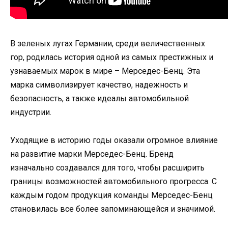
В зеленых лугах Германии, среди величественных
гор, родилась история одной из самых престижных и
узнаваемых марок в мире – Мерседес-Бенц. Эта
марка символизирует качество, надежность и
безопасность, а также идеалы автомобильной
индустрии.
Уходящие в историю годы оказали огромное влияние
на развитие марки Мерседес-Бенц. Бренд
изначально создавался для того, чтобы расширить
границы возможностей автомобильного прогресса. С
каждым годом продукция команды Мерседес-Бенц
становилась все более запоминающейся и значимой.