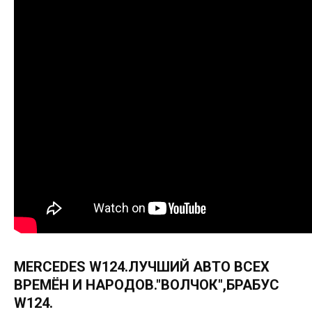
MERCEDES W124.ЛУЧШИЙ АВТО ВСЕХ
ВРЕМЁН И НАРОДОВ."ВОЛЧОК",БРАБУС
W124.