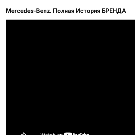
Mercedes-Benz. Полная История БРЕНДА