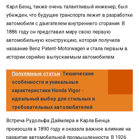
Карл Бенц, также очень талантливый инженер, был
убежден, что будущее транспорта лежит в разработке
автомобиля с двигателем внутреннего сгорания. В
1886 году он представил миру свою первую
автомобильную конструкцию, которая получила
название Benz Patent-Motorwagen и стала первым в
истории серийно выпускаемым автомобилем.
Популярные статьи
Технические
особенности и уникальные
характеристики Honda Vigor -
идеальный выбор для стильных и
требовательных автолюбителей
Встреча Рудольфа Даймлера и Карла Бенца
произошла в 1890 году и оказала важное влияние на
развитие автомобильной промышленности. В 1926