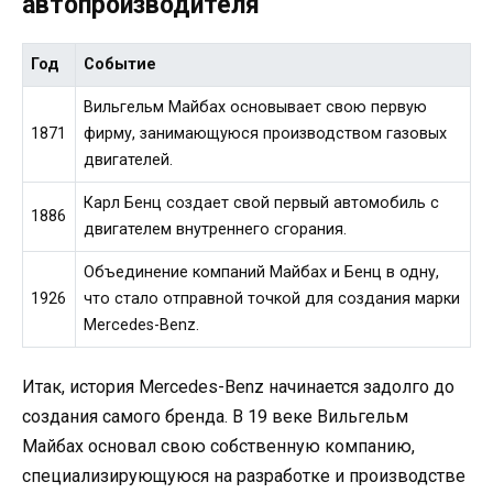
автопроизводителя
Год
Событие
Вильгельм Майбах основывает свою первую
1871
фирму, занимающуюся производством газовых
двигателей.
Карл Бенц создает свой первый автомобиль с
1886
двигателем внутреннего сгорания.
Объединение компаний Майбах и Бенц в одну,
1926
что стало отправной точкой для создания марки
Mercedes-Benz.
Итак, история Mercedes-Benz начинается задолго до
создания самого бренда. В 19 веке Вильгельм
Майбах основал свою собственную компанию,
специализирующуюся на разработке и производстве