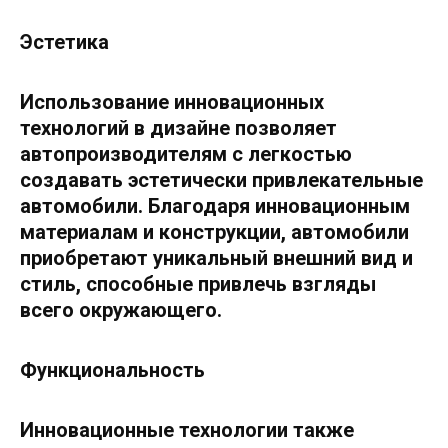
Эстетика
Использование инновационных
технологий в дизайне позволяет
автопроизводителям с легкостью
создавать эстетически привлекательные
автомобили. Благодаря инновационным
материалам и конструкции, автомобили
приобретают уникальный внешний вид и
стиль, способные привлечь взгляды
всего окружающего.
Функциональность
Инновационные технологии также