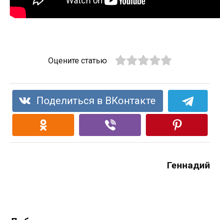
Оцените статью
Поделиться в ВКонтакте
Геннадий