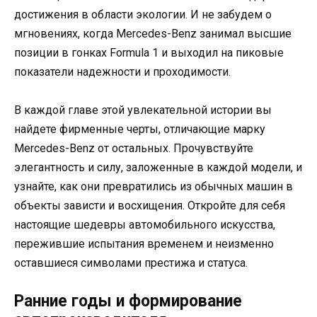
достижения в области экологии. И не забудем о
мгновениях, когда Mercedes-Benz занимал высшие
позиции в гонках Formula 1 и выходил на пиковые
показатели надежности и проходимости.
В каждой главе этой увлекательной истории вы
найдете фирменные черты, отличающие марку
Mercedes-Benz от остальных. Прочувствуйте
элегантность и силу, заложенные в каждой модели, и
узнайте, как они превратились из обычных машин в
объекты зависти и восхищения. Откройте для себя
настоящие шедевры автомобильного искусства,
пережившие испытания временем и неизменно
оставшиеся символами престижа и статуса.
Ранние годы и формирование