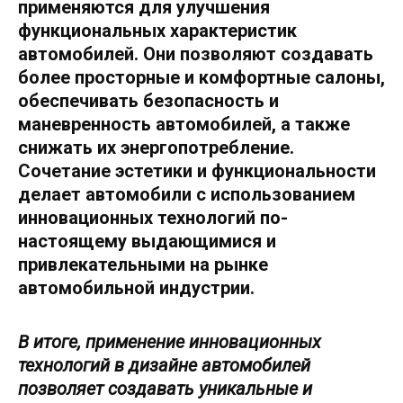
применяются для улучшения
функциональных характеристик
автомобилей. Они позволяют создавать
более просторные и комфортные салоны,
обеспечивать безопасность и
маневренность автомобилей, а также
снижать их энергопотребление.
Сочетание эстетики и функциональности
делает автомобили с использованием
инновационных технологий по-
настоящему выдающимися и
привлекательными на рынке
автомобильной индустрии.
В итоге, применение инновационных
технологий в дизайне автомобилей
позволяет создавать уникальные и