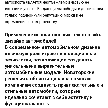
автоспорта является неотъемлемой частью ее
истории и успеха. Выдающиеся победы и достижения
только подчеркнули репутацию марки и ее
стремление к совершенству.
Применение инновационных технологий в
дизайне автомобилей
В современном автомобильном дизайне
ключевую роль играют инновационные
технологии, позволяющие создавать
уникальные и выразительные
автомобильные модели. Новаторские
решения в области дизайна помогают
компаниям создавать привлекательные и
стильные автомобили, которые
идеально сочетают в себе эстетику и
функциональность.