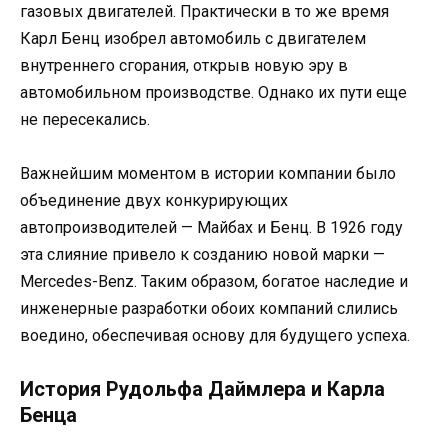
газовых двигателей. Практически в то же время
Карл Бенц изобрел автомобиль с двигателем
внутреннего сгорания, открыв новую эру в
автомобильном производстве. Однако их пути еще
не пересекались.
Важнейшим моментом в истории компании было
объединение двух конкурирующих
автопроизводителей — Майбах и Бенц. В 1926 году
эта слияние привело к созданию новой марки —
Mercedes-Benz. Таким образом, богатое наследие и
инженерные разработки обоих компаний слились
воедино, обеспечивая основу для будущего успеха.
История Рудольфа Даймлера и Карла
Бенца