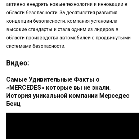
активно внедрять новые технологии и инновации в
области безопасности. За десятилетия развития
концепции безопасности, компания установила
высокие стандарты и стала одним из лидеров в
области производства автомобилей с продвинутыми
системами безопасности.
Видео:
Самые Удивительные Факты о
«MERCEDES» которые вы не знали.
История уникальной компании Мерседес
Бенц