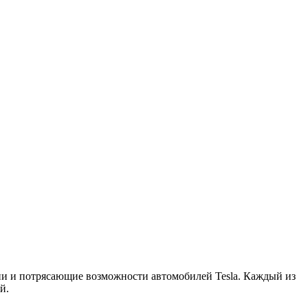
ии и потрясающие возможности автомобилей Tesla. Каждый из
й.