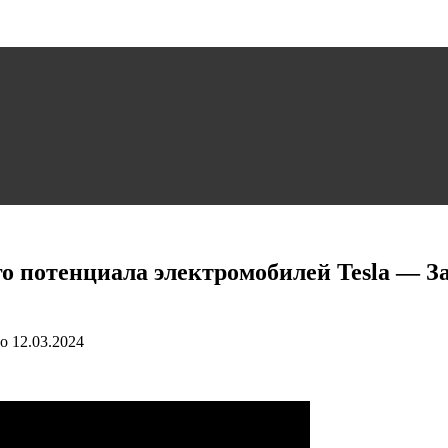
о потенциала электромобилей Tesla — 
о
12.03.2024