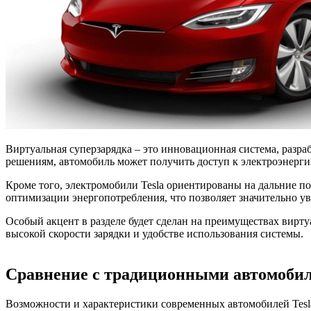
Виртуальная суперзарядка – это инновационная система, разра
решениям, автомобиль может получить доступ к электроэнерги
Кроме того, электромобили Tesla ориентированы на дальние по
оптимизации энергопотребления, что позволяет значительно ув
Особый акцент в разделе будет сделан на преимуществах виртуа
высокой скорости зарядки и удобстве использования системы.
Сравнение с традиционными автомоби
Возможности и характеристики современных автомобилей Tesl