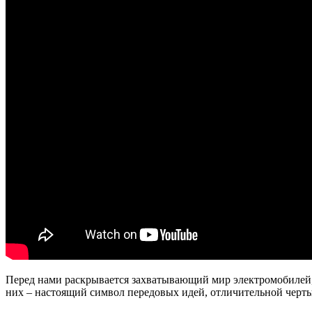
Перед нами раскрывается захватывающий мир электромобилей,
них – настоящий символ передовых идей, отличительной чер