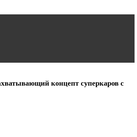
Захватывающий концепт суперкаров с