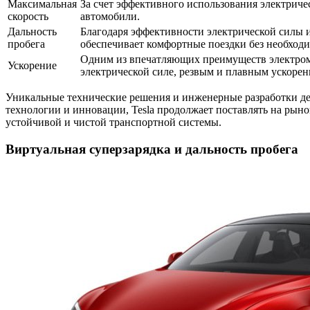
Максимальная
За счет эффективного использования электриче
скорость
автомобили.
Дальность
Благодаря эффективности электрической силы и
пробега
обеспечивает комфортные поездки без необходи
Одним из впечатляющих преимуществ электромоб
Ускорение
электрической силе, резвым и плавным ускорени
Уникальные технические решения и инженерные разработки де
технологии и инновации, Tesla продолжает поставлять на рын
устойчивой и чистой транспортной системы.
Виртуальная суперзарядка и дальность пробега