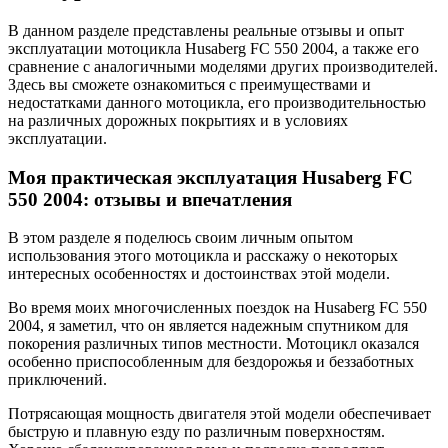
В данном разделе представлены реальные отзывы и опыт
эксплуатации мотоцикла Husaberg FC 550 2004, а также его
сравнение с аналогичными моделями других производителей.
Здесь вы сможете ознакомиться с преимуществами и
недостатками данного мотоцикла, его производительностью
на различных дорожных покрытиях и в условиях
эксплуатации.
Моя практическая эксплуатация Husaberg FC
550 2004: отзывы и впечатления
В этом разделе я поделюсь своим личным опытом
использования этого мотоцикла и расскажу о некоторых
интересных особенностях и достоинствах этой модели.
Во время моих многочисленных поездок на Husaberg FC 550
2004, я заметил, что он является надежным спутником для
покорения различных типов местности. Мотоцикл оказался
особенно приспособленным для бездорожья и беззаботных
приключений.
Потрясающая мощность двигателя этой модели обеспечивает
быструю и плавную езду по различным поверхностям.