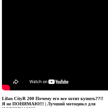
Lifan CityR 200 Почему его все хотят купить??!!
Я не ПОНИМАЮ!!! | Лучший мотоцикл для