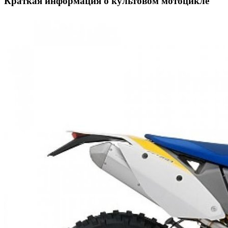
Краткая информация о культовом мотоцикле