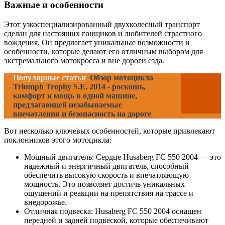
Важные и особенности
Этот узкоспециализированный двухколесный транспорт
сделан для настоящих гонщиков и любителей страстного
вождения. Он предлагает уникальные возможности и
особенности, которые делают его отличным выбором для
экстремального мотокросса и вне дороги езда.
Популярные статьи
Обзор мотоцикла
Triumph Trophy S.E. 2014 - роскошь,
комфорт и мощь в одной машине,
предлагающей незабываемые
впечатления и безопасность на дороге
Вот несколько ключевых особенностей, которые привлекают
поклонников этого мотоцикла:
Мощный двигатель: Сердце Husaberg FC 550 2004 — это
надежный и энергичный двигатель, способный
обеспечить высокую скорость и впечатляющую
мощность. Это позволяет достичь уникальных
ощущений и реакции на препятствия на трассе и
внедорожье.
Отличная подвеска: Husaberg FC 550 2004 оснащен
передней и задней подвеской, которые обеспечивают