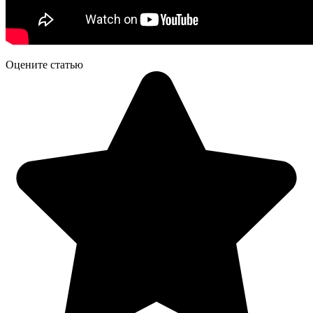
Оцените статью