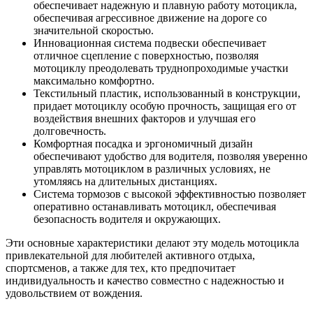
обеспечивает надежную и плавную работу мотоцикла,
обеспечивая агрессивное движение на дороге со
значительной скоростью.
Инновационная система подвески обеспечивает
отличное сцепление с поверхностью, позволяя
мотоциклу преодолевать труднопроходимые участки
максимально комфортно.
Текстильный пластик, использованный в конструкции,
придает мотоциклу особую прочность, защищая его от
воздействия внешних факторов и улучшая его
долговечность.
Комфортная посадка и эргономичный дизайн
обеспечивают удобство для водителя, позволяя уверенно
управлять мотоциклом в различных условиях, не
утомляясь на длительных дистанциях.
Система тормозов с высокой эффективностью позволяет
оперативно останавливать мотоцикл, обеспечивая
безопасность водителя и окружающих.
Эти основные характеристики делают эту модель мотоцикла
привлекательной для любителей активного отдыха,
спортсменов, а также для тех, кто предпочитает
индивидуальность и качество совместно с надежностью и
удовольствием от вождения.