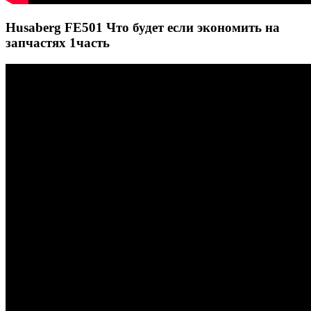
Husaberg FE501 Что будет если экономить на
запчастях 1часть