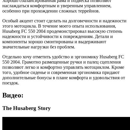
Хорошо сбалансированная рама и подвеска позволяют
наслаждаться комфортным и уверенным управлением,
особенно при прохождении сложных террейнов.
Особый акцент стоит сделать на долговечности и надежности
этого мотоцикла. В течение моего опыта использования,
Husaberg FC 550 2004 продемонстрировал высокую степень
надежности и устойчивости к повреждениям. Детали и
компоненты хорошо смонтированы и выдерживают
значительные нагрузки без проблем.
Отдельно хочу отметить удобство и эргономику Husaberg FC
550 2004. Грамотно размещенные ручки и палец сцепления
позволяют легко и комфортно управлять мотоциклом. Кроме
того, удобное сиденье и современная эргономика придают
дополнительные бонусы в плане комфорта и удовольствия от
поездок.
Видео:
The Husaberg Story