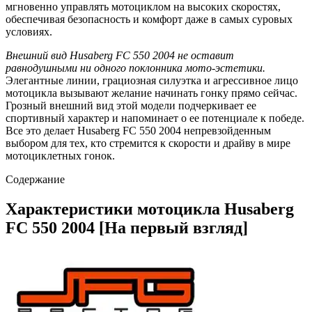
мгновенно управлять мотоциклом на высоких скоростях,
обеспечивая безопасность и комфорт даже в самых суровых
условиях.
Внешний вид Husaberg FC 550 2004 не оставит
равнодушными ни одного поклонника мото-эстетики.
Элегантные линии, грациозная силуэтка и агрессивное лицо
мотоцикла вызывают желание начинать гонку прямо сейчас.
Грозный внешний вид этой модели подчеркивает ее
спортивный характер и напоминает о ее потенциале к победе.
Все это делает Husaberg FC 550 2004 непревзойденным
выбором для тех, кто стремится к скорости и драйву в мире
мотоциклетных гонок.
Содержание
Характеристики мотоцикла Husaberg
FC 550 2004 [На первый взгляд]