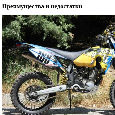
Преимущества и недостатки