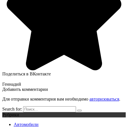
Поделиться в ВКонтакте
Геннадий
Добавить комментарии
Для отправки комментария вам необходимо
авторизоваться
.
Search for:
Рубрики
Автомобили