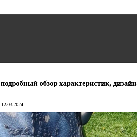
 подробный обзор характеристик, дизайн
12.03.2024