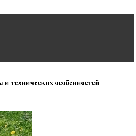
а и технических особенностей