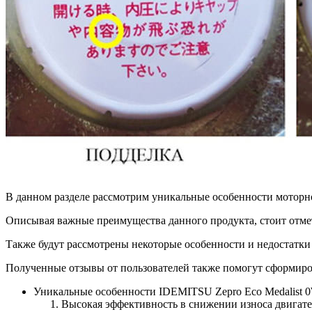
В данном разделе рассмотрим уникальные особенности моторно
Описывая важные преимущества данного продукта, стоит отмет
Также будут рассмотрены некоторые особенности и недостатки 
Полученные отзывы от пользователей также помогут сформиро
Уникальные особенности IDEMITSU Zepro Eco Medalist 0
Высокая эффективность в снижении износа двигате