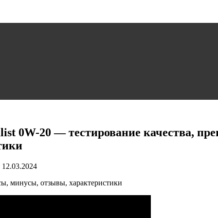
ist 0W-20 — тестирование качества, пр
тики
12.03.2024