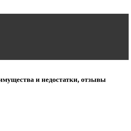
еимущества и недостатки, отзывы