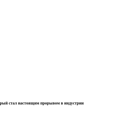
торый стал настоящим прорывом в индустрии