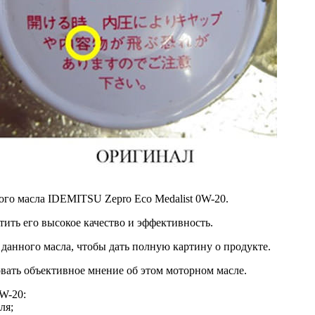
го масла IDEMITSU Zepro Eco Medalist 0W-20.
ить его высокое качество и эффективность.
данного масла, чтобы дать полную картину о продукте.
вать объективное мнение об этом моторном масле.
W-20:
ля;