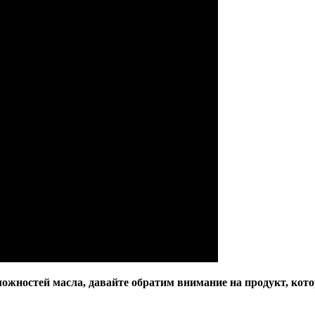
можностей масла, давайте обратим внимание на продукт, ко