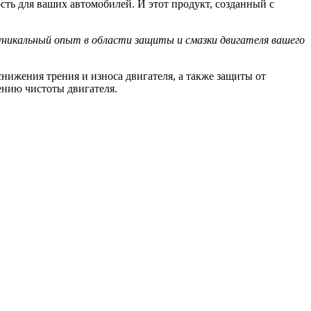
ть для ваших автомобилей. И этот продукт, созданный с
 уникальный опыт в области защиты и смазки двигателя вашего
нижения трения и износа двигателя, а также защиты от
ению чистоты двигателя.