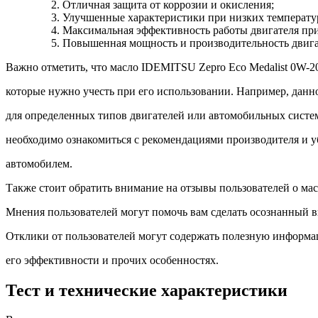
Отличная защита от коррозии и окисления;
Улучшенные характеристики при низких температура
Максимальная эффективность работы двигателя при
Повышенная мощность и производительность двига
Важно отметить, что масло IDEMITSU Zepro Eco Medalist 0W-2
которые нужно учесть при его использовании. Например, данн
для определенных типов двигателей или автомобильных систем
необходимо ознакомиться с рекомендациями производителя и у
автомобилем.
Также стоит обратить внимание на отзывы пользователей о ма
Мнения пользователей могут помочь вам сделать осознанный в
Отклики от пользователей могут содержать полезную информа
его эффективности и прочих особенностях.
Тест и технические характеристики