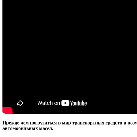
Прежде чем погрузиться в мир транспортных средств и воз
автомобильных масел.